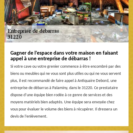
Gagner de l’espace dans votre maison en faisant
appel à une entreprise de débarras !
Si votre cave ou votre grenier commence à être encombré par des
biens ou meubles qui ne vous sont plus utiles ou qui ne vous servent
plus, il est recommandé de faire appel à Antiquaire Debord, une
entreprise de débarras à Palaminy, dans le 31220. Ce prestataire
dispose d’une équipe bien rodée à ce genre de services et des
moyens matériels bien adaptés. Une équipe sera envoyée chez
vous pour évaluer le volume des biens à récupérer. Il dressera un
devis de l’enlèvement.