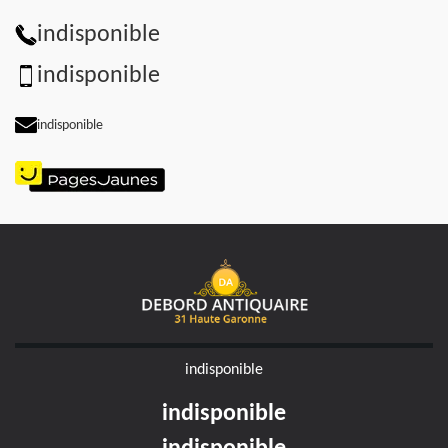
indisponible
indisponible
indisponible
indisponible
indisponible