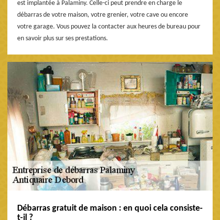
est implantée à Palaminy. Celle-ci peut prendre en charge le
débarras de votre maison, votre grenier, votre cave ou encore
votre garage. Vous pouvez la contacter aux heures de bureau pour
en savoir plus sur ses prestations.
Débarras gratuit de maison : en quoi cela consiste-
t-il ?