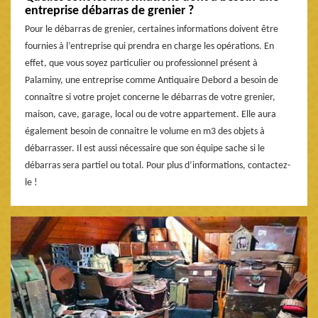
entreprise débarras de grenier ?
Pour le débarras de grenier, certaines informations doivent être
fournies à l’entreprise qui prendra en charge les opérations. En
effet, que vous soyez particulier ou professionnel présent à
Palaminy, une entreprise comme Antiquaire Debord a besoin de
connaître si votre projet concerne le débarras de votre grenier,
maison, cave, garage, local ou de votre appartement. Elle aura
également besoin de connaitre le volume en m3 des objets à
débarrasser. Il est aussi nécessaire que son équipe sache si le
débarras sera partiel ou total. Pour plus d’informations, contactez-
le !