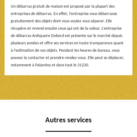
Un débarras gratuit de maison est proposé par la plupart des
entreprises de débarras. En effet, l’entreprise vous débarrasse
gratuitement des objets dont vous voulez vous séparer. Elle
récupère et revend ensuite ceux qui ont de la valeur. L’entreprise
de débarras Antiquaire Debord est présente sur le marché depuis
plusieurs années et offre ses services en toute transparence quant
à l’estimation de vos objets. Pendant les heures de bureau, vous
pouvez la contacter et prendre rendez-vous. Elle peut se déplacer,
notamment à Palaminy et dans tout le 31220.
Autres services