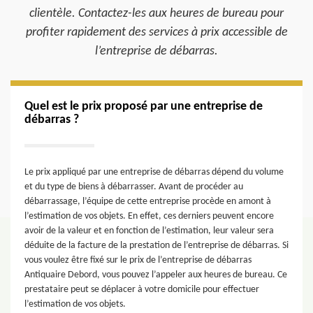
clientèle. Contactez-les aux heures de bureau pour
profiter rapidement des services à prix accessible de
l’entreprise de débarras.
Quel est le prix proposé par une entreprise de
débarras ?
Le prix appliqué par une entreprise de débarras dépend du volume
et du type de biens à débarrasser. Avant de procéder au
débarrassage, l’équipe de cette entreprise procède en amont à
l’estimation de vos objets. En effet, ces derniers peuvent encore
avoir de la valeur et en fonction de l’estimation, leur valeur sera
déduite de la facture de la prestation de l’entreprise de débarras. Si
vous voulez être fixé sur le prix de l’entreprise de débarras
Antiquaire Debord, vous pouvez l’appeler aux heures de bureau. Ce
prestataire peut se déplacer à votre domicile pour effectuer
l’estimation de vos objets.