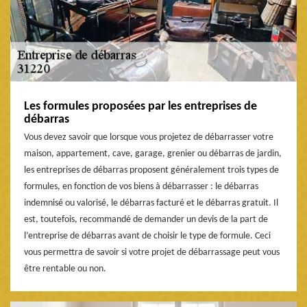
Les formules proposées par les entreprises de
débarras
Vous devez savoir que lorsque vous projetez de débarrasser votre
maison, appartement, cave, garage, grenier ou débarras de jardin,
les entreprises de débarras proposent généralement trois types de
formules, en fonction de vos biens à débarrasser : le débarras
indemnisé ou valorisé, le débarras facturé et le débarras gratuit. Il
est, toutefois, recommandé de demander un devis de la part de
l’entreprise de débarras avant de choisir le type de formule. Ceci
vous permettra de savoir si votre projet de débarrassage peut vous
être rentable ou non.