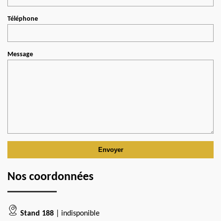
Téléphone
Message
Nos coordonnées
Stand 188
| indisponible