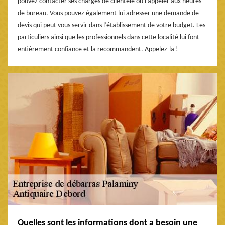
pouvez contacter ses chargés de clientèle ou l’appeler aux heures
de bureau. Vous pouvez également lui adresser une demande de
devis qui peut vous servir dans l’établissement de votre budget. Les
particuliers ainsi que les professionnels dans cette localité lui font
entièrement confiance et la recommandent. Appelez-la !
Quelles sont les informations dont a besoin une