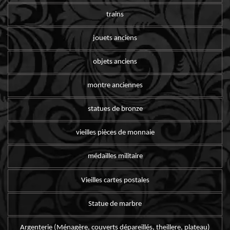
trains
jouets anciens
objets anciens
montre anciennes
statues de bronze
vieilles pièces de monnaie
médailles militaire
Vieilles cartes postales
Statue de marbre
Argenterie (Ménagère, couverts dépareillés, theillere, plateau)