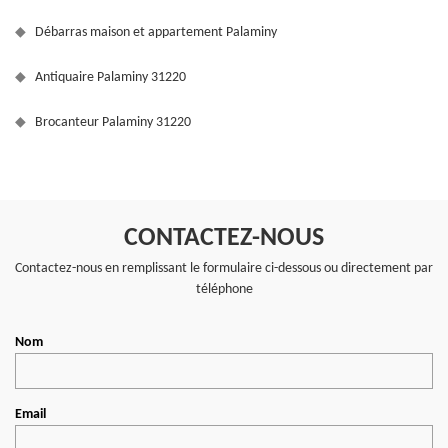
Débarras maison et appartement Palaminy
Antiquaire Palaminy 31220
Brocanteur Palaminy 31220
CONTACTEZ-NOUS
Contactez-nous en remplissant le formulaire ci-dessous ou directement par
téléphone
Nom
Email