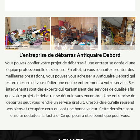
L’entreprise de débarras Antiquaire Debord
Vous pouvez confier votre projet de débarras à une entreprise dotée d’une
équipe professionnelle et sérieuse. En effet, si vous souhaitez profiter des
meilleures prestations, vous pouvez vous adresser à Antiquaire Debord qui
est en mesure de vous dédier une équipe entièrement à votre service. Ses
intervenants sont des experts qui garantissent des services de qualité afin
que votre projet de débarras se déroule sans encombre. Une entreprise de
débarras peut vous rendre un service gratuit. C’est-à-dire qu’elle reprend
vos biens et récupère ceux qui ont une bonne valeur. Cette dernière sera
ensuite déduite à la facture. Ce qui pourra être bénéfique pour vous.