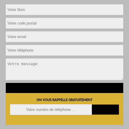
ON VOUS RAPPELLE GRATUITEMENT