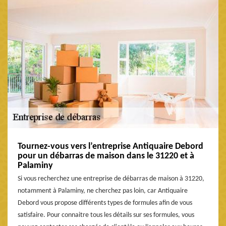
Tournez-vous vers l’entreprise Antiquaire Debord
pour un débarras de maison dans le 31220 et à
Palaminy
Si vous recherchez une entreprise de débarras de maison à 31220,
notamment à Palaminy, ne cherchez pas loin, car Antiquaire
Debord vous propose différents types de formules afin de vous
satisfaire. Pour connaitre tous les détails sur ses formules, vous