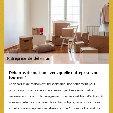
Débarras de maison : vers quelle entreprise vous
tourner ?
Le débarras de maison est indispensable, non seulement pour
pouvoir optimiser votre espace, mais il peut également être
nécessaire suite à un déménagement, un décès et bien d’autres. Si
vous souhaitez vous séparer de certains objets, vous pouvez faire
appel à une entreprise spécialisée comme Antiquaire Debord qui