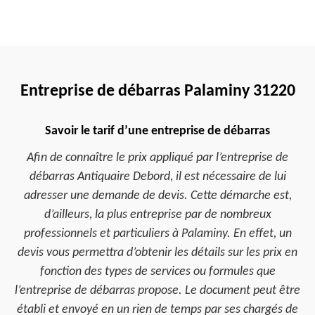
Entreprise de débarras Palaminy 31220
Savoir le tarif d’une entreprise de débarras
Afin de connaître le prix appliqué par l’entreprise de
débarras Antiquaire Debord, il est nécessaire de lui
adresser une demande de devis. Cette démarche est,
d’ailleurs, la plus entreprise par de nombreux
professionnels et particuliers à Palaminy. En effet, un
devis vous permettra d’obtenir les détails sur les prix en
fonction des types de services ou formules que
l’entreprise de débarras propose. Le document peut être
établi et envoyé en un rien de temps par ses chargés de