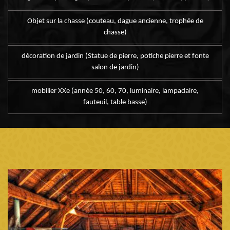
Objet sur la chasse (couteau, dague ancienne, trophée de
chasse)
décoration de jardin (Statue de pierre, potiche pierre et fonte
salon de jardin)
mobilier XXe (année 50, 60, 70, luminaire, lampadaire,
fauteuil, table basse)