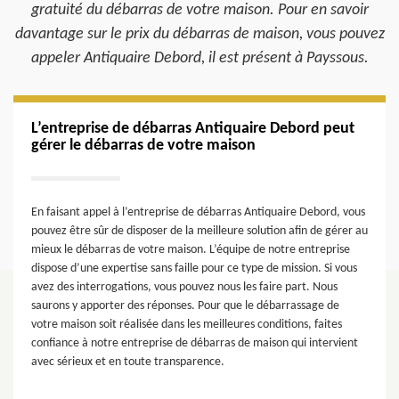
gratuité du débarras de votre maison. Pour en savoir
davantage sur le prix du débarras de maison, vous pouvez
appeler Antiquaire Debord, il est présent à Payssous.
L’entreprise de débarras Antiquaire Debord peut
gérer le débarras de votre maison
En faisant appel à l’entreprise de débarras Antiquaire Debord, vous
pouvez être sûr de disposer de la meilleure solution afin de gérer au
mieux le débarras de votre maison. L’équipe de notre entreprise
dispose d’une expertise sans faille pour ce type de mission. Si vous
avez des interrogations, vous pouvez nous les faire part. Nous
saurons y apporter des réponses. Pour que le débarrassage de
votre maison soit réalisée dans les meilleures conditions, faites
confiance à notre entreprise de débarras de maison qui intervient
avec sérieux et en toute transparence.