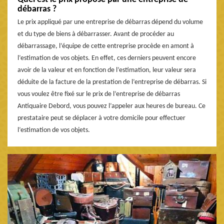
débarras ?
Le prix appliqué par une entreprise de débarras dépend du volume
et du type de biens à débarrasser. Avant de procéder au
débarrassage, l’équipe de cette entreprise procède en amont à
l’estimation de vos objets. En effet, ces derniers peuvent encore
avoir de la valeur et en fonction de l’estimation, leur valeur sera
déduite de la facture de la prestation de l’entreprise de débarras. Si
vous voulez être fixé sur le prix de l’entreprise de débarras
Antiquaire Debord, vous pouvez l’appeler aux heures de bureau. Ce
prestataire peut se déplacer à votre domicile pour effectuer
l’estimation de vos objets.