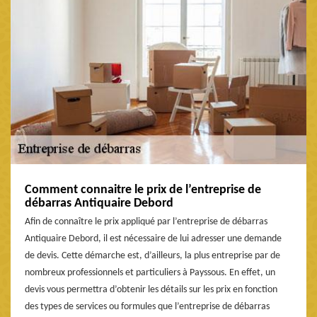
Comment connaitre le prix de l’entreprise de
débarras Antiquaire Debord
Afin de connaître le prix appliqué par l’entreprise de débarras
Antiquaire Debord, il est nécessaire de lui adresser une demande
de devis. Cette démarche est, d’ailleurs, la plus entreprise par de
nombreux professionnels et particuliers à Payssous. En effet, un
devis vous permettra d’obtenir les détails sur les prix en fonction
des types de services ou formules que l’entreprise de débarras