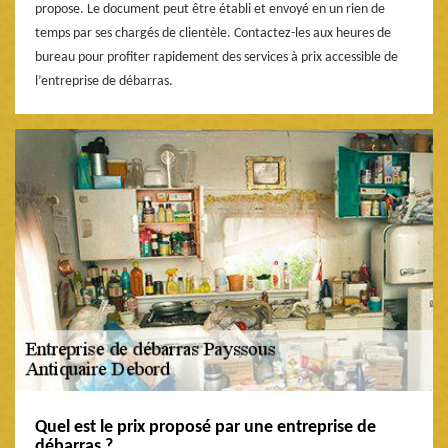
propose. Le document peut être établi et envoyé en un rien de
temps par ses chargés de clientèle. Contactez-les aux heures de
bureau pour profiter rapidement des services à prix accessible de
l’entreprise de débarras.
Quel est le prix proposé par une entreprise de
débarras ?