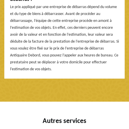
Le prix appliqué par une entreprise de débarras dépend du volume
et du type de biens à débarrasser. Avant de procéder au
débarrassage, l’équipe de cette entreprise procède en amont à
l’estimation de vos objets. En effet, ces derniers peuvent encore
avoir de la valeur et en fonction de l’estimation, leur valeur sera
déduite de la facture de la prestation de l’entreprise de débarras. Si
vous voulez être fixé sur le prix de l’entreprise de débarras
Antiquaire Debord, vous pouvez l’appeler aux heures de bureau. Ce
prestataire peut se déplacer à votre domicile pour effectuer
l’estimation de vos objets.
Autres services