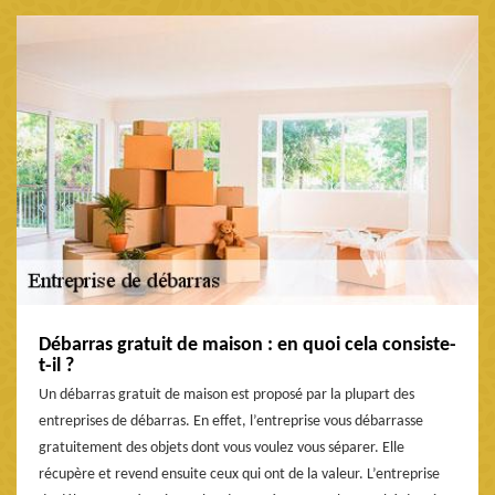
Débarras gratuit de maison : en quoi cela consiste-
t-il ?
Un débarras gratuit de maison est proposé par la plupart des
entreprises de débarras. En effet, l’entreprise vous débarrasse
gratuitement des objets dont vous voulez vous séparer. Elle
récupère et revend ensuite ceux qui ont de la valeur. L’entreprise