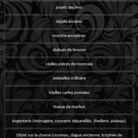
jouets anciens
objets anciens
montre anciennes
statues de bronze
vieilles pièces de monnaie
médailles militaire
Vieilles cartes postales
Statue de marbre
Argenterie (Ménagère, couverts dépareillés, theillere, plateau)
Objet sur la chasse (couteau, dague ancienne, trophée de