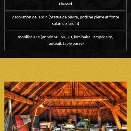
chasse)
décoration de jardin (Statue de pierre, potiche pierre et fonte
salon de jardin)
mobilier XXe (année 50, 60, 70, luminaire, lampadaire,
fauteuil, table basse)