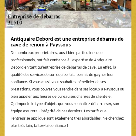
Antiquaire Debord est une entreprise débarras de
cave de renom à Payssous
De nombreux propriétaires, aussi bien particuliers que
professionnels, ont fait confiance à l’expertise de Antiquaire
Debord en tant qu’entreprise de débarras de cave. En effet, la
qualité des services de son équipe lui a permis de gagner leur
confiance. Si vous aussi, vous souhaitez bénéficier de ses
prestations, vous pouvez vous rendre dans ses locaux à Payssous ou
bien appeler aux heures de bureau ses chargés de clientèle.
Qu’importe le type d’objets que vous souhaitez débarrasser, son
équipe assurera l’intégrité de ces derniers. Les tarifs que
l’entreprise applique sont également très abordables. Ne cherchez
plus très loin, faites-lui confiance !