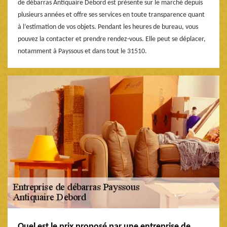
de débarras Antiquaire Debord est présente sur le marché depuis
plusieurs années et offre ses services en toute transparence quant
à l’estimation de vos objets. Pendant les heures de bureau, vous
pouvez la contacter et prendre rendez-vous. Elle peut se déplacer,
notamment à Payssous et dans tout le 31510.
Quel est le prix proposé par une entreprise de