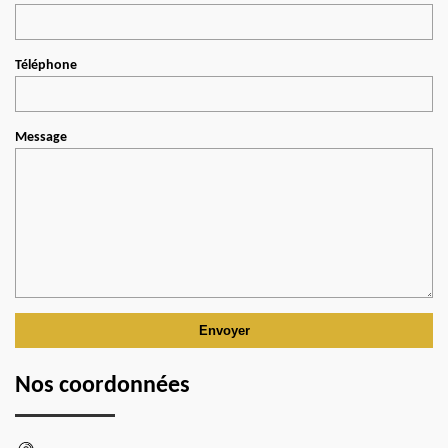
Téléphone
Message
Nos coordonnées