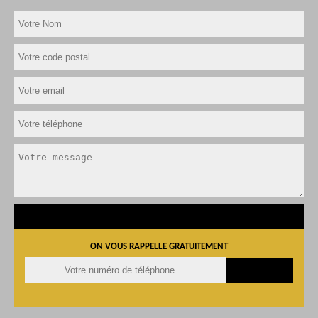
ON VOUS RAPPELLE GRATUITEMENT