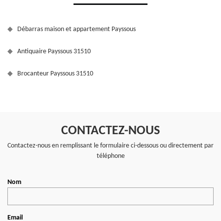
Débarras maison et appartement Payssous
Antiquaire Payssous 31510
Brocanteur Payssous 31510
CONTACTEZ-NOUS
Contactez-nous en remplissant le formulaire ci-dessous ou directement par
téléphone
Nom
Email