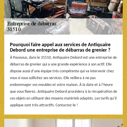
Pourquoi faire appel aux services de Antiquaire
Debord une entreprise de débarras de grenier ?
À Payssous, dans le 31510, Antiquaire Debord est une entreprise de
débarras de grenier qui a une grande expérience à son actif. Elle
dispose aussi d’une équipe très compétente qui va intervenir chez
vous si vous sollicitez ses services. Elle veillera à ne pas
endommager vos meubles et votre maison. À la date et à l’heure
que vous fixerez, Antiquaire Debord procédera à la récupération de
ces objets en utilisant des moyens matériels adaptés. Les tarifs qu’il
applique sont très attractifs. Contactez-le !