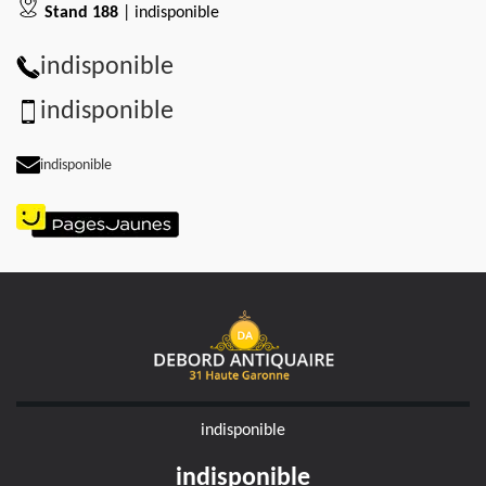
Stand 188
| indisponible
indisponible
indisponible
indisponible
indisponible
indisponible