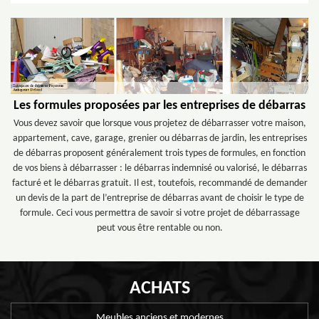
Les formules proposées par les entreprises de débarras
Vous devez savoir que lorsque vous projetez de débarrasser votre maison,
appartement, cave, garage, grenier ou débarras de jardin, les entreprises
de débarras proposent généralement trois types de formules, en fonction
de vos biens à débarrasser : le débarras indemnisé ou valorisé, le débarras
facturé et le débarras gratuit. Il est, toutefois, recommandé de demander
un devis de la part de l’entreprise de débarras avant de choisir le type de
formule. Ceci vous permettra de savoir si votre projet de débarrassage
peut vous être rentable ou non.
ACHATS
Meubles anciens et modernes