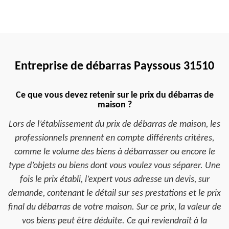
Entreprise de débarras Payssous 31510
Ce que vous devez retenir sur le prix du débarras de
maison ?
Lors de l’établissement du prix de débarras de maison, les
professionnels prennent en compte différents critères,
comme le volume des biens à débarrasser ou encore le
type d’objets ou biens dont vous voulez vous séparer. Une
fois le prix établi, l’expert vous adresse un devis, sur
demande, contenant le détail sur ses prestations et le prix
final du débarras de votre maison. Sur ce prix, la valeur de
vos biens peut être déduite. Ce qui reviendrait à la