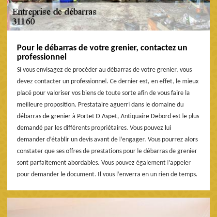
Pour le débarras de votre grenier, contactez un
professionnel
Si vous envisagez de procéder au débarras de votre grenier, vous
devez contacter un professionnel. Ce dernier est, en effet, le mieux
placé pour valoriser vos biens de toute sorte afin de vous faire la
meilleure proposition. Prestataire aguerri dans le domaine du
débarras de grenier à Portet D Aspet, Antiquaire Debord est le plus
demandé par les différents propriétaires. Vous pouvez lui
demander d’établir un devis avant de l’engager. Vous pourrez alors
constater que ses offres de prestations pour le débarras de grenier
sont parfaitement abordables. Vous pouvez également l’appeler
pour demander le document. Il vous l’enverra en un rien de temps.