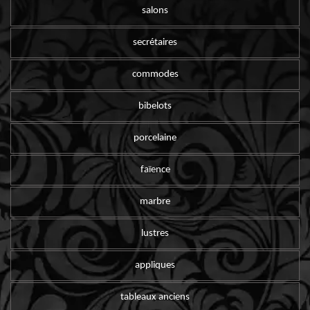
salons
secrétaires
commodes
bibelots
porcelaine
faïence
marbre
lustres
appliques
tableaux anciens