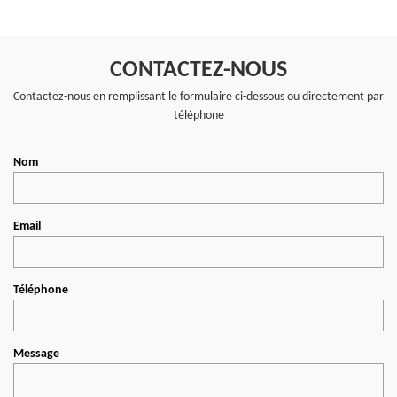
CONTACTEZ-NOUS
Contactez-nous en remplissant le formulaire ci-dessous ou directement par
téléphone
Nom
Email
Téléphone
Message