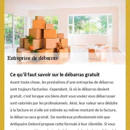
Ce qu’il faut savoir sur le débarras gratuit
Avant toute chose, les prestations d’une entreprise de débarras
sont toujours facturées. Cependant, là où le débarras devient
gratuit, c’est lorsque vos biens dont vous voulez vous débarrasser
sont valorisés par les professionnels. Ainsi, leur valeur sera déduite
à la facture et si elle est estimée au même montant de la facture,
le débarras sera gratuit. De nombreux professionnels tels que
Antiquaire Debord propose cette formule à leur clientèle. Si vous