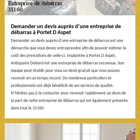
Demander un devis auprès d’une entreprise de
débarras à Portet D Aspet
Demander un devis auprès d’une entreprise de débarras est une
démarche que vous devez entreprendre afin de pouvoir estimer le
coût des prestations de celle-ci. Implantée à Portet D Aspet,
Antiquaire Debord est une entreprise de débarras reconnue. Son
équipe peut établir pour vous un devis gratuit que vous pouvez
recevoir en un temps record. De nombreux particuliers et
professionnels ont déjà bénéficié de ses services de qualité.
N’hésitez pas à la contacter pour recevoir rapidement un devis de
la part de cette entreprise de débarras qui est également présente
dans tout le 31160.