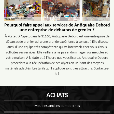
Pourquoi faire appel aux services de Antiquaire Debord
une entreprise de débarras de grenier ?
À Portet D Aspet, dans le 31160, Antiquaire Debord est une entreprise de
débarras de grenier qui a une grande expérience à son actif. Elle dispose
aussi d’une équipe très compétente qui va intervenir chez vous si vous
sollicitez ses services. Elle veillera à ne pas endommager vos meubles et
votre maison. À la date et à l’heure que vous fixerez, Antiquaire Debord
procédera à la récupération de ces objets en utilisant des moyens
matériels adaptés. Les tarifs qu’il applique sont très attractifs. Contactez-
le !
ACHATS
Meubles anciens et modernes