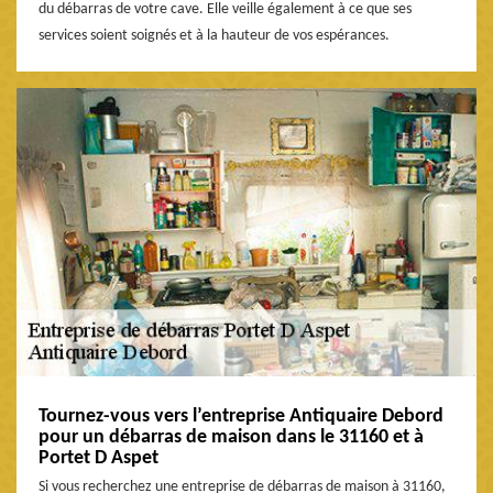
du débarras de votre cave. Elle veille également à ce que ses
services soient soignés et à la hauteur de vos espérances.
Tournez-vous vers l’entreprise Antiquaire Debord
pour un débarras de maison dans le 31160 et à
Portet D Aspet
Si vous recherchez une entreprise de débarras de maison à 31160,