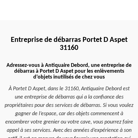
Entreprise de débarras Portet D Aspet
31160
Adressez-vous à Antiquaire Debord, une entreprise de
débarras à Portet D Aspet pour les enlèvements
d’objets inutilisés de chez vous
À Portet D Aspet, dans le 31160, Antiquaire Debord est
une entreprise de débarras qui a la confiance des
propriétaires pour des services de débarras. Si vous voulez
gagner de l’espace, car des objets commencent à
encombrer votre grenier ou votre cave, vous pourrez faire
appel à ses services. Avec des années d’expérience à son