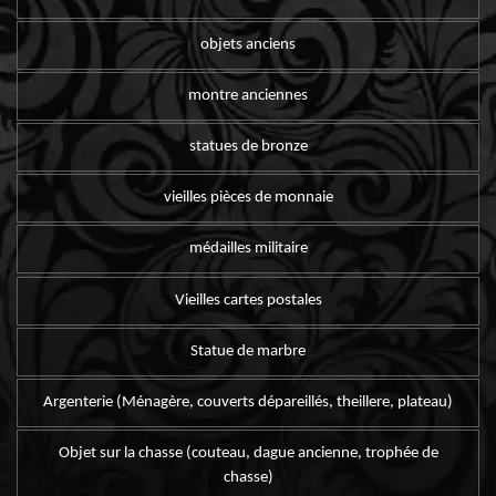
objets anciens
montre anciennes
statues de bronze
vieilles pièces de monnaie
médailles militaire
Vieilles cartes postales
Statue de marbre
Argenterie (Ménagère, couverts dépareillés, theillere, plateau)
Objet sur la chasse (couteau, dague ancienne, trophée de
chasse)