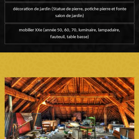
décoration de jardin (Statue de pierre, potiche pierre et fonte
salon de jardin)
mobilier XXe (année 50, 60, 70, luminaire, lampadaire,
fauteuil, table basse)