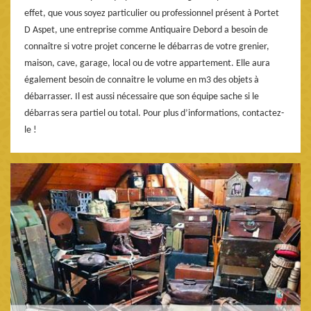
effet, que vous soyez particulier ou professionnel présent à Portet
D Aspet, une entreprise comme Antiquaire Debord a besoin de
connaître si votre projet concerne le débarras de votre grenier,
maison, cave, garage, local ou de votre appartement. Elle aura
également besoin de connaitre le volume en m3 des objets à
débarrasser. Il est aussi nécessaire que son équipe sache si le
débarras sera partiel ou total. Pour plus d’informations, contactez-
le !