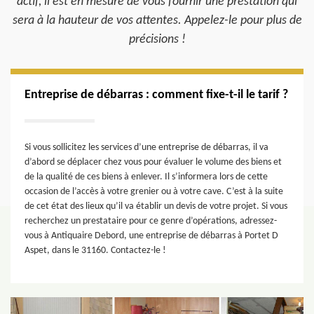
actif, il est en mesure de vous fournir une prestation qui
sera à la hauteur de vos attentes. Appelez-le pour plus de
précisions !
Entreprise de débarras : comment fixe-t-il le tarif ?
Si vous sollicitez les services d’une entreprise de débarras, il va
d’abord se déplacer chez vous pour évaluer le volume des biens et
de la qualité de ces biens à enlever. Il s’informera lors de cette
occasion de l’accès à votre grenier ou à votre cave. C’est à la suite
de cet état des lieux qu’il va établir un devis de votre projet. Si vous
recherchez un prestataire pour ce genre d’opérations, adressez-
vous à Antiquaire Debord, une entreprise de débarras à Portet D
Aspet, dans le 31160. Contactez-le !