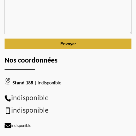
Nos coordonnées
Stand 188
| indisponible
indisponible
indisponible
indisponible