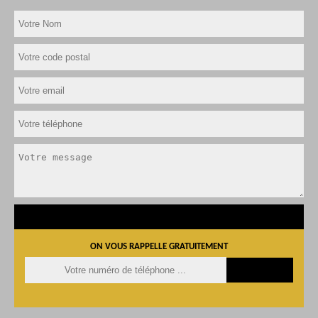
ON VOUS RAPPELLE GRATUITEMENT