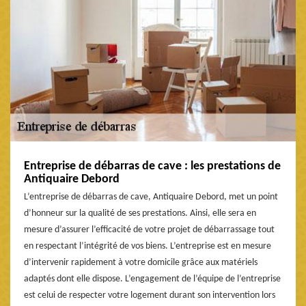
Entreprise de débarras de cave : les prestations de
Antiquaire Debord
L’entreprise de débarras de cave, Antiquaire Debord, met un point
d’honneur sur la qualité de ses prestations. Ainsi, elle sera en
mesure d’assurer l’efficacité de votre projet de débarrassage tout
en respectant l’intégrité de vos biens. L’entreprise est en mesure
d’intervenir rapidement à votre domicile grâce aux matériels
adaptés dont elle dispose. L’engagement de l’équipe de l’entreprise
est celui de respecter votre logement durant son intervention lors