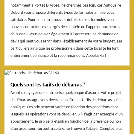
notamment à Portet D Aspet, ne cherchez pas loin, car Antiquaire
Debord vous propose différents types de formules afin de vous
satisfaire. Pour connaitre tous les détails sur ses formules, vous
pouvez contacter ses chargés de clientèle ou l’appeler aux heures
de bureau. Vous pouvez également lui adresser une demande de
devis qui peut vous servir dans l’établissement de votre budget. Les
particuliers ainsi que les professionnels dans cette localité lui font
entièrement confiance et la recommandent. Appelez-la !
Quels sont les tarifs de débarras ?
Avant d’engager une entreprise quelconque d’assurer votre projet
de débarrassage, vous devez connaître les tarifs de débarras qu’elle
applique. Ces prix peuvent varier en fonction des conditions dans
lesquels les opérations vont se dérouler. S’il s’agit par exemple d’un
appartement, le prix sera établi en fonction de la présence ou non
d’un ascenseur, surtout si celui-ci se trouve à l’étage. Comptez plus