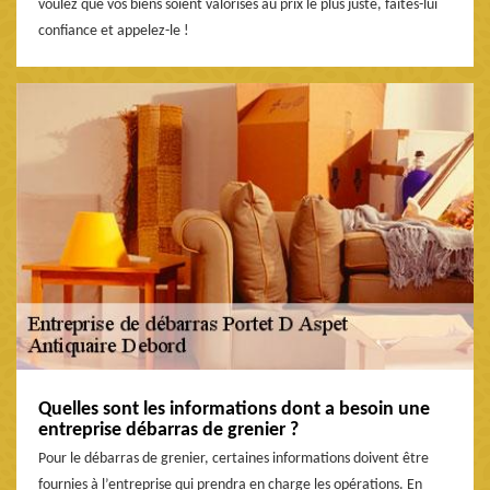
voulez que vos biens soient valorisés au prix le plus juste, faites-lui
confiance et appelez-le !
Quelles sont les informations dont a besoin une
entreprise débarras de grenier ?
Pour le débarras de grenier, certaines informations doivent être
fournies à l’entreprise qui prendra en charge les opérations. En