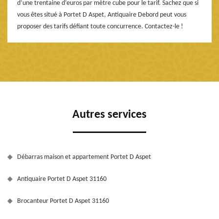
d’une trentaine d’euros par mètre cube pour le tarif. Sachez que si
vous êtes situé à Portet D Aspet, Antiquaire Debord peut vous
proposer des tarifs défiant toute concurrence. Contactez-le !
Autres services
Débarras maison et appartement Portet D Aspet
Antiquaire Portet D Aspet 31160
Brocanteur Portet D Aspet 31160