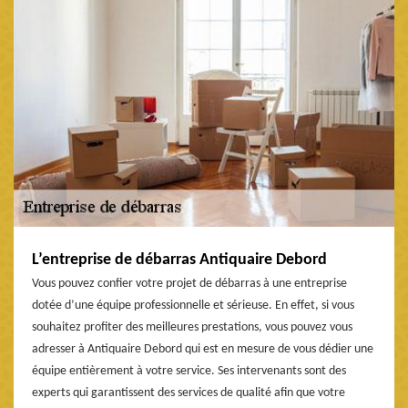
L’entreprise de débarras Antiquaire Debord
Vous pouvez confier votre projet de débarras à une entreprise
dotée d’une équipe professionnelle et sérieuse. En effet, si vous
souhaitez profiter des meilleures prestations, vous pouvez vous
adresser à Antiquaire Debord qui est en mesure de vous dédier une
équipe entièrement à votre service. Ses intervenants sont des
experts qui garantissent des services de qualité afin que votre