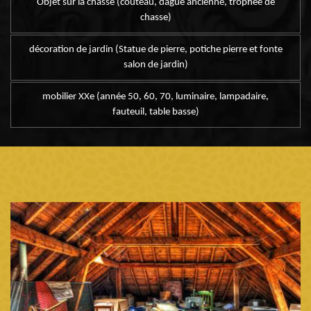
Objet sur la chasse (couteau, dague ancienne, trophée de
chasse)
décoration de jardin (Statue de pierre, potiche pierre et fonte
salon de jardin)
mobilier XXe (année 50, 60, 70, luminaire, lampadaire,
fauteuil, table basse)