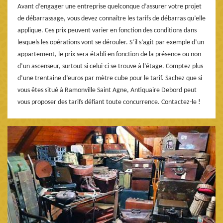
Avant d’engager une entreprise quelconque d’assurer votre projet
de débarrassage, vous devez connaître les tarifs de débarras qu’elle
applique. Ces prix peuvent varier en fonction des conditions dans
lesquels les opérations vont se dérouler. S’il s’agit par exemple d’un
appartement, le prix sera établi en fonction de la présence ou non
d’un ascenseur, surtout si celui-ci se trouve à l’étage. Comptez plus
d’une trentaine d’euros par mètre cube pour le tarif. Sachez que si
vous êtes situé à Ramonville Saint Agne, Antiquaire Debord peut
vous proposer des tarifs défiant toute concurrence. Contactez-le !