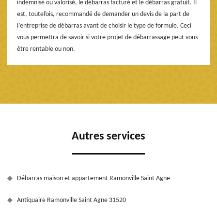
indemnisé ou valorisé, le débarras facturé et le débarras gratuit. Il
est, toutefois, recommandé de demander un devis de la part de
l’entreprise de débarras avant de choisir le type de formule. Ceci
vous permettra de savoir si votre projet de débarrassage peut vous
être rentable ou non.
Autres services
Débarras maison et appartement Ramonville Saint Agne
Antiquaire Ramonville Saint Agne 31520