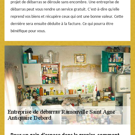
projet de débarras se déroule sans encombre. Une entreprise de
débarras peut vous rendre un service gratuit. C’est-à-dire qu’elle
reprend vos biens et récupère ceux qui ont une bonne valeur. Cette
dernière sera ensuite déduite à la facture. Ce qui pourra être
bénéfique pour vous.