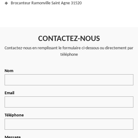
Brocanteur Ramonville Saint Agne 31520
CONTACTEZ-NOUS
Contactez-nous en remplissant le formulaire ci-dessous ou directement par
téléphone
Nom
Email
Téléphone
Message