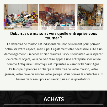
Débarras de maison : vers quelle entreprise vous
tourner ?
Le débarras de maison est indispensable, non seulement pour pouvoir
optimiser votre espace, mais il peut également être nécessaire suite à un
déménagement, un décès et bien d’autres. Si vous souhaitez vous séparer
de certains objets, vous pouvez faire appel à une entreprise spécialisée
comme Antiquaire Debord qui est implantée à Ramonville Saint Agne.
Celle-ci peut prendre en charge le débarras de votre maison, votre
grenier, votre cave ou encore votre garage. Vous pouvez la contacter aux
heures de bureau pour en savoir plus sur ses prestations.
ACHATS