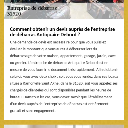
Comment obtenir un devis auprès de l’entreprise
de débarras Antiquaire Debord ?
Une demande de devis est nécessaire pour que vous puissiez
évaluer le montant que vous aurez à débourser lors du
débarrassage de votre maison, appartement, garage, jardin, cave
ou grenier. L’entreprise de débarras Antiquaire Debord est en
mesure de vous fournir le document très rapidement. Afin d’obtenir
celui-ci, vous avez deux choix : soit vous vous rendez dans ses locaux
situés à Ramonville Saint Agne, dans le 31520, soit vous appelez ses
chargés de clientèles qui sont disponibles pendant les heures de
bureau. Dans tous les cas, vous devez savoir que l’établissement
d’un devis auprès de l’entreprise de débarras est entièrement
gratuit et sans engagement.