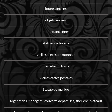
jouets anciens
objets anciens
montre anciennes
statues de bronze
vieilles pièces de monnaie
médailles militaire
Vieilles cartes postales
Statue de marbre
Argenterie (Ménagère, couverts dépareillés, theillere, plateau)