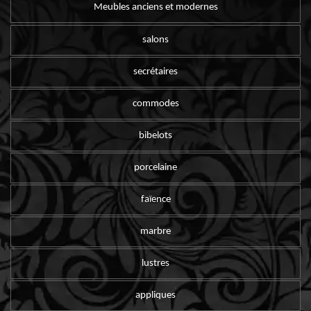
Meubles anciens et modernes
salons
secrétaires
commodes
bibelots
porcelaine
faïence
marbre
lustres
appliques