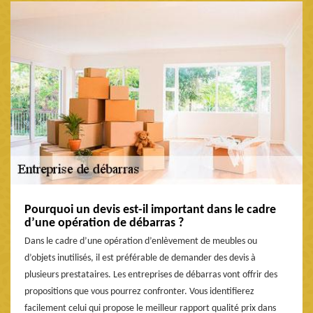
Pourquoi un devis est-il important dans le cadre
d’une opération de débarras ?
Dans le cadre d’une opération d’enlèvement de meubles ou
d’objets inutilisés, il est préférable de demander des devis à
plusieurs prestataires. Les entreprises de débarras vont offrir des
propositions que vous pourrez confronter. Vous identifierez
facilement celui qui propose le meilleur rapport qualité prix dans