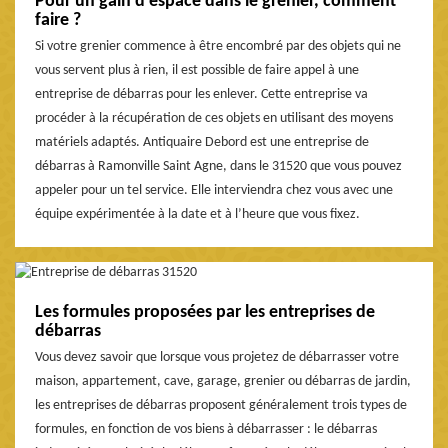
Pour un gain d’espace dans le grenier, comment
faire ?
Si votre grenier commence à être encombré par des objets qui ne
vous servent plus à rien, il est possible de faire appel à une
entreprise de débarras pour les enlever. Cette entreprise va
procéder à la récupération de ces objets en utilisant des moyens
matériels adaptés. Antiquaire Debord est une entreprise de
débarras à Ramonville Saint Agne, dans le 31520 que vous pouvez
appeler pour un tel service. Elle interviendra chez vous avec une
équipe expérimentée à la date et à l’heure que vous fixez.
Les formules proposées par les entreprises de
débarras
Vous devez savoir que lorsque vous projetez de débarrasser votre
maison, appartement, cave, garage, grenier ou débarras de jardin,
les entreprises de débarras proposent généralement trois types de
formules, en fonction de vos biens à débarrasser : le débarras