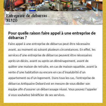
Pour quelle raison faire appel à une entreprise de
débarras ?
Faire appel à une entreprise de débarras peut être nécessaire
avant, au moment où suivant plusieurs circonstances. En effet, les
services d’une entreprise de débarras peuvent être nécessaires
après un décès, avant ou après un déménagement, avant de
quitter une maison de retraite, en cas de maison squattée, avant la
vente d’une habitation ou encore en cas d’insalubrité d’un
appartement ou d’un logement. Dans tous les cas, l’entreprise de
débarras Antiquaire Debord est en mesure de vous dédier son
équipe afin d’assurer un débarrassage réussi. Vous pouvez l’appeler
si vous souhaitez bénéficier de ses services.