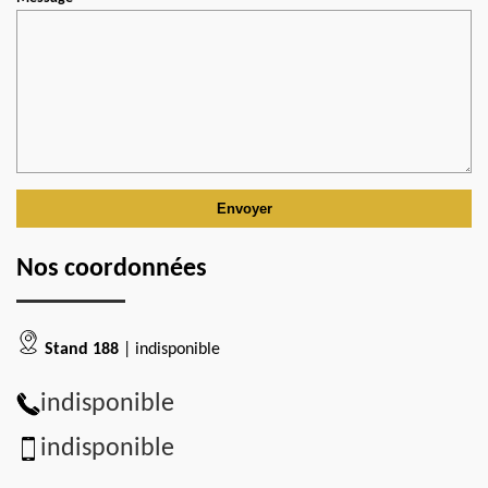
Nos coordonnées
Stand 188
| indisponible
indisponible
indisponible