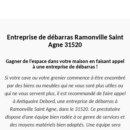
Entreprise de débarras Ramonville Saint
Agne 31520
Gagner de l’espace dans votre maison en faisant appel
à une entreprise de débarras !
Si votre cave ou votre grenier commence à être encombré
par des biens ou meubles qui ne vous sont plus utiles ou
qui ne vous servent plus, il est recommandé de faire appel
à Antiquaire Debord, une entreprise de débarras à
Ramonville Saint Agne, dans le 31520. Ce prestataire
dispose d’une équipe bien rodée à ce genre de services et
des moyens matériels bien adaptés. Une équipe sera