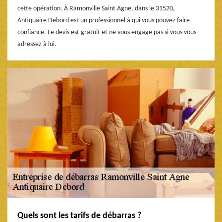
cette opération. À Ramonville Saint Agne, dans le 31520,
Antiquaire Debord est un professionnel à qui vous pouvez faire
confiance. Le devis est gratuit et ne vous engage pas si vous vous
adressez à lui.
Quels sont les tarifs de débarras ?