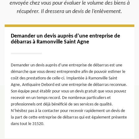
envoyée chez vous pour évaluer le volume des biens à
récupérer. Il dressera un devis de l’enlèvement.
Demander un devis auprès d’une entreprise de
débarras à Ramonville Saint Agne
Demander un devis auprès d’une entreprise de débarras est une
démarche que vous devez entreprendre afin de pouvoir estimer le
coût des prestations de celle-ci. Implantée à Ramonville Saint
Agne, Antiquaire Debord est une entreprise de débarras reconnue.
Son équipe peut établir pour vous un devis gratuit que vous pouvez
recevoir en un temps record. De nombreux particuliers et
professionnels ont déjà bénéficié de ses services de qualité.
N’hésitez pas à la contacter pour recevoir rapidement un devis de
la part de cette entreprise de débarras qui est également présente
dans tout le 31520.