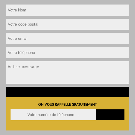
ON VOUS RAPPELLE GRATUITEMENT