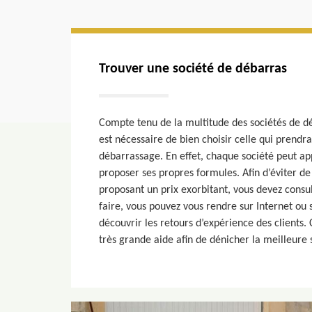
Trouver une société de débarras
Compte tenu de la multitude des sociétés de dé
est nécessaire de bien choisir celle qui prendr
débarrassage. En effet, chaque société peut app
proposer ses propres formules. Afin d’éviter d
proposant un prix exorbitant, vous devez consul
faire, vous pouvez vous rendre sur Internet ou 
découvrir les retours d’expérience des clients.
très grande aide afin de dénicher la meilleure 