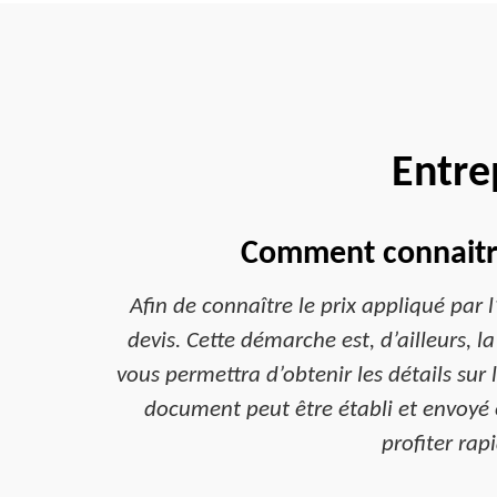
Entre
Comment connaitre 
Afin de connaître le prix appliqué par 
devis. Cette démarche est, d’ailleurs, l
vous permettra d’obtenir les détails sur 
document peut être établi et envoyé 
profiter rap