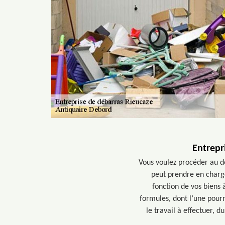
Entrepr
Vous voulez procéder au d
peut prendre en charge
fonction de vos biens 
formules, dont l’une pour
le travail à effectuer, 