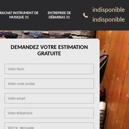
indisponible
RACHAT INSTRUMENT DE
ENTREPRISE DE
MUSIQUE 31
DÉBARRAS 31
indisponible
DEMANDEZ VOTRE ESTIMATION
GRATUITE