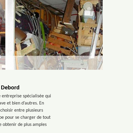
e Debord
entreprise spécialisée qui
ve et bien d’autres. En
choisir entre plusieurs
pe pour se charger de tout
te obtenir de plus amples