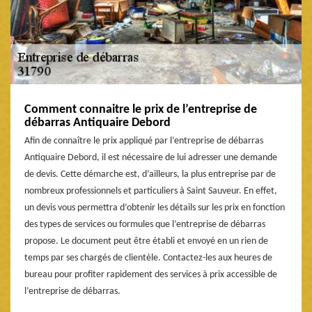
Comment connaitre le prix de l’entreprise de
débarras Antiquaire Debord
Afin de connaître le prix appliqué par l’entreprise de débarras
Antiquaire Debord, il est nécessaire de lui adresser une demande
de devis. Cette démarche est, d’ailleurs, la plus entreprise par de
nombreux professionnels et particuliers à Saint Sauveur. En effet,
un devis vous permettra d’obtenir les détails sur les prix en fonction
des types de services ou formules que l’entreprise de débarras
propose. Le document peut être établi et envoyé en un rien de
temps par ses chargés de clientèle. Contactez-les aux heures de
bureau pour profiter rapidement des services à prix accessible de
l’entreprise de débarras.