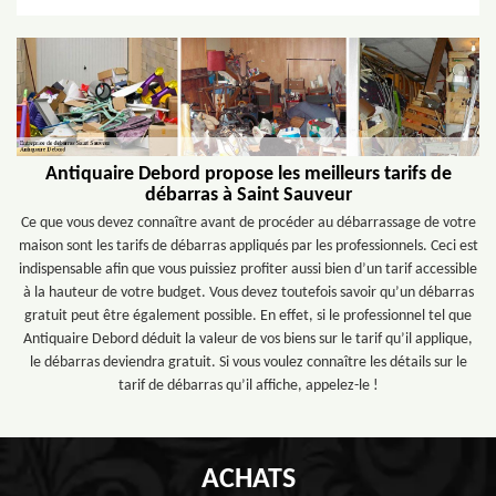
Antiquaire Debord propose les meilleurs tarifs de
débarras à Saint Sauveur
Ce que vous devez connaître avant de procéder au débarrassage de votre
maison sont les tarifs de débarras appliqués par les professionnels. Ceci est
indispensable afin que vous puissiez profiter aussi bien d’un tarif accessible
à la hauteur de votre budget. Vous devez toutefois savoir qu’un débarras
gratuit peut être également possible. En effet, si le professionnel tel que
Antiquaire Debord déduit la valeur de vos biens sur le tarif qu’il applique,
le débarras deviendra gratuit. Si vous voulez connaître les détails sur le
tarif de débarras qu’il affiche, appelez-le !
ACHATS