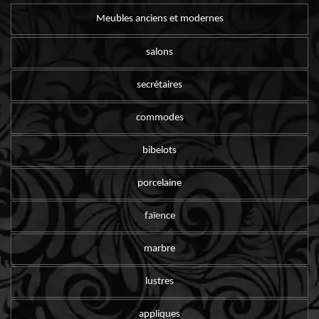
Meubles anciens et modernes
salons
secrétaires
commodes
bibelots
porcelaine
faïence
marbre
lustres
appliques