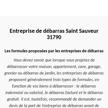
Entreprise de débarras Saint Sauveur
31790
Les formules proposées par les entreprises de débarras
Vous devez savoir que lorsque vous projetez de
débarrasser votre maison, appartement, cave, garage,
grenier ou débarras de jardin, les entreprises de débarras
proposent généralement trois types de formules, en
fonction de vos biens à débarrasser : le débarras
indemnisé ou valorisé, le débarras facturé et le débarras
gratuit. Il est, toutefois, recommandé de demander un
devis de la part de l’entreprise de débarras avant de