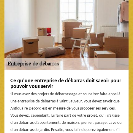
Ce qu’une entreprise de débarras doit savoir pour
pouvoir vous servir
Si vous avez des projets de débarrassage et souhaitez faire appel à
une entreprise de débarras à Saint Sauveur, vous devez savoir que
Antiquaire Debord est en mesure de vous proposer ses services.
Vous devez, cependant, lui faire part de votre projet, qu’il s’agisse
d’un débarras d’appartement, de maison, grenier, garage, cave ou
d’un débarras de jardin. Ensuite, vous lui indiquerez également s’il