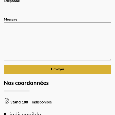
Téléphone
Message
Nos coordonnées
Stand 188
| indisponible