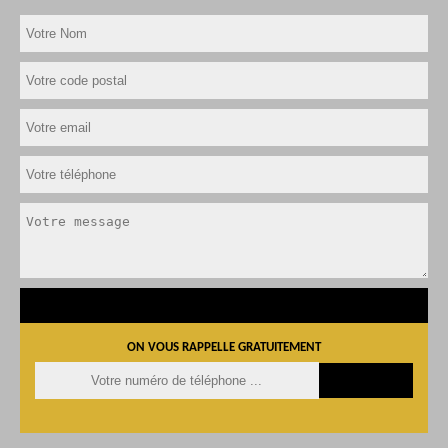
ON VOUS RAPPELLE GRATUITEMENT