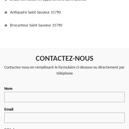
Antiquaire Saint Sauveur 31790
Brocanteur Saint Sauveur 31790
CONTACTEZ-NOUS
Contactez-nous en remplissant le formulaire ci-dessous ou directement par
téléphone
Nom
Email