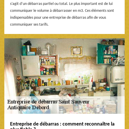
s’agit d’un débarras partiel ou total. Le plus important est de lui
communiquer le volume à débarrasser en m3. Ces éléments sont
indispensables pour une entreprise de débarras afin de vous
communiquer ses tarifs.
Entreprise de débarras : comment reconnaître la