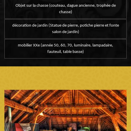
Objet sur la chasse (couteau, dague ancienne, trophée de
chasse)
décoration de jardin (Statue de pierre, potiche pierre et fonte
salon de jardin)
mobilier XXe (année 50, 60, 70, luminaire, lampadaire,
fauteuil, table basse)