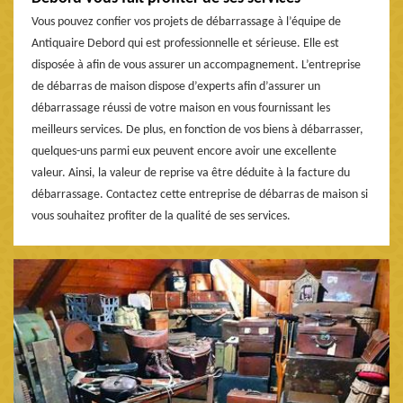
Vous pouvez confier vos projets de débarrassage à l’équipe de
Antiquaire Debord qui est professionnelle et sérieuse. Elle est
disposée à afin de vous assurer un accompagnement. L’entreprise
de débarras de maison dispose d’experts afin d’assurer un
débarrassage réussi de votre maison en vous fournissant les
meilleurs services. De plus, en fonction de vos biens à débarrasser,
quelques-uns parmi eux peuvent encore avoir une excellente
valeur. Ainsi, la valeur de reprise va être déduite à la facture du
débarrassage. Contactez cette entreprise de débarras de maison si
vous souhaitez profiter de la qualité de ses services.