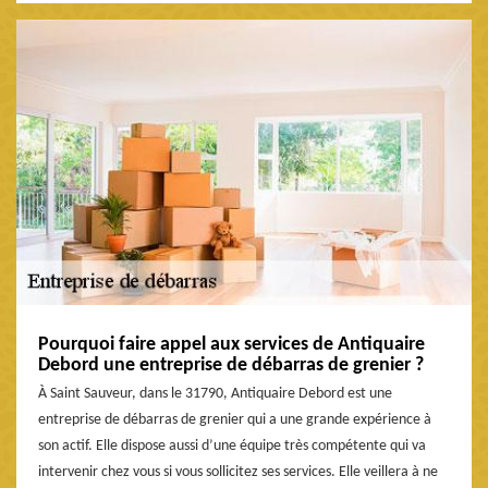
Pourquoi faire appel aux services de Antiquaire
Debord une entreprise de débarras de grenier ?
À Saint Sauveur, dans le 31790, Antiquaire Debord est une
entreprise de débarras de grenier qui a une grande expérience à
son actif. Elle dispose aussi d’une équipe très compétente qui va
intervenir chez vous si vous sollicitez ses services. Elle veillera à ne