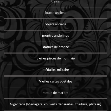
trains
jouets anciens
objets anciens
montre anciennes
statues de bronze
vieilles pièces de monnaie
médailles militaire
Vieilles cartes postales
Statue de marbre
Argenterie (Ménagère, couverts dépareillés, theillere, plateau)