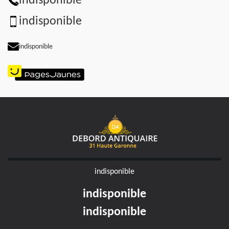
indisponible
indisponible
indisponible
indisponible
indisponible
indisponible