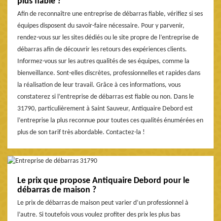
plus fiable ?
Afin de reconnaître une entreprise de débarras fiable, vérifiez si ses
équipes disposent du savoir-faire nécessaire. Pour y parvenir,
rendez-vous sur les sites dédiés ou le site propre de l’entreprise de
débarras afin de découvrir les retours des expériences clients.
Informez-vous sur les autres qualités de ses équipes, comme la
bienveillance. Sont-elles discrètes, professionnelles et rapides dans
la réalisation de leur travail. Grâce à ces informations, vous
constaterez si l’entreprise de débarras est fiable ou non. Dans le
31790, particulièrement à Saint Sauveur, Antiquaire Debord est
l’entreprise la plus reconnue pour toutes ces qualités énumérées en
plus de son tarif très abordable. Contactez-la !
Le prix que propose Antiquaire Debord pour le
débarras de maison ?
Le prix de débarras de maison peut varier d’un professionnel à
l’autre. Si toutefois vous voulez profiter des prix les plus bas