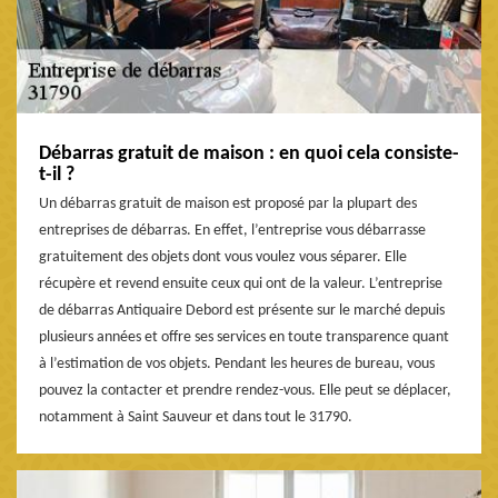
Débarras gratuit de maison : en quoi cela consiste-
t-il ?
Un débarras gratuit de maison est proposé par la plupart des
entreprises de débarras. En effet, l’entreprise vous débarrasse
gratuitement des objets dont vous voulez vous séparer. Elle
récupère et revend ensuite ceux qui ont de la valeur. L’entreprise
de débarras Antiquaire Debord est présente sur le marché depuis
plusieurs années et offre ses services en toute transparence quant
à l’estimation de vos objets. Pendant les heures de bureau, vous
pouvez la contacter et prendre rendez-vous. Elle peut se déplacer,
notamment à Saint Sauveur et dans tout le 31790.