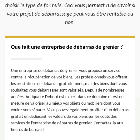
choisir le type de formule. Ceci vous permettra de savoir si
votre projet de débarrassage peut vous être rentable ou
non.
Que fait une entreprise de débarras de grenier ?
Une entreprise de débarras de grenier vous propose un service
contre la récupération de vos biens. Les professionnels vous offrent
les prestations de débarras gratuitement, mais les biens dont vous
souhaitez vous débarrasser sont valorisés. Depuis de nombreuses
années, Antiquaire Debord est expert dans ce domaine et est en
mesure de valoriser au mieux vos objets ou mobiliers dont vous
voulez vous séparer. Vous pouvez également profiter d’un débarras
gratuit en déduisant les valeurs de vos biens sur les coûts des
services de l’entreprise de débarras de grenier. Contactez-la aux
heures de bureau !