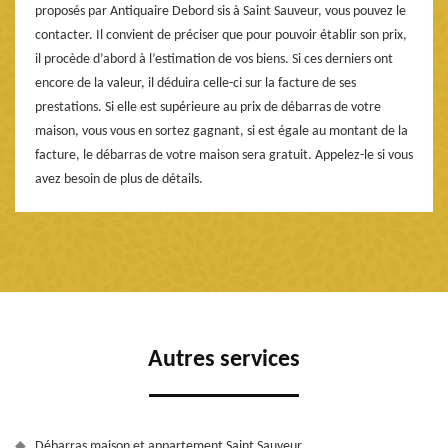
proposés par Antiquaire Debord sis à Saint Sauveur, vous pouvez le
contacter. Il convient de préciser que pour pouvoir établir son prix,
il procède d’abord à l’estimation de vos biens. Si ces derniers ont
encore de la valeur, il déduira celle-ci sur la facture de ses
prestations. Si elle est supérieure au prix de débarras de votre
maison, vous vous en sortez gagnant, si est égale au montant de la
facture, le débarras de votre maison sera gratuit. Appelez-le si vous
avez besoin de plus de détails.
Autres services
Débarras maison et appartement Saint Sauveur