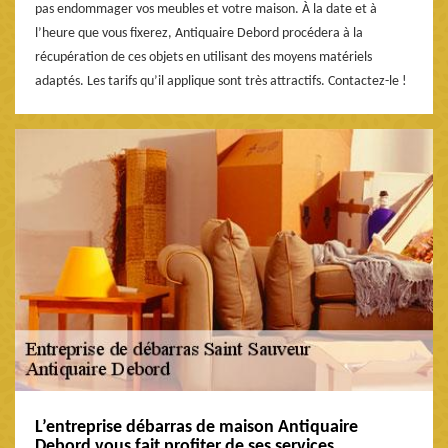
pas endommager vos meubles et votre maison. À la date et à
l’heure que vous fixerez, Antiquaire Debord procédera à la
récupération de ces objets en utilisant des moyens matériels
adaptés. Les tarifs qu’il applique sont très attractifs. Contactez-le !
L’entreprise débarras de maison Antiquaire
Debord vous fait profiter de ses services