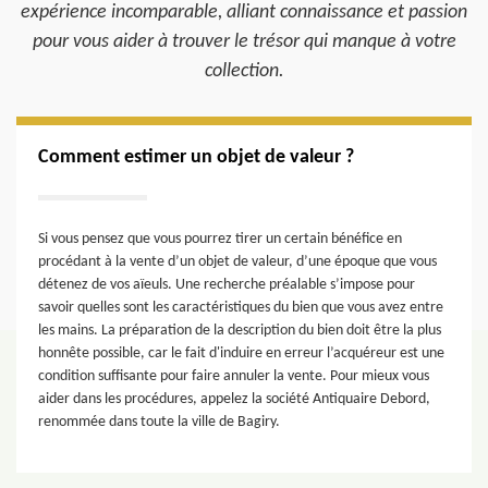
expérience incomparable, alliant connaissance et passion
pour vous aider à trouver le trésor qui manque à votre
collection.
Comment estimer un objet de valeur ?
Si vous pensez que vous pourrez tirer un certain bénéfice en
procédant à la vente d’un objet de valeur, d’une époque que vous
détenez de vos aïeuls. Une recherche préalable s’impose pour
savoir quelles sont les caractéristiques du bien que vous avez entre
les mains. La préparation de la description du bien doit être la plus
honnête possible, car le fait d'induire en erreur l’acquéreur est une
condition suffisante pour faire annuler la vente. Pour mieux vous
aider dans les procédures, appelez la société Antiquaire Debord,
renommée dans toute la ville de Bagiry.