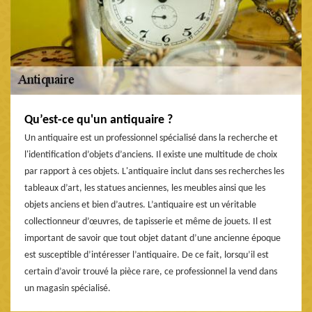
Qu’est-ce qu'un antiquaire ?
Un antiquaire est un professionnel spécialisé dans la recherche et
l'identification d’objets d’anciens. Il existe une multitude de choix
par rapport à ces objets. L'antiquaire inclut dans ses recherches les
tableaux d’art, les statues anciennes, les meubles ainsi que les
objets anciens et bien d’autres. L’antiquaire est un véritable
collectionneur d’œuvres, de tapisserie et même de jouets. Il est
important de savoir que tout objet datant d’une ancienne époque
est susceptible d’intéresser l’antiquaire. De ce fait, lorsqu’il est
certain d’avoir trouvé la pièce rare, ce professionnel la vend dans
un magasin spécialisé.