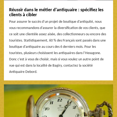
Réussir dans le métier d'antiquaire : spécifiez les
clients à cibler
Pour assurer le succès d’un projet de boutique d’antiquité, nous
vous recommandons d’assurer la diversification de vos clients, que
ce soit une clientèle assez aisée, des collectionneurs ou encore des
touristes. Statistiquement, 60 % des Français sont passés dans une
boutique d’antiquaire au cours des 6 derniers mois. Pour les
touristes, plusieurs choisissent les antiquaires dans l’Hexagone.
Donc c’est à vous de choisir, mais si vous voulez un autre point de
vue qui est dans la localité de Bagiry, contactez la société
Antiquaire Debord.