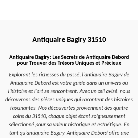
Antiquaire Bagiry 31510
Antiquaire Bagiry: Les Secrets de Antiquaire Debord
pour Trouver des Trésors Uniques et Précieux
Explorant les richesses du passé, l'antiquaire Bagiry de
Antiquaire Debord est votre guide dans un univers où
l'histoire et l'art se rencontrent. Avec un œil avisé, nous
découvrons des pièces uniques qui racontent des histoires
fascinantes. Nos découvertes proviennent des quatre
coins du 31510, chaque objet étant soigneusement
sélectionné pour sa valeur historique et esthétique. En
tant qu'antiquaire Bagiry, Antiquaire Debord offre une