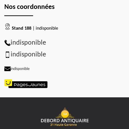
Nos coordonnées
Stand 188
| indisponible
indisponible
indisponible
indisponible