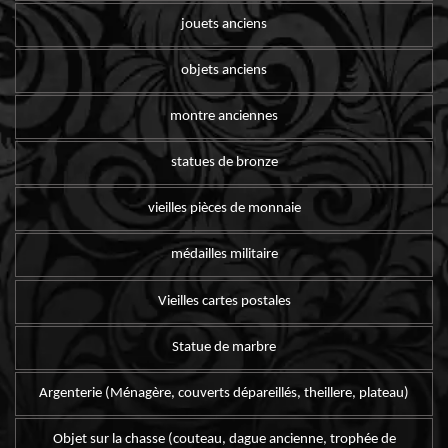
jouets anciens
objets anciens
montre anciennes
statues de bronze
vieilles pièces de monnaie
médailles militaire
Vieilles cartes postales
Statue de marbre
Argenterie (Ménagère, couverts dépareillés, theillere, plateau)
Objet sur la chasse (couteau, dague ancienne, trophée de