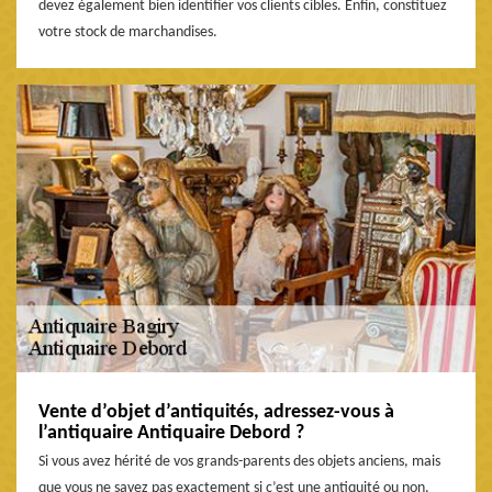
devez également bien identifier vos clients cibles. Enfin, constituez
votre stock de marchandises.
Vente d’objet d’antiquités, adressez-vous à
l’antiquaire Antiquaire Debord ?
Si vous avez hérité de vos grands-parents des objets anciens, mais
que vous ne savez pas exactement si c’est une antiquité ou non,