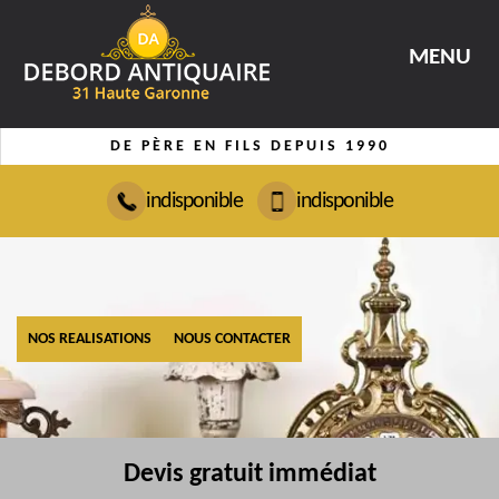
MENU
DE PÈRE EN FILS DEPUIS 1990
indisponible
indisponible
NOS REALISATIONS
NOUS CONTACTER
Devis gratuit immédiat