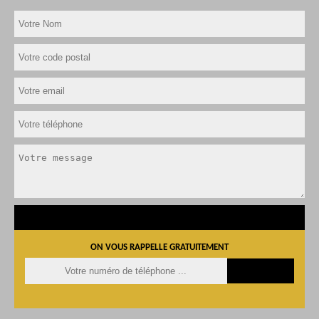
ON VOUS RAPPELLE GRATUITEMENT