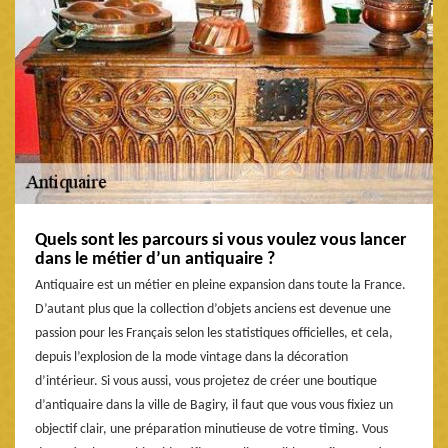
Quels sont les parcours si vous voulez vous lancer
dans le métier d’un antiquaire ?
Antiquaire est un métier en pleine expansion dans toute la France.
D’autant plus que la collection d’objets anciens est devenue une
passion pour les Français selon les statistiques officielles, et cela,
depuis l’explosion de la mode vintage dans la décoration
d’intérieur. Si vous aussi, vous projetez de créer une boutique
d’antiquaire dans la ville de Bagiry, il faut que vous vous fixiez un
objectif clair, une préparation minutieuse de votre timing. Vous