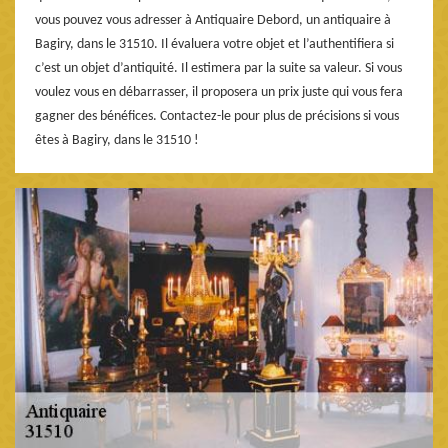
vous pouvez vous adresser à Antiquaire Debord, un antiquaire à
Bagiry, dans le 31510. Il évaluera votre objet et l’authentifiera si
c’est un objet d’antiquité. Il estimera par la suite sa valeur. Si vous
voulez vous en débarrasser, il proposera un prix juste qui vous fera
gagner des bénéfices. Contactez-le pour plus de précisions si vous
êtes à Bagiry, dans le 31510 !