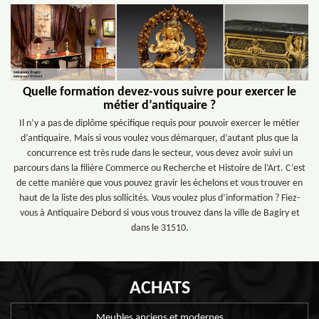
Quelle formation devez-vous suivre pour exercer le
métier d’antiquaire ?
Il n’y a pas de diplôme spécifique requis pour pouvoir exercer le métier
d’antiquaire. Mais si vous voulez vous démarquer, d’autant plus que la
concurrence est très rude dans le secteur, vous devez avoir suivi un
parcours dans la filière Commerce ou Recherche et Histoire de l’Art. C’est
de cette manière que vous pouvez gravir les échelons et vous trouver en
haut de la liste des plus sollicités. Vous voulez plus d’information ? Fiez-
vous à Antiquaire Debord si vous vous trouvez dans la ville de Bagiry et
dans le 31510.
ACHATS
Meubles anciens et modernes