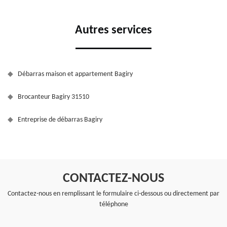
Autres services
Débarras maison et appartement Bagiry
Brocanteur Bagiry 31510
Entreprise de débarras Bagiry
CONTACTEZ-NOUS
Contactez-nous en remplissant le formulaire ci-dessous ou directement par
téléphone