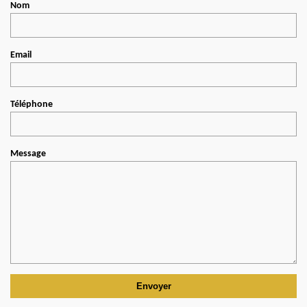
Nom
Email
Téléphone
Message