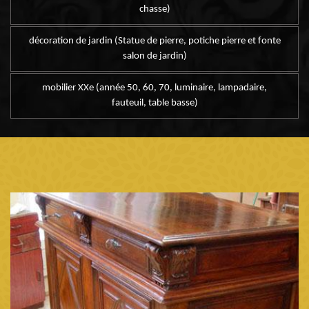
chasse)
décoration de jardin (Statue de pierre, potiche pierre et fonte
salon de jardin)
mobilier XXe (année 50, 60, 70, luminaire, lampadaire,
fauteuil, table basse)