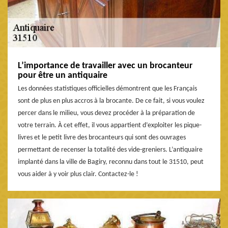
L’importance de travailler avec un brocanteur
pour être un antiquaire
Les données statistiques officielles démontrent que les Français
sont de plus en plus accros à la brocante. De ce fait, si vous voulez
percer dans le milieu, vous devez procéder à la préparation de
votre terrain. À cet effet, il vous appartient d’exploiter les pique-
livres et le petit livre des brocanteurs qui sont des ouvrages
permettant de recenser la totalité des vide-greniers. L’antiquaire
implanté dans la ville de Bagiry, reconnu dans tout le 31510, peut
vous aider à y voir plus clair. Contactez-le !