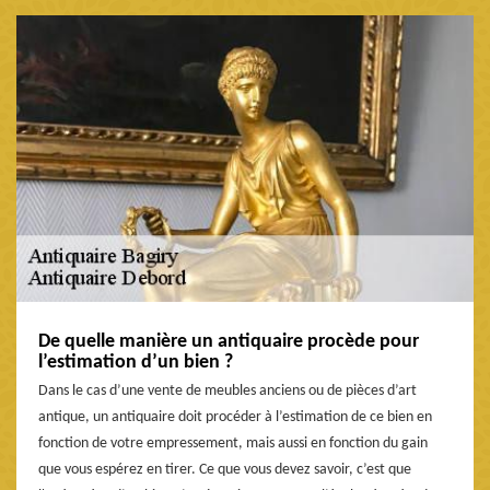
De quelle manière un antiquaire procède pour
l’estimation d’un bien ?
Dans le cas d’une vente de meubles anciens ou de pièces d’art
antique, un antiquaire doit procéder à l’estimation de ce bien en
fonction de votre empressement, mais aussi en fonction du gain
que vous espérez en tirer. Ce que vous devez savoir, c’est que