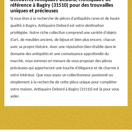
référence à Bagiry (31510) pour des trouvailles
uniques et précieuses
Si vous êtes à la recherche de pièces d'antiquités rares et de haute
qualité à Bagiry, Antiquaire Debord est votre destination
privilégiée. Notre riche collection comprend une variété d'objets
d'art, de meubles anciens, de bijoux et bien plus encore, chacun
avec sa propre histoire. Avec une réputation bien établie dans le
domaine des antiquités et une connaissance approfondie du
marché, nous sommes en mesure de vous proposer des pièces
précieuses qui apporteront une touche d'élégance et de charme à
votre intérieur. Que vous soyez un collectionneur passionné ou
simplement à la recherche de cette pièce unique pour compléter
votre maison, Antiquaire Debord à Bagiry (31510) est là pour vous
aider.