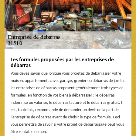
Les formules proposées par les entreprises de
débarras
Vous devez savoir que lorsque vous projetez de débarrasser votre
maison, appartement, cave, garage, grenier ou débarras de jardin,
les entreprises de débarras proposent généralement trois types de
formules, en fonction de vos biens à débarrasser : le débarras
indemnisé ou valorisé, le débarras facturé et le débarras gratuit. Il
est, toutefois, recommandé de demander un devis de la part de
l’entreprise de débarras avant de choisir le type de formule. Ceci
vous permettra de savoir si votre projet de débarrassage peut vous
être rentable ou non.