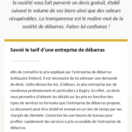
la société vous fait parvenir un devis gratuit, établi
suivant le volume de vos biens ainsi que des valeurs
récupérables. La transparence est le maître-mot de la
société de débarras. Faites-lui confiance !
Savoir le tarif d’une entreprise de débarras
Afin de connaître le prix appliqué par l’entreprise de débarras
Antiquaire Debord, il est nécessaire de lui adresser une demande
de devis. Cette démarche est, d’ailleurs, la plus entreprise par de
nombreux professionnels et particuliers à Bagiry. En effet, un devis
vous permettra d’obtenir les détails sur les prix en fonction des
types de services ou formules que l’entreprise de débarras propose.
Le document peut être établi et envoyé en un rien de temps par ses
chargés de clientèle. Contactez-les aux heures de bureau pour
profiter rapidement des services à prix accessible de l’entreprise de
débarras.