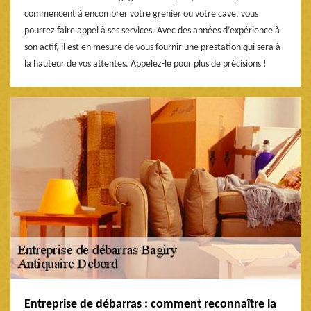
commencent à encombrer votre grenier ou votre cave, vous
pourrez faire appel à ses services. Avec des années d’expérience à
son actif, il est en mesure de vous fournir une prestation qui sera à
la hauteur de vos attentes. Appelez-le pour plus de précisions !
Entreprise de débarras : comment reconnaître la