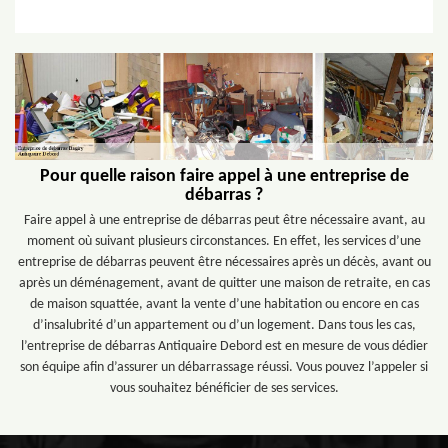
Pour quelle raison faire appel à une entreprise de
débarras ?
Faire appel à une entreprise de débarras peut être nécessaire avant, au
moment où suivant plusieurs circonstances. En effet, les services d’une
entreprise de débarras peuvent être nécessaires après un décès, avant ou
après un déménagement, avant de quitter une maison de retraite, en cas
de maison squattée, avant la vente d’une habitation ou encore en cas
d’insalubrité d’un appartement ou d’un logement. Dans tous les cas,
l’entreprise de débarras Antiquaire Debord est en mesure de vous dédier
son équipe afin d’assurer un débarrassage réussi. Vous pouvez l’appeler si
vous souhaitez bénéficier de ses services.