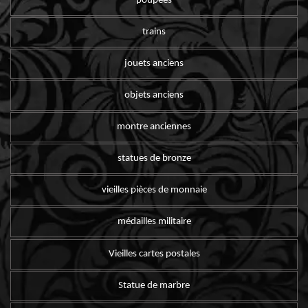
poupées
trains
jouets anciens
objets anciens
montre anciennes
statues de bronze
vieilles pièces de monnaie
médailles militaire
Vieilles cartes postales
Statue de marbre