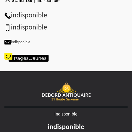
Stand 188
| indisponible
indisponible
indisponible
indisponible
indisponible
indisponible