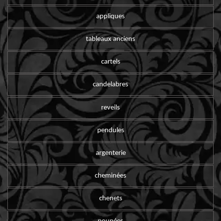
appliques
tableaux anciens
cartels
candelabres
reveils
pendules
argenterie
cheminées
chenets