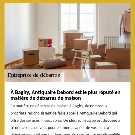
À Bagiry, Antiquaire Debord est le plus réputé en
matière de débarras de maison
En matière de débarras de maison à Bagiry, de nombreux
propriétaires choisissent de faire appel à Antiquaire Debord qui
offre des services impeccables. De plus, son équipe est disposée à
se déplacer chez vous pour estimer la valeur de vos biens à