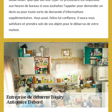
débarrasser, quel que soit leur type. Ce prestataire est disponible
aux heures de bureau si vous souhaitez l’appeler pour demander un
devis ou pour toute sorte de demande d’informations
supplémentaires. Vous aussi, faites lui confiance. Il saura vous
satisfaire et prendra soin de vos objets pour le débarras de votre
maison.