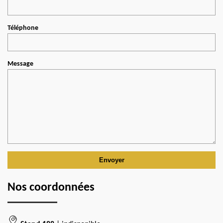
Téléphone
Message
Nos coordonnées