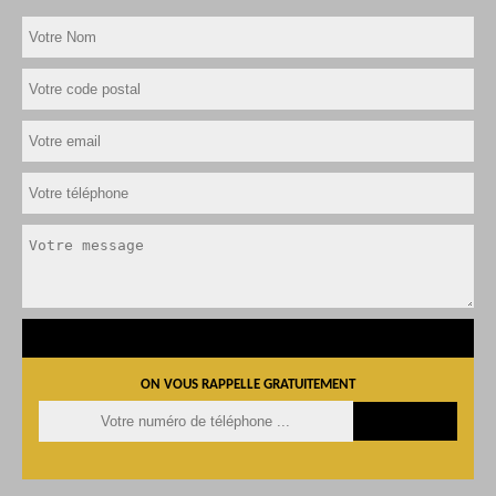
ON VOUS RAPPELLE GRATUITEMENT