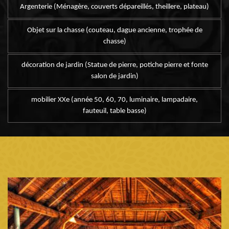
Argenterie (Ménagère, couverts dépareillés, theillere, plateau)
Objet sur la chasse (couteau, dague ancienne, trophée de
chasse)
décoration de jardin (Statue de pierre, potiche pierre et fonte
salon de jardin)
mobilier XXe (année 50, 60, 70, luminaire, lampadaire,
fauteuil, table basse)