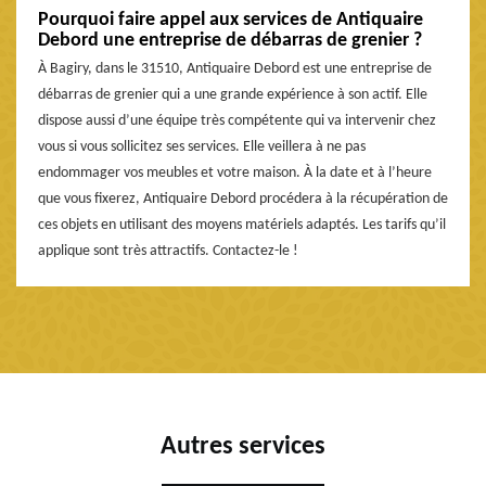
Pourquoi faire appel aux services de Antiquaire
Debord une entreprise de débarras de grenier ?
À Bagiry, dans le 31510, Antiquaire Debord est une entreprise de
débarras de grenier qui a une grande expérience à son actif. Elle
dispose aussi d’une équipe très compétente qui va intervenir chez
vous si vous sollicitez ses services. Elle veillera à ne pas
endommager vos meubles et votre maison. À la date et à l’heure
que vous fixerez, Antiquaire Debord procédera à la récupération de
ces objets en utilisant des moyens matériels adaptés. Les tarifs qu’il
applique sont très attractifs. Contactez-le !
Autres services