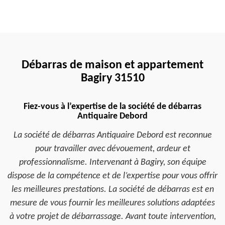
Débarras de maison et appartement
Bagiry 31510
Fiez-vous à l’expertise de la société de débarras
Antiquaire Debord
La société de débarras Antiquaire Debord est reconnue
pour travailler avec dévouement, ardeur et
professionnalisme. Intervenant à Bagiry, son équipe
dispose de la compétence et de l’expertise pour vous offrir
les meilleures prestations. La société de débarras est en
mesure de vous fournir les meilleures solutions adaptées
à votre projet de débarrassage. Avant toute intervention,