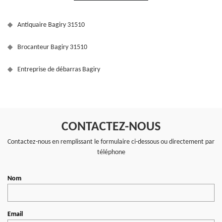
Antiquaire Bagiry 31510
Brocanteur Bagiry 31510
Entreprise de débarras Bagiry
CONTACTEZ-NOUS
Contactez-nous en remplissant le formulaire ci-dessous ou directement par
téléphone
Nom
Email