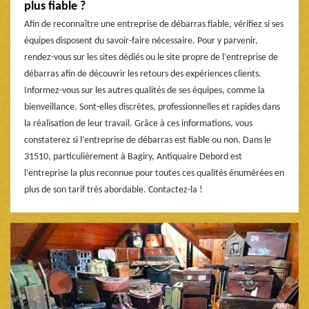
plus fiable ?
Afin de reconnaître une entreprise de débarras fiable, vérifiez si ses
équipes disposent du savoir-faire nécessaire. Pour y parvenir,
rendez-vous sur les sites dédiés ou le site propre de l’entreprise de
débarras afin de découvrir les retours des expériences clients.
Informez-vous sur les autres qualités de ses équipes, comme la
bienveillance. Sont-elles discrètes, professionnelles et rapides dans
la réalisation de leur travail. Grâce à ces informations, vous
constaterez si l’entreprise de débarras est fiable ou non. Dans le
31510, particulièrement à Bagiry, Antiquaire Debord est
l’entreprise la plus reconnue pour toutes ces qualités énumérées en
plus de son tarif très abordable. Contactez-la !