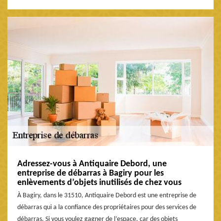
Adressez-vous à Antiquaire Debord, une
entreprise de débarras à Bagiry pour les
enlèvements d’objets inutilisés de chez vous
À Bagiry, dans le 31510, Antiquaire Debord est une entreprise de
débarras qui a la confiance des propriétaires pour des services de
débarras. Si vous voulez gagner de l’espace, car des objets