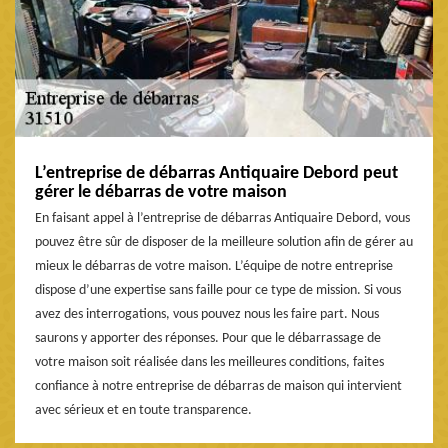
L’entreprise de débarras Antiquaire Debord peut
gérer le débarras de votre maison
En faisant appel à l’entreprise de débarras Antiquaire Debord, vous
pouvez être sûr de disposer de la meilleure solution afin de gérer au
mieux le débarras de votre maison. L’équipe de notre entreprise
dispose d’une expertise sans faille pour ce type de mission. Si vous
avez des interrogations, vous pouvez nous les faire part. Nous
saurons y apporter des réponses. Pour que le débarrassage de
votre maison soit réalisée dans les meilleures conditions, faites
confiance à notre entreprise de débarras de maison qui intervient
avec sérieux et en toute transparence.