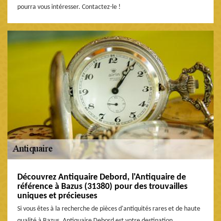
pourra vous intéresser. Contactez-le !
Découvrez Antiquaire Debord, l'Antiquaire de
référence à Bazus (31380) pour des trouvailles
uniques et précieuses
Si vous êtes à la recherche de pièces d'antiquités rares et de haute
qualité à Bazus, Antiquaire Debord est votre destination