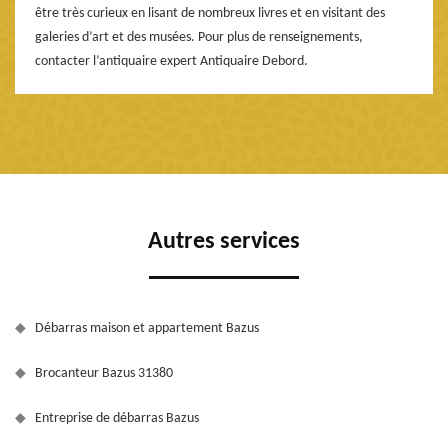
être très curieux en lisant de nombreux livres et en visitant des
galeries d’art et des musées. Pour plus de renseignements,
contacter l’antiquaire expert Antiquaire Debord.
Autres services
Débarras maison et appartement Bazus
Brocanteur Bazus 31380
Entreprise de débarras Bazus