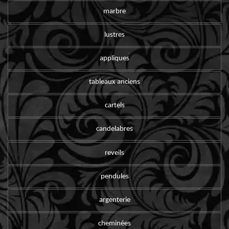
marbre
lustres
appliques
tableaux anciens
cartels
candelabres
reveils
pendules
argenterie
cheminées