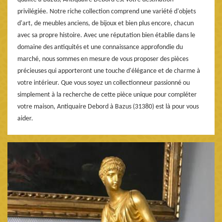
privilégiée. Notre riche collection comprend une variété d'objets
d'art, de meubles anciens, de bijoux et bien plus encore, chacun
avec sa propre histoire. Avec une réputation bien établie dans le
domaine des antiquités et une connaissance approfondie du
marché, nous sommes en mesure de vous proposer des pièces
précieuses qui apporteront une touche d'élégance et de charme à
votre intérieur. Que vous soyez un collectionneur passionné ou
simplement à la recherche de cette pièce unique pour compléter
votre maison, Antiquaire Debord à Bazus (31380) est là pour vous
aider.