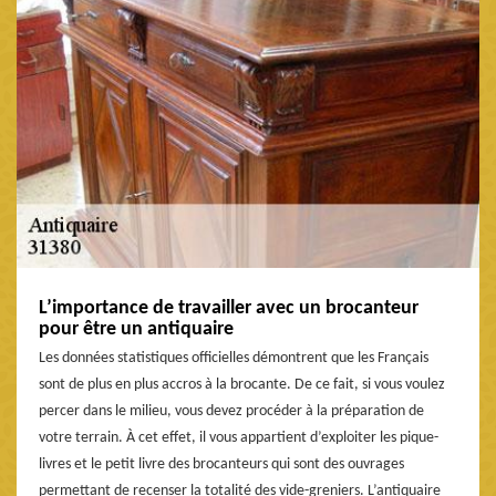
L’importance de travailler avec un brocanteur
pour être un antiquaire
Les données statistiques officielles démontrent que les Français
sont de plus en plus accros à la brocante. De ce fait, si vous voulez
percer dans le milieu, vous devez procéder à la préparation de
votre terrain. À cet effet, il vous appartient d’exploiter les pique-
livres et le petit livre des brocanteurs qui sont des ouvrages
permettant de recenser la totalité des vide-greniers. L’antiquaire