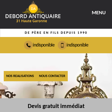
MENU
DE PÈRE EN FILS DEPUIS 1990
indisponible
indisponible
NOS REALISATIONS
NOUS CONTACTER
Devis gratuit immédiat