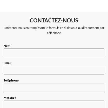
CONTACTEZ-NOUS
Contactez-nous en remplissant le formulaire ci-dessous ou directement par
téléphone
Nom
Email
Téléphone
Message