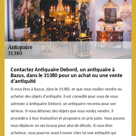
Contactez Antiquaire Debord, un antiquaire à
Bazus, dans le 31380 pour un achat ou une vente
d’antiquité
Si vous êtes à Bazus, dans le 31380, et que vous vouliez vendre ou
acheter des objets d’antiquité, il est conseillé pour vous de vous
adresser à Antiquaire Debord, un antiquaire reconnu pour son
sérieux. Si vous détenez des objets que vous voulez vendre, il
procédera à leur évaluation et proposera un prix juste. Vous pouvez
vous déplacer en ses locaux pour plus de détails. Si vous êtes
acheteur, vous pourrez aussi trouver chez lui une antiquité qui