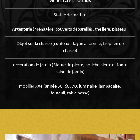
Vieilles cartes postales
Statue de marbre
Argenterie (Ménagère, couverts dépareillés, theillere, plateau)
Objet sur la chasse (couteau, dague ancienne, trophée de
chasse)
décoration de jardin (Statue de pierre, potiche pierre et fonte
salon de jardin)
mobilier XXe (année 50, 60, 70, luminaire, lampadaire,
fauteuil, table basse)