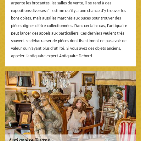
arpente les brocantes, les salles de vente, il se rend à des
expositions diverses s’il estime qu’il y a une chance d’y trouver les
bons objets, mais aussi les marchés aux puces pour trouver des
pièces dignes d’être collectionnées. Dans certains cas, l’antiquaire
peut lancer des appels aux particuliers. Ces derniers veulent très
souvent se débarrasser de pièces dont ils estiment ne pas avoir de
valeur ou n’ayant plus d’utilité. Si vous avez des objets anciens,
appeler l’antiquaire expert Antiquaire Debord.