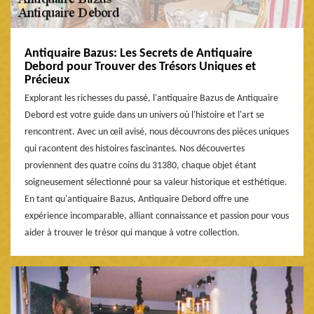
Antiquaire Bazus: Les Secrets de Antiquaire
Debord pour Trouver des Trésors Uniques et
Précieux
Explorant les richesses du passé, l'antiquaire Bazus de Antiquaire
Debord est votre guide dans un univers où l'histoire et l'art se
rencontrent. Avec un œil avisé, nous découvrons des pièces uniques
qui racontent des histoires fascinantes. Nos découvertes
proviennent des quatre coins du 31380, chaque objet étant
soigneusement sélectionné pour sa valeur historique et esthétique.
En tant qu'antiquaire Bazus, Antiquaire Debord offre une
expérience incomparable, alliant connaissance et passion pour vous
aider à trouver le trésor qui manque à votre collection.