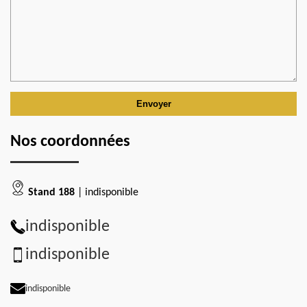
Nos coordonnées
Stand 188
| indisponible
indisponible
indisponible
indisponible