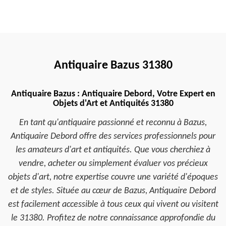
Antiquaire Bazus 31380
Antiquaire Bazus : Antiquaire Debord, Votre Expert en
Objets d'Art et Antiquités 31380
En tant qu'antiquaire passionné et reconnu à Bazus,
Antiquaire Debord offre des services professionnels pour
les amateurs d'art et antiquités. Que vous cherchiez à
vendre, acheter ou simplement évaluer vos précieux
objets d'art, notre expertise couvre une variété d'époques
et de styles. Située au cœur de Bazus, Antiquaire Debord
est facilement accessible à tous ceux qui vivent ou visitent
le 31380. Profitez de notre connaissance approfondie du