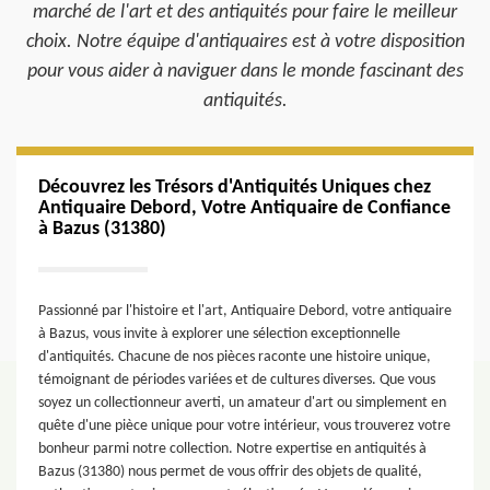
marché de l'art et des antiquités pour faire le meilleur
choix. Notre équipe d'antiquaires est à votre disposition
pour vous aider à naviguer dans le monde fascinant des
antiquités.
Découvrez les Trésors d'Antiquités Uniques chez
Antiquaire Debord, Votre Antiquaire de Confiance
à Bazus (31380)
Passionné par l'histoire et l'art, Antiquaire Debord, votre antiquaire
à Bazus, vous invite à explorer une sélection exceptionnelle
d'antiquités. Chacune de nos pièces raconte une histoire unique,
témoignant de périodes variées et de cultures diverses. Que vous
soyez un collectionneur averti, un amateur d'art ou simplement en
quête d'une pièce unique pour votre intérieur, vous trouverez votre
bonheur parmi notre collection. Notre expertise en antiquités à
Bazus (31380) nous permet de vous offrir des objets de qualité,