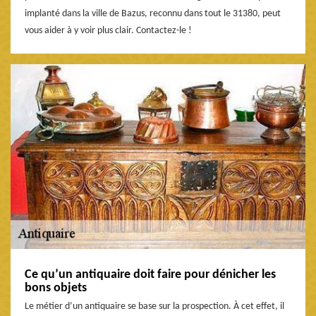
implanté dans la ville de Bazus, reconnu dans tout le 31380, peut
vous aider à y voir plus clair. Contactez-le !
Ce qu’un antiquaire doit faire pour dénicher les
bons objets
Le métier d’un antiquaire se base sur la prospection. À cet effet, il