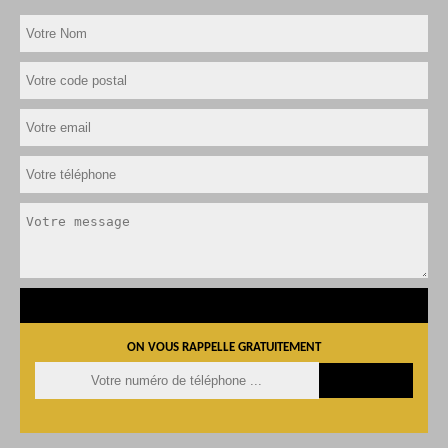
ON VOUS RAPPELLE GRATUITEMENT