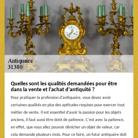
Quelles sont les qualités demandées pour être
dans la vente et l’achat d’antiquité ?
Pour pratiquer la profession d’antiquaire, vous devez avoir
certaines qualités en plus des aptitudes requises pour exercer tout
métier de vente. Il est essentiel d’avoir la passion pour les objets
anciens, il faut aussi être doté de patience. C’est avec la patience,
en effet, que vous allez pouvoir dénicher un objet de valeur, car
cela demande plusieurs mois. Pour ce faire, un futur antiquaire doit