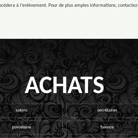
océdera à l’enlèvement. Pour de plus amples informations, contactez-
ACHATS
salons
secrétaires
porcelaine
faïence