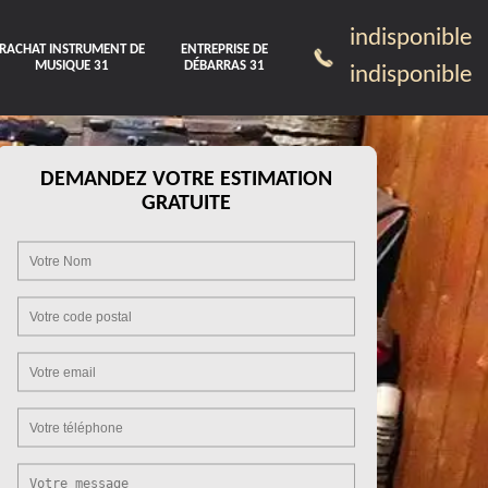
indisponible
RACHAT INSTRUMENT DE
ENTREPRISE DE
MUSIQUE 31
DÉBARRAS 31
indisponible
DEMANDEZ VOTRE ESTIMATION
GRATUITE