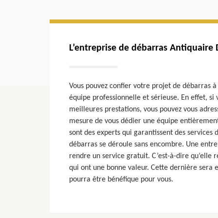
L’entreprise de débarras Antiquaire
Vous pouvez confier votre projet de débarras à
équipe professionnelle et sérieuse. En effet, si
meilleures prestations, vous pouvez vous adres
mesure de vous dédier une équipe entièrement 
sont des experts qui garantissent des services d
débarras se déroule sans encombre. Une entre
rendre un service gratuit. C’est-à-dire qu’elle
qui ont une bonne valeur. Cette dernière sera e
pourra être bénéfique pour vous.