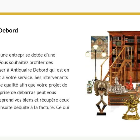
 Debord
 une entreprise dotée d’une
 vous souhaitez profiter des
ser à Antiquaire Debord qui est en
à votre service. Ses intervenants
e qualité afin que votre projet de
prise de débarras peut vous
 reprend vos biens et récupère ceux
nsuite déduite à la facture. Ce qui