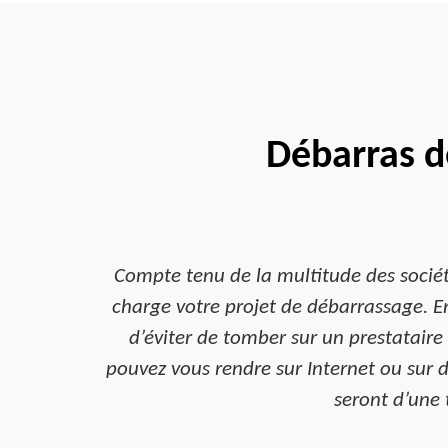
Débarras d
Compte tenu de la multitude des société
charge votre projet de débarrassage. En
d’éviter de tomber sur un prestataire 
pouvez vous rendre sur Internet ou sur d
seront d’une 