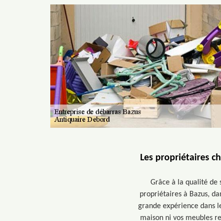
Les propriétaires c
Grâce à la qualité de 
propriétaires à Bazus, da
grande expérience dans le
maison ni vos meubles res