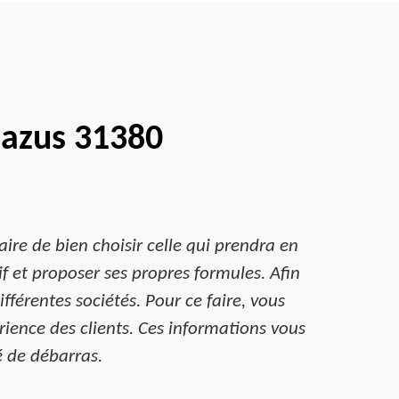
Bazus 31380
ire de bien choisir celle qui prendra en
f et proposer ses propres formules. Afin
fférentes sociétés. Pour ce faire, vous
rience des clients. Ces informations vous
é de débarras.