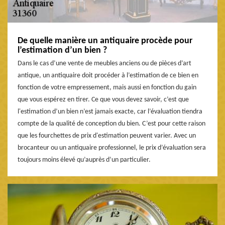
De quelle manière un antiquaire procède pour
l’estimation d’un bien ?
Dans le cas d’une vente de meubles anciens ou de pièces d’art
antique, un antiquaire doit procéder à l’estimation de ce bien en
fonction de votre empressement, mais aussi en fonction du gain
que vous espérez en tirer. Ce que vous devez savoir, c’est que
l'estimation d’un bien n’est jamais exacte, car l’évaluation tiendra
compte de la qualité de conception du bien. C’est pour cette raison
que les fourchettes de prix d'estimation peuvent varier. Avec un
brocanteur ou un antiquaire professionnel, le prix d’évaluation sera
toujours moins élevé qu’auprès d’un particulier.