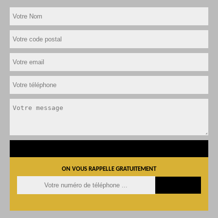
ON VOUS RAPPELLE GRATUITEMENT