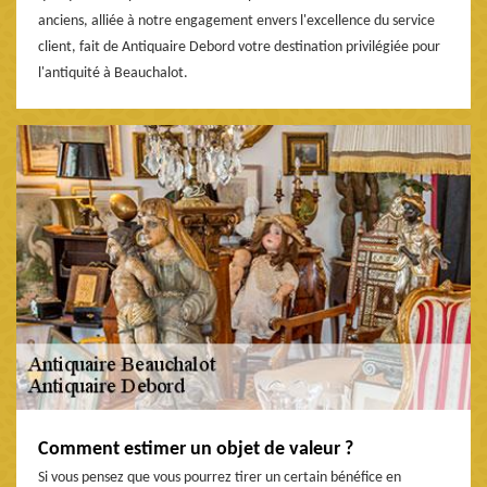
anciens, alliée à notre engagement envers l'excellence du service
client, fait de Antiquaire Debord votre destination privilégiée pour
l'antiquité à Beauchalot.
Comment estimer un objet de valeur ?
Si vous pensez que vous pourrez tirer un certain bénéfice en