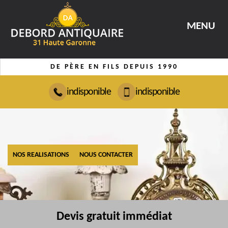
MENU
DE PÈRE EN FILS DEPUIS 1990
indisponible
indisponible
NOS REALISATIONS
NOUS CONTACTER
Devis gratuit immédiat