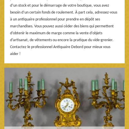
d’un stock et pour le démarrage de votre boutique, vous avez
besoin d’un certain fonds de roulement. À part cela, adressez-vous
à un antiquaire professionnel pour prendre en dépôt ses
marchandises. Vous pouvez aussi céder des biens qui permettent
d’obtenir le maximum de marge comme la vente d’objets
d’artisanat, de vêtements ou encore la pratique du vide-grenier.
Contactez le professionnel Antiquaire Debord pour mieux vous
aider !