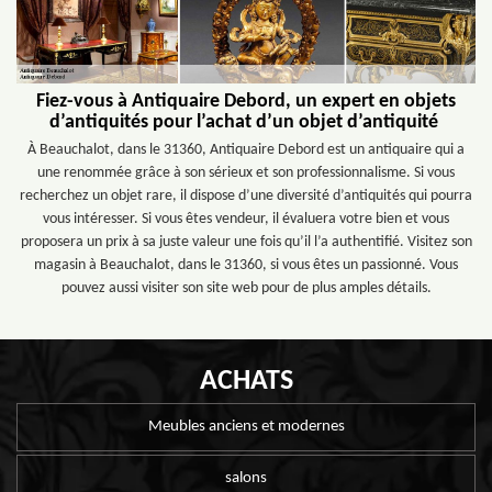
Fiez-vous à Antiquaire Debord, un expert en objets
d’antiquités pour l’achat d’un objet d’antiquité
À Beauchalot, dans le 31360, Antiquaire Debord est un antiquaire qui a
une renommée grâce à son sérieux et son professionnalisme. Si vous
recherchez un objet rare, il dispose d’une diversité d’antiquités qui pourra
vous intéresser. Si vous êtes vendeur, il évaluera votre bien et vous
proposera un prix à sa juste valeur une fois qu’il l’a authentifié. Visitez son
magasin à Beauchalot, dans le 31360, si vous êtes un passionné. Vous
pouvez aussi visiter son site web pour de plus amples détails.
ACHATS
Meubles anciens et modernes
salons