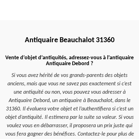
Antiquaire Beauchalot 31360
Vente d’objet d’antiquités, adressez-vous à l’antiquaire
Antiquaire Debord ?
Si vous avez hérité de vos grands-parents des objets
anciens, mais que vous ne savez pas exactement si c’est
une antiquité ou non, vous pouvez vous adresser à
Antiquaire Debord, un antiquaire à Beauchalot, dans le
31360. Il évaluera votre objet et l’authentifiera si c’est un
objet d’antiquité. Il estimera par la suite sa valeur. Si vous
voulez vous en débarrasser, il proposera un prix juste qui
vous fera gagner des bénéfices. Contactez-le pour plus de