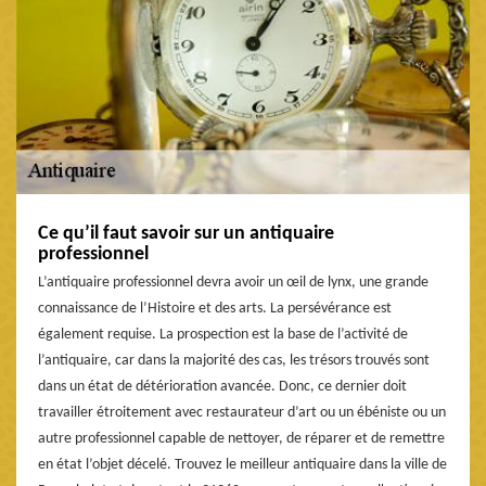
Ce qu’il faut savoir sur un antiquaire
professionnel
L’antiquaire professionnel devra avoir un œil de lynx, une grande
connaissance de l’Histoire et des arts. La persévérance est
également requise. La prospection est la base de l’activité de
l’antiquaire, car dans la majorité des cas, les trésors trouvés sont
dans un état de détérioration avancée. Donc, ce dernier doit
travailler étroitement avec restaurateur d’art ou un ébéniste ou un
autre professionnel capable de nettoyer, de réparer et de remettre
en état l’objet décelé. Trouvez le meilleur antiquaire dans la ville de