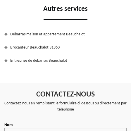
Autres services
Débarras maison et appartement Beauchalot
Brocanteur Beauchalot 31360
Entreprise de débarras Beauchalot
CONTACTEZ-NOUS
Contactez-nous en remplissant le formulaire ci-dessous ou directement par
téléphone
Nom