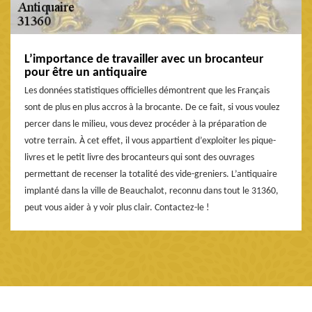
L’importance de travailler avec un brocanteur
pour être un antiquaire
Les données statistiques officielles démontrent que les Français
sont de plus en plus accros à la brocante. De ce fait, si vous voulez
percer dans le milieu, vous devez procéder à la préparation de
votre terrain. À cet effet, il vous appartient d’exploiter les pique-
livres et le petit livre des brocanteurs qui sont des ouvrages
permettant de recenser la totalité des vide-greniers. L’antiquaire
implanté dans la ville de Beauchalot, reconnu dans tout le 31360,
peut vous aider à y voir plus clair. Contactez-le !