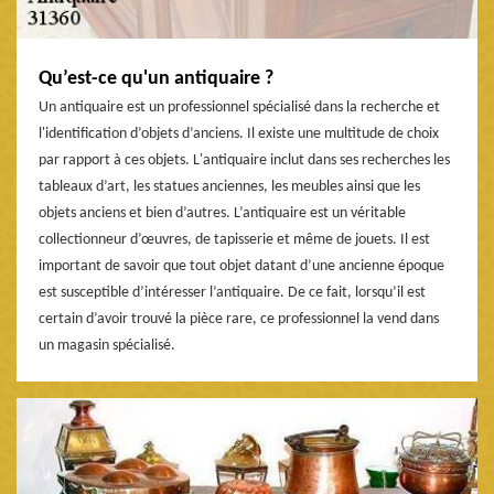
Qu’est-ce qu'un antiquaire ?
Un antiquaire est un professionnel spécialisé dans la recherche et
l'identification d’objets d’anciens. Il existe une multitude de choix
par rapport à ces objets. L'antiquaire inclut dans ses recherches les
tableaux d’art, les statues anciennes, les meubles ainsi que les
objets anciens et bien d’autres. L’antiquaire est un véritable
collectionneur d’œuvres, de tapisserie et même de jouets. Il est
important de savoir que tout objet datant d’une ancienne époque
est susceptible d’intéresser l’antiquaire. De ce fait, lorsqu’il est
certain d’avoir trouvé la pièce rare, ce professionnel la vend dans
un magasin spécialisé.