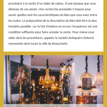
procédant à la vente d’un objet de valeur, d’une époque que vous
détenez de vos aïeuls. Une recherche préalable s’impose pour
savoir quelles sont les caractéristiques du bien que vous avez entre
les mains. La préparation de la description du bien doit être la plus
honnête possible, car le fait d'induire en erreur l’acquéreur est une
condition suffisante pour faire annuler la vente. Pour mieux vous
aider dans les procédures, appelez la société Antiquaire Debord,
renommée dans toute la ville de Beauchalot.