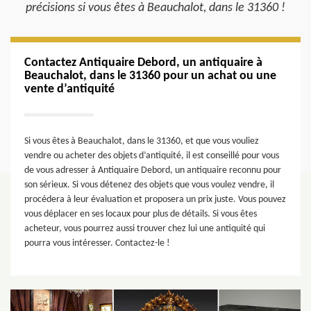
précisions si vous êtes à Beauchalot, dans le 31360 !
Contactez Antiquaire Debord, un antiquaire à
Beauchalot, dans le 31360 pour un achat ou une
vente d’antiquité
Si vous êtes à Beauchalot, dans le 31360, et que vous vouliez
vendre ou acheter des objets d’antiquité, il est conseillé pour vous
de vous adresser à Antiquaire Debord, un antiquaire reconnu pour
son sérieux. Si vous détenez des objets que vous voulez vendre, il
procédera à leur évaluation et proposera un prix juste. Vous pouvez
vous déplacer en ses locaux pour plus de détails. Si vous êtes
acheteur, vous pourrez aussi trouver chez lui une antiquité qui
pourra vous intéresser. Contactez-le !