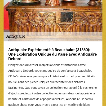
Antiquaire Expérimenté à Beauchalot (31360):
Une Exploration Unique du Passé avec Antiquaire
Debord
Plongez dans un trésor d'objets anciens et historiques avec
Antiquaire Debord, votre antiquaire de confiance à Beauchalot
(31360). Avec une passion pour l'histoire et un œil pour les détails,
nous curons des pièces uniques qui racontent des histoires
fascinantes. Que vous soyez un collectionneur averti à la recherche
d'ajouts précieux à votre collection ou un amateur qui apprécie la
beauté et l'artisanat des époques révolues, Antiquaire Debord a
quelque chose pour vous. Notre expertise en matière de biens