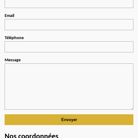
Email
Téléphone
Message
Nos coordonnées