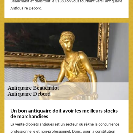
Beauchalot et dans tout le 31360 on vous tournant vers l'antiquaire
Antiquaire Debord.
Un bon antiquaire doit avoir les meilleurs stocks
de marchandises
La vente d’objets antiques est un secteur où règne la concurrence,
professionnelle et non-professionnel. Donc, pour la constitution