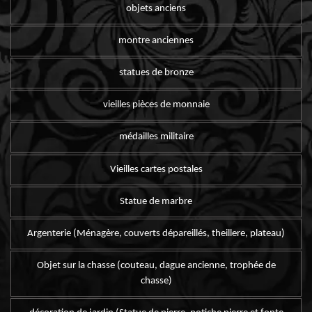
objets anciens
montre anciennes
statues de bronze
vieilles pièces de monnaie
médailles militaire
Vieilles cartes postales
Statue de marbre
Argenterie (Ménagère, couverts dépareillés, theillere, plateau)
Objet sur la chasse (couteau, dague ancienne, trophée de
chasse)