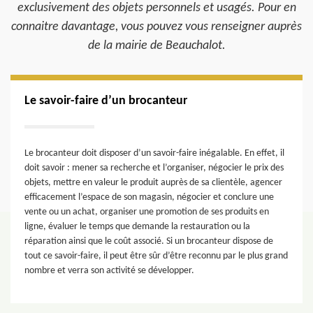
exclusivement des objets personnels et usagés. Pour en
connaitre davantage, vous pouvez vous renseigner auprès
de la mairie de Beauchalot.
Le savoir-faire d’un brocanteur
Le brocanteur doit disposer d’un savoir-faire inégalable. En effet, il
doit savoir : mener sa recherche et l’organiser, négocier le prix des
objets, mettre en valeur le produit auprès de sa clientèle, agencer
efficacement l’espace de son magasin, négocier et conclure une
vente ou un achat, organiser une promotion de ses produits en
ligne, évaluer le temps que demande la restauration ou la
réparation ainsi que le coût associé. Si un brocanteur dispose de
tout ce savoir-faire, il peut être sûr d’être reconnu par le plus grand
nombre et verra son activité se développer.