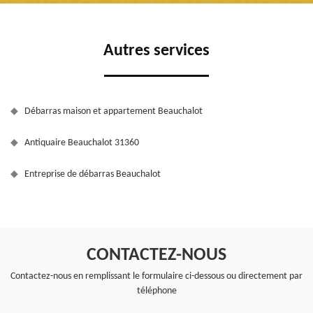
Autres services
Débarras maison et appartement Beauchalot
Antiquaire Beauchalot 31360
Entreprise de débarras Beauchalot
CONTACTEZ-NOUS
Contactez-nous en remplissant le formulaire ci-dessous ou directement par
téléphone