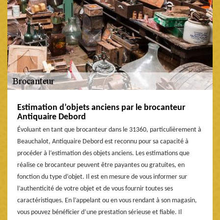
Estimation d’objets anciens par le brocanteur
Antiquaire Debord
Évoluant en tant que brocanteur dans le 31360, particulièrement à
Beauchalot, Antiquaire Debord est reconnu pour sa capacité à
procéder à l’estimation des objets anciens. Les estimations que
réalise ce brocanteur peuvent être payantes ou gratuites, en
fonction du type d’objet. Il est en mesure de vous informer sur
l’authenticité de votre objet et de vous fournir toutes ses
caractéristiques. En l’appelant ou en vous rendant à son magasin,
vous pouvez bénéficier d’une prestation sérieuse et fiable. Il