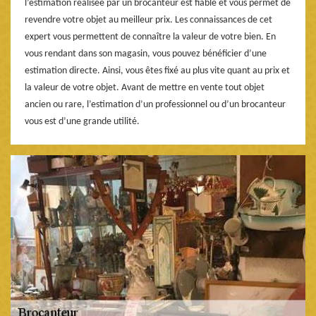
l’estimation réalisée par un brocanteur est fiable et vous permet de
revendre votre objet au meilleur prix. Les connaissances de cet
expert vous permettent de connaître la valeur de votre bien. En
vous rendant dans son magasin, vous pouvez bénéficier d’une
estimation directe. Ainsi, vous êtes fixé au plus vite quant au prix et
la valeur de votre objet. Avant de mettre en vente tout objet
ancien ou rare, l’estimation d’un professionnel ou d’un brocanteur
vous est d’une grande utilité.