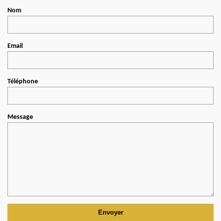
Nom
Email
Téléphone
Message