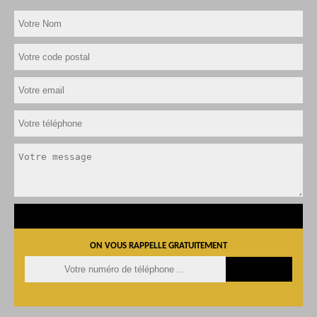
ON VOUS RAPPELLE GRATUITEMENT