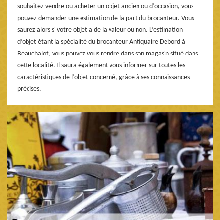
souhaitez vendre ou acheter un objet ancien ou d’occasion, vous
pouvez demander une estimation de la part du brocanteur. Vous
saurez alors si votre objet a de la valeur ou non. L’estimation
d’objet étant la spécialité du brocanteur Antiquaire Debord à
Beauchalot, vous pouvez vous rendre dans son magasin situé dans
cette localité. Il saura également vous informer sur toutes les
caractéristiques de l’objet concerné, grâce à ses connaissances
précises.