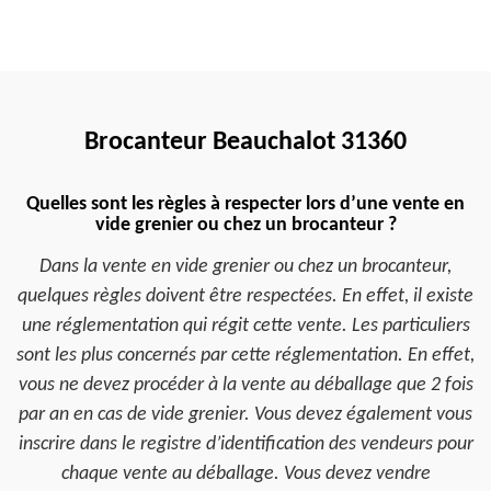
Brocanteur Beauchalot 31360
Quelles sont les règles à respecter lors d’une vente en
vide grenier ou chez un brocanteur ?
Dans la vente en vide grenier ou chez un brocanteur,
quelques règles doivent être respectées. En effet, il existe
une réglementation qui régit cette vente. Les particuliers
sont les plus concernés par cette réglementation. En effet,
vous ne devez procéder à la vente au déballage que 2 fois
par an en cas de vide grenier. Vous devez également vous
inscrire dans le registre d’identification des vendeurs pour
chaque vente au déballage. Vous devez vendre