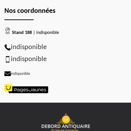
Nos coordonnées
Stand 188
| indisponible
indisponible
indisponible
indisponible