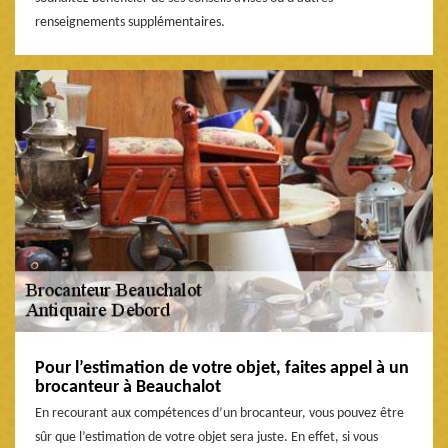
renseignements supplémentaires.
Pour l’estimation de votre objet, faites appel à un
brocanteur à Beauchalot
En recourant aux compétences d’un brocanteur, vous pouvez être
sûr que l’estimation de votre objet sera juste. En effet, si vous