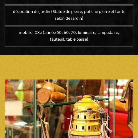
décoration de jardin (Statue de pierre, potiche pierre et fonte
salon de jardin)
mobilier XXe (année 50, 60, 70, luminaire, lampadaire,
fauteuil, table basse)