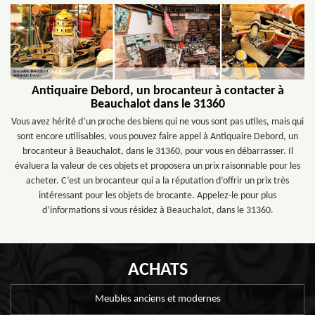
Antiquaire Debord, un brocanteur à contacter à
Beauchalot dans le 31360
Vous avez hérité d’un proche des biens qui ne vous sont pas utiles, mais qui
sont encore utilisables, vous pouvez faire appel à Antiquaire Debord, un
brocanteur à Beauchalot, dans le 31360, pour vous en débarrasser. Il
évaluera la valeur de ces objets et proposera un prix raisonnable pour les
acheter. C’est un brocanteur qui a la réputation d’offrir un prix très
intéressant pour les objets de brocante. Appelez-le pour plus
d’informations si vous résidez à Beauchalot, dans le 31360.
ACHATS
Meubles anciens et modernes