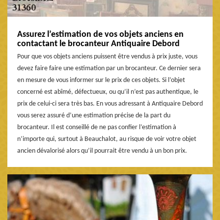
Assurez l’estimation de vos objets anciens en
contactant le brocanteur Antiquaire Debord
Pour que vos objets anciens puissent être vendus à prix juste, vous
devez faire faire une estimation par un brocanteur. Ce dernier sera
en mesure de vous informer sur le prix de ces objets. Si l’objet
concerné est abîmé, défectueux, ou qu’il n’est pas authentique, le
prix de celui-ci sera très bas. En vous adressant à Antiquaire Debord
vous serez assuré d’une estimation précise de la part du
brocanteur. Il est conseillé de ne pas confier l’estimation à
n’importe qui, surtout à Beauchalot, au risque de voir votre objet
ancien dévalorisé alors qu’il pourrait être vendu à un bon prix.