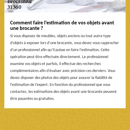
Comment faire l’estimation de vos objets avant
une brocante ?
Si vous disposez de meubles, objets anciens ou tout autre type
d’objets à exposer lors d’une brocante, vous devez vous rapprocher
d’un professionnel afin qu’il puisse en faire l’estimation. Cette
opération peut être effectuée directement. Le professionnel
examine vos objets et parfois, il effectue des recherches
complémentaires afin d’évaluer avec précision ces derniers. Vous
devez disposer des photos des objets pour assurer la fiabilité de
l’estimation de l’expert. En fonction du professionnel que vous
contactez, les estimations des objets avant une brocante peuvent
être payantes ou gratuites.