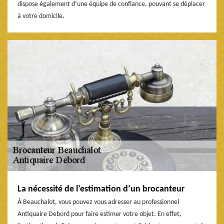
dispose également d’une équipe de confiance, pouvant se déplacer
à votre domicile.
La nécessité de l’estimation d’un brocanteur
À Beauchalot, vous pouvez vous adresser au professionnel
Antiquaire Debord pour faire estimer votre objet. En effet,