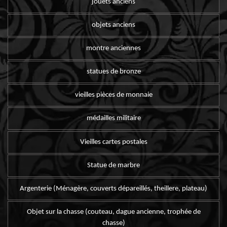
jouets anciens
objets anciens
montre anciennes
statues de bronze
vieilles pièces de monnaie
médailles militaire
Vieilles cartes postales
Statue de marbre
Argenterie (Ménagère, couverts dépareillés, theillere, plateau)
Objet sur la chasse (couteau, dague ancienne, trophée de
chasse)