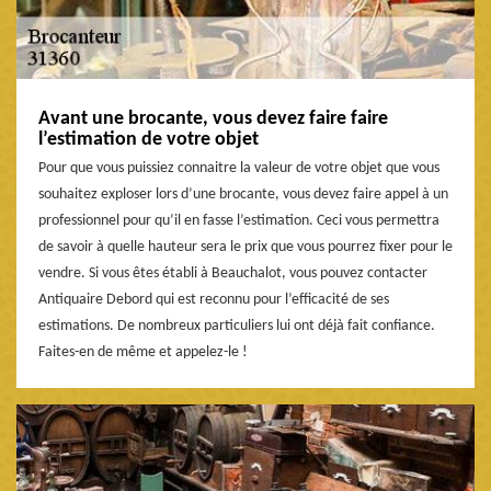
Avant une brocante, vous devez faire faire
l’estimation de votre objet
Pour que vous puissiez connaitre la valeur de votre objet que vous
souhaitez exploser lors d’une brocante, vous devez faire appel à un
professionnel pour qu’il en fasse l’estimation. Ceci vous permettra
de savoir à quelle hauteur sera le prix que vous pourrez fixer pour le
vendre. Si vous êtes établi à Beauchalot, vous pouvez contacter
Antiquaire Debord qui est reconnu pour l’efficacité de ses
estimations. De nombreux particuliers lui ont déjà fait confiance.
Faites-en de même et appelez-le !