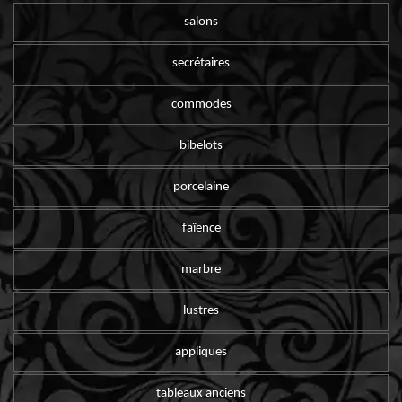
salons
secrétaires
commodes
bibelots
porcelaine
faïence
marbre
lustres
appliques
tableaux anciens