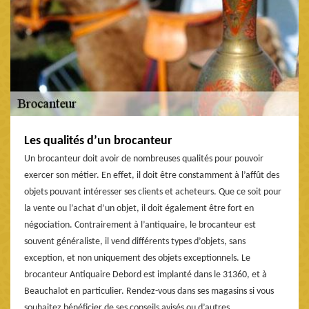
Les qualités d’un brocanteur
Un brocanteur doit avoir de nombreuses qualités pour pouvoir
exercer son métier. En effet, il doit être constamment à l’affût des
objets pouvant intéresser ses clients et acheteurs. Que ce soit pour
la vente ou l’achat d’un objet, il doit également être fort en
négociation. Contrairement à l’antiquaire, le brocanteur est
souvent généraliste, il vend différents types d’objets, sans
exception, et non uniquement des objets exceptionnels. Le
brocanteur Antiquaire Debord est implanté dans le 31360, et à
Beauchalot en particulier. Rendez-vous dans ses magasins si vous
souhaitez bénéficier de ses conseils avisés ou d’autres