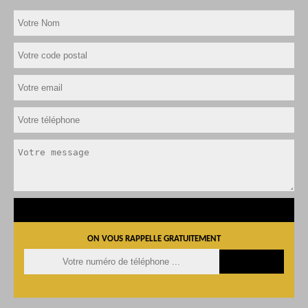
ON VOUS RAPPELLE GRATUITEMENT