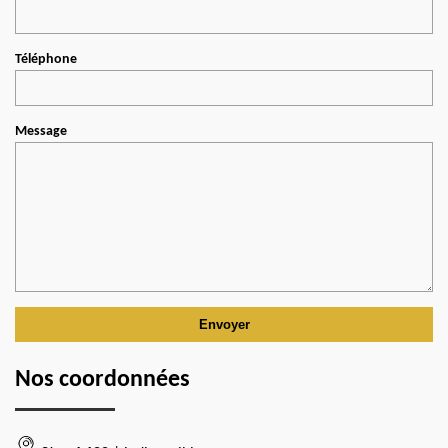
Téléphone
Message
Nos coordonnées