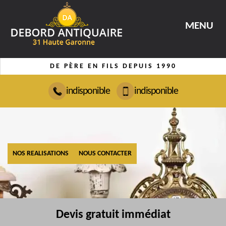
MENU
DE PÈRE EN FILS DEPUIS 1990
indisponible
indisponible
NOS REALISATIONS
NOUS CONTACTER
Devis gratuit immédiat