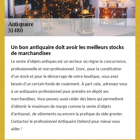
Un bon antiquaire doit avoir les meilleurs stocks
de marchandises
La vente d’objets antiques est un secteur où règne la concurrence,
professionnelle et non-professionnel. Donc, pour la constitution
d’un stock et pour le démarrage de votre boutique, vous avez
besoin d’un certain fonds de roulement. À part cela, adressez-vous
à un antiquaire professionnel pour prendre en dépôt ses
marchandises. Vous pouvez aussi céder des biens qui permettent
d’obtenir le maximum de marge comme la vente d’objets
d’artisanat, de vêtements ou encore la pratique du vide-grenier.
Contactez le professionnel Antiquaire Debord pour mieux vous
aider !