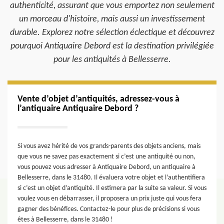
authenticité, assurant que vous emportez non seulement
un morceau d'histoire, mais aussi un investissement
durable. Explorez notre sélection éclectique et découvrez
pourquoi Antiquaire Debord est la destination privilégiée
pour les antiquités à Bellesserre.
Vente d’objet d’antiquités, adressez-vous à
l’antiquaire Antiquaire Debord ?
Si vous avez hérité de vos grands-parents des objets anciens, mais
que vous ne savez pas exactement si c’est une antiquité ou non,
vous pouvez vous adresser à Antiquaire Debord, un antiquaire à
Bellesserre, dans le 31480. Il évaluera votre objet et l’authentifiera
si c’est un objet d’antiquité. Il estimera par la suite sa valeur. Si vous
voulez vous en débarrasser, il proposera un prix juste qui vous fera
gagner des bénéfices. Contactez-le pour plus de précisions si vous
êtes à Bellesserre, dans le 31480 !