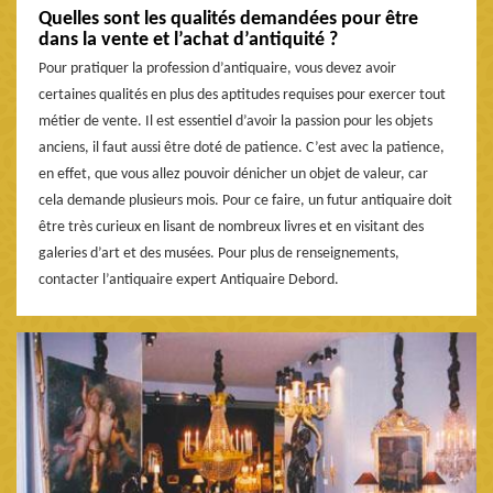
Quelles sont les qualités demandées pour être
dans la vente et l’achat d’antiquité ?
Pour pratiquer la profession d’antiquaire, vous devez avoir
certaines qualités en plus des aptitudes requises pour exercer tout
métier de vente. Il est essentiel d’avoir la passion pour les objets
anciens, il faut aussi être doté de patience. C’est avec la patience,
en effet, que vous allez pouvoir dénicher un objet de valeur, car
cela demande plusieurs mois. Pour ce faire, un futur antiquaire doit
être très curieux en lisant de nombreux livres et en visitant des
galeries d’art et des musées. Pour plus de renseignements,
contacter l’antiquaire expert Antiquaire Debord.