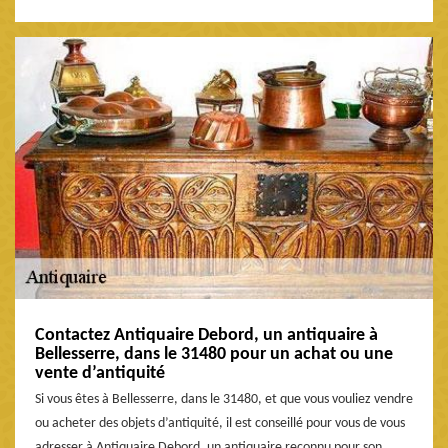
Contactez Antiquaire Debord, un antiquaire à
Bellesserre, dans le 31480 pour un achat ou une
vente d’antiquité
Si vous êtes à Bellesserre, dans le 31480, et que vous vouliez vendre
ou acheter des objets d’antiquité, il est conseillé pour vous de vous
adresser à Antiquaire Debord, un antiquaire reconnu pour son