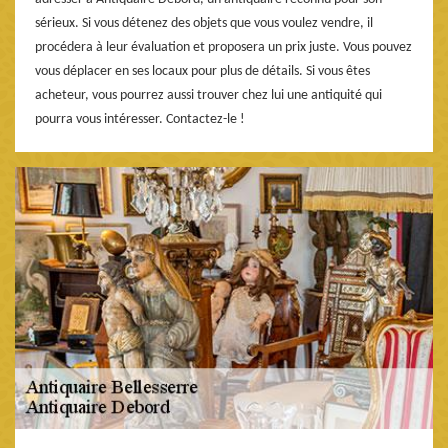
sérieux. Si vous détenez des objets que vous voulez vendre, il
procédera à leur évaluation et proposera un prix juste. Vous pouvez
vous déplacer en ses locaux pour plus de détails. Si vous êtes
acheteur, vous pourrez aussi trouver chez lui une antiquité qui
pourra vous intéresser. Contactez-le !