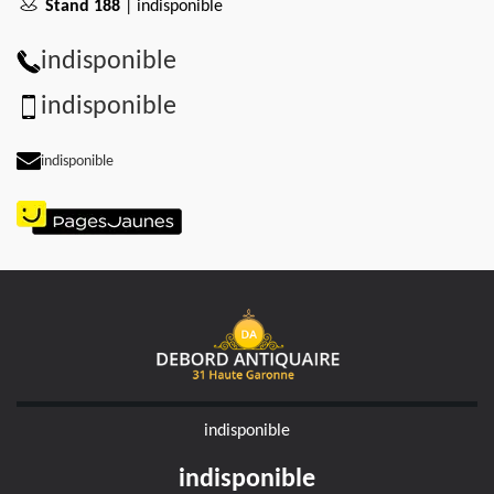
Stand 188
| indisponible
indisponible
indisponible
indisponible
indisponible
indisponible