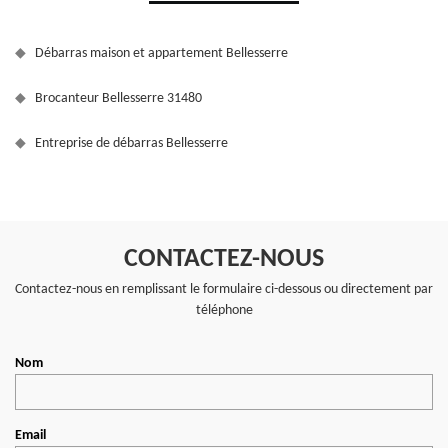
Débarras maison et appartement Bellesserre
Brocanteur Bellesserre 31480
Entreprise de débarras Bellesserre
CONTACTEZ-NOUS
Contactez-nous en remplissant le formulaire ci-dessous ou directement par
téléphone
Nom
Email