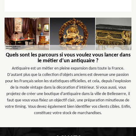
Quels sont les parcours si vous voulez vous lancer dans
le métier d’un antiquaire ?
Antiquaire est un métier en pleine expansion dans toute la France.
D’autant plus que la collection d’objets anciens est devenue une passion
pour les Français selon les statistiques officielles, et cela, depuis l’explosion
de la mode vintage dans la décoration d’intérieur. Si vous aussi, vous
projetez de créer une boutique d’antiquaire dans la ville de Bellesserre, il
faut que vous vous fixiez un objectif clair, une préparation minutieuse de
votre timing. Vous devez également bien identifier vos clients cibles. Enfin,
constituez votre stock de marchandises.