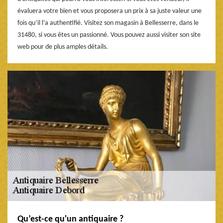
évaluera votre bien et vous proposera un prix à sa juste valeur une
fois qu’il l’a authentifié. Visitez son magasin à Bellesserre, dans le
31480, si vous êtes un passionné. Vous pouvez aussi visiter son site
web pour de plus amples détails.
Qu’est-ce qu'un antiquaire ?