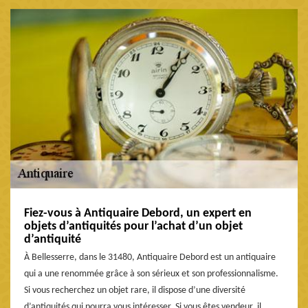
Fiez-vous à Antiquaire Debord, un expert en
objets d’antiquités pour l’achat d’un objet
d’antiquité
À Bellesserre, dans le 31480, Antiquaire Debord est un antiquaire
qui a une renommée grâce à son sérieux et son professionnalisme.
Si vous recherchez un objet rare, il dispose d’une diversité
d’antiquités qui pourra vous intéresser. Si vous êtes vendeur, il