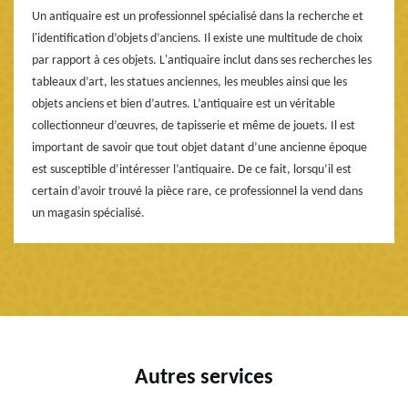
Un antiquaire est un professionnel spécialisé dans la recherche et
l'identification d’objets d’anciens. Il existe une multitude de choix
par rapport à ces objets. L'antiquaire inclut dans ses recherches les
tableaux d’art, les statues anciennes, les meubles ainsi que les
objets anciens et bien d’autres. L’antiquaire est un véritable
collectionneur d’œuvres, de tapisserie et même de jouets. Il est
important de savoir que tout objet datant d’une ancienne époque
est susceptible d’intéresser l’antiquaire. De ce fait, lorsqu’il est
certain d’avoir trouvé la pièce rare, ce professionnel la vend dans
un magasin spécialisé.
Autres services