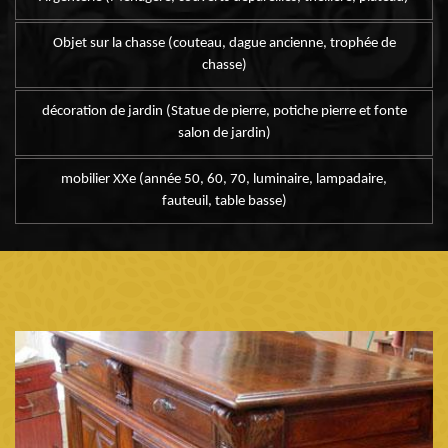
Objet sur la chasse (couteau, dague ancienne, trophée de
chasse)
décoration de jardin (Statue de pierre, potiche pierre et fonte
salon de jardin)
mobilier XXe (année 50, 60, 70, luminaire, lampadaire,
fauteuil, table basse)