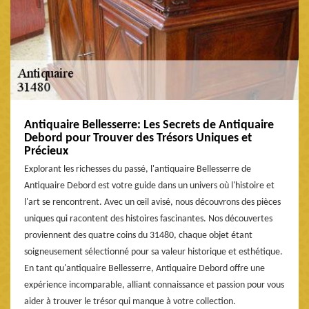
Antiquaire Bellesserre: Les Secrets de Antiquaire
Debord pour Trouver des Trésors Uniques et
Précieux
Explorant les richesses du passé, l'antiquaire Bellesserre de
Antiquaire Debord est votre guide dans un univers où l'histoire et
l'art se rencontrent. Avec un œil avisé, nous découvrons des pièces
uniques qui racontent des histoires fascinantes. Nos découvertes
proviennent des quatre coins du 31480, chaque objet étant
soigneusement sélectionné pour sa valeur historique et esthétique.
En tant qu'antiquaire Bellesserre, Antiquaire Debord offre une
expérience incomparable, alliant connaissance et passion pour vous
aider à trouver le trésor qui manque à votre collection.