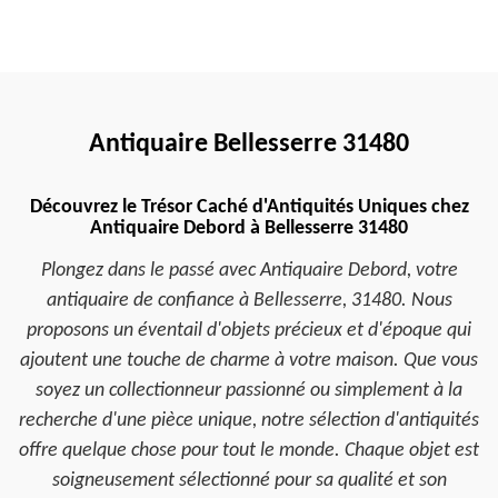
Antiquaire Bellesserre 31480
Découvrez le Trésor Caché d'Antiquités Uniques chez
Antiquaire Debord à Bellesserre 31480
Plongez dans le passé avec Antiquaire Debord, votre
antiquaire de confiance à Bellesserre, 31480. Nous
proposons un éventail d'objets précieux et d'époque qui
ajoutent une touche de charme à votre maison. Que vous
soyez un collectionneur passionné ou simplement à la
recherche d'une pièce unique, notre sélection d'antiquités
offre quelque chose pour tout le monde. Chaque objet est
soigneusement sélectionné pour sa qualité et son