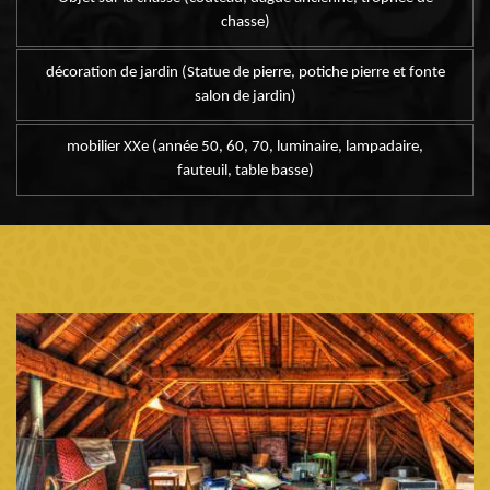
chasse)
décoration de jardin (Statue de pierre, potiche pierre et fonte
salon de jardin)
mobilier XXe (année 50, 60, 70, luminaire, lampadaire,
fauteuil, table basse)