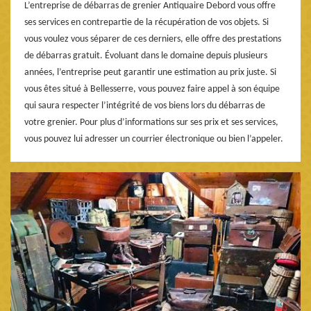
L’entreprise de débarras de grenier Antiquaire Debord vous offre
ses services en contrepartie de la récupération de vos objets. Si
vous voulez vous séparer de ces derniers, elle offre des prestations
de débarras gratuit. Évoluant dans le domaine depuis plusieurs
années, l’entreprise peut garantir une estimation au prix juste. Si
vous êtes situé à Bellesserre, vous pouvez faire appel à son équipe
qui saura respecter l’intégrité de vos biens lors du débarras de
votre grenier. Pour plus d’informations sur ses prix et ses services,
vous pouvez lui adresser un courrier électronique ou bien l’appeler.