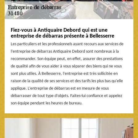
Fiez-vous à Antiquaire Debord qui est une
entreprise de débarras présente à Bellesserre
Les particuliers et les professionnels ayant recours aux services de
l’entreprise de débarras Antiquaire Debord sont nombreux à la
recommander. Son équipe peut, en effet, assurer des prestations
de qualité afin de vous aider à vous séparer des biens qui ne vous
sont plus utiles. À Bellesserre, l’entreprise est très sollicitée en
raison de la qualité de ses services et des tarifs les plus bas qu'elle
applique. L’entreprise de débarras est en mesure de vous
débarrasser de tout type d’objets. Faites-lui confiance et appelez
son équipe pendant les heures de bureau.