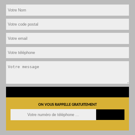
ON VOUS RAPPELLE GRATUITEMENT