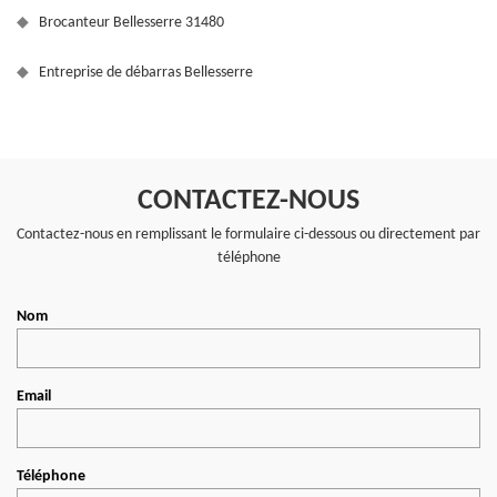
Brocanteur Bellesserre 31480
Entreprise de débarras Bellesserre
CONTACTEZ-NOUS
Contactez-nous en remplissant le formulaire ci-dessous ou directement par
téléphone
Nom
Email
Téléphone