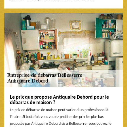
Le prix que propose Antiquaire Debord pour le
débarras de maison ?
Le prix de débarras de maison peut varier d’un professionnel à
l’autre. Si toutefois vous voulez profiter des prix les plus bas
proposés par Antiquaire Debord sis à Bellesserre, vous pouvez le