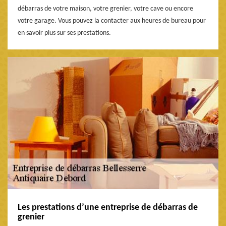
débarras de votre maison, votre grenier, votre cave ou encore
votre garage. Vous pouvez la contacter aux heures de bureau pour
en savoir plus sur ses prestations.
Les prestations d’une entreprise de débarras de
grenier