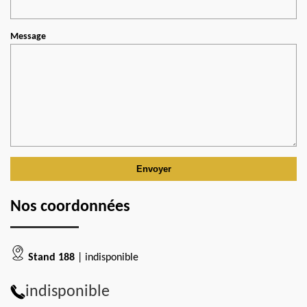
Message
Nos coordonnées
Stand 188
| indisponible
indisponible