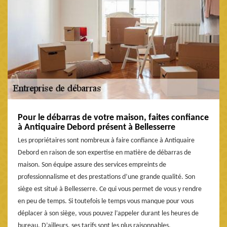
Pour le débarras de votre maison, faites confiance
à Antiquaire Debord présent à Bellesserre
Les propriétaires sont nombreux à faire confiance à Antiquaire
Debord en raison de son expertise en matière de débarras de
maison. Son équipe assure des services empreints de
professionnalisme et des prestations d’une grande qualité. Son
siège est situé à Bellesserre. Ce qui vous permet de vous y rendre
en peu de temps. Si toutefois le temps vous manque pour vous
déplacer à son siège, vous pouvez l’appeler durant les heures de
bureau. D’ailleurs, ses tarifs sont les plus raisonnables.