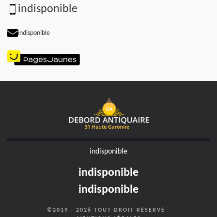
indisponible
indisponible
indisponible
indisponible
indisponible
©2019 - 2026 TOUT DROIT RÉSERVÉ -