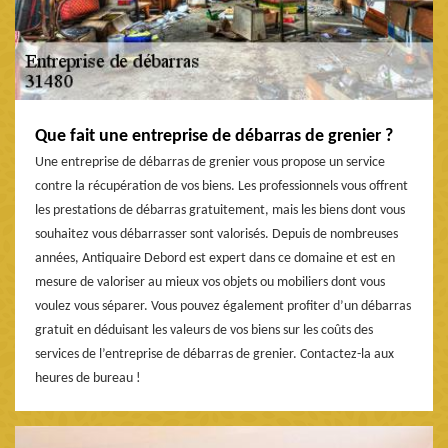
Que fait une entreprise de débarras de grenier ?
Une entreprise de débarras de grenier vous propose un service
contre la récupération de vos biens. Les professionnels vous offrent
les prestations de débarras gratuitement, mais les biens dont vous
souhaitez vous débarrasser sont valorisés. Depuis de nombreuses
années, Antiquaire Debord est expert dans ce domaine et est en
mesure de valoriser au mieux vos objets ou mobiliers dont vous
voulez vous séparer. Vous pouvez également profiter d’un débarras
gratuit en déduisant les valeurs de vos biens sur les coûts des
services de l’entreprise de débarras de grenier. Contactez-la aux
heures de bureau !