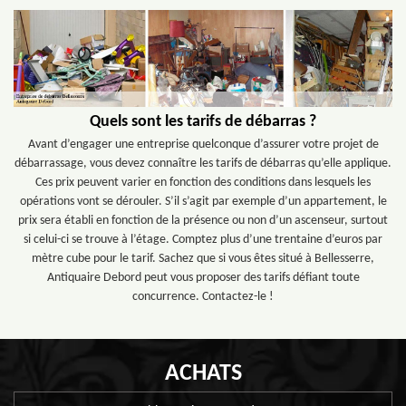
Quels sont les tarifs de débarras ?
Avant d’engager une entreprise quelconque d’assurer votre projet de
débarrassage, vous devez connaître les tarifs de débarras qu’elle applique.
Ces prix peuvent varier en fonction des conditions dans lesquels les
opérations vont se dérouler. S’il s’agit par exemple d’un appartement, le
prix sera établi en fonction de la présence ou non d’un ascenseur, surtout
si celui-ci se trouve à l’étage. Comptez plus d’une trentaine d’euros par
mètre cube pour le tarif. Sachez que si vous êtes situé à Bellesserre,
Antiquaire Debord peut vous proposer des tarifs défiant toute
concurrence. Contactez-le !
ACHATS