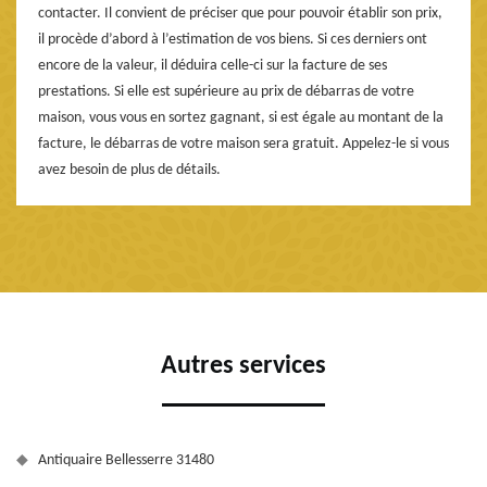
contacter. Il convient de préciser que pour pouvoir établir son prix,
il procède d’abord à l’estimation de vos biens. Si ces derniers ont
encore de la valeur, il déduira celle-ci sur la facture de ses
prestations. Si elle est supérieure au prix de débarras de votre
maison, vous vous en sortez gagnant, si est égale au montant de la
facture, le débarras de votre maison sera gratuit. Appelez-le si vous
avez besoin de plus de détails.
Autres services
Antiquaire Bellesserre 31480