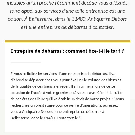
meubles qu’un proche récemment décédé vous a légués,
faire appel aux services d’une telle entreprise est une
option. À Bellesserre, dans le 31480, Antiquaire Debord
est une entreprise de débarras à contacter.
Entreprise de débarras : comment fixe-t-il le tarif ?
Si vous sollicitez les services d’une entreprise de débarras, il va
d’abord se déplacer chez vous pour évaluer le volume des biens et
de la qualité de ces biens à enlever. Il s’informera lors de cette
occasion de l’accès à votre grenier ou à votre cave. C’est à la suite
de cet état des lieux qu’il va établir un devis de votre projet. Si vous
recherchez un prestataire pour ce genre d’opérations, adressez-
vous à Antiquaire Debord, une entreprise de débarras à
Bellesserre, dans le 31480. Contactez-le !