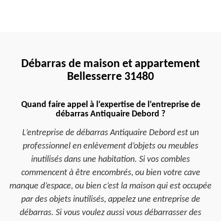
Débarras de maison et appartement
Bellesserre 31480
Quand faire appel à l’expertise de l’entreprise de
débarras Antiquaire Debord ?
L’entreprise de débarras Antiquaire Debord est un
professionnel en enlèvement d’objets ou meubles
inutilisés dans une habitation. Si vos combles
commencent à être encombrés, ou bien votre cave
manque d’espace, ou bien c’est la maison qui est occupée
par des objets inutilisés, appelez une entreprise de
débarras. Si vous voulez aussi vous débarrasser des