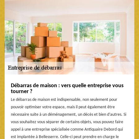
Débarras de maison : vers quelle entreprise vous
tourner ?
Le débarras de maison est indispensable, non seulement pour
pouvoir optimiser votre espace, mais il peut également être
nécessaire suite à un déménagement, un décès et bien d’autres. Si
vous souhaitez vous séparer de certains objets, vous pouvez faire
appel à une entreprise spécialisée comme Antiquaire Debord qui
est implantée à Bellesserre. Celle-ci peut prendre en charge le