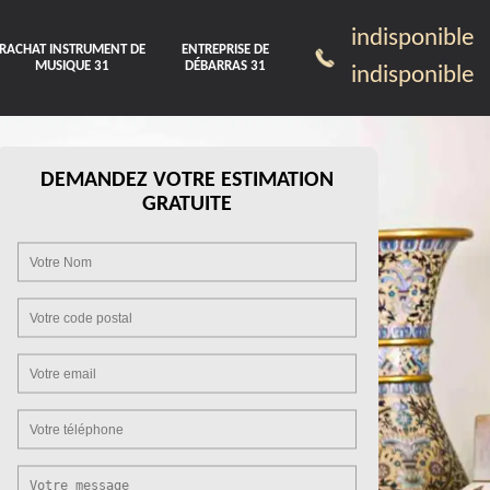
indisponible
RACHAT INSTRUMENT DE
ENTREPRISE DE
MUSIQUE 31
DÉBARRAS 31
indisponible
DEMANDEZ VOTRE ESTIMATION
GRATUITE