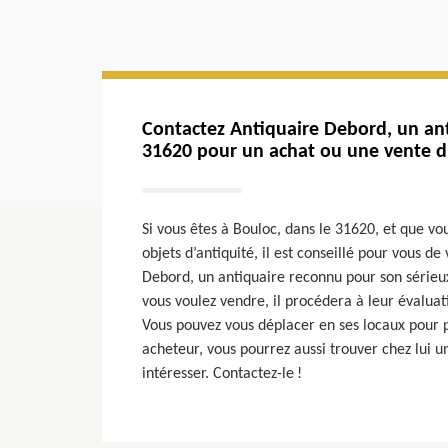
Contactez Antiquaire Debord, un ant
31620 pour un achat ou une vente d
Si vous êtes à Bouloc, dans le 31620, et que vo
objets d’antiquité, il est conseillé pour vous d
Debord, un antiquaire reconnu pour son sérieux
vous voulez vendre, il procédera à leur évaluat
Vous pouvez vous déplacer en ses locaux pour pl
acheteur, vous pourrez aussi trouver chez lui u
intéresser. Contactez-le !