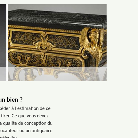
un bien ?
céder à l’estimation de ce
tirer. Ce que vous devez
la qualité de conception du
brocanteur ou un antiquaire