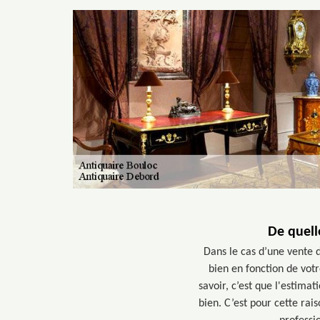
De quell
Dans le cas d’une vente d
bien en fonction de vot
savoir, c’est que l'estima
bien. C’est pour cette rai