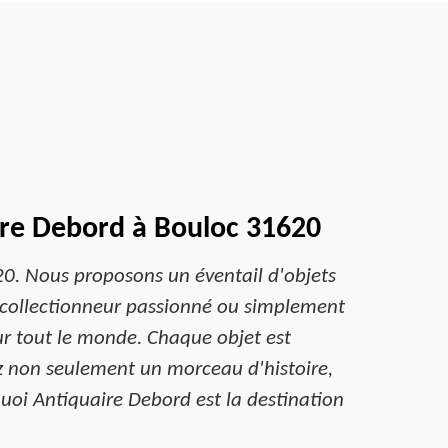
ire Debord à Bouloc 31620
20. Nous proposons un éventail d'objets
 collectionneur passionné ou simplement
ur tout le monde. Chaque objet est
z non seulement un morceau d'histoire,
uoi Antiquaire Debord est la destination