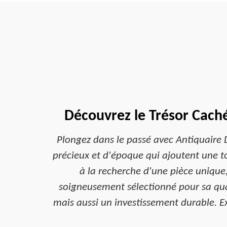
Découvrez le Trésor Cach
Plongez dans le passé avec Antiquaire 
précieux et d'époque qui ajoutent une 
à la recherche d'une pièce unique
soigneusement sélectionné pour sa qua
mais aussi un investissement durable. E