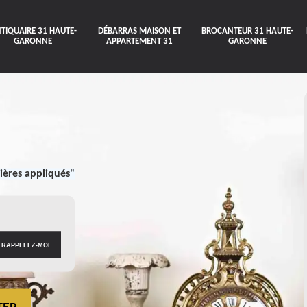
TIQUAIRE 31 HAUTE-
DÉBARRAS MAISON ET
BROCANTEUR 31 HAUTE-
GARONNE
APPARTEMENT 31
GARONNE
ières appliqués"