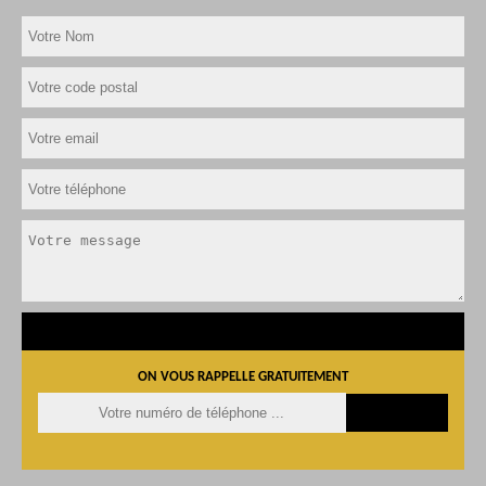
ON VOUS RAPPELLE GRATUITEMENT