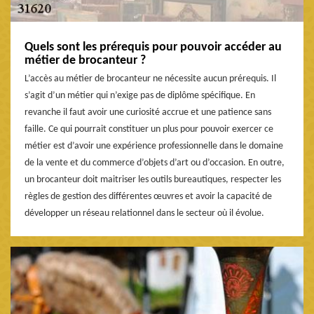
Quels sont les prérequis pour pouvoir accéder au
métier de brocanteur ?
L’accès au métier de brocanteur ne nécessite aucun prérequis. Il
s’agit d’un métier qui n’exige pas de diplôme spécifique. En
revanche il faut avoir une curiosité accrue et une patience sans
faille. Ce qui pourrait constituer un plus pour pouvoir exercer ce
métier est d’avoir une expérience professionnelle dans le domaine
de la vente et du commerce d’objets d’art ou d’occasion. En outre,
un brocanteur doit maitriser les outils bureautiques, respecter les
règles de gestion des différentes œuvres et avoir la capacité de
développer un réseau relationnel dans le secteur où il évolue.