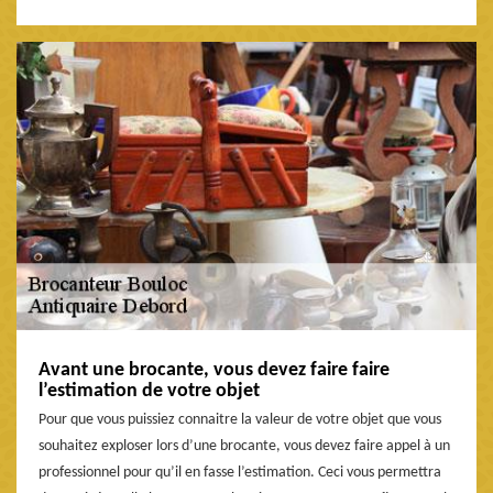
Avant une brocante, vous devez faire faire
l’estimation de votre objet
Pour que vous puissiez connaitre la valeur de votre objet que vous
souhaitez exploser lors d’une brocante, vous devez faire appel à un
professionnel pour qu’il en fasse l’estimation. Ceci vous permettra