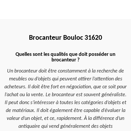
Brocanteur Bouloc 31620
Quelles sont les qualités que doit posséder un
brocanteur ?
Un brocanteur doit être constamment à la recherche de
meubles ou d’objets qui peuvent attirer l’attention des
acheteurs. Il doit être fort en négociation, que ce soit pour
l’achat ou la vente. Le brocanteur est souvent généraliste.
Il peut donc s’intéresser à toutes les catégories d’objets et
de matériaux. Il doit également être capable d’évaluer la
valeur d’un objet, et ce, rapidement. À la différence d’un
antiquaire qui vend généralement des objets