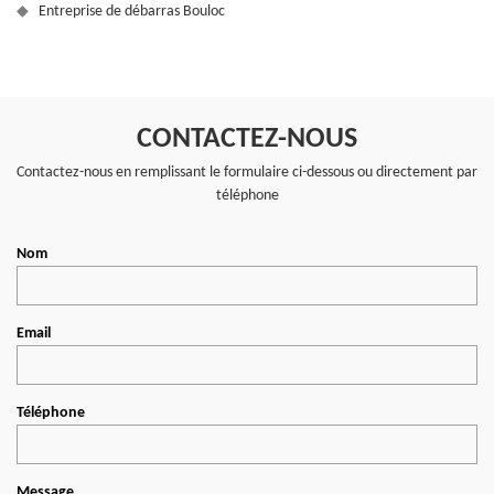
Entreprise de débarras Bouloc
CONTACTEZ-NOUS
Contactez-nous en remplissant le formulaire ci-dessous ou directement par
téléphone
Nom
Email
Téléphone
Message