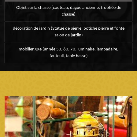
Objet sur la chasse (couteau, dague ancienne, trophée de
chasse)
décoration de jardin (Statue de pierre, potiche pierre et fonte
salon de jardin)
mobilier XXe (année 50, 60, 70, luminaire, lampadaire,
fauteuil, table basse)