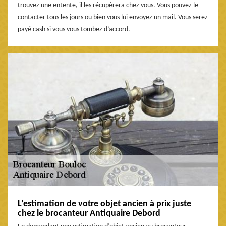
trouvez une entente, il les récupèrera chez vous. Vous pouvez le
contacter tous les jours ou bien vous lui envoyez un mail. Vous serez
payé cash si vous vous tombez d’accord.
L’estimation de votre objet ancien à prix juste
chez le brocanteur Antiquaire Debord