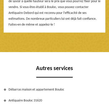
de savoir à quelle hauteur sera le prix que vous pourrez fixer pour le
vendre. Si vous êtes établi à Bouloc, vous pouvez contacter
Antiquaire Debord qui est reconnu pour l’efficacité de ses
estimations. De nombreux particuliers lui ont déjà fait confiance.
Faites-en de même et appelez-le !
Autres services
Débarras maison et appartement Bouloc
Antiquaire Bouloc 31620