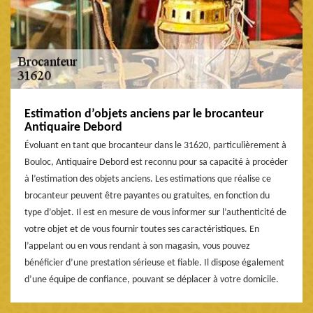
Estimation d’objets anciens par le brocanteur
Antiquaire Debord
Évoluant en tant que brocanteur dans le 31620, particulièrement à
Bouloc, Antiquaire Debord est reconnu pour sa capacité à procéder
à l’estimation des objets anciens. Les estimations que réalise ce
brocanteur peuvent être payantes ou gratuites, en fonction du
type d’objet. Il est en mesure de vous informer sur l’authenticité de
votre objet et de vous fournir toutes ses caractéristiques. En
l’appelant ou en vous rendant à son magasin, vous pouvez
bénéficier d’une prestation sérieuse et fiable. Il dispose également
d’une équipe de confiance, pouvant se déplacer à votre domicile.