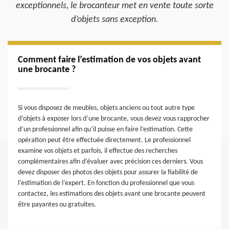
exceptionnels, le brocanteur met en vente toute sorte
d’objets sans exception.
Comment faire l’estimation de vos objets avant
une brocante ?
Si vous disposez de meubles, objets anciens ou tout autre type
d’objets à exposer lors d’une brocante, vous devez vous rapprocher
d’un professionnel afin qu’il puisse en faire l’estimation. Cette
opération peut être effectuée directement. Le professionnel
examine vos objets et parfois, il effectue des recherches
complémentaires afin d’évaluer avec précision ces derniers. Vous
devez disposer des photos des objets pour assurer la fiabilité de
l’estimation de l’expert. En fonction du professionnel que vous
contactez, les estimations des objets avant une brocante peuvent
être payantes ou gratuites.