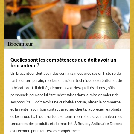
Quelles sont les compétences que doit avoir un
brocanteur ?
Un brocanteur doit avoir des connaissances précises en histoire de
l’art (contemporain, moderne, ancien, technique de création et de
fabrication…). Il doit également avoir des qualités et des goûts
personnels pouvant lui être nécessaires dans la mise en valeur de
ses produits. Il doit avoir une curiosité accrue, aimer le commerce
et la vente, avoir bon contact avec ses clients, apprécier les objets
et les produits. Il doit surtout se tenir informé et savoir analyser les
tendances des produits et du marché. À Bouloc, Antiquaire Debord
est reconnu pour toutes ces compétences.