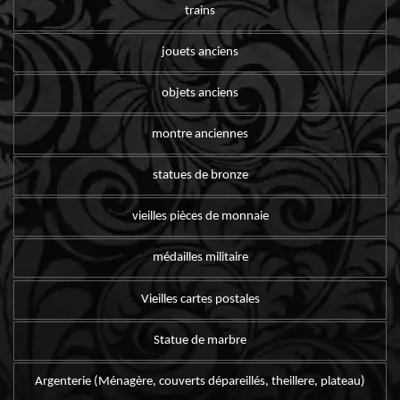
trains
jouets anciens
objets anciens
montre anciennes
statues de bronze
vieilles pièces de monnaie
médailles militaire
Vieilles cartes postales
Statue de marbre
Argenterie (Ménagère, couverts dépareillés, theillere, plateau)