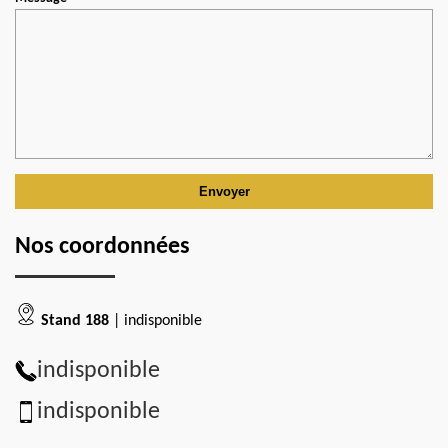
Nos coordonnées
Stand 188
| indisponible
indisponible
indisponible