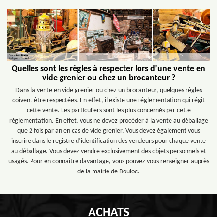
Quelles sont les règles à respecter lors d’une vente en
vide grenier ou chez un brocanteur ?
Dans la vente en vide grenier ou chez un brocanteur, quelques règles
doivent être respectées. En effet, il existe une réglementation qui régit
cette vente. Les particuliers sont les plus concernés par cette
réglementation. En effet, vous ne devez procéder à la vente au déballage
que 2 fois par an en cas de vide grenier. Vous devez également vous
inscrire dans le registre d’identification des vendeurs pour chaque vente
au déballage. Vous devez vendre exclusivement des objets personnels et
usagés. Pour en connaitre davantage, vous pouvez vous renseigner auprès
de la mairie de Bouloc.
ACHATS