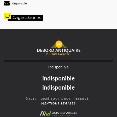
indisponible
indisponible
indisponible
indisponible
©2019 - 2026 TOUT DROIT RÉSERVÉ -
MENTIONS LÉGALES