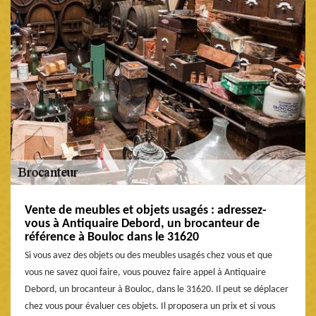
Vente de meubles et objets usagés : adressez-
vous à Antiquaire Debord, un brocanteur de
référence à Bouloc dans le 31620
Si vous avez des objets ou des meubles usagés chez vous et que
vous ne savez quoi faire, vous pouvez faire appel à Antiquaire
Debord, un brocanteur à Bouloc, dans le 31620. Il peut se déplacer
chez vous pour évaluer ces objets. Il proposera un prix et si vous