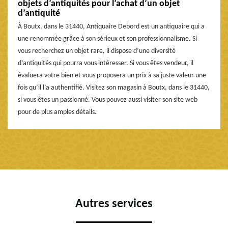
objets d’antiquités pour l’achat d’un objet
d’antiquité
À Boutx, dans le 31440, Antiquaire Debord est un antiquaire qui a
une renommée grâce à son sérieux et son professionnalisme. Si
vous recherchez un objet rare, il dispose d’une diversité
d’antiquités qui pourra vous intéresser. Si vous êtes vendeur, il
évaluera votre bien et vous proposera un prix à sa juste valeur une
fois qu’il l’a authentifié. Visitez son magasin à Boutx, dans le 31440,
si vous êtes un passionné. Vous pouvez aussi visiter son site web
pour de plus amples détails.
Autres services