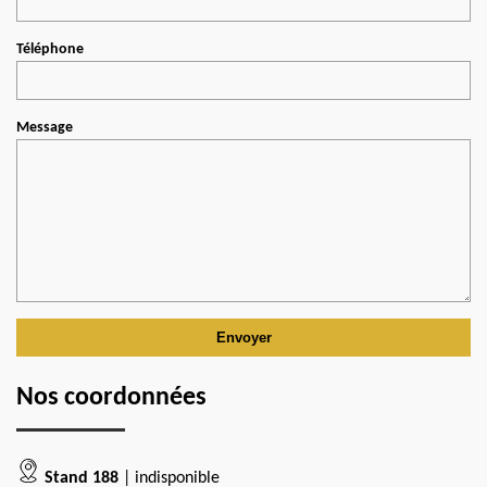
Téléphone
Message
Nos coordonnées
Stand 188
| indisponible