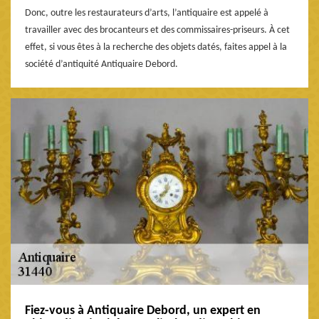
Donc, outre les restaurateurs d’arts, l’antiquaire est appelé à
travailler avec des brocanteurs et des commissaires-priseurs. À cet
effet, si vous êtes à la recherche des objets datés, faites appel à la
société d’antiquité Antiquaire Debord.
Fiez-vous à Antiquaire Debord, un expert en