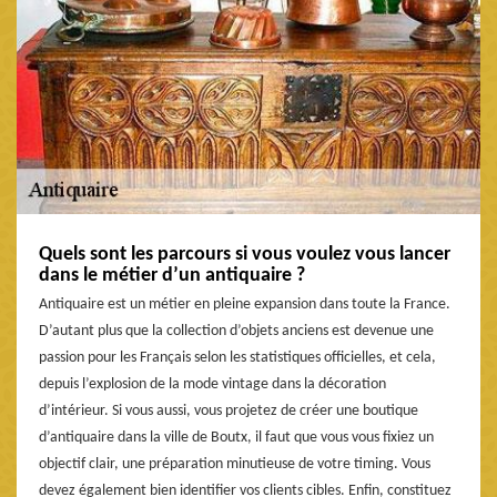
Quels sont les parcours si vous voulez vous lancer
dans le métier d’un antiquaire ?
Antiquaire est un métier en pleine expansion dans toute la France.
D’autant plus que la collection d’objets anciens est devenue une
passion pour les Français selon les statistiques officielles, et cela,
depuis l’explosion de la mode vintage dans la décoration
d’intérieur. Si vous aussi, vous projetez de créer une boutique
d’antiquaire dans la ville de Boutx, il faut que vous vous fixiez un
objectif clair, une préparation minutieuse de votre timing. Vous
devez également bien identifier vos clients cibles. Enfin, constituez