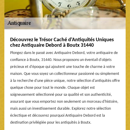
Découvrez le Trésor Caché d'Antiquités Uniques
chez Antiquaire Debord à Boutx 31440
Plongez dans le passé avec Antiquaire Debord, votre antiquaire de
confiance à Boutx, 31440. Nous proposons un éventail d'objets
précieux et d'époque qui ajoutent une touche de charme à votre
maison. Que vous soyez un collectionneur passionné ou simplement
à la recherche d'une pièce unique, notre sélection d'antiquités offre
quelque chose pour tout le monde. Chaque objet est
soigneusement sélectionné pour sa qualité et son authenticité,
assurant que vous emportez non seulement un morceau d'histoire,
mais aussi un investissement durable. Explorez notre sélection
éclectique et découvrez pourquoi Antiquaire Debord est la
destination privilégiée pour les antiquités à Boutx.