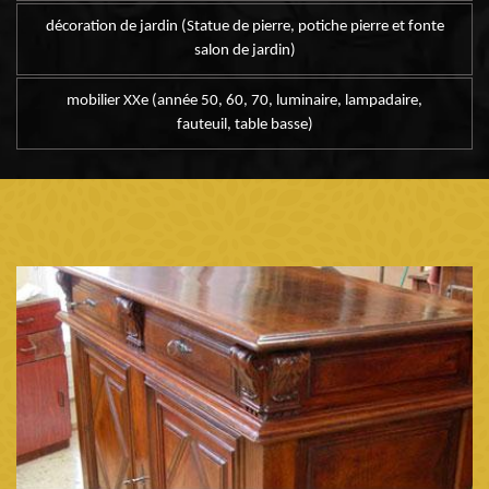
décoration de jardin (Statue de pierre, potiche pierre et fonte
salon de jardin)
mobilier XXe (année 50, 60, 70, luminaire, lampadaire,
fauteuil, table basse)