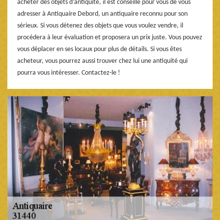
acheter des objets d’antiquité, il est conseillé pour vous de vous
adresser à Antiquaire Debord, un antiquaire reconnu pour son
sérieux. Si vous détenez des objets que vous voulez vendre, il
procédera à leur évaluation et proposera un prix juste. Vous pouvez
vous déplacer en ses locaux pour plus de détails. Si vous êtes
acheteur, vous pourrez aussi trouver chez lui une antiquité qui
pourra vous intéresser. Contactez-le !