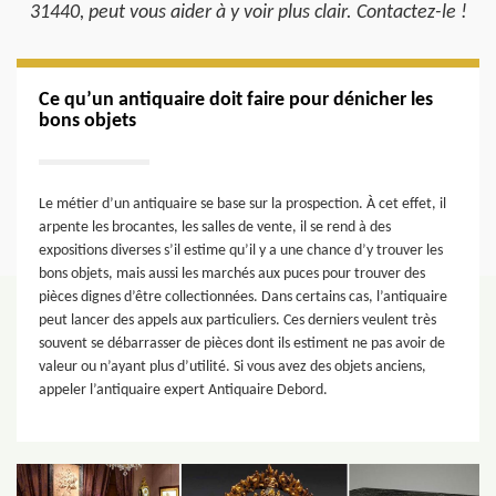
31440, peut vous aider à y voir plus clair. Contactez-le !
Ce qu’un antiquaire doit faire pour dénicher les
bons objets
Le métier d’un antiquaire se base sur la prospection. À cet effet, il
arpente les brocantes, les salles de vente, il se rend à des
expositions diverses s’il estime qu’il y a une chance d’y trouver les
bons objets, mais aussi les marchés aux puces pour trouver des
pièces dignes d’être collectionnées. Dans certains cas, l’antiquaire
peut lancer des appels aux particuliers. Ces derniers veulent très
souvent se débarrasser de pièces dont ils estiment ne pas avoir de
valeur ou n’ayant plus d’utilité. Si vous avez des objets anciens,
appeler l’antiquaire expert Antiquaire Debord.