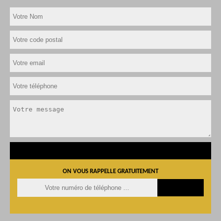
ON VOUS RAPPELLE GRATUITEMENT