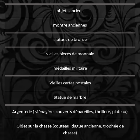
objets anciens
montre anciennes
statues de bronze
vieilles pièces de monnaie
médailles militaire
Vieilles cartes postales
Statue de marbre
Argenterie (Ménagère, couverts dépareillés, theillere, plateau)
Objet sur la chasse (couteau, dague ancienne, trophée de
chasse)