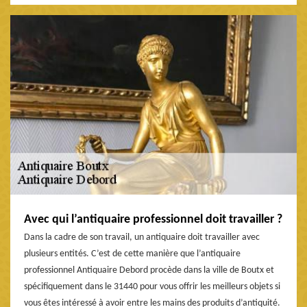
Avec qui l’antiquaire professionnel doit travailler ?
Dans la cadre de son travail, un antiquaire doit travailler avec
plusieurs entités. C’est de cette manière que l’antiquaire
professionnel Antiquaire Debord procède dans la ville de Boutx et
spécifiquement dans le 31440 pour vous offrir les meilleurs objets si
vous êtes intéressé à avoir entre les mains des produits d’antiquité.