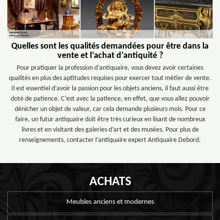
Quelles sont les qualités demandées pour être dans la
vente et l’achat d’antiquité ?
Pour pratiquer la profession d’antiquaire, vous devez avoir certaines
qualités en plus des aptitudes requises pour exercer tout métier de vente.
Il est essentiel d’avoir la passion pour les objets anciens, il faut aussi être
doté de patience. C’est avec la patience, en effet, que vous allez pouvoir
dénicher un objet de valeur, car cela demande plusieurs mois. Pour ce
faire, un futur antiquaire doit être très curieux en lisant de nombreux
livres et en visitant des galeries d’art et des musées. Pour plus de
renseignements, contacter l’antiquaire expert Antiquaire Debord.
ACHATS
Meubles anciens et modernes