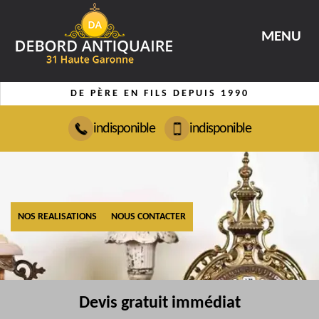
MENU
DE PÈRE EN FILS DEPUIS 1990
indisponible
indisponible
NOS REALISATIONS
NOUS CONTACTER
Devis gratuit immédiat