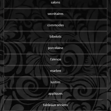
salons
secrétaires
commodes
bibelots
porcelaine
faïence
marbre
lustres
appliques
tableaux anciens