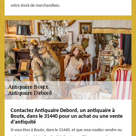
votre stock de marchandises.
Contactez Antiquaire Debord, un antiquaire à
Boutx, dans le 31440 pour un achat ou une vente
d’antiquité
Si vous êtes à Boutx, dans le 31440, et que vous vouliez vendre ou