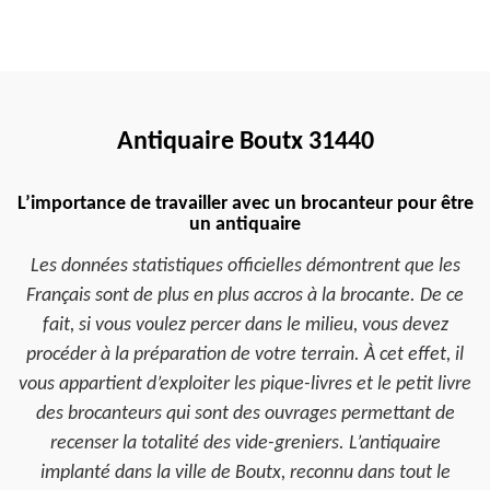
Antiquaire Boutx 31440
L’importance de travailler avec un brocanteur pour être
un antiquaire
Les données statistiques officielles démontrent que les
Français sont de plus en plus accros à la brocante. De ce
fait, si vous voulez percer dans le milieu, vous devez
procéder à la préparation de votre terrain. À cet effet, il
vous appartient d’exploiter les pique-livres et le petit livre
des brocanteurs qui sont des ouvrages permettant de
recenser la totalité des vide-greniers. L’antiquaire
implanté dans la ville de Boutx, reconnu dans tout le