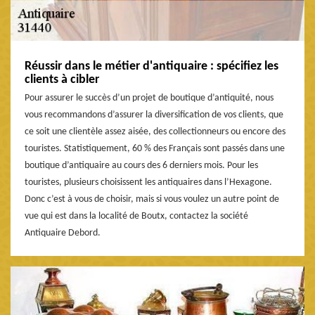
Réussir dans le métier d'antiquaire : spécifiez les
clients à cibler
Pour assurer le succès d’un projet de boutique d’antiquité, nous
vous recommandons d’assurer la diversification de vos clients, que
ce soit une clientèle assez aisée, des collectionneurs ou encore des
touristes. Statistiquement, 60 % des Français sont passés dans une
boutique d’antiquaire au cours des 6 derniers mois. Pour les
touristes, plusieurs choisissent les antiquaires dans l’Hexagone.
Donc c’est à vous de choisir, mais si vous voulez un autre point de
vue qui est dans la localité de Boutx, contactez la société
Antiquaire Debord.