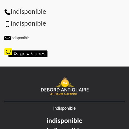
indisponible
indisponible
indisponible
indisponible
indisponible