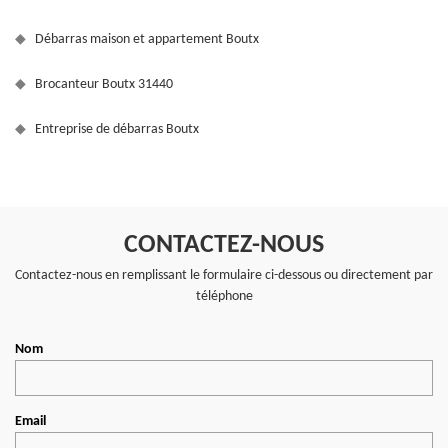
Débarras maison et appartement Boutx
Brocanteur Boutx 31440
Entreprise de débarras Boutx
CONTACTEZ-NOUS
Contactez-nous en remplissant le formulaire ci-dessous ou directement par
téléphone
Nom
Email