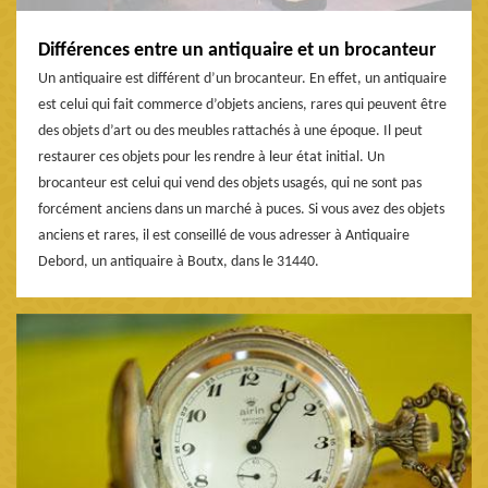
Différences entre un antiquaire et un brocanteur
Un antiquaire est différent d’un brocanteur. En effet, un antiquaire
est celui qui fait commerce d’objets anciens, rares qui peuvent être
des objets d’art ou des meubles rattachés à une époque. Il peut
restaurer ces objets pour les rendre à leur état initial. Un
brocanteur est celui qui vend des objets usagés, qui ne sont pas
forcément anciens dans un marché à puces. Si vous avez des objets
anciens et rares, il est conseillé de vous adresser à Antiquaire
Debord, un antiquaire à Boutx, dans le 31440.