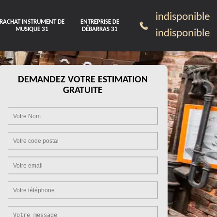
indisponible
RACHAT INSTRUMENT DE
ENTREPRISE DE
MUSIQUE 31
DÉBARRAS 31
indisponible
DEMANDEZ VOTRE ESTIMATION
GRATUITE