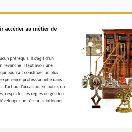
ir accéder au métier de
cun prérequis. Il s’agit d’un
n revanche il faut avoir une
 qui pourrait constituer un plus
 expérience professionnelle dans
 d’art ou d’occasion. En outre, un
s, respecter les règles de gestion
 développer un réseau relationnel