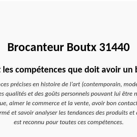
Brocanteur Boutx 31440
t les compétences que doit avoir un 
ces précises en histoire de l’art (contemporain, mode
es qualités et des goûts personnels pouvant lui être 
crue, aimer le commerce et la vente, avoir bon contact 
informé et savoir analyser les tendances des produits 
est reconnu pour toutes ces compétences.