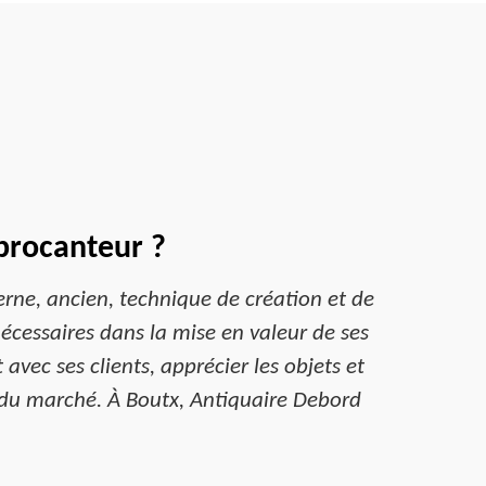
brocanteur ?
rne, ancien, technique de création et de
nécessaires dans la mise en valeur de ses
avec ses clients, apprécier les objets et
et du marché. À Boutx, Antiquaire Debord