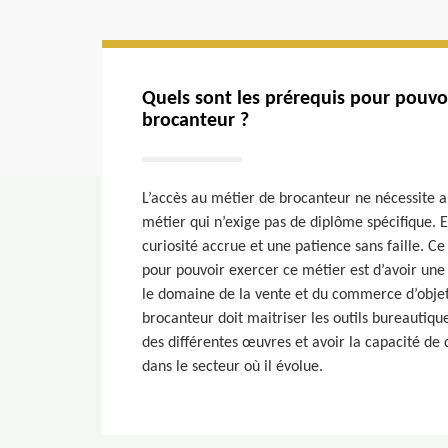
Quels sont les prérequis pour pouvo
brocanteur ?
L’accès au métier de brocanteur ne nécessite au
métier qui n’exige pas de diplôme spécifique. E
curiosité accrue et une patience sans faille. Ce
pour pouvoir exercer ce métier est d’avoir une
le domaine de la vente et du commerce d’objets
brocanteur doit maitriser les outils bureautique
des différentes œuvres et avoir la capacité de
dans le secteur où il évolue.