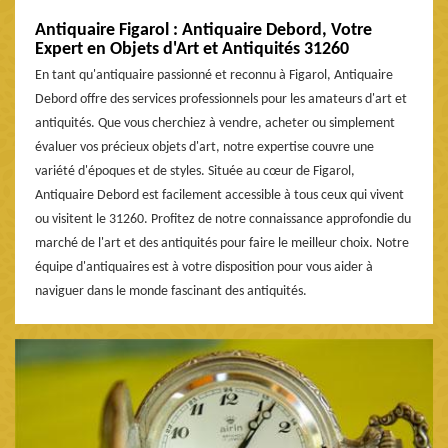
Antiquaire Figarol : Antiquaire Debord, Votre
Expert en Objets d'Art et Antiquités 31260
En tant qu'antiquaire passionné et reconnu à Figarol, Antiquaire
Debord offre des services professionnels pour les amateurs d'art et
antiquités. Que vous cherchiez à vendre, acheter ou simplement
évaluer vos précieux objets d'art, notre expertise couvre une
variété d'époques et de styles. Située au cœur de Figarol,
Antiquaire Debord est facilement accessible à tous ceux qui vivent
ou visitent le 31260. Profitez de notre connaissance approfondie du
marché de l'art et des antiquités pour faire le meilleur choix. Notre
équipe d'antiquaires est à votre disposition pour vous aider à
naviguer dans le monde fascinant des antiquités.