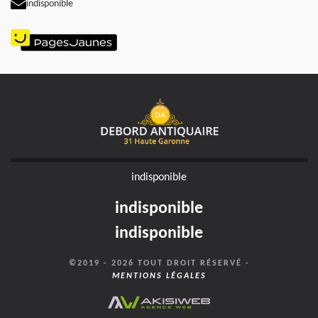
indisponible
indisponible
indisponible
indisponible
©2019 - 2026 TOUT DROIT RÉSERVÉ -
MENTIONS LÉGALES