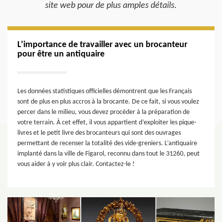
site web pour de plus amples détails.
L’importance de travailler avec un brocanteur
pour être un antiquaire
Les données statistiques officielles démontrent que les Français
sont de plus en plus accros à la brocante. De ce fait, si vous voulez
percer dans le milieu, vous devez procéder à la préparation de
votre terrain. À cet effet, il vous appartient d’exploiter les pique-
livres et le petit livre des brocanteurs qui sont des ouvrages
permettant de recenser la totalité des vide-greniers. L’antiquaire
implanté dans la ville de Figarol, reconnu dans tout le 31260, peut
vous aider à y voir plus clair. Contactez-le !