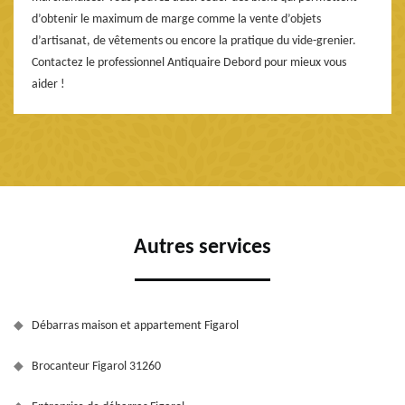
d’obtenir le maximum de marge comme la vente d’objets
d’artisanat, de vêtements ou encore la pratique du vide-grenier.
Contactez le professionnel Antiquaire Debord pour mieux vous
aider !
Autres services
Débarras maison et appartement Figarol
Brocanteur Figarol 31260