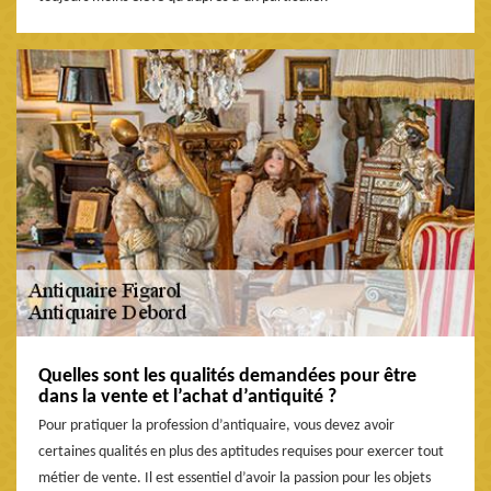
Quelles sont les qualités demandées pour être
dans la vente et l’achat d’antiquité ?
Pour pratiquer la profession d’antiquaire, vous devez avoir
certaines qualités en plus des aptitudes requises pour exercer tout
métier de vente. Il est essentiel d’avoir la passion pour les objets