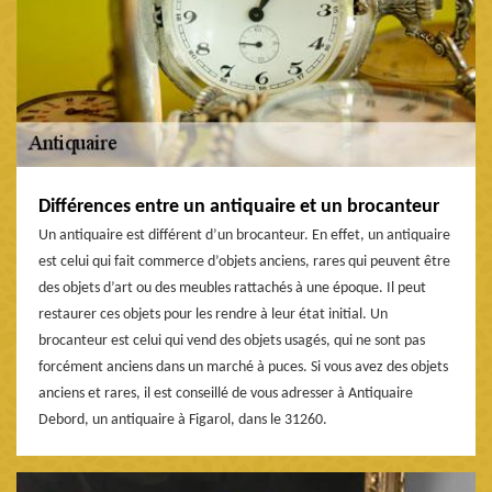
Différences entre un antiquaire et un brocanteur
Un antiquaire est différent d’un brocanteur. En effet, un antiquaire
est celui qui fait commerce d’objets anciens, rares qui peuvent être
des objets d’art ou des meubles rattachés à une époque. Il peut
restaurer ces objets pour les rendre à leur état initial. Un
brocanteur est celui qui vend des objets usagés, qui ne sont pas
forcément anciens dans un marché à puces. Si vous avez des objets
anciens et rares, il est conseillé de vous adresser à Antiquaire
Debord, un antiquaire à Figarol, dans le 31260.