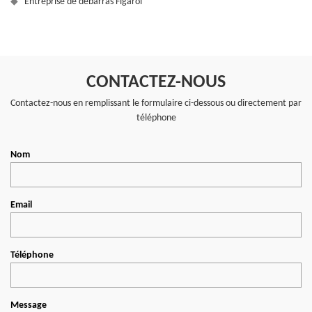
Entreprise de débarras Figarol
CONTACTEZ-NOUS
Contactez-nous en remplissant le formulaire ci-dessous ou directement par
téléphone
Nom
Email
Téléphone
Message