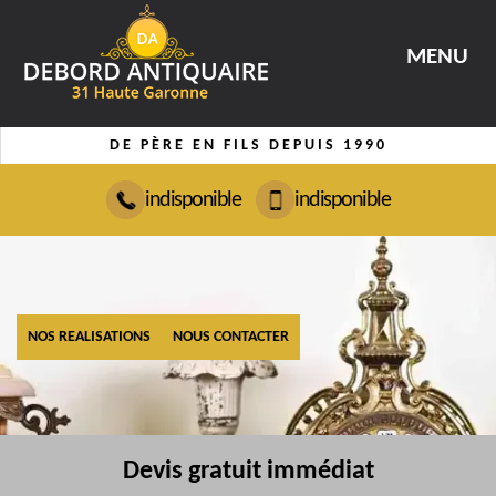
MENU
DE PÈRE EN FILS DEPUIS 1990
indisponible
indisponible
NOS REALISATIONS
NOUS CONTACTER
Devis gratuit immédiat