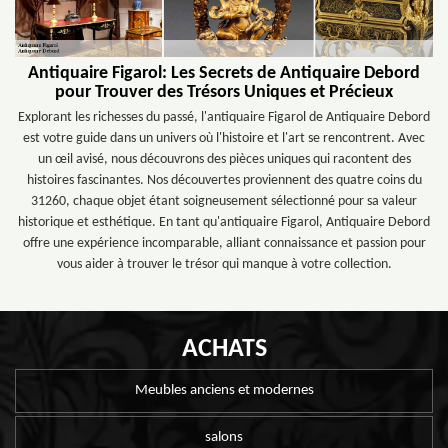
Antiquaire Figarol: Les Secrets de Antiquaire Debord
pour Trouver des Trésors Uniques et Précieux
Explorant les richesses du passé, l'antiquaire Figarol de Antiquaire Debord
est votre guide dans un univers où l'histoire et l'art se rencontrent. Avec
un œil avisé, nous découvrons des pièces uniques qui racontent des
histoires fascinantes. Nos découvertes proviennent des quatre coins du
31260, chaque objet étant soigneusement sélectionné pour sa valeur
historique et esthétique. En tant qu'antiquaire Figarol, Antiquaire Debord
offre une expérience incomparable, alliant connaissance et passion pour
vous aider à trouver le trésor qui manque à votre collection.
ACHATS
Meubles anciens et modernes
salons