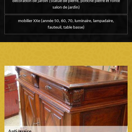
décoration de jardin (Statue de pierre, potiche pierre et fonte
salon de jardin)
mobilier XXe (année 50, 60, 70, luminaire, lampadaire,
fauteuil, table basse)