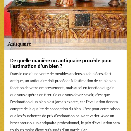
De quelle manière un antiquaire procède pour
l’estimation d’un bien ?
Dans le cas d’une vente de meubles anciens ou de pièces d’art
antique, un antiquaire doit procéder à l’estimation de ce bien en
fonction de votre empressement, mais aussi en fonction du gain
que vous espérez en tirer. Ce que vous devez savoir, c’est que
l'estimation d’un bien n’est jamais exacte, car l’évaluation tiendra
compte de la qualité de conception du bien. C’est pour cette raison
que les fourchettes de prix d'estimation peuvent varier. Avec un
brocanteur ou un antiquaire professionnel, le prix d’évaluation sera
toujours moins élevé qu’auprès d’un particulier.