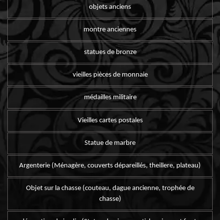
objets anciens
montre anciennes
statues de bronze
vieilles pièces de monnaie
médailles militaire
Vieilles cartes postales
Statue de marbre
Argenterie (Ménagère, couverts dépareillés, theillere, plateau)
Objet sur la chasse (couteau, dague ancienne, trophée de
chasse)