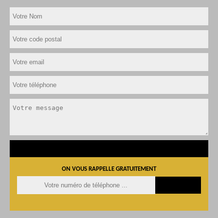
ON VOUS RAPPELLE GRATUITEMENT