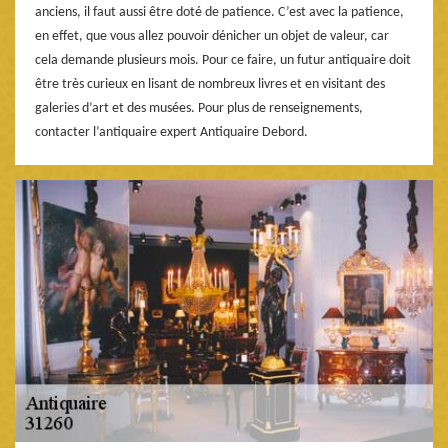
anciens, il faut aussi être doté de patience. C’est avec la patience,
en effet, que vous allez pouvoir dénicher un objet de valeur, car
cela demande plusieurs mois. Pour ce faire, un futur antiquaire doit
être très curieux en lisant de nombreux livres et en visitant des
galeries d’art et des musées. Pour plus de renseignements,
contacter l’antiquaire expert Antiquaire Debord.