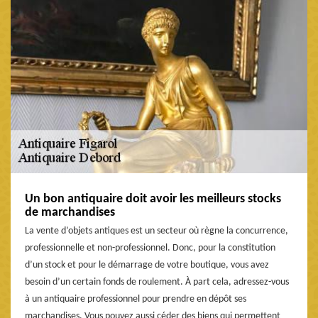
Un bon antiquaire doit avoir les meilleurs stocks
de marchandises
La vente d’objets antiques est un secteur où règne la concurrence,
professionnelle et non-professionnel. Donc, pour la constitution
d’un stock et pour le démarrage de votre boutique, vous avez
besoin d’un certain fonds de roulement. À part cela, adressez-vous
à un antiquaire professionnel pour prendre en dépôt ses
marchandises. Vous pouvez aussi céder des biens qui permettent