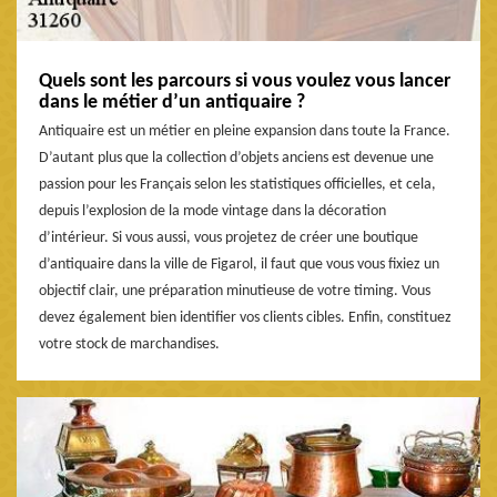
Quels sont les parcours si vous voulez vous lancer
dans le métier d’un antiquaire ?
Antiquaire est un métier en pleine expansion dans toute la France.
D’autant plus que la collection d’objets anciens est devenue une
passion pour les Français selon les statistiques officielles, et cela,
depuis l’explosion de la mode vintage dans la décoration
d’intérieur. Si vous aussi, vous projetez de créer une boutique
d’antiquaire dans la ville de Figarol, il faut que vous vous fixiez un
objectif clair, une préparation minutieuse de votre timing. Vous
devez également bien identifier vos clients cibles. Enfin, constituez
votre stock de marchandises.