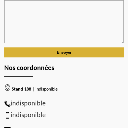
Nos coordonnées
Stand 188
| indisponible
indisponible
indisponible