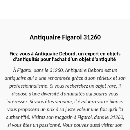
Antiquaire Figarol 31260
Fiez-vous à Antiquaire Debord, un expert en objets
d’antiquités pour l’achat d’un objet d’antiquité
À Figarol, dans le 31260, Antiquaire Debord est un
antiquaire qui a une renommée grâce à son sérieux et son
professionnalisme. Si vous recherchez un objet rare, il
dispose d’une diversité d’antiquités qui pourra vous
intéresser. Si vous êtes vendeur, il évaluera votre bien et
vous proposera un prix à sa juste valeur une fois qu’il l’a
authentifié. Visitez son magasin à Figarol, dans le 31260,
si vous êtes un passionné. Vous pouvez aussi visiter son