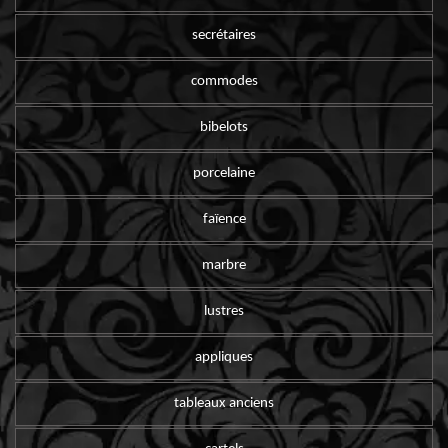
secrétaires
commodes
bibelots
porcelaine
faïence
marbre
lustres
appliques
tableaux anciens