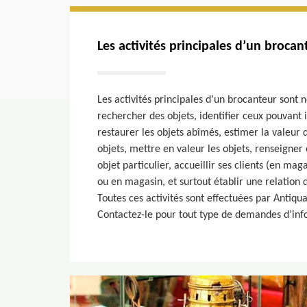
Les activités principales d’un brocan
Les activités principales d’un brocanteur sont
rechercher des objets, identifier ceux pouvant in
restaurer les objets abîmés, estimer la valeur 
objets, mettre en valeur les objets, renseigner
objet particulier, accueillir ses clients (en mag
ou en magasin, et surtout établir une relation 
Toutes ces activités sont effectuées par Antiqu
Contactez-le pour tout type de demandes d’inf