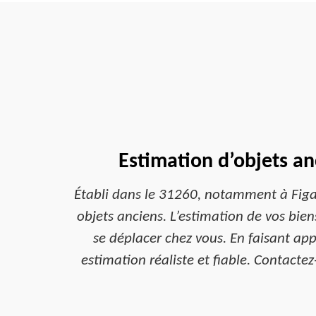
Estimation d’objets an
Établi dans le 31260, notamment à Figar
objets anciens. L’estimation de vos bien
se déplacer chez vous. En faisant ap
estimation réaliste et fiable. Contactez