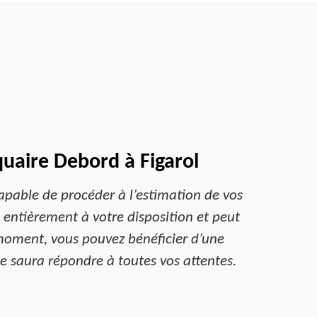
quaire Debord à Figarol
apable de procéder à l’estimation de vos
t entièrement à votre disposition et peut
 moment, vous pouvez bénéficier d’une
ipe saura répondre à toutes vos attentes.