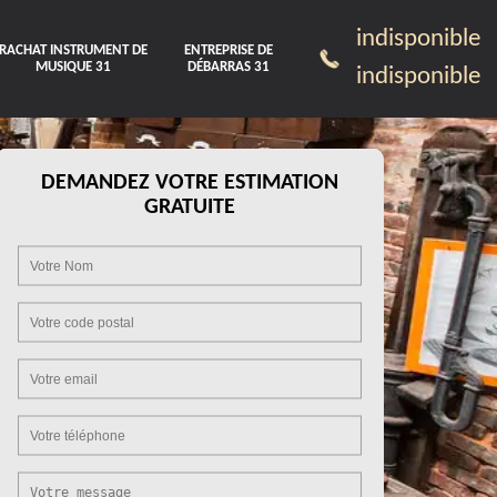
indisponible
RACHAT INSTRUMENT DE
ENTREPRISE DE
MUSIQUE 31
DÉBARRAS 31
indisponible
DEMANDEZ VOTRE ESTIMATION
GRATUITE