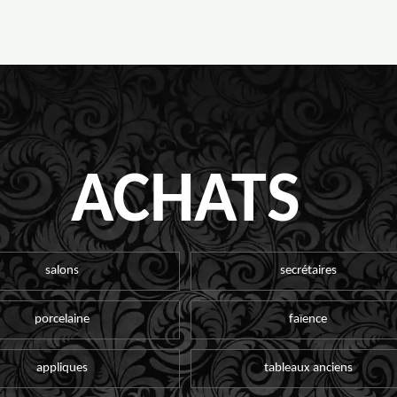
ACHATS
salons
secrétaires
porcelaine
faïence
appliques
tableaux anciens