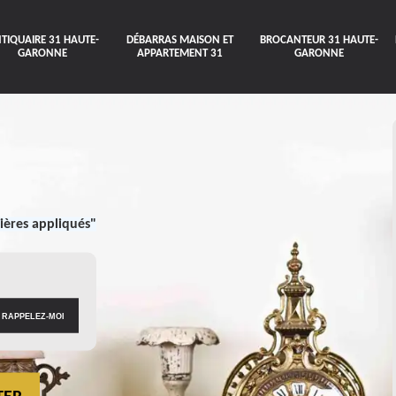
TIQUAIRE 31 HAUTE-
DÉBARRAS MAISON ET
BROCANTEUR 31 HAUTE-
GARONNE
APPARTEMENT 31
GARONNE
ières appliqués"