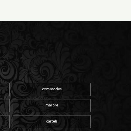
commodes
marbre
cartels