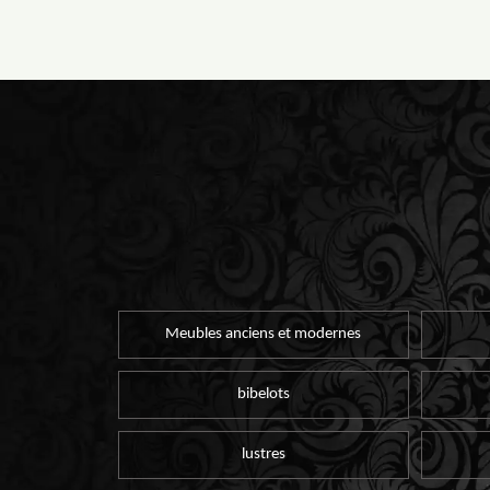
Meubles anciens et modernes
bibelots
lustres