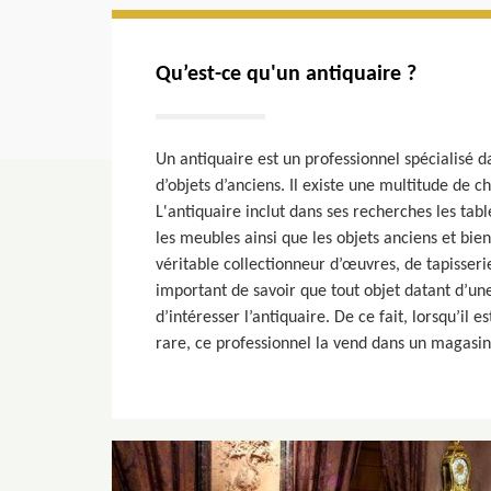
Qu’est-ce qu'un antiquaire ?
Un antiquaire est un professionnel spécialisé da
d’objets d’anciens. Il existe une multitude de c
L'antiquaire inclut dans ses recherches les tabl
les meubles ainsi que les objets anciens et bien
véritable collectionneur d’œuvres, de tapisseri
important de savoir que tout objet datant d’un
d’intéresser l’antiquaire. De ce fait, lorsqu’il e
rare, ce professionnel la vend dans un magasin 