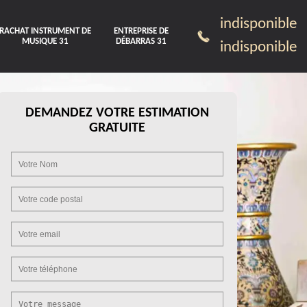
indisponible
RACHAT INSTRUMENT DE
ENTREPRISE DE
MUSIQUE 31
DÉBARRAS 31
indisponible
DEMANDEZ VOTRE ESTIMATION
GRATUITE