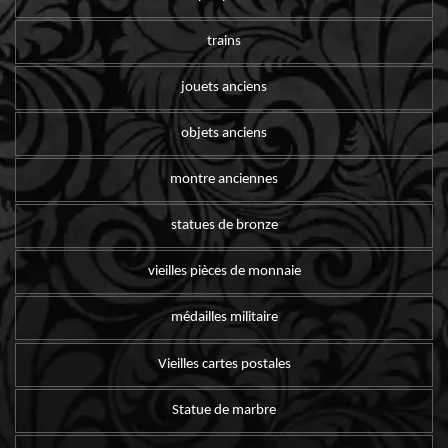
trains
jouets anciens
objets anciens
montre anciennes
statues de bronze
vieilles pièces de monnaie
médailles militaire
Vieilles cartes postales
Statue de marbre