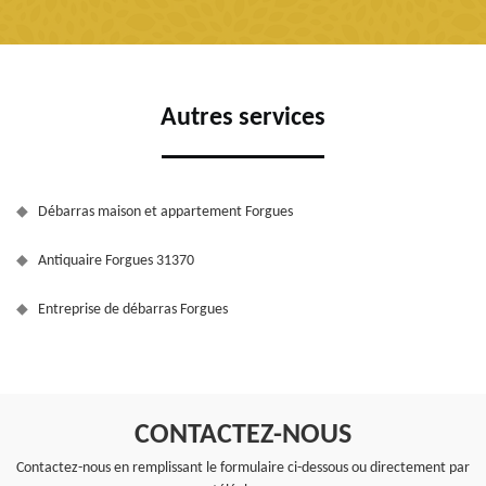
Autres services
Débarras maison et appartement Forgues
Antiquaire Forgues 31370
Entreprise de débarras Forgues
CONTACTEZ-NOUS
Contactez-nous en remplissant le formulaire ci-dessous ou directement par