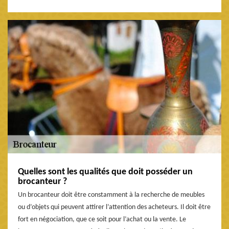
Quelles sont les qualités que doit posséder un
brocanteur ?
Un brocanteur doit être constamment à la recherche de meubles
ou d’objets qui peuvent attirer l’attention des acheteurs. Il doit être
fort en négociation, que ce soit pour l’achat ou la vente. Le