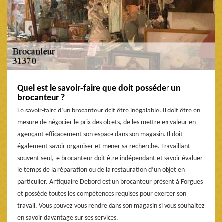
Quel est le savoir-faire que doit posséder un
brocanteur ?
Le savoir-faire d’un brocanteur doit être inégalable. Il doit être en
mesure de négocier le prix des objets, de les mettre en valeur en
agençant efficacement son espace dans son magasin. Il doit
également savoir organiser et mener sa recherche. Travaillant
souvent seul, le brocanteur doit être indépendant et savoir évaluer
le temps de la réparation ou de la restauration d’un objet en
particulier. Antiquaire Debord est un brocanteur présent à Forgues
et possède toutes les compétences requises pour exercer son
travail. Vous pouvez vous rendre dans son magasin si vous souhaitez
en savoir davantage sur ses services.