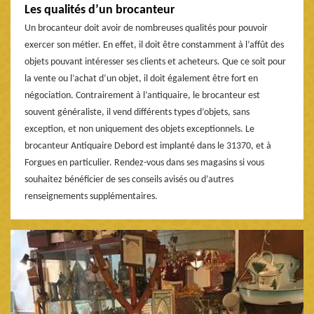
Les qualités d’un brocanteur
Un brocanteur doit avoir de nombreuses qualités pour pouvoir
exercer son métier. En effet, il doit être constamment à l’affût des
objets pouvant intéresser ses clients et acheteurs. Que ce soit pour
la vente ou l’achat d’un objet, il doit également être fort en
négociation. Contrairement à l’antiquaire, le brocanteur est
souvent généraliste, il vend différents types d’objets, sans
exception, et non uniquement des objets exceptionnels. Le
brocanteur Antiquaire Debord est implanté dans le 31370, et à
Forgues en particulier. Rendez-vous dans ses magasins si vous
souhaitez bénéficier de ses conseils avisés ou d’autres
renseignements supplémentaires.