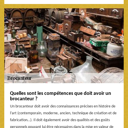
Quelles sont les compétences que doit avoir un
brocanteur ?
Un brocanteur doit avoir des connaissances précises en histoire de
l’art (contemporain, moderne, ancien, technique de création et de
fabrication…). Il doit également avoir des qualités et des goûts
personnels pouvant lui être nécessaires dans la mise en valeur de