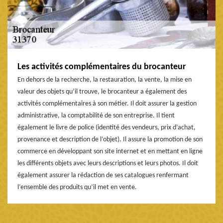
Les activités complémentaires du brocanteur
En dehors de la recherche, la restauration, la vente, la mise en
valeur des objets qu’il trouve, le brocanteur a également des
activités complémentaires à son métier. Il doit assurer la gestion
administrative, la comptabilité de son entreprise. Il tient
également le livre de police (identité des vendeurs, prix d’achat,
provenance et description de l’objet). Il assure la promotion de son
commerce en développant son site internet et en mettant en ligne
les différents objets avec leurs descriptions et leurs photos. Il doit
également assurer la rédaction de ses catalogues renfermant
l’ensemble des produits qu’il met en vente.