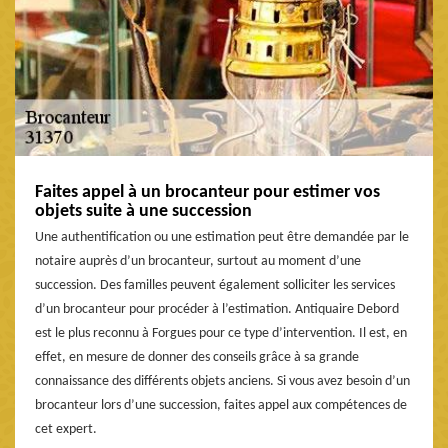
Faites appel à un brocanteur pour estimer vos
objets suite à une succession
Une authentification ou une estimation peut être demandée par le
notaire auprès d’un brocanteur, surtout au moment d’une
succession. Des familles peuvent également solliciter les services
d’un brocanteur pour procéder à l’estimation. Antiquaire Debord
est le plus reconnu à Forgues pour ce type d’intervention. Il est, en
effet, en mesure de donner des conseils grâce à sa grande
connaissance des différents objets anciens. Si vous avez besoin d’un
brocanteur lors d’une succession, faites appel aux compétences de
cet expert.