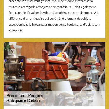
brocanteur est souvent généraliste. Il peut donc s’intéresser à
toutes les catégories d’objets et de matériaux. Il doit également
être capable d’évaluer la valeur d’un objet, et ce, rapidement. À la
différence d’un antiquaire qui vend généralement des objets
exceptionnels, le brocanteur met en vente toute sorte d’objets sans
exception.