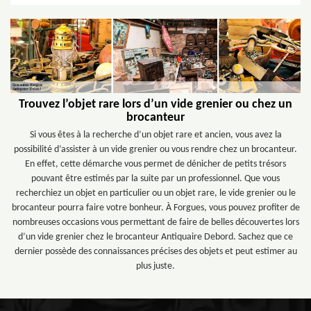
Trouvez l’objet rare lors d’un vide grenier ou chez un
brocanteur
Si vous êtes à la recherche d’un objet rare et ancien, vous avez la
possibilité d’assister à un vide grenier ou vous rendre chez un brocanteur.
En effet, cette démarche vous permet de dénicher de petits trésors
pouvant être estimés par la suite par un professionnel. Que vous
recherchiez un objet en particulier ou un objet rare, le vide grenier ou le
brocanteur pourra faire votre bonheur. À Forgues, vous pouvez profiter de
nombreuses occasions vous permettant de faire de belles découvertes lors
d’un vide grenier chez le brocanteur Antiquaire Debord. Sachez que ce
dernier possède des connaissances précises des objets et peut estimer au
plus juste.