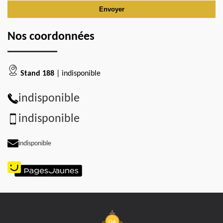
Nos coordonnées
Stand 188
| indisponible
indisponible
indisponible
indisponible