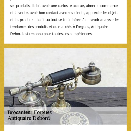
ses produits. Il doit avoir une curiosité accrue, aimer le commerce
et la vente, avoir bon contact avec ses clients, apprécier les objets
et les produits. Il doit surtout se tenir informé et savoir analyser les
tendances des produits et du marché. À Forgues, Antiquaire
Debord est reconnu pour toutes ces compétences.