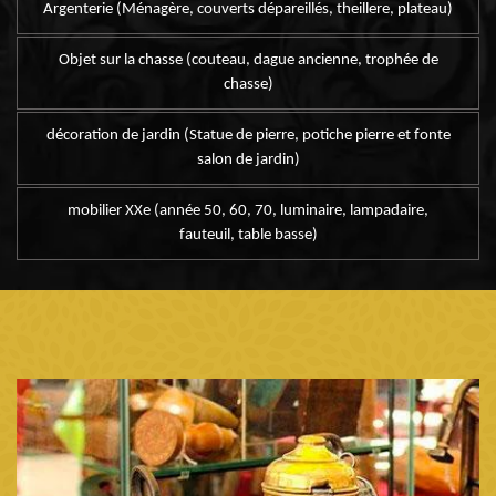
Argenterie (Ménagère, couverts dépareillés, theillere, plateau)
Objet sur la chasse (couteau, dague ancienne, trophée de
chasse)
décoration de jardin (Statue de pierre, potiche pierre et fonte
salon de jardin)
mobilier XXe (année 50, 60, 70, luminaire, lampadaire,
fauteuil, table basse)