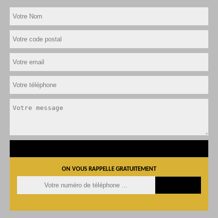
ON VOUS RAPPELLE GRATUITEMENT