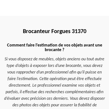
Brocanteur Forgues 31370
Comment faire l’estimation de vos objets avant une
brocante ?
Si vous disposez de meubles, objets anciens ou tout autre
type d’objets à exposer lors d’une brocante, vous devez
vous rapprocher d’un professionnel afin qu’il puisse en
faire l’estimation. Cette opération peut être effectuée
directement. Le professionnel examine vos objets et
parfois, il effectue des recherches complémentaires afin
d’évaluer avec précision ces derniers. Vous devez disposer
des photos des objets pour assurer la fiabilité de