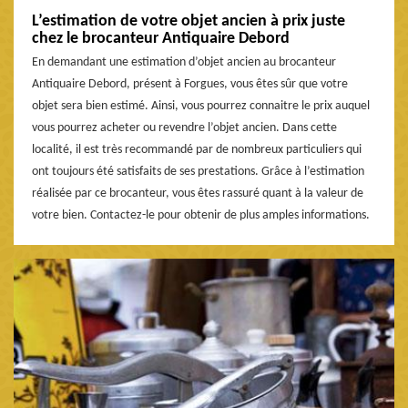
L’estimation de votre objet ancien à prix juste
chez le brocanteur Antiquaire Debord
En demandant une estimation d’objet ancien au brocanteur
Antiquaire Debord, présent à Forgues, vous êtes sûr que votre
objet sera bien estimé. Ainsi, vous pourrez connaitre le prix auquel
vous pourrez acheter ou revendre l’objet ancien. Dans cette
localité, il est très recommandé par de nombreux particuliers qui
ont toujours été satisfaits de ses prestations. Grâce à l’estimation
réalisée par ce brocanteur, vous êtes rassuré quant à la valeur de
votre bien. Contactez-le pour obtenir de plus amples informations.