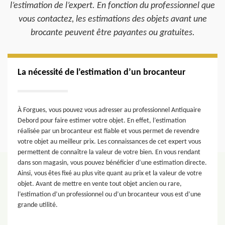
l’estimation de l’expert. En fonction du professionnel que
vous contactez, les estimations des objets avant une
brocante peuvent être payantes ou gratuites.
La nécessité de l’estimation d’un brocanteur
À Forgues, vous pouvez vous adresser au professionnel Antiquaire
Debord pour faire estimer votre objet. En effet, l’estimation
réalisée par un brocanteur est fiable et vous permet de revendre
votre objet au meilleur prix. Les connaissances de cet expert vous
permettent de connaître la valeur de votre bien. En vous rendant
dans son magasin, vous pouvez bénéficier d’une estimation directe.
Ainsi, vous êtes fixé au plus vite quant au prix et la valeur de votre
objet. Avant de mettre en vente tout objet ancien ou rare,
l’estimation d’un professionnel ou d’un brocanteur vous est d’une
grande utilité.