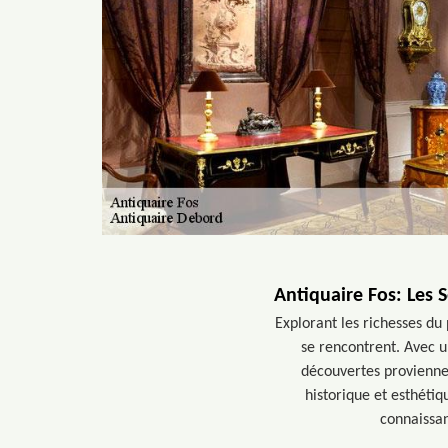
Antiquaire Fos: Les 
Explorant les richesses du 
se rencontrent. Avec u
découvertes provienne
historique et esthétiq
connaissan