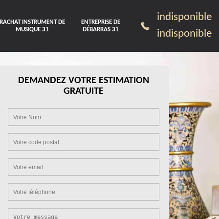
indisponible
RACHAT INSTRUMENT DE
ENTREPRISE DE
MUSIQUE 31
DÉBARRAS 31
indisponible
DEMANDEZ VOTRE ESTIMATION
GRATUITE