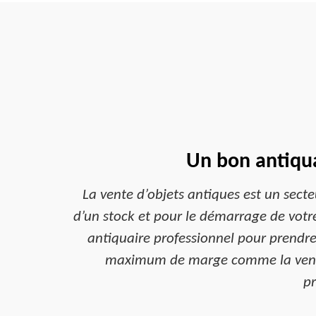
Un bon antiqua
La vente d’objets antiques est un secte
d’un stock et pour le démarrage de votr
antiquaire professionnel pour prendre
maximum de marge comme la vente d
pr