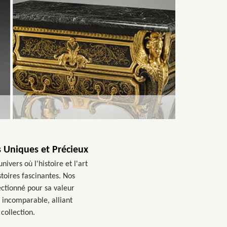
s Uniques et Précieux
ivers où l'histoire et l'art
toires fascinantes. Nos
ctionné pour sa valeur
e incomparable, alliant
collection.