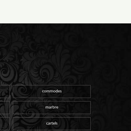
commodes
marbre
cartels