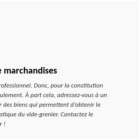
de marchandises
rofessionnel. Donc, pour la constitution
ulement. À part cela, adressez-vous à un
 des biens qui permettent d’obtenir le
ique du vide-grenier. Contactez le
r !