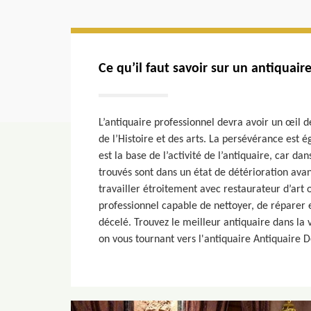
Ce qu’il faut savoir sur un antiquair
L’antiquaire professionnel devra avoir un œil 
de l’Histoire et des arts. La persévérance est 
est la base de l’activité de l’antiquaire, car dan
trouvés sont dans un état de détérioration ava
travailler étroitement avec restaurateur d’art 
professionnel capable de nettoyer, de réparer e
décelé. Trouvez le meilleur antiquaire dans la v
on vous tournant vers l'antiquaire Antiquaire 