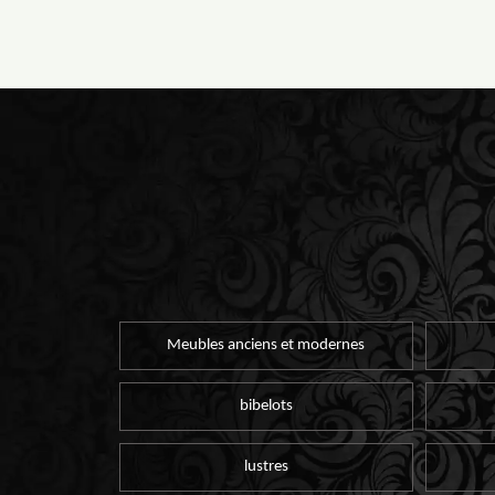
Meubles anciens et modernes
bibelots
lustres