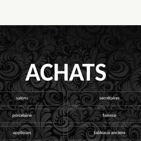
ACHATS
salons
secrétaires
porcelaine
faïence
appliques
tableaux anciens