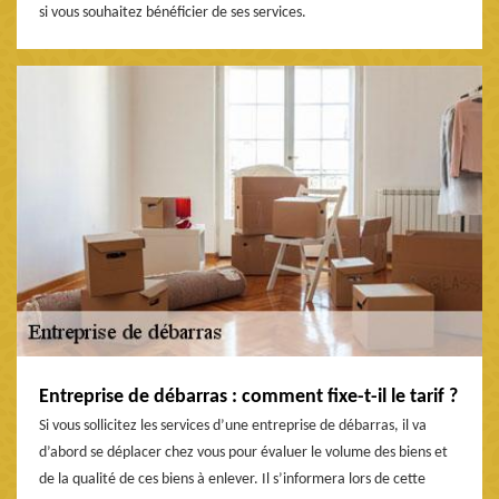
si vous souhaitez bénéficier de ses services.
Entreprise de débarras : comment fixe-t-il le tarif ?
Si vous sollicitez les services d’une entreprise de débarras, il va
d’abord se déplacer chez vous pour évaluer le volume des biens et
de la qualité de ces biens à enlever. Il s’informera lors de cette