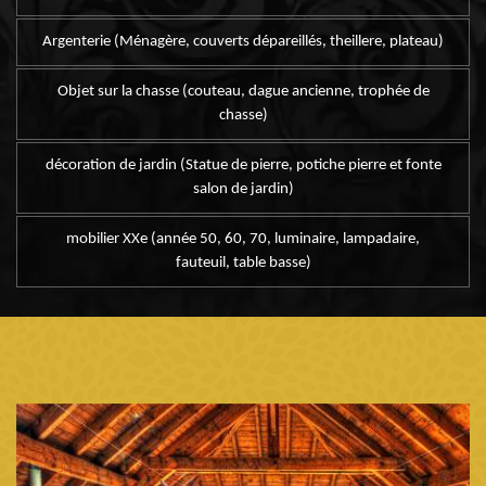
Argenterie (Ménagère, couverts dépareillés, theillere, plateau)
Objet sur la chasse (couteau, dague ancienne, trophée de
chasse)
décoration de jardin (Statue de pierre, potiche pierre et fonte
salon de jardin)
mobilier XXe (année 50, 60, 70, luminaire, lampadaire,
fauteuil, table basse)