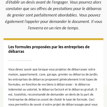
d’établir un devis avant de l’engager. Vous pourrez alors
constater que ses offres de prestations pour le débarras
de grenier sont parfaitement abordables. Vous pouvez
également l’appeler pour demander le document. Il vous
l’enverra en un rien de temps.
Les formules proposées par les entreprises de
débarras
Vous devez savoir que lorsque vous projetez de débarrasser votre
maison, appartement, cave, garage, grenier ou débarras de jardin,
les entreprises de débarras proposent généralement trois types de
formules, en fonction de vos biens à débarrasser : le débarras
indemnisé ou valorisé, le débarras facturé et le débarras gratuit. Il
est, toutefois, recommandé de demander un devis de la part de
l’entreprise de débarras avant de choisir le type de formule. Ceci
vous permettra de savoir si votre projet de débarrassage peut vous