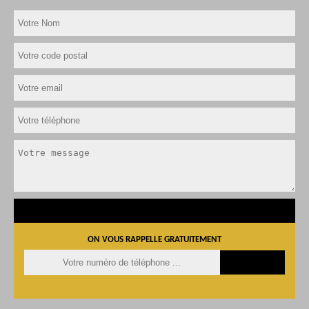
ON VOUS RAPPELLE GRATUITEMENT