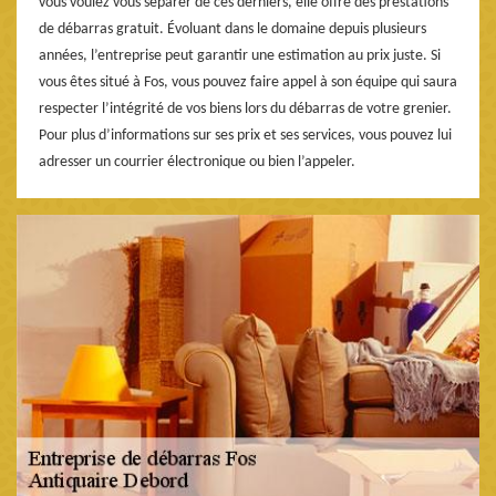
vous voulez vous séparer de ces derniers, elle offre des prestations
de débarras gratuit. Évoluant dans le domaine depuis plusieurs
années, l’entreprise peut garantir une estimation au prix juste. Si
vous êtes situé à Fos, vous pouvez faire appel à son équipe qui saura
respecter l’intégrité de vos biens lors du débarras de votre grenier.
Pour plus d’informations sur ses prix et ses services, vous pouvez lui
adresser un courrier électronique ou bien l’appeler.