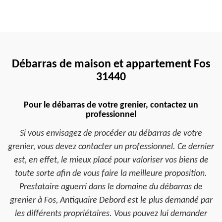
Débarras de maison et appartement Fos
31440
Pour le débarras de votre grenier, contactez un
professionnel
Si vous envisagez de procéder au débarras de votre
grenier, vous devez contacter un professionnel. Ce dernier
est, en effet, le mieux placé pour valoriser vos biens de
toute sorte afin de vous faire la meilleure proposition.
Prestataire aguerri dans le domaine du débarras de
grenier à Fos, Antiquaire Debord est le plus demandé par
les différents propriétaires. Vous pouvez lui demander