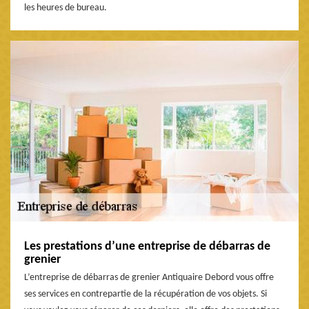
les heures de bureau.
Les prestations d’une entreprise de débarras de
grenier
L’entreprise de débarras de grenier Antiquaire Debord vous offre
ses services en contrepartie de la récupération de vos objets. Si