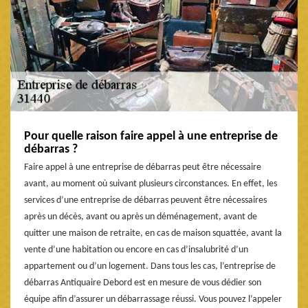
Pour quelle raison faire appel à une entreprise de
débarras ?
Faire appel à une entreprise de débarras peut être nécessaire
avant, au moment où suivant plusieurs circonstances. En effet, les
services d’une entreprise de débarras peuvent être nécessaires
après un décès, avant ou après un déménagement, avant de
quitter une maison de retraite, en cas de maison squattée, avant la
vente d’une habitation ou encore en cas d’insalubrité d’un
appartement ou d’un logement. Dans tous les cas, l’entreprise de
débarras Antiquaire Debord est en mesure de vous dédier son
équipe afin d’assurer un débarrassage réussi. Vous pouvez l’appeler