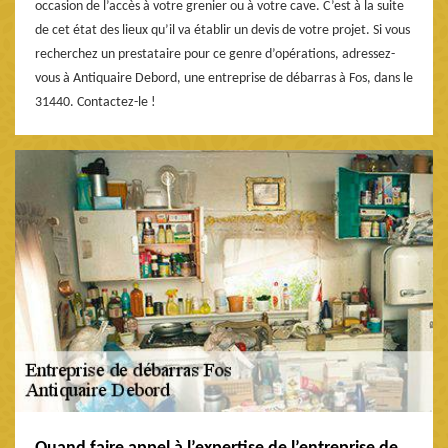
occasion de l’accès à votre grenier ou à votre cave. C’est à la suite
de cet état des lieux qu’il va établir un devis de votre projet. Si vous
recherchez un prestataire pour ce genre d’opérations, adressez-
vous à Antiquaire Debord, une entreprise de débarras à Fos, dans le
31440. Contactez-le !