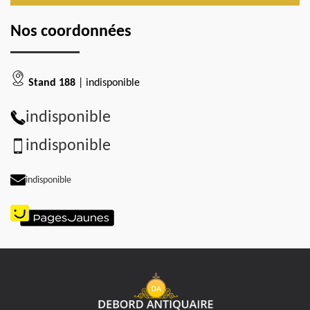
Nos coordonnées
Stand 188
| indisponible
indisponible
indisponible
indisponible