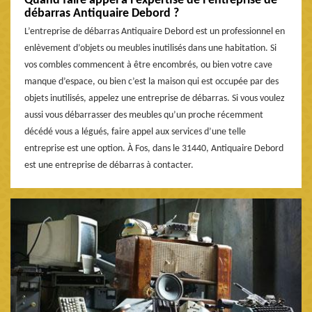
Quand faire appel à l’expertise de l’entreprise de
débarras Antiquaire Debord ?
L’entreprise de débarras Antiquaire Debord est un professionnel en
enlèvement d’objets ou meubles inutilisés dans une habitation. Si
vos combles commencent à être encombrés, ou bien votre cave
manque d’espace, ou bien c’est la maison qui est occupée par des
objets inutilisés, appelez une entreprise de débarras. Si vous voulez
aussi vous débarrasser des meubles qu’un proche récemment
décédé vous a légués, faire appel aux services d’une telle
entreprise est une option. À Fos, dans le 31440, Antiquaire Debord
est une entreprise de débarras à contacter.