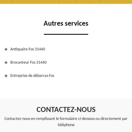
Autres services
Antiquaire Fos 31440
Brocanteur Fos 31440
Entreprise de débarras Fos
CONTACTEZ-NOUS
Contactez-nous en remplissant le formulaire ci-dessous ou directement par
téléphone