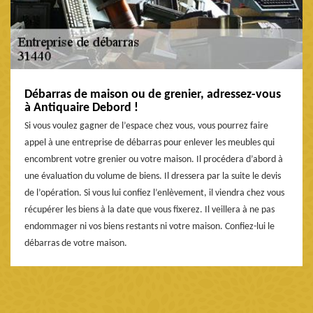
Débarras de maison ou de grenier, adressez-vous
à Antiquaire Debord !
Si vous voulez gagner de l’espace chez vous, vous pourrez faire
appel à une entreprise de débarras pour enlever les meubles qui
encombrent votre grenier ou votre maison. Il procédera d’abord à
une évaluation du volume de biens. Il dressera par la suite le devis
de l’opération. Si vous lui confiez l’enlèvement, il viendra chez vous
récupérer les biens à la date que vous fixerez. Il veillera à ne pas
endommager ni vos biens restants ni votre maison. Confiez-lui le
débarras de votre maison.