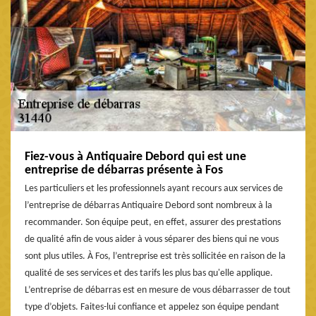
Fiez-vous à Antiquaire Debord qui est une
entreprise de débarras présente à Fos
Les particuliers et les professionnels ayant recours aux services de
l’entreprise de débarras Antiquaire Debord sont nombreux à la
recommander. Son équipe peut, en effet, assurer des prestations
de qualité afin de vous aider à vous séparer des biens qui ne vous
sont plus utiles. À Fos, l’entreprise est très sollicitée en raison de la
qualité de ses services et des tarifs les plus bas qu'elle applique.
L’entreprise de débarras est en mesure de vous débarrasser de tout
type d’objets. Faites-lui confiance et appelez son équipe pendant