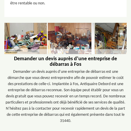
être rentable ou non.
Demander un devis auprès d’une entreprise de
débarras à Fos
Demander un devis auprès d’une entreprise de débarras est une
démarche que vous devez entreprendre afin de pouvoir estimer le coût
des prestations de celle-ci. Implantée à Fos, Antiquaire Debord est une
entreprise de débarras reconnue. Son équipe peut établir pour vous un
devis gratuit que vous pouvez recevoir en un temps record. De nombreux
particuliers et professionnels ont déjà bénéficié de ses services de qualité.
N’hésitez pas à la contacter pour recevoir rapidement un devis de la part
de cette entreprise de débarras qui est également présente dans tout le
31440.