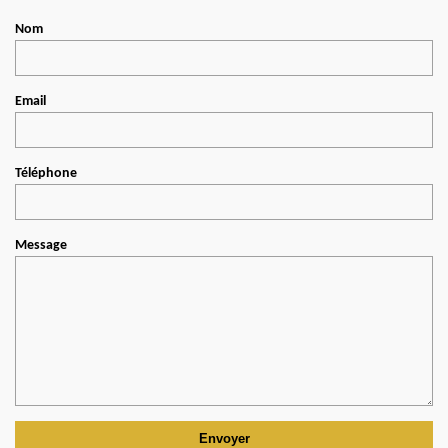
Nom
Email
Téléphone
Message