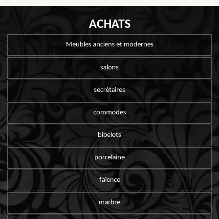
ACHATS
Meubles anciens et modernes
salons
secrétaires
commodes
bibelots
porcelaine
faïence
marbre