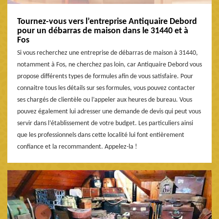
Tournez-vous vers l’entreprise Antiquaire Debord
pour un débarras de maison dans le 31440 et à
Fos
Si vous recherchez une entreprise de débarras de maison à 31440,
notamment à Fos, ne cherchez pas loin, car Antiquaire Debord vous
propose différents types de formules afin de vous satisfaire. Pour
connaitre tous les détails sur ses formules, vous pouvez contacter
ses chargés de clientèle ou l’appeler aux heures de bureau. Vous
pouvez également lui adresser une demande de devis qui peut vous
servir dans l’établissement de votre budget. Les particuliers ainsi
que les professionnels dans cette localité lui font entièrement
confiance et la recommandent. Appelez-la !