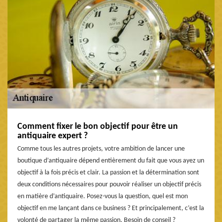
Comment fixer le bon objectif pour être un
antiquaire expert ?
Comme tous les autres projets, votre ambition de lancer une
boutique d’antiquaire dépend entièrement du fait que vous ayez un
objectif à la fois précis et clair. La passion et la détermination sont
deux conditions nécessaires pour pouvoir réaliser un objectif précis
en matière d’antiquaire. Posez-vous la question, quel est mon
objectif en me lançant dans ce business ? Et principalement, c’est la
volonté de partager la même passion. Besoin de conseil ?