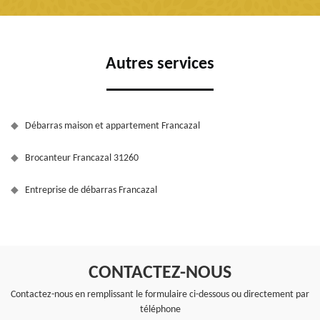
Autres services
Débarras maison et appartement Francazal
Brocanteur Francazal 31260
Entreprise de débarras Francazal
CONTACTEZ-NOUS
Contactez-nous en remplissant le formulaire ci-dessous ou directement par
téléphone