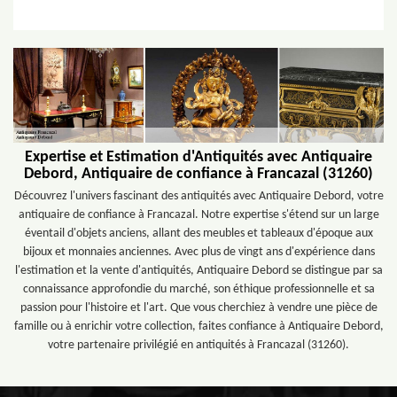
Expertise et Estimation d'Antiquités avec Antiquaire
Debord, Antiquaire de confiance à Francazal (31260)
Découvrez l'univers fascinant des antiquités avec Antiquaire Debord, votre
antiquaire de confiance à Francazal. Notre expertise s'étend sur un large
éventail d'objets anciens, allant des meubles et tableaux d'époque aux
bijoux et monnaies anciennes. Avec plus de vingt ans d'expérience dans
l'estimation et la vente d'antiquités, Antiquaire Debord se distingue par sa
connaissance approfondie du marché, son éthique professionnelle et sa
passion pour l'histoire et l'art. Que vous cherchiez à vendre une pièce de
famille ou à enrichir votre collection, faites confiance à Antiquaire Debord,
votre partenaire privilégié en antiquités à Francazal (31260).