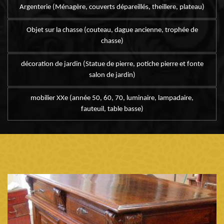
Argenterie (Ménagère, couverts dépareillés, theillere, plateau)
Objet sur la chasse (couteau, dague ancienne, trophée de
chasse)
décoration de jardin (Statue de pierre, potiche pierre et fonte
salon de jardin)
mobilier XXe (année 50, 60, 70, luminaire, lampadaire,
fauteuil, table basse)