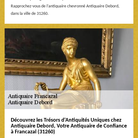
Rapprochez-vous de l’antiquaire chevronné Antiquaire Debord,
dans la ville de 31260.
Découvrez les Trésors d'Antiquités Uniques chez
Antiquaire Debord, Votre Antiquaire de Confiance
à Francazal (31260)