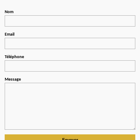
Nom
Email
Téléphone
Message