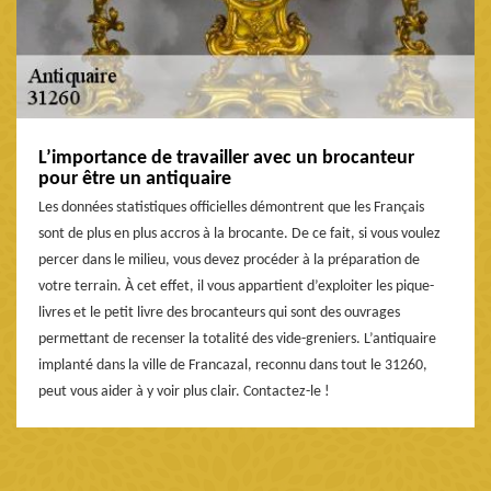
L’importance de travailler avec un brocanteur
pour être un antiquaire
Les données statistiques officielles démontrent que les Français
sont de plus en plus accros à la brocante. De ce fait, si vous voulez
percer dans le milieu, vous devez procéder à la préparation de
votre terrain. À cet effet, il vous appartient d’exploiter les pique-
livres et le petit livre des brocanteurs qui sont des ouvrages
permettant de recenser la totalité des vide-greniers. L’antiquaire
implanté dans la ville de Francazal, reconnu dans tout le 31260,
peut vous aider à y voir plus clair. Contactez-le !