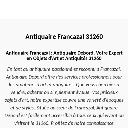
Antiquaire Francazal 31260
Antiquaire Francazal : Antiquaire Debord, Votre Expert
en Objets d'Art et Antiquités 31260
En tant qu'antiquaire passionné et reconnu à Francazal,
Antiquaire Debord offre des services professionnels pour
les amateurs d'art et antiquités. Que vous cherchiez à
vendre, acheter ou simplement évaluer vos précieux
objets d'art, notre expertise couvre une variété d'époques
et de styles. Située au cœur de Francazal, Antiquaire
Debord est facilement accessible à tous ceux qui vivent ou
visitent le 31260. Profitez de notre connaissance