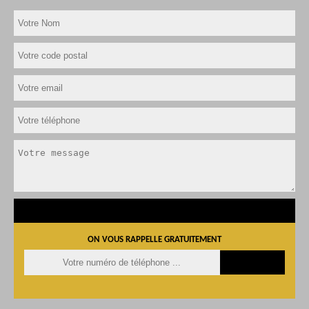
ON VOUS RAPPELLE GRATUITEMENT