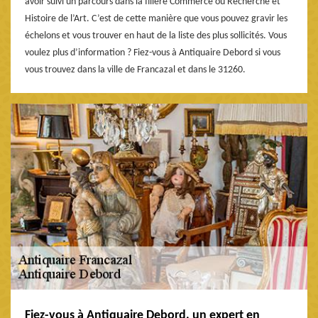
avoir suivi un parcours dans la filière Commerce ou Recherche et
Histoire de l’Art. C’est de cette manière que vous pouvez gravir les
échelons et vous trouver en haut de la liste des plus sollicités. Vous
voulez plus d’information ? Fiez-vous à Antiquaire Debord si vous
vous trouvez dans la ville de Francazal et dans le 31260.
Fiez-vous à Antiquaire Debord, un expert en