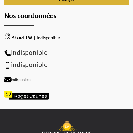
Nos coordonnées
Stand 188
| indisponible
indisponible
indisponible
indisponible