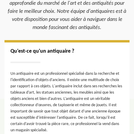
approfondie du marché de l'art et des antiquités pour
faire le meilleur choix. Notre équipe d'antiquaires est à
votre disposition pour vous aider à naviguer dans le
monde fascinant des antiquités.
Qu’est-ce qu'un antiquaire ?
Un antiquaire est un professionnel spécialisé dans la recherche et
l'identification d’objets d’anciens. Il existe une multitude de choix
par rapport à ces objets. L'antiquaire inclut dans ses recherches les
tableaux d’art, les statues anciennes, les meubles ainsi que les
objets anciens et bien d’autres. L’antiquaire est un véritable
collectionneur d’œuvres, de tapisserie et même de jouets. Il est
important de savoir que tout objet datant d’une ancienne époque
est susceptible d’intéresser l’antiquaire. De ce fait, lorsqu’il est
certain d’avoir trouvé la pièce rare, ce professionnel la vend dans
un magasin spécialisé.