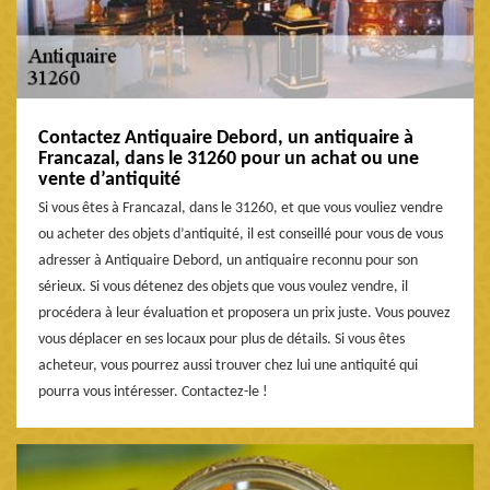
Contactez Antiquaire Debord, un antiquaire à
Francazal, dans le 31260 pour un achat ou une
vente d’antiquité
Si vous êtes à Francazal, dans le 31260, et que vous vouliez vendre
ou acheter des objets d’antiquité, il est conseillé pour vous de vous
adresser à Antiquaire Debord, un antiquaire reconnu pour son
sérieux. Si vous détenez des objets que vous voulez vendre, il
procédera à leur évaluation et proposera un prix juste. Vous pouvez
vous déplacer en ses locaux pour plus de détails. Si vous êtes
acheteur, vous pourrez aussi trouver chez lui une antiquité qui
pourra vous intéresser. Contactez-le !