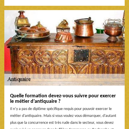
Quelle formation devez-vous suivre pour exercer
le métier d’antiquaire ?
Il n’y a pas de diplôme spécifique requis pour pouvoir exercer le
métier d’antiquaire. Mais si vous voulez vous démarquer, d’autant
plus que la concurrence est très rude dans le secteur, vous devez