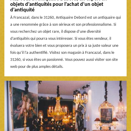
objets d’antiquités pour l’achat d’un objet
d’antiquité
À Francazal, dans le 31260, Antiquaire Debord est un antiquaire qui
a une renommée grâce à son sérieux et son professionnalisme. Si
vous recherchez un objet rare, il dispose d’une diversité
d’antiquités qui pourra vous intéresser. Si vous êtes vendeur, il
évaluera votre bien et vous proposera un prix à sa juste valeur une
fois qu’il l’a authentifié. Visitez son magasin à Francazal, dans le
31260, si vous êtes un passionné. Vous pouvez aussi visiter son site
web pour de plus amples détails.