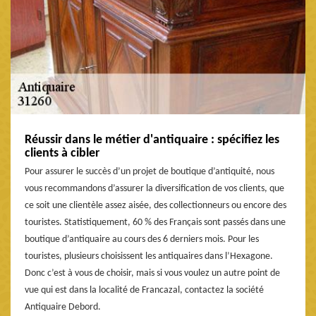
Réussir dans le métier d'antiquaire : spécifiez les
clients à cibler
Pour assurer le succès d’un projet de boutique d’antiquité, nous
vous recommandons d’assurer la diversification de vos clients, que
ce soit une clientèle assez aisée, des collectionneurs ou encore des
touristes. Statistiquement, 60 % des Français sont passés dans une
boutique d’antiquaire au cours des 6 derniers mois. Pour les
touristes, plusieurs choisissent les antiquaires dans l’Hexagone.
Donc c’est à vous de choisir, mais si vous voulez un autre point de
vue qui est dans la localité de Francazal, contactez la société
Antiquaire Debord.