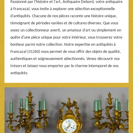
Passionné par l'histoire et l'art, Antiquaire Debord, votre antiquaire
à Francazal, vous invite à explorer une sélection exceptionnelle
d'antiquités. Chacune de nos pièces raconte une histoire unique,
témoignant de périodes variées et de cultures diverses. Que vous
soyez un collectionneur averti, un amateur d'art ou simplement en
quête d'une pièce unique pour votre intérieur, vous trouverez votre
bonheur parmi notre collection. Notre expertise en antiquités à
Francazal (31260) nous permet de vous offrir des objets de qualité,
authentiques et soigneusement sélectionnés. Venez découvrir nos
trésors et laissez-vous emporter par le charme intemporel de nos
antiquités.