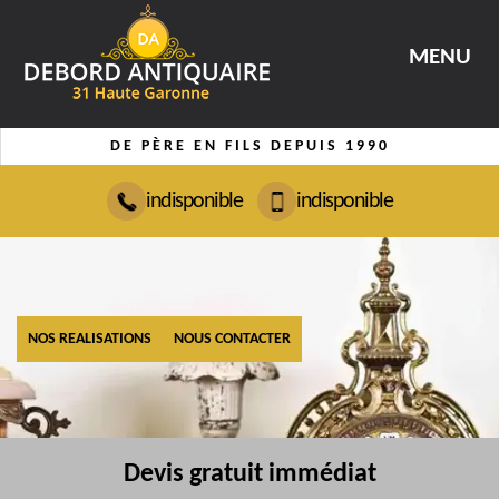
MENU
DE PÈRE EN FILS DEPUIS 1990
indisponible
indisponible
NOS REALISATIONS
NOUS CONTACTER
Devis gratuit immédiat