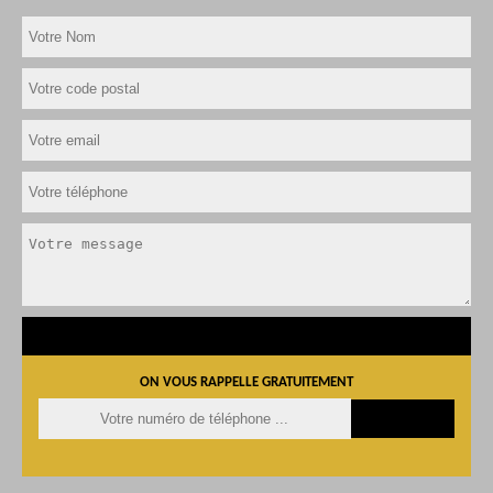
ON VOUS RAPPELLE GRATUITEMENT