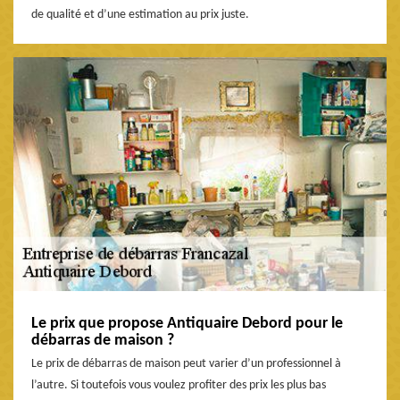
de qualité et d’une estimation au prix juste.
Le prix que propose Antiquaire Debord pour le
débarras de maison ?
Le prix de débarras de maison peut varier d’un professionnel à
l’autre. Si toutefois vous voulez profiter des prix les plus bas