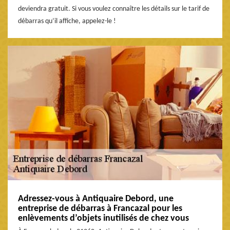
deviendra gratuit. Si vous voulez connaître les détails sur le tarif de
débarras qu’il affiche, appelez-le !
Adressez-vous à Antiquaire Debord, une
entreprise de débarras à Francazal pour les
enlèvements d’objets inutilisés de chez vous