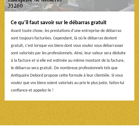
Ce qu’il faut savoir sur le débarras gratuit
Avant toute chose, les prestations d’une entreprise de débarras
sont toujours facturées. Cependant, là où le débarras devient
gratuit, c’est lorsque vos biens dont vous voulez vous débarrasser
sont valorisés par les professionnels. Ainsi, leur valeur sera déduite
à la facture et si elle est estimée au même montant de la facture,
le débarras sera gratuit. De nombreux professionnels tels que
Antiquaire Debord propose cette formule à leur clientèle. Si vous
voulez que vos biens soient valorisés au prix le plus juste, faites-lui
confiance et appelez-le !