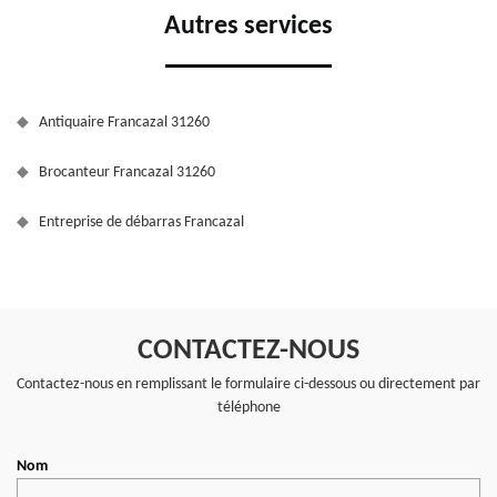
Autres services
Antiquaire Francazal 31260
Brocanteur Francazal 31260
Entreprise de débarras Francazal
CONTACTEZ-NOUS
Contactez-nous en remplissant le formulaire ci-dessous ou directement par
téléphone
Nom