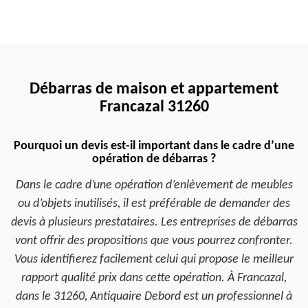
Débarras de maison et appartement
Francazal 31260
Pourquoi un devis est-il important dans le cadre d’une
opération de débarras ?
Dans le cadre d’une opération d’enlèvement de meubles
ou d’objets inutilisés, il est préférable de demander des
devis à plusieurs prestataires. Les entreprises de débarras
vont offrir des propositions que vous pourrez confronter.
Vous identifierez facilement celui qui propose le meilleur
rapport qualité prix dans cette opération. À Francazal,
dans le 31260, Antiquaire Debord est un professionnel à