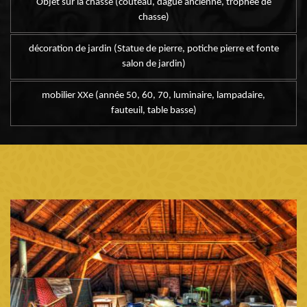
Objet sur la chasse (couteau, dague ancienne, trophée de
chasse)
décoration de jardin (Statue de pierre, potiche pierre et fonte
salon de jardin)
mobilier XXe (année 50, 60, 70, luminaire, lampadaire,
fauteuil, table basse)