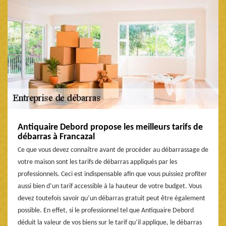
Antiquaire Debord propose les meilleurs tarifs de
débarras à Francazal
Ce que vous devez connaître avant de procéder au débarrassage de
votre maison sont les tarifs de débarras appliqués par les
professionnels. Ceci est indispensable afin que vous puissiez profiter
aussi bien d’un tarif accessible à la hauteur de votre budget. Vous
devez toutefois savoir qu’un débarras gratuit peut être également
possible. En effet, si le professionnel tel que Antiquaire Debord
déduit la valeur de vos biens sur le tarif qu’il applique, le débarras