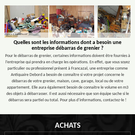
Quelles sont les informations dont a besoin une
entreprise débarras de grenier ?
Pour le débarras de grenier, certaines informations doivent être fournies à
l’entreprise qui prendra en charge les opérations. En effet, que vous soyez
particulier ou professionnel présent à Francazal, une entreprise comme
Antiquaire Debord a besoin de connaître si votre projet concerne le
débarras de votre grenier, maison, cave, garage, local ou de votre
appartement. Elle aura également besoin de connaitre le volume en m3
des objets à débarrasser. Il est aussi nécessaire que son équipe sache si le
débarras sera partiel ou total. Pour plus d’informations, contactez-le !
ACHATS