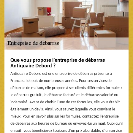
Que vous propose l’entreprise de débarras
Antiquaire Debord ?
Antiquaire Debord est une entreprise de débarras présente à
Francazal depuis de nombreuses années. Pour ses services de
débarras de maison, elle propose à ses clients différentes formules :
le débarras gratuit, le débarras facturé et le débarras valorisé ou
indemnisé. Avant de choisir l’une de ces formules, elle vous établit
également un devis. Ainsi, vous saurez laquelle vous convient le
mieux. Pour en savoir plus sur les formules, contactez l’entreprise
de débarras aux heures de bureau ou envoyez-lui un mail. Quoi qu’il
en soit, vous bénéficierez toujours d’un prix abordable, d’un service