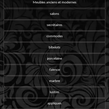
Meubles anciens et modernes
salons
secrétaires
commodes
bibelots
porcelaine
faïence
marbre
lustres
appliques