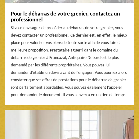
Pour le débarras de votre grenier, contactez un
professionnel
Si vous envisagez de procéder au débarras de votre grenier, vous
devez contacter un professionnel. Ce dernier est, en effet, le mieux
placé pour valoriser vos biens de toute sorte afin de vous faire la
meilleure proposition. Prestataire aguerri dans le domaine du
débarras de grenier à Francazal, Antiquaire Debord est le plus
demandé par les différents propriétaires. Vous pouvez lui
demander d’établir un devis avant de l’engager. Vous pourrez alors
constater que ses offres de prestations pour le débarras de grenier
sont parfaitement abordables. Vous pouvez également l’appeler
pour demander le document. Il vous l’enverra en un rien de temps.