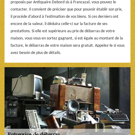
proposés par Antiquaire Debord sis à Francazal, vous pouvez le
contacter. Il convient de préciser que pour pouvoir établir son prix,
il procède d’abord à l’estimation de vos biens. Si ces derniers ont
encore de la valeur, il déduira celle-ci sur la facture de ses
prestations. Si elle est supérieure au prix de débarras de votre
maison, vous vous en sortez gagnant, si est égale au montant de la
facture, le débarras de votre maison sera gratuit. Appelez-le si vous
avez besoin de plus de détails.