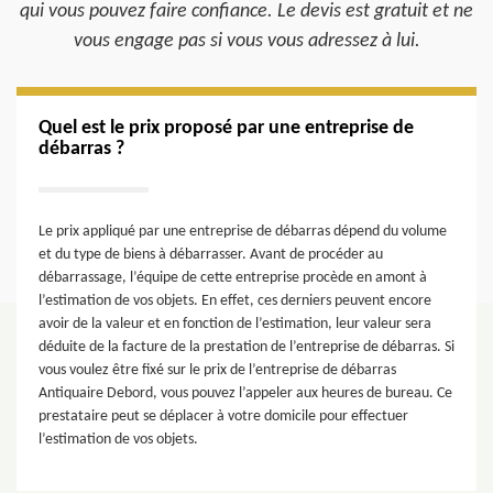
qui vous pouvez faire confiance. Le devis est gratuit et ne
vous engage pas si vous vous adressez à lui.
Quel est le prix proposé par une entreprise de
débarras ?
Le prix appliqué par une entreprise de débarras dépend du volume
et du type de biens à débarrasser. Avant de procéder au
débarrassage, l’équipe de cette entreprise procède en amont à
l’estimation de vos objets. En effet, ces derniers peuvent encore
avoir de la valeur et en fonction de l’estimation, leur valeur sera
déduite de la facture de la prestation de l’entreprise de débarras. Si
vous voulez être fixé sur le prix de l’entreprise de débarras
Antiquaire Debord, vous pouvez l’appeler aux heures de bureau. Ce
prestataire peut se déplacer à votre domicile pour effectuer
l’estimation de vos objets.