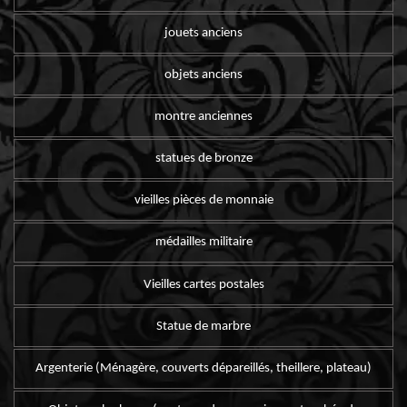
jouets anciens
objets anciens
montre anciennes
statues de bronze
vieilles pièces de monnaie
médailles militaire
Vieilles cartes postales
Statue de marbre
Argenterie (Ménagère, couverts dépareillés, theillere, plateau)