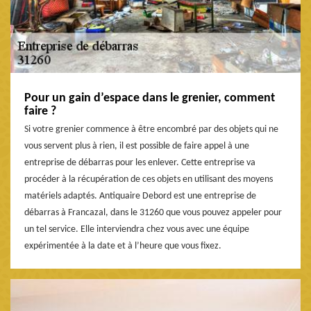
Pour un gain d’espace dans le grenier, comment
faire ?
Si votre grenier commence à être encombré par des objets qui ne
vous servent plus à rien, il est possible de faire appel à une
entreprise de débarras pour les enlever. Cette entreprise va
procéder à la récupération de ces objets en utilisant des moyens
matériels adaptés. Antiquaire Debord est une entreprise de
débarras à Francazal, dans le 31260 que vous pouvez appeler pour
un tel service. Elle interviendra chez vous avec une équipe
expérimentée à la date et à l’heure que vous fixez.