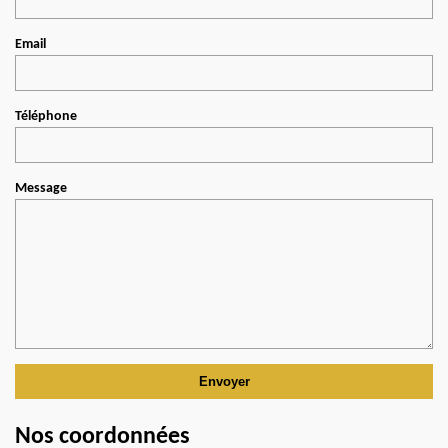
Email
Téléphone
Message
Nos coordonnées