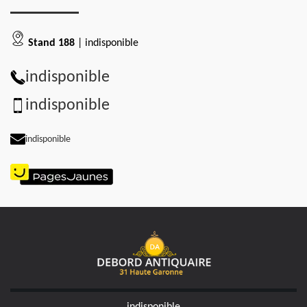
Stand 188
| indisponible
indisponible
indisponible
indisponible