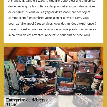
À Francazal, dans le 31260, Antiquaire Debord est une entreprise
de débarras qui a la confiance des propriétaires pour des services
de débarras. Si vous voulez gagner de l’espace, car des objets
commencent à encombrer votre grenier ou votre cave, vous
pourrez faire appel à ses services. Avec des années d’expérience à
son actif, il est en mesure de vous fournir une prestation qui sera à
la hauteur de vos attentes. Appelez-le pour plus de précisions !