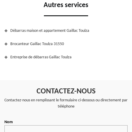
Autres services
Débarras maison et appartement Gaillac Toulza
Brocanteur Gaillac Toulza 31550
Entreprise de débarras Gaillac Toulza
CONTACTEZ-NOUS
Contactez-nous en remplissant le formulaire ci-dessous ou directement par
téléphone
Nom