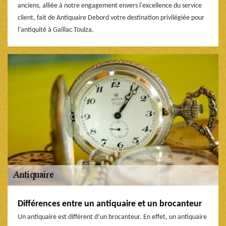
anciens, alliée à notre engagement envers l'excellence du service
client, fait de Antiquaire Debord votre destination privilégiée pour
l'antiquité à Gaillac Toulza.
Différences entre un antiquaire et un brocanteur
Un antiquaire est différent d’un brocanteur. En effet, un antiquaire