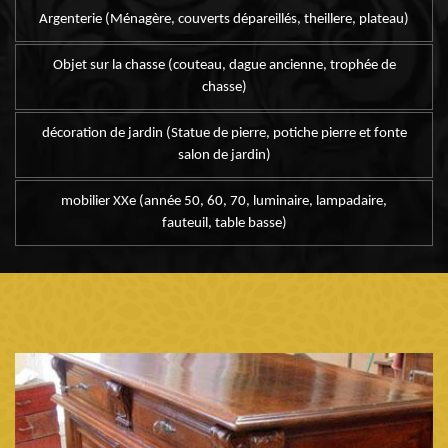
Argenterie (Ménagère, couverts dépareillés, theillere, plateau)
Objet sur la chasse (couteau, dague ancienne, trophée de
chasse)
décoration de jardin (Statue de pierre, potiche pierre et fonte
salon de jardin)
mobilier XXe (année 50, 60, 70, luminaire, lampadaire,
fauteuil, table basse)