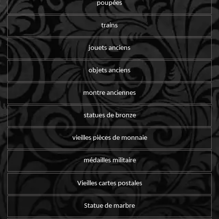
poupées
trains
jouets anciens
objets anciens
montre anciennes
statues de bronze
vieilles pièces de monnaie
médailles militaire
Vieilles cartes postales
Statue de marbre