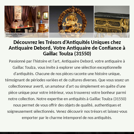
Découvrez les Trésors d'Antiquités Uniques chez
Antiquaire Debord, Votre Antiquaire de Confiance à
Gaillac Toulza (31550)
Passionné par l'histoire et l'art, Antiquaire Debord, votre antiquaire à
Gaillac Toulza, vous invite à explorer une sélection exceptionnelle
d'antiquités. Chacune de nos pièces raconte une histoire unique,
témoignant de périodes variées et de cultures diverses. Que vous soyez un
collectionneur averti, un amateur d'art ou simplement en quête d'une
pièce unique pour votre intérieur, vous trouverez votre bonheur parmi
notre collection. Notre expertise en antiquités à Gaillac Toulza (31550)
nous permet de vous offrir des objets de qualité, authentiques et
soigneusement sélectionnés. Venez découvrir nos trésors et laissez-vous
emporter par le charme intemporel de nos antiquités.