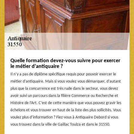
Quelle formation devez-vous suivre pour exercer
le métier d’antiquaire ?
Il n’y a pas de diplôme spécifique requis pour pouvoir exercer le
métier d’antiquaire. Mais si vous voulez vous démarquer, d’autant
plus que la concurrence est très rude dans le secteur, vous devez
avoir suivi un parcours dans la filière Commerce ou Recherche et
Histoire de l’Art. C’est de cette manière que vous pouvez gravir les
échelons et vous trouver en haut de la liste des plus sollicités. Vous
voulez plus d’information ? Fiez-vous à Antiquaire Debord si vous
vous trouvez dans la ville de Gaillac Toulza et dans le 31550.