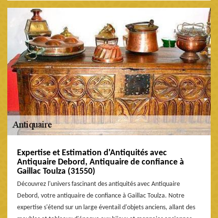
Expertise et Estimation d'Antiquités avec
Antiquaire Debord, Antiquaire de confiance à
Gaillac Toulza (31550)
Découvrez l'univers fascinant des antiquités avec Antiquaire
Debord, votre antiquaire de confiance à Gaillac Toulza. Notre
expertise s'étend sur un large éventail d'objets anciens, allant des