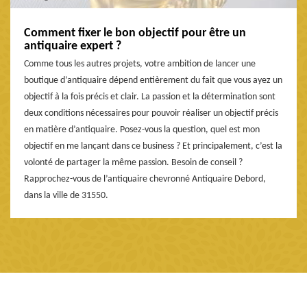
Comment fixer le bon objectif pour être un
antiquaire expert ?
Comme tous les autres projets, votre ambition de lancer une
boutique d’antiquaire dépend entièrement du fait que vous ayez un
objectif à la fois précis et clair. La passion et la détermination sont
deux conditions nécessaires pour pouvoir réaliser un objectif précis
en matière d’antiquaire. Posez-vous la question, quel est mon
objectif en me lançant dans ce business ? Et principalement, c’est la
volonté de partager la même passion. Besoin de conseil ?
Rapprochez-vous de l’antiquaire chevronné Antiquaire Debord,
dans la ville de 31550.