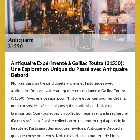
Antiquaire Expérimenté à Gaillac Toulza (31550):
Une Exploration Unique du Passé avec Antiquaire
Debord
Plongez dans un trésor d'objets anciens et historiques avec
Antiquaire Debord, votre antiquaire de confiance à Gaillac Toulza
(31550). Avec une passion pour l'histoire et un œil pour les détails,
nous curons des pièces uniques qui racontent des histoires
fascinantes. Que vous soyez un collectionneur averti à la recherche
d'ajouts précieux à votre collection ou un amateur qui apprécie la
beauté et l'artisanat des époques révolues, Antiquaire Debord a
quelque chose pour vous. Notre expertise en matière de biens