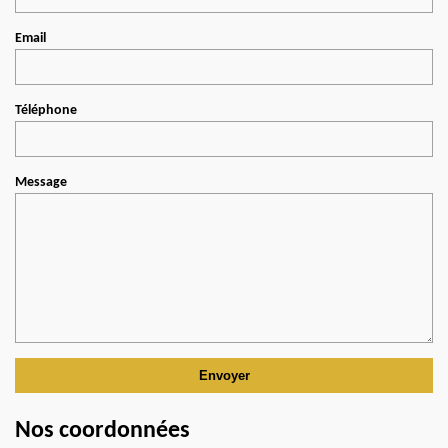
Email
Téléphone
Message
Nos coordonnées