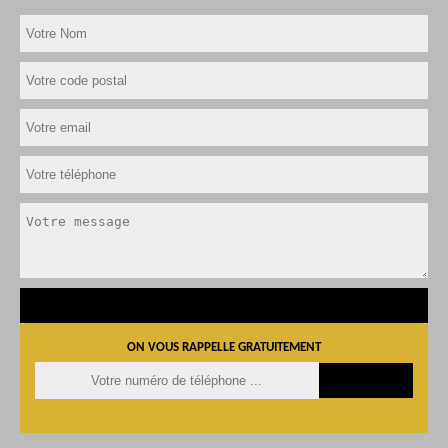
ON VOUS RAPPELLE GRATUITEMENT