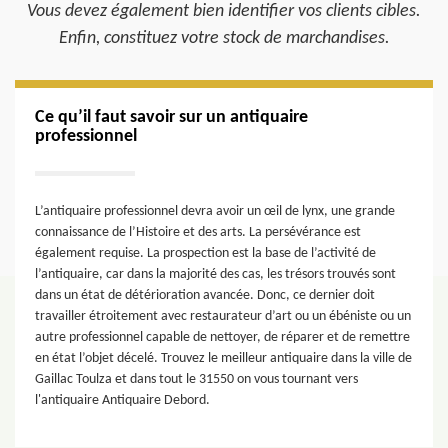
Vous devez également bien identifier vos clients cibles.
Enfin, constituez votre stock de marchandises.
Ce qu’il faut savoir sur un antiquaire
professionnel
L’antiquaire professionnel devra avoir un œil de lynx, une grande
connaissance de l’Histoire et des arts. La persévérance est
également requise. La prospection est la base de l’activité de
l’antiquaire, car dans la majorité des cas, les trésors trouvés sont
dans un état de détérioration avancée. Donc, ce dernier doit
travailler étroitement avec restaurateur d’art ou un ébéniste ou un
autre professionnel capable de nettoyer, de réparer et de remettre
en état l’objet décelé. Trouvez le meilleur antiquaire dans la ville de
Gaillac Toulza et dans tout le 31550 on vous tournant vers
l'antiquaire Antiquaire Debord.