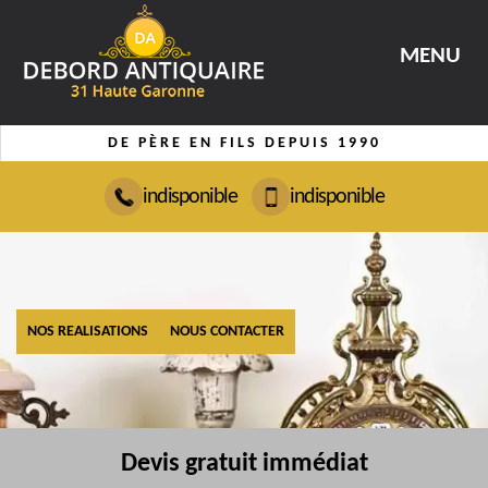
MENU
DE PÈRE EN FILS DEPUIS 1990
indisponible
indisponible
NOS REALISATIONS
NOUS CONTACTER
Devis gratuit immédiat