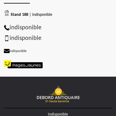
Stand 188
| indisponible
indisponible
indisponible
indisponible
indisponible