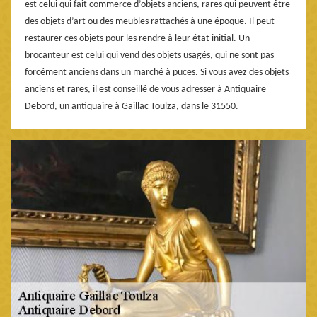
est celui qui fait commerce d’objets anciens, rares qui peuvent être
des objets d’art ou des meubles rattachés à une époque. Il peut
restaurer ces objets pour les rendre à leur état initial. Un
brocanteur est celui qui vend des objets usagés, qui ne sont pas
forcément anciens dans un marché à puces. Si vous avez des objets
anciens et rares, il est conseillé de vous adresser à Antiquaire
Debord, un antiquaire à Gaillac Toulza, dans le 31550.