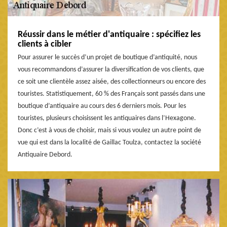
Réussir dans le métier d'antiquaire : spécifiez les
clients à cibler
Pour assurer le succès d’un projet de boutique d’antiquité, nous
vous recommandons d’assurer la diversification de vos clients, que
ce soit une clientèle assez aisée, des collectionneurs ou encore des
touristes. Statistiquement, 60 % des Français sont passés dans une
boutique d’antiquaire au cours des 6 derniers mois. Pour les
touristes, plusieurs choisissent les antiquaires dans l’Hexagone.
Donc c’est à vous de choisir, mais si vous voulez un autre point de
vue qui est dans la localité de Gaillac Toulza, contactez la société
Antiquaire Debord.