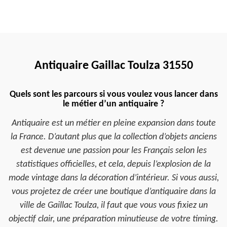
Antiquaire Gaillac Toulza 31550
Quels sont les parcours si vous voulez vous lancer dans
le métier d’un antiquaire ?
Antiquaire est un métier en pleine expansion dans toute
la France. D’autant plus que la collection d’objets anciens
est devenue une passion pour les Français selon les
statistiques officielles, et cela, depuis l’explosion de la
mode vintage dans la décoration d’intérieur. Si vous aussi,
vous projetez de créer une boutique d’antiquaire dans la
ville de Gaillac Toulza, il faut que vous vous fixiez un
objectif clair, une préparation minutieuse de votre timing.