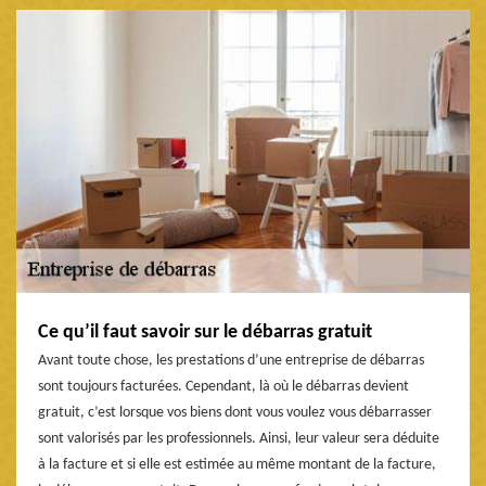
Ce qu’il faut savoir sur le débarras gratuit
Avant toute chose, les prestations d’une entreprise de débarras
sont toujours facturées. Cependant, là où le débarras devient
gratuit, c’est lorsque vos biens dont vous voulez vous débarrasser
sont valorisés par les professionnels. Ainsi, leur valeur sera déduite
à la facture et si elle est estimée au même montant de la facture,