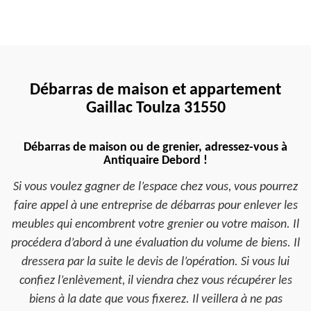
Débarras de maison et appartement
Gaillac Toulza 31550
Débarras de maison ou de grenier, adressez-vous à
Antiquaire Debord !
Si vous voulez gagner de l’espace chez vous, vous pourrez
faire appel à une entreprise de débarras pour enlever les
meubles qui encombrent votre grenier ou votre maison. Il
procédera d’abord à une évaluation du volume de biens. Il
dressera par la suite le devis de l’opération. Si vous lui
confiez l’enlèvement, il viendra chez vous récupérer les
biens à la date que vous fixerez. Il veillera à ne pas