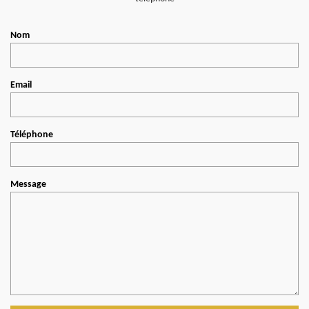
Nom
Email
Téléphone
Message