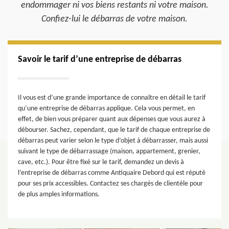
endommager ni vos biens restants ni votre maison.
Confiez-lui le débarras de votre maison.
Savoir le tarif d’une entreprise de débarras
Il vous est d’une grande importance de connaître en détail le tarif
qu’une entreprise de débarras applique. Cela vous permet, en
effet, de bien vous préparer quant aux dépenses que vous aurez à
débourser. Sachez, cependant, que le tarif de chaque entreprise de
débarras peut varier selon le type d’objet à débarrasser, mais aussi
suivant le type de débarrassage (maison, appartement, grenier,
cave, etc.). Pour être fixé sur le tarif, demandez un devis à
l’entreprise de débarras comme Antiquaire Debord qui est réputé
pour ses prix accessibles. Contactez ses chargés de clientèle pour
de plus amples informations.