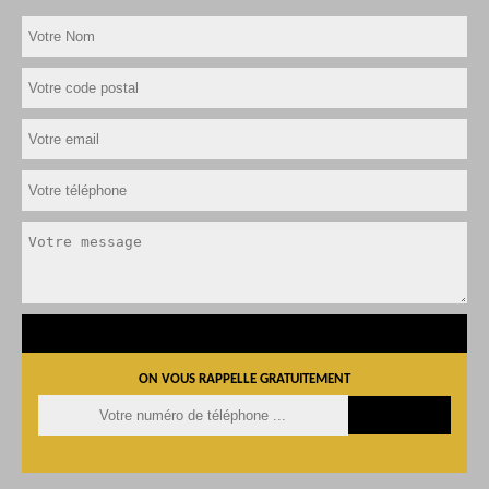
ON VOUS RAPPELLE GRATUITEMENT