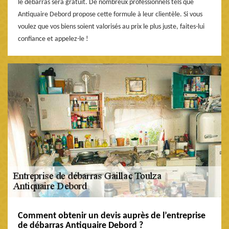
le débarras sera gratuit. De nombreux professionnels tels que
Antiquaire Debord propose cette formule à leur clientèle. Si vous
voulez que vos biens soient valorisés au prix le plus juste, faites-lui
confiance et appelez-le !
Comment obtenir un devis auprès de l’entreprise
de débarras Antiquaire Debord ?