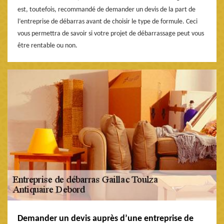
est, toutefois, recommandé de demander un devis de la part de
l’entreprise de débarras avant de choisir le type de formule. Ceci
vous permettra de savoir si votre projet de débarrassage peut vous
être rentable ou non.
Demander un devis auprès d’une entreprise de