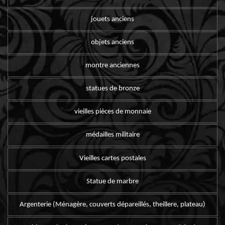
jouets anciens
objets anciens
montre anciennes
statues de bronze
vieilles pièces de monnaie
médailles militaire
Vieilles cartes postales
Statue de marbre
Argenterie (Ménagère, couverts dépareillés, theillere, plateau)