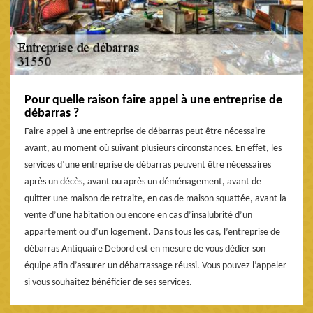
Pour quelle raison faire appel à une entreprise de
débarras ?
Faire appel à une entreprise de débarras peut être nécessaire
avant, au moment où suivant plusieurs circonstances. En effet, les
services d’une entreprise de débarras peuvent être nécessaires
après un décès, avant ou après un déménagement, avant de
quitter une maison de retraite, en cas de maison squattée, avant la
vente d’une habitation ou encore en cas d’insalubrité d’un
appartement ou d’un logement. Dans tous les cas, l’entreprise de
débarras Antiquaire Debord est en mesure de vous dédier son
équipe afin d’assurer un débarrassage réussi. Vous pouvez l’appeler
si vous souhaitez bénéficier de ses services.