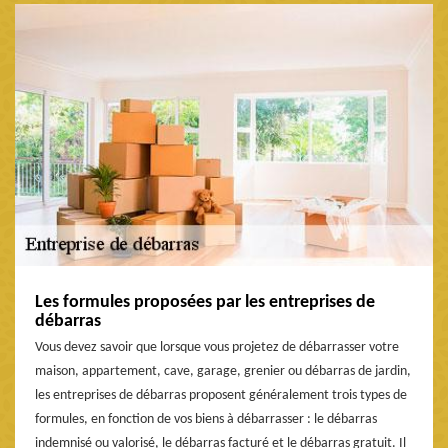
Les formules proposées par les entreprises de
débarras
Vous devez savoir que lorsque vous projetez de débarrasser votre
maison, appartement, cave, garage, grenier ou débarras de jardin,
les entreprises de débarras proposent généralement trois types de
formules, en fonction de vos biens à débarrasser : le débarras
indemnisé ou valorisé, le débarras facturé et le débarras gratuit. Il