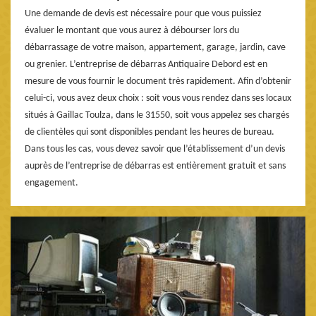
Une demande de devis est nécessaire pour que vous puissiez
évaluer le montant que vous aurez à débourser lors du
débarrassage de votre maison, appartement, garage, jardin, cave
ou grenier. L’entreprise de débarras Antiquaire Debord est en
mesure de vous fournir le document très rapidement. Afin d’obtenir
celui-ci, vous avez deux choix : soit vous vous rendez dans ses locaux
situés à Gaillac Toulza, dans le 31550, soit vous appelez ses chargés
de clientèles qui sont disponibles pendant les heures de bureau.
Dans tous les cas, vous devez savoir que l’établissement d’un devis
auprès de l’entreprise de débarras est entièrement gratuit et sans
engagement.