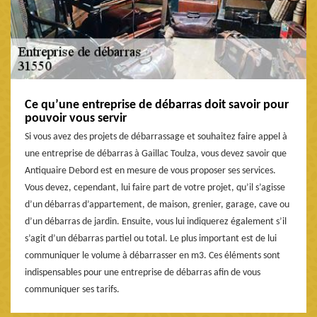
Ce qu’une entreprise de débarras doit savoir pour
pouvoir vous servir
Si vous avez des projets de débarrassage et souhaitez faire appel à
une entreprise de débarras à Gaillac Toulza, vous devez savoir que
Antiquaire Debord est en mesure de vous proposer ses services.
Vous devez, cependant, lui faire part de votre projet, qu’il s’agisse
d’un débarras d’appartement, de maison, grenier, garage, cave ou
d’un débarras de jardin. Ensuite, vous lui indiquerez également s’il
s’agit d’un débarras partiel ou total. Le plus important est de lui
communiquer le volume à débarrasser en m3. Ces éléments sont
indispensables pour une entreprise de débarras afin de vous
communiquer ses tarifs.