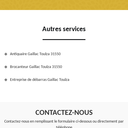
Autres services
Antiquaire Gaillac Toulza 31550
Brocanteur Gaillac Toulza 31550
Entreprise de débarras Gaillac Toulza
CONTACTEZ-NOUS
Contactez-nous en remplissant le formulaire ci-dessous ou directement par
téléphone