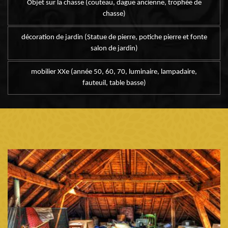
Objet sur la chasse (couteau, dague ancienne, trophée de
chasse)
décoration de jardin (Statue de pierre, potiche pierre et fonte
salon de jardin)
mobilier XXe (année 50, 60, 70, luminaire, lampadaire,
fauteuil, table basse)