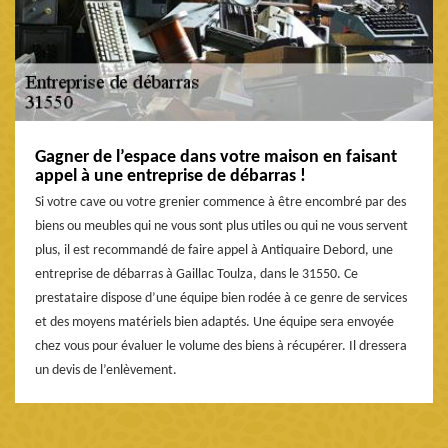
Gagner de l’espace dans votre maison en faisant
appel à une entreprise de débarras !
Si votre cave ou votre grenier commence à être encombré par des
biens ou meubles qui ne vous sont plus utiles ou qui ne vous servent
plus, il est recommandé de faire appel à Antiquaire Debord, une
entreprise de débarras à Gaillac Toulza, dans le 31550. Ce
prestataire dispose d’une équipe bien rodée à ce genre de services
et des moyens matériels bien adaptés. Une équipe sera envoyée
chez vous pour évaluer le volume des biens à récupérer. Il dressera
un devis de l’enlèvement.