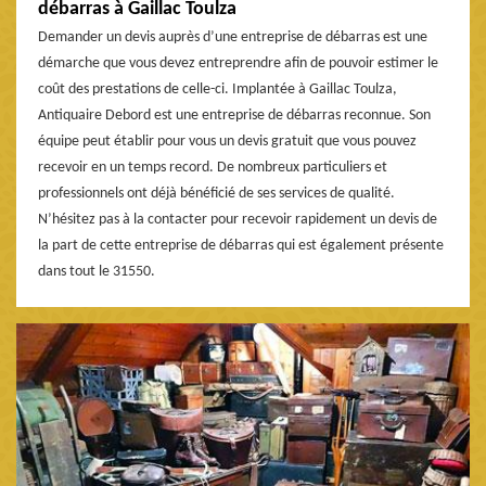
débarras à Gaillac Toulza
Demander un devis auprès d’une entreprise de débarras est une
démarche que vous devez entreprendre afin de pouvoir estimer le
coût des prestations de celle-ci. Implantée à Gaillac Toulza,
Antiquaire Debord est une entreprise de débarras reconnue. Son
équipe peut établir pour vous un devis gratuit que vous pouvez
recevoir en un temps record. De nombreux particuliers et
professionnels ont déjà bénéficié de ses services de qualité.
N’hésitez pas à la contacter pour recevoir rapidement un devis de
la part de cette entreprise de débarras qui est également présente
dans tout le 31550.