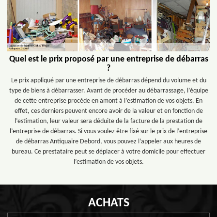
Quel est le prix proposé par une entreprise de débarras
?
Le prix appliqué par une entreprise de débarras dépend du volume et du
type de biens à débarrasser. Avant de procéder au débarrassage, l’équipe
de cette entreprise procède en amont à l’estimation de vos objets. En
effet, ces derniers peuvent encore avoir de la valeur et en fonction de
l’estimation, leur valeur sera déduite de la facture de la prestation de
l’entreprise de débarras. Si vous voulez être fixé sur le prix de l’entreprise
de débarras Antiquaire Debord, vous pouvez l’appeler aux heures de
bureau. Ce prestataire peut se déplacer à votre domicile pour effectuer
l’estimation de vos objets.
ACHATS