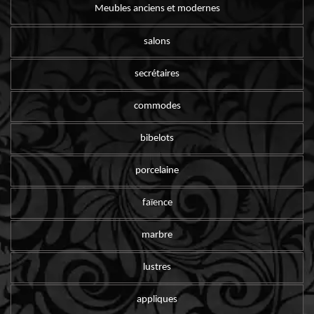
Meubles anciens et modernes
salons
secrétaires
commodes
bibelots
porcelaine
faïence
marbre
lustres
appliques