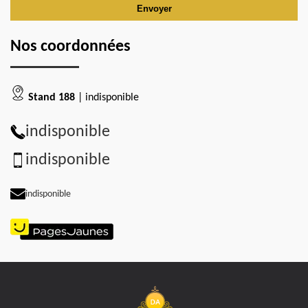
Nos coordonnées
Stand 188
| indisponible
indisponible
indisponible
indisponible