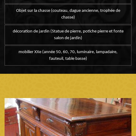
Objet sur la chasse (couteau, dague ancienne, trophée de
chasse)
décoration de jardin (Statue de pierre, potiche pierre et fonte
salon de jardin)
mobilier XXe (année 50, 60, 70, luminaire, lampadaire,
fauteuil, table basse)