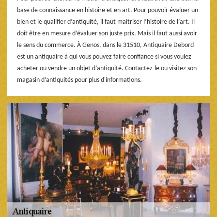
base de connaissance en histoire et en art. Pour pouvoir évaluer un
bien et le qualifier d’antiquité, il faut maitriser l’histoire de l’art. Il
doit être en mesure d’évaluer son juste prix. Mais il faut aussi avoir
le sens du commerce. À Genos, dans le 31510, Antiquaire Debord
est un antiquaire à qui vous pouvez faire confiance si vous voulez
acheter ou vendre un objet d’antiquité. Contactez-le ou visitez son
magasin d’antiquités pour plus d'informations.