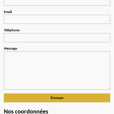
Email
Téléphone
Message
Nos coordonnées