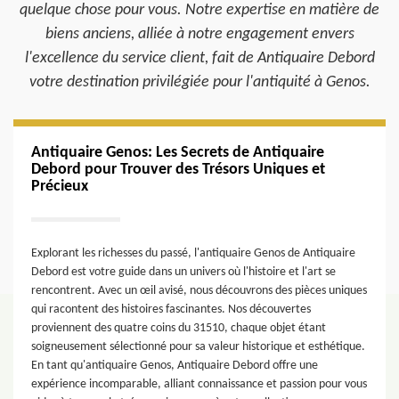
quelque chose pour vous. Notre expertise en matière de
biens anciens, alliée à notre engagement envers
l'excellence du service client, fait de Antiquaire Debord
votre destination privilégiée pour l'antiquité à Genos.
Antiquaire Genos: Les Secrets de Antiquaire
Debord pour Trouver des Trésors Uniques et
Précieux
Explorant les richesses du passé, l'antiquaire Genos de Antiquaire
Debord est votre guide dans un univers où l'histoire et l'art se
rencontrent. Avec un œil avisé, nous découvrons des pièces uniques
qui racontent des histoires fascinantes. Nos découvertes
proviennent des quatre coins du 31510, chaque objet étant
soigneusement sélectionné pour sa valeur historique et esthétique.
En tant qu'antiquaire Genos, Antiquaire Debord offre une
expérience incomparable, alliant connaissance et passion pour vous