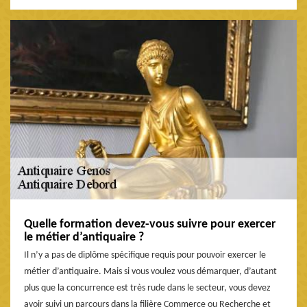
Quelle formation devez-vous suivre pour exercer
le métier d’antiquaire ?
Il n’y a pas de diplôme spécifique requis pour pouvoir exercer le
métier d’antiquaire. Mais si vous voulez vous démarquer, d’autant
plus que la concurrence est très rude dans le secteur, vous devez
avoir suivi un parcours dans la filière Commerce ou Recherche et