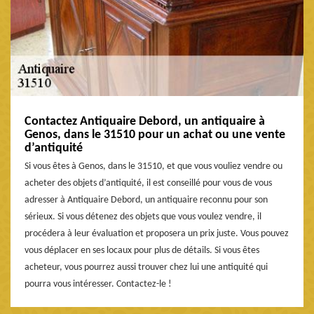
Contactez Antiquaire Debord, un antiquaire à
Genos, dans le 31510 pour un achat ou une vente
d’antiquité
Si vous êtes à Genos, dans le 31510, et que vous vouliez vendre ou
acheter des objets d’antiquité, il est conseillé pour vous de vous
adresser à Antiquaire Debord, un antiquaire reconnu pour son
sérieux. Si vous détenez des objets que vous voulez vendre, il
procédera à leur évaluation et proposera un prix juste. Vous pouvez
vous déplacer en ses locaux pour plus de détails. Si vous êtes
acheteur, vous pourrez aussi trouver chez lui une antiquité qui
pourra vous intéresser. Contactez-le !