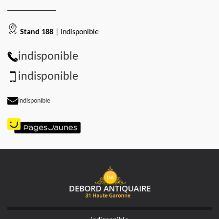
Stand 188
| indisponible
indisponible
indisponible
indisponible