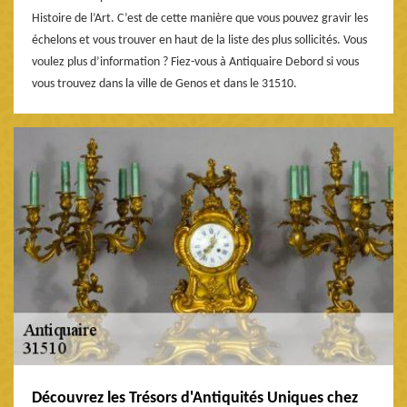
Histoire de l’Art. C’est de cette manière que vous pouvez gravir les
échelons et vous trouver en haut de la liste des plus sollicités. Vous
voulez plus d’information ? Fiez-vous à Antiquaire Debord si vous
vous trouvez dans la ville de Genos et dans le 31510.
Découvrez les Trésors d'Antiquités Uniques chez