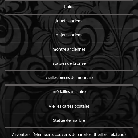
trains
jouets anciens
objets anciens
montre anciennes
statues de bronze
vieilles pièces de monnaie
médailles militaire
Vieilles cartes postales
Statue de marbre
Argenterie (Ménagère, couverts dépareillés, theillere, plateau)