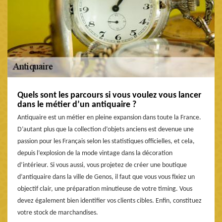
Quels sont les parcours si vous voulez vous lancer
dans le métier d’un antiquaire ?
Antiquaire est un métier en pleine expansion dans toute la France.
D’autant plus que la collection d’objets anciens est devenue une
passion pour les Français selon les statistiques officielles, et cela,
depuis l’explosion de la mode vintage dans la décoration
d’intérieur. Si vous aussi, vous projetez de créer une boutique
d’antiquaire dans la ville de Genos, il faut que vous vous fixiez un
objectif clair, une préparation minutieuse de votre timing. Vous
devez également bien identifier vos clients cibles. Enfin, constituez
votre stock de marchandises.