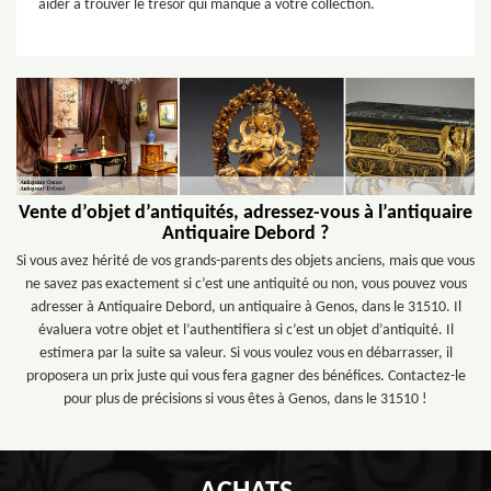
aider à trouver le trésor qui manque à votre collection.
Vente d’objet d’antiquités, adressez-vous à l’antiquaire
Antiquaire Debord ?
Si vous avez hérité de vos grands-parents des objets anciens, mais que vous
ne savez pas exactement si c’est une antiquité ou non, vous pouvez vous
adresser à Antiquaire Debord, un antiquaire à Genos, dans le 31510. Il
évaluera votre objet et l’authentifiera si c’est un objet d’antiquité. Il
estimera par la suite sa valeur. Si vous voulez vous en débarrasser, il
proposera un prix juste qui vous fera gagner des bénéfices. Contactez-le
pour plus de précisions si vous êtes à Genos, dans le 31510 !