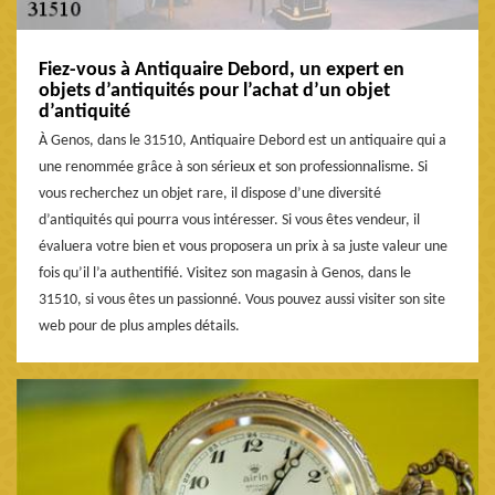
Fiez-vous à Antiquaire Debord, un expert en
objets d’antiquités pour l’achat d’un objet
d’antiquité
À Genos, dans le 31510, Antiquaire Debord est un antiquaire qui a
une renommée grâce à son sérieux et son professionnalisme. Si
vous recherchez un objet rare, il dispose d’une diversité
d’antiquités qui pourra vous intéresser. Si vous êtes vendeur, il
évaluera votre bien et vous proposera un prix à sa juste valeur une
fois qu’il l’a authentifié. Visitez son magasin à Genos, dans le
31510, si vous êtes un passionné. Vous pouvez aussi visiter son site
web pour de plus amples détails.