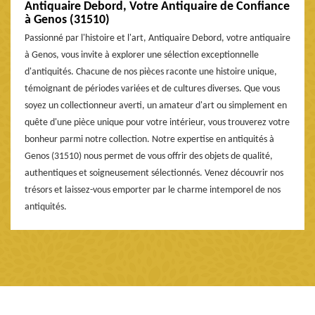
Antiquaire Debord, Votre Antiquaire de Confiance
à Genos (31510)
Passionné par l'histoire et l'art, Antiquaire Debord, votre antiquaire
à Genos, vous invite à explorer une sélection exceptionnelle
d'antiquités. Chacune de nos pièces raconte une histoire unique,
témoignant de périodes variées et de cultures diverses. Que vous
soyez un collectionneur averti, un amateur d'art ou simplement en
quête d'une pièce unique pour votre intérieur, vous trouverez votre
bonheur parmi notre collection. Notre expertise en antiquités à
Genos (31510) nous permet de vous offrir des objets de qualité,
authentiques et soigneusement sélectionnés. Venez découvrir nos
trésors et laissez-vous emporter par le charme intemporel de nos
antiquités.