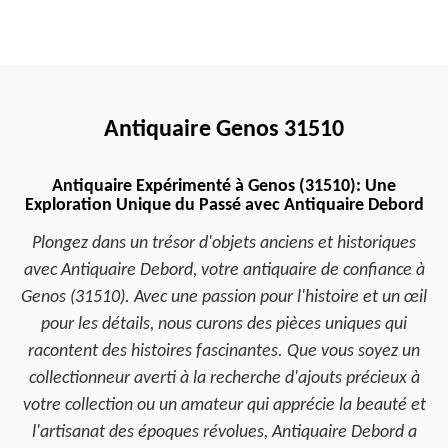
Antiquaire Genos 31510
Antiquaire Expérimenté à Genos (31510): Une
Exploration Unique du Passé avec Antiquaire Debord
Plongez dans un trésor d'objets anciens et historiques
avec Antiquaire Debord, votre antiquaire de confiance à
Genos (31510). Avec une passion pour l'histoire et un œil
pour les détails, nous curons des pièces uniques qui
racontent des histoires fascinantes. Que vous soyez un
collectionneur averti à la recherche d'ajouts précieux à
votre collection ou un amateur qui apprécie la beauté et
l'artisanat des époques révolues, Antiquaire Debord a