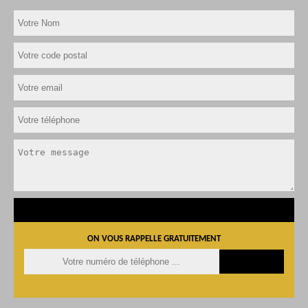
ON VOUS RAPPELLE GRATUITEMENT