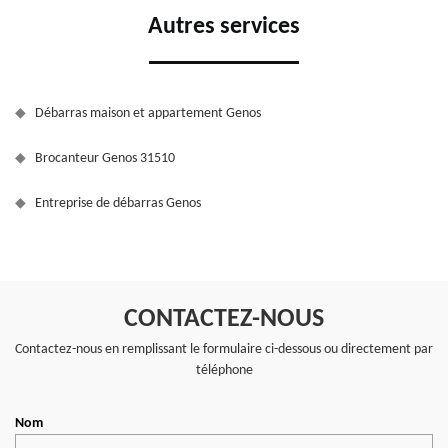
Autres services
Débarras maison et appartement Genos
Brocanteur Genos 31510
Entreprise de débarras Genos
CONTACTEZ-NOUS
Contactez-nous en remplissant le formulaire ci-dessous ou directement par
téléphone
Nom