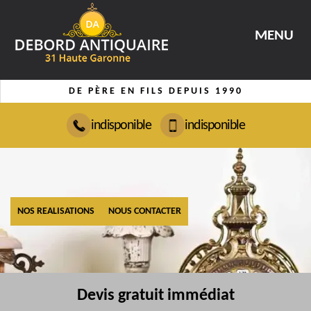
MENU
DE PÈRE EN FILS DEPUIS 1990
indisponible
indisponible
NOS REALISATIONS
NOUS CONTACTER
Devis gratuit immédiat