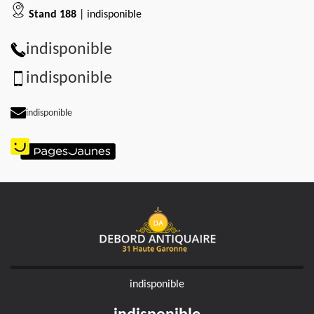
Stand 188
| indisponible
indisponible
indisponible
indisponible
indisponible