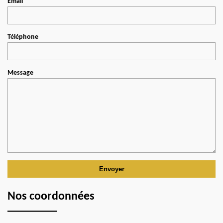
Email
Téléphone
Message
Nos coordonnées