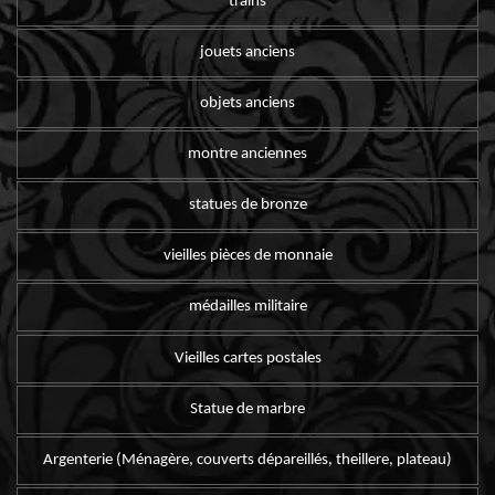
trains
jouets anciens
objets anciens
montre anciennes
statues de bronze
vieilles pièces de monnaie
médailles militaire
Vieilles cartes postales
Statue de marbre
Argenterie (Ménagère, couverts dépareillés, theillere, plateau)