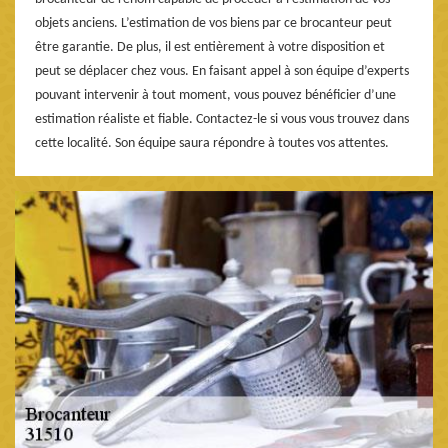
objets anciens. L’estimation de vos biens par ce brocanteur peut
être garantie. De plus, il est entièrement à votre disposition et
peut se déplacer chez vous. En faisant appel à son équipe d’experts
pouvant intervenir à tout moment, vous pouvez bénéficier d’une
estimation réaliste et fiable. Contactez-le si vous vous trouvez dans
cette localité. Son équipe saura répondre à toutes vos attentes.