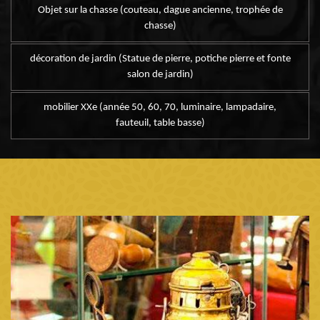
Objet sur la chasse (couteau, dague ancienne, trophée de
chasse)
décoration de jardin (Statue de pierre, potiche pierre et fonte
salon de jardin)
mobilier XXe (année 50, 60, 70, luminaire, lampadaire,
fauteuil, table basse)