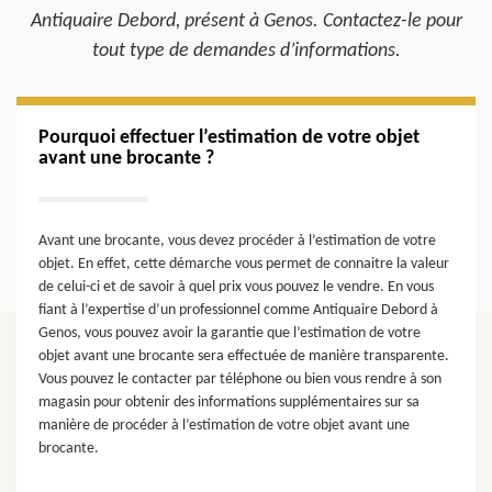
Antiquaire Debord, présent à Genos. Contactez-le pour
tout type de demandes d’informations.
Pourquoi effectuer l’estimation de votre objet
avant une brocante ?
Avant une brocante, vous devez procéder à l’estimation de votre
objet. En effet, cette démarche vous permet de connaitre la valeur
de celui-ci et de savoir à quel prix vous pouvez le vendre. En vous
fiant à l’expertise d’un professionnel comme Antiquaire Debord à
Genos, vous pouvez avoir la garantie que l’estimation de votre
objet avant une brocante sera effectuée de manière transparente.
Vous pouvez le contacter par téléphone ou bien vous rendre à son
magasin pour obtenir des informations supplémentaires sur sa
manière de procéder à l’estimation de votre objet avant une
brocante.