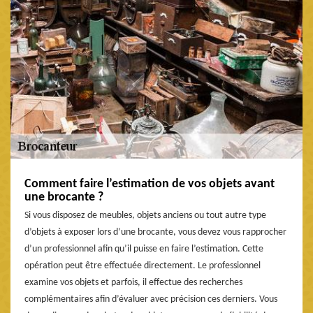
Comment faire l’estimation de vos objets avant
une brocante ?
Si vous disposez de meubles, objets anciens ou tout autre type
d’objets à exposer lors d’une brocante, vous devez vous rapprocher
d’un professionnel afin qu’il puisse en faire l’estimation. Cette
opération peut être effectuée directement. Le professionnel
examine vos objets et parfois, il effectue des recherches
complémentaires afin d’évaluer avec précision ces derniers. Vous