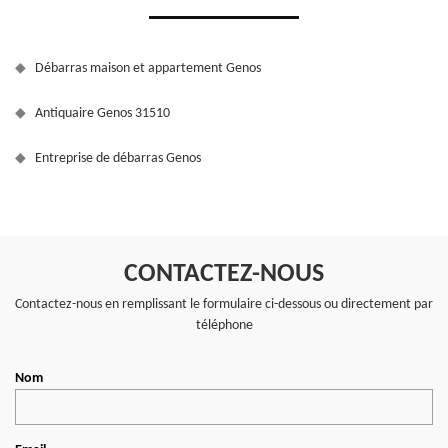
Débarras maison et appartement Genos
Antiquaire Genos 31510
Entreprise de débarras Genos
CONTACTEZ-NOUS
Contactez-nous en remplissant le formulaire ci-dessous ou directement par
téléphone
Nom