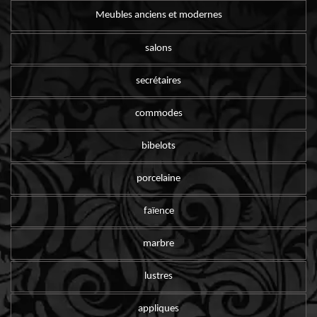
Meubles anciens et modernes
salons
secrétaires
commodes
bibelots
porcelaine
faïence
marbre
lustres
appliques