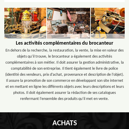
Les activités complémentaires du brocanteur
En dehors de la recherche, la restauration, la vente, la mise en valeur des
objets qu’il trouve, le brocanteur a également des activités
complémentaires à son métier. Il doit assurer la gestion administrative, la
comptabilité de son entreprise. Il tient également le livre de police
(identité des vendeurs, prix d’achat, provenance et description de l’objet).
Il assure la promotion de son commerce en développant son site internet
et en mettant en ligne les différents objets avec leurs descriptions et leurs
photos. Il doit également assurer la rédaction de ses catalogues
renfermant l’ensemble des produits qu’il met en vente.
ACHATS