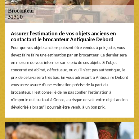
Assurez l’estimation de vos objets anciens en
contactant le brocanteur Antiquaire Debord
Pour que vos objets anciens puissent être vendus à prix juste, vous
devez faire faire une estimation par un brocanteur. Ce dernier sera
en mesure de vous informer sur le prix de ces objets. Si l’objet
concerné est abîmé, défectueux, ou qu’il n’est pas authentique, le
prix de celui-ci sera très bas. En vous adressant à Antiquaire Debord
vous serez assuré d’une estimation précise de la part du
brocanteur. Il est conseillé de ne pas confier l’estimation à
n’importe qui, surtout à Genos, au risque de voir votre objet ancien
dévalorisé alors qu’il pourrait être vendu à un bon prix.