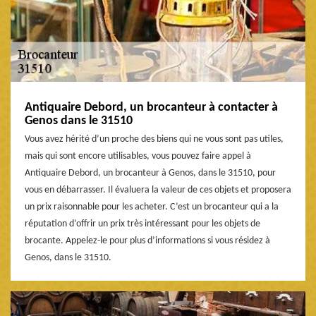
Antiquaire Debord, un brocanteur à contacter à
Genos dans le 31510
Vous avez hérité d’un proche des biens qui ne vous sont pas utiles,
mais qui sont encore utilisables, vous pouvez faire appel à
Antiquaire Debord, un brocanteur à Genos, dans le 31510, pour
vous en débarrasser. Il évaluera la valeur de ces objets et proposera
un prix raisonnable pour les acheter. C’est un brocanteur qui a la
réputation d’offrir un prix très intéressant pour les objets de
brocante. Appelez-le pour plus d’informations si vous résidez à
Genos, dans le 31510.