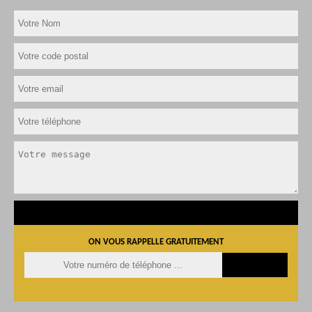
ON VOUS RAPPELLE GRATUITEMENT