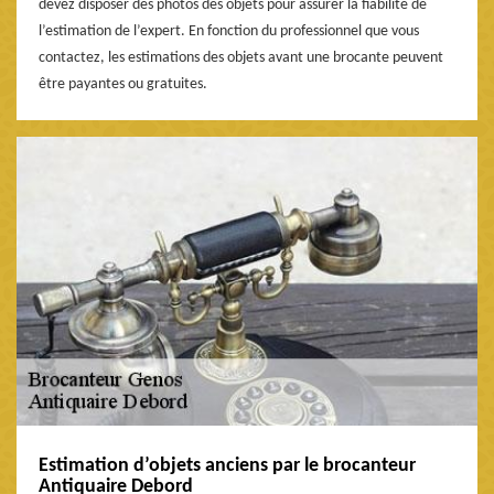
devez disposer des photos des objets pour assurer la fiabilité de
l’estimation de l’expert. En fonction du professionnel que vous
contactez, les estimations des objets avant une brocante peuvent
être payantes ou gratuites.
Estimation d’objets anciens par le brocanteur
Antiquaire Debord