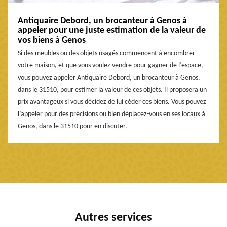
Antiquaire Debord, un brocanteur à Genos à
appeler pour une juste estimation de la valeur de
vos biens à Genos
Si des meubles ou des objets usagés commencent à encombrer
votre maison, et que vous voulez vendre pour gagner de l’espace,
vous pouvez appeler Antiquaire Debord, un brocanteur à Genos,
dans le 31510, pour estimer la valeur de ces objets. Il proposera un
prix avantageux si vous décidez de lui céder ces biens. Vous pouvez
l’appeler pour des précisions ou bien déplacez-vous en ses locaux à
Genos, dans le 31510 pour en discuter.
Autres services