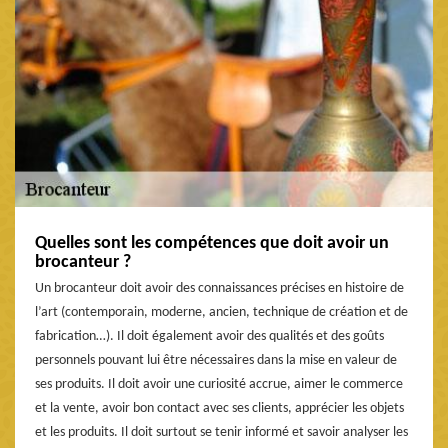
Quelles sont les compétences que doit avoir un
brocanteur ?
Un brocanteur doit avoir des connaissances précises en histoire de
l’art (contemporain, moderne, ancien, technique de création et de
fabrication…). Il doit également avoir des qualités et des goûts
personnels pouvant lui être nécessaires dans la mise en valeur de
ses produits. Il doit avoir une curiosité accrue, aimer le commerce
et la vente, avoir bon contact avec ses clients, apprécier les objets
et les produits. Il doit surtout se tenir informé et savoir analyser les