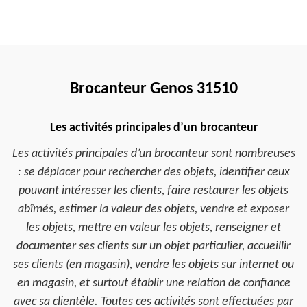
Brocanteur Genos 31510
Les activités principales d’un brocanteur
Les activités principales d’un brocanteur sont nombreuses
: se déplacer pour rechercher des objets, identifier ceux
pouvant intéresser les clients, faire restaurer les objets
abîmés, estimer la valeur des objets, vendre et exposer
les objets, mettre en valeur les objets, renseigner et
documenter ses clients sur un objet particulier, accueillir
ses clients (en magasin), vendre les objets sur internet ou
en magasin, et surtout établir une relation de confiance
avec sa clientèle. Toutes ces activités sont effectuées par