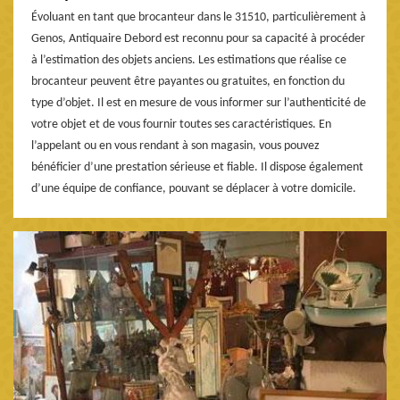
Évoluant en tant que brocanteur dans le 31510, particulièrement à
Genos, Antiquaire Debord est reconnu pour sa capacité à procéder
à l’estimation des objets anciens. Les estimations que réalise ce
brocanteur peuvent être payantes ou gratuites, en fonction du
type d’objet. Il est en mesure de vous informer sur l’authenticité de
votre objet et de vous fournir toutes ses caractéristiques. En
l’appelant ou en vous rendant à son magasin, vous pouvez
bénéficier d’une prestation sérieuse et fiable. Il dispose également
d’une équipe de confiance, pouvant se déplacer à votre domicile.