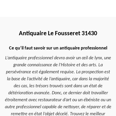
Antiquaire Le Fousseret 31430
Ce qu’il faut savoir sur un antiquaire professionnel
L’antiquaire professionnel devra avoir un œil de lynx, une
grande connaissance de l’Histoire et des arts. La
persévérance est également requise. La prospection est
la base de l’activité de l’antiquaire, car dans la majorité
des cas, les trésors trouvés sont dans un état de
détérioration avancée. Donc, ce dernier doit travailler
étroitement avec restaurateur d’art ou un ébéniste ou un
autre professionnel capable de nettoyer, de réparer et de
remettre en état l’objet décelé. Trouvez le meilleur