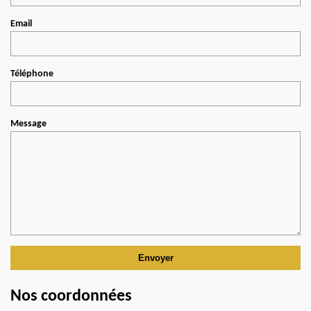
Email
Téléphone
Message
Nos coordonnées