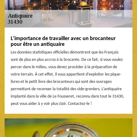
L’importance de travailler avec un brocanteur
pour être un antiquaire
Les données statistiques officielles démontrent que les Français
sont de plus en plus accros à la brocante. De ce fait, si vous voulez
percer dans le milieu, vous devez procéder à la préparation de
votre terrain. À cet effet, il vous appartient d’exploiter les pique-
livres et le petit livre des brocanteurs qui sont des ouvrages
permettant de recenser la totalité des vide-greniers. L’antiquaire
implanté dans la ville de Le Fousseret, reconnu dans tout le 31430,
peut vous aider à y voir plus clair. Contactez-le !