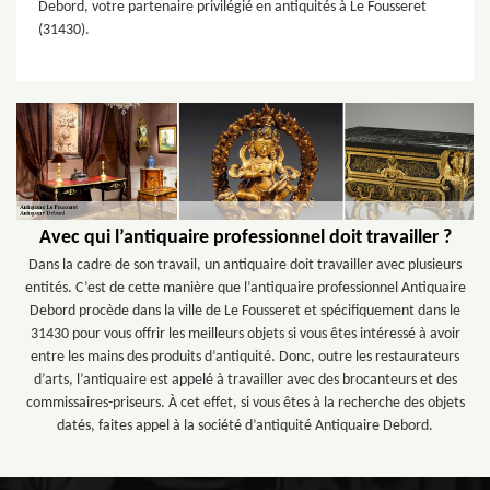
Debord, votre partenaire privilégié en antiquités à Le Fousseret
(31430).
Avec qui l’antiquaire professionnel doit travailler ?
Dans la cadre de son travail, un antiquaire doit travailler avec plusieurs
entités. C’est de cette manière que l’antiquaire professionnel Antiquaire
Debord procède dans la ville de Le Fousseret et spécifiquement dans le
31430 pour vous offrir les meilleurs objets si vous êtes intéressé à avoir
entre les mains des produits d’antiquité. Donc, outre les restaurateurs
d’arts, l’antiquaire est appelé à travailler avec des brocanteurs et des
commissaires-priseurs. À cet effet, si vous êtes à la recherche des objets
datés, faites appel à la société d’antiquité Antiquaire Debord.