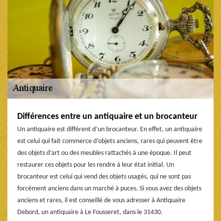
Différences entre un antiquaire et un brocanteur
Un antiquaire est différent d’un brocanteur. En effet, un antiquaire
est celui qui fait commerce d’objets anciens, rares qui peuvent être
des objets d’art ou des meubles rattachés à une époque. Il peut
restaurer ces objets pour les rendre à leur état initial. Un
brocanteur est celui qui vend des objets usagés, qui ne sont pas
forcément anciens dans un marché à puces. Si vous avez des objets
anciens et rares, il est conseillé de vous adresser à Antiquaire
Debord, un antiquaire à Le Fousseret, dans le 31430.