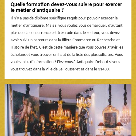
Quelle formation devez-vous suivre pour exercer
le métier d’antiquaire ?
Il n’y a pas de diplôme spécifique requis pour pouvoir exercer le
métier d’antiquaire. Mais si vous voulez vous démarquer, d’autant
plus que la concurrence est très rude dans le secteur, vous devez
avoir suivi un parcours dans la filière Commerce ou Recherche et
Histoire de l’Art. C’est de cette manière que vous pouvez gravir les
échelons et vous trouver en haut de la liste des plus sollicités. Vous
voulez plus d’information ? Fiez-vous à Antiquaire Debord si vous
vous trouvez dans la ville de Le Fousseret et dans le 31430.