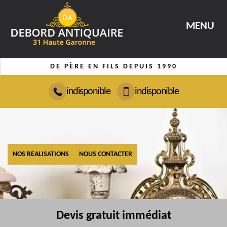
MENU
DE PÈRE EN FILS DEPUIS 1990
indisponible
indisponible
NOS REALISATIONS
NOUS CONTACTER
Devis gratuit immédiat