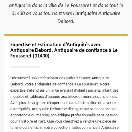
antiquaire dans la ville de Le Fousseret et dans tout le
31430 on vous tournant vers l'antiquaire Antiquaire
Debord.
Expertise et Estimation d'Antiquités avec
Antiquaire Debord, Antiquaire de confiance à Le
Fousseret (31430)
Découvrez l'univers fascinant des antiquités avec Antiquaire
Debord, votre antiquaire de confiance à Le Fousseret. Notre
expertise s'étend sur un large éventail d'objets anciens, allant des
meubles et tableaux d'époque aux bijoux et monnaies anciennes.
Avec plus de vingt ans d'expérience dans l'estimation et la vente
d'antiquités, Antiquaire Debord se distingue par sa connaissance
approfondie du marché, son éthique professionnelle et sa passion
pour l'histoire et l'art. Que vous cherchiez à vendre une pièce de
famille ou à enrichir votre collection, faites confiance à Antiquaire