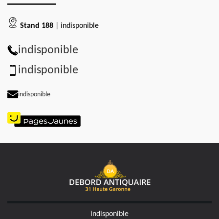
Stand 188
| indisponible
indisponible
indisponible
indisponible
indisponible