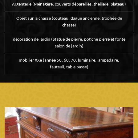
Argenterie (Ménagère, couverts dépareillés, theillere, plateau)
Objet sur la chasse (couteau, dague ancienne, trophée de
chasse)
décoration de jardin (Statue de pierre, potiche pierre et fonte
salon de jardin)
mobilier XXe (année 50, 60, 70, luminaire, lampadaire,
fauteuil, table basse)