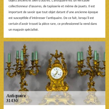
objets anciens et bien d’autres. L’antiquaire est un véritable
collectionneur d’œuvres, de tapisserie et même de jouets. Il est
important de savoir que tout objet datant d’une ancienne époque
est susceptible d’intéresser l’antiquaire. De ce fait, lorsqu’il est
certain d’avoir trouvé la pièce rare, ce professionnel la vend dans
un magasin spécialisé.