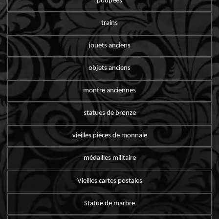
poupées
trains
jouets anciens
objets anciens
montre anciennes
statues de bronze
vieilles pièces de monnaie
médailles militaire
Vieilles cartes postales
Statue de marbre