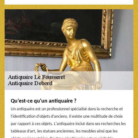
Qu’est-ce qu'un antiquaire ?
Un antiquaire est un professionnel spécialisé dans la recherche et
l'identification d’objets d’anciens. Il existe une multitude de choix
par rapport à ces objets. L'antiquaire inclut dans ses recherches les
tableaux d’art, les statues anciennes, les meubles ainsi que les