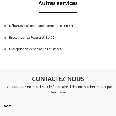
Autres services
Débarras maison et appartement Le Fousseret
Brocanteur Le Fousseret 31430
Entreprise de débarras Le Fousseret
CONTACTEZ-NOUS
Contactez-nous en remplissant le formulaire ci-dessous ou directement par
téléphone
Nom