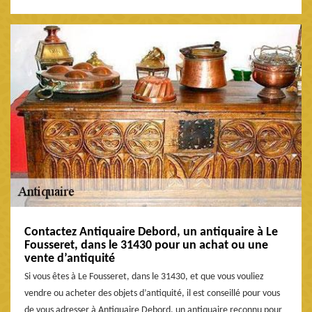
Contactez Antiquaire Debord, un antiquaire à Le
Fousseret, dans le 31430 pour un achat ou une
vente d’antiquité
Si vous êtes à Le Fousseret, dans le 31430, et que vous vouliez
vendre ou acheter des objets d’antiquité, il est conseillé pour vous
de vous adresser à Antiquaire Debord, un antiquaire reconnu pour