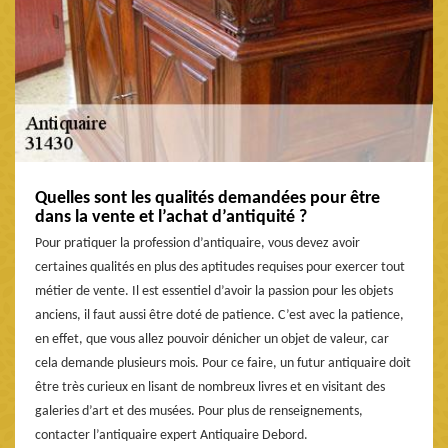
Quelles sont les qualités demandées pour être
dans la vente et l’achat d’antiquité ?
Pour pratiquer la profession d’antiquaire, vous devez avoir
certaines qualités en plus des aptitudes requises pour exercer tout
métier de vente. Il est essentiel d’avoir la passion pour les objets
anciens, il faut aussi être doté de patience. C’est avec la patience,
en effet, que vous allez pouvoir dénicher un objet de valeur, car
cela demande plusieurs mois. Pour ce faire, un futur antiquaire doit
être très curieux en lisant de nombreux livres et en visitant des
galeries d’art et des musées. Pour plus de renseignements,
contacter l’antiquaire expert Antiquaire Debord.