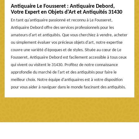
Antiquaire Le Fousseret : Antiquaire Debord,
Votre Expert en Objets d'Art et Antiquités 31430
En tant qu'antiquaire passionné et reconnu à Le Fousseret,
Antiquaire Debord offre des services professionnels pour les
amateurs d'art et antiquités. Que vous cherchiez à vendre, acheter
ou simplement évaluer vos précieux objets d'art, notre expertise
couvre une variété d'époques et de styles. Située au cœur de Le
Fousseret, Antiquaire Debord est facilement accessible à tous ceux
qui vivent ou visitent le 31430. Profitez de notre connaissance
approfondie du marché de l'art et des antiquités pour faire le
meilleur choix. Notre équipe d'antiquaires est à votre disposition
pour vous aider à naviguer dans le monde fascinant des antiquités.