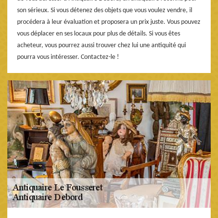
son sérieux. Si vous détenez des objets que vous voulez vendre, il
procédera à leur évaluation et proposera un prix juste. Vous pouvez
vous déplacer en ses locaux pour plus de détails. Si vous êtes
acheteur, vous pourrez aussi trouver chez lui une antiquité qui
pourra vous intéresser. Contactez-le !