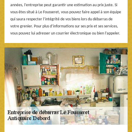
années, l’entreprise peut garantir une estimation au prix juste. Si
vous êtes situé à Le Fousseret, vous pouvez faire appel à son équipe
qui saura respecter l’intégrité de vos biens lors du débarras de
votre grenier. Pour plus d’informations sur ses prix et ses services,
vous pouvez lui adresser un courrier électronique ou bien l’appeler.