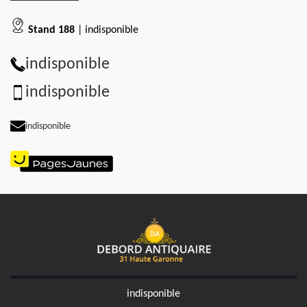
Stand 188
| indisponible
indisponible
indisponible
indisponible
indisponible