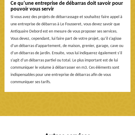
Ce qu’une entreprise de débarras doit savoir pour
pouvoir vous servir
Si vous avez des projets de débarrassage et souhaitez faire appel à
une entreprise de débarras à Le Fousseret, vous devez savoir que
Antiquaire Debord est en mesure de vous proposer ses services.
Vous devez, cependant, lui faire part de votre projet, qu’il s’agisse
d’un débarras d’appartement, de maison, grenier, garage, cave ou
d’un débarras de jardin. Ensuite, vous lui indiquerez également s’il
s’agit d’un débarras partiel ou total. Le plus important est de lui
communiquer le volume à débarrasser en m3. Ces éléments sont
indispensables pour une entreprise de débarras afin de vous
communiquer ses tarifs.