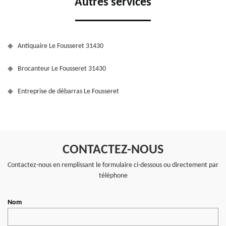
Autres services
Antiquaire Le Fousseret 31430
Brocanteur Le Fousseret 31430
Entreprise de débarras Le Fousseret
CONTACTEZ-NOUS
Contactez-nous en remplissant le formulaire ci-dessous ou directement par
téléphone
Nom