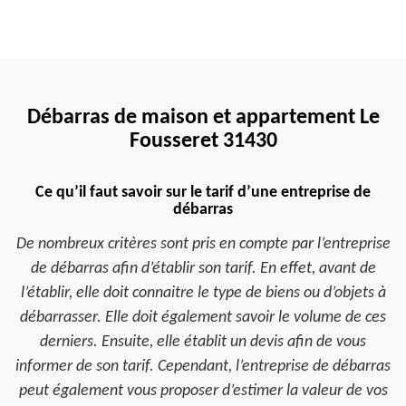
Débarras de maison et appartement Le
Fousseret 31430
Ce qu’il faut savoir sur le tarif d’une entreprise de
débarras
De nombreux critères sont pris en compte par l’entreprise
de débarras afin d’établir son tarif. En effet, avant de
l’établir, elle doit connaitre le type de biens ou d’objets à
débarrasser. Elle doit également savoir le volume de ces
derniers. Ensuite, elle établit un devis afin de vous
informer de son tarif. Cependant, l’entreprise de débarras
peut également vous proposer d’estimer la valeur de vos