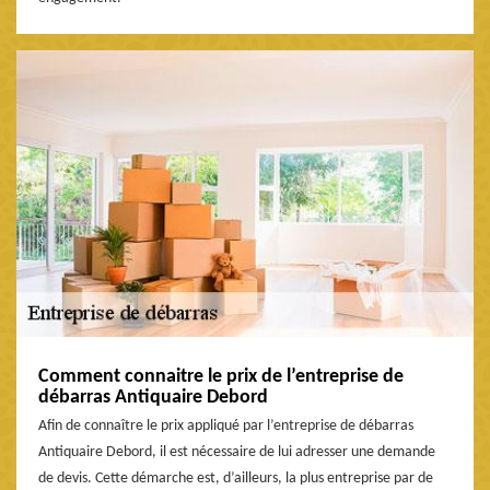
Comment connaitre le prix de l’entreprise de
débarras Antiquaire Debord
Afin de connaître le prix appliqué par l’entreprise de débarras
Antiquaire Debord, il est nécessaire de lui adresser une demande
de devis. Cette démarche est, d’ailleurs, la plus entreprise par de