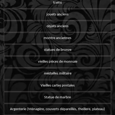
trains
jouets anciens
objets anciens
montre anciennes
statues de bronze
vieilles pièces de monnaie
médailles militaire
Vieilles cartes postales
Statue de marbre
Argenterie (Ménagère, couverts dépareillés, theillere, plateau)