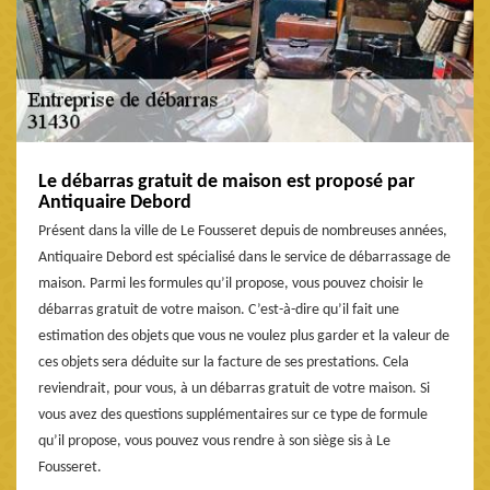
Le débarras gratuit de maison est proposé par
Antiquaire Debord
Présent dans la ville de Le Fousseret depuis de nombreuses années,
Antiquaire Debord est spécialisé dans le service de débarrassage de
maison. Parmi les formules qu’il propose, vous pouvez choisir le
débarras gratuit de votre maison. C’est-à-dire qu’il fait une
estimation des objets que vous ne voulez plus garder et la valeur de
ces objets sera déduite sur la facture de ses prestations. Cela
reviendrait, pour vous, à un débarras gratuit de votre maison. Si
vous avez des questions supplémentaires sur ce type de formule
qu’il propose, vous pouvez vous rendre à son siège sis à Le
Fousseret.