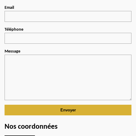
Email
Téléphone
Message
Nos coordonnées