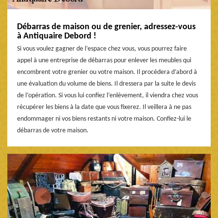
Débarras de maison ou de grenier, adressez-vous
à Antiquaire Debord !
Si vous voulez gagner de l’espace chez vous, vous pourrez faire
appel à une entreprise de débarras pour enlever les meubles qui
encombrent votre grenier ou votre maison. Il procédera d’abord à
une évaluation du volume de biens. Il dressera par la suite le devis
de l’opération. Si vous lui confiez l’enlèvement, il viendra chez vous
récupérer les biens à la date que vous fixerez. Il veillera à ne pas
endommager ni vos biens restants ni votre maison. Confiez-lui le
débarras de votre maison.