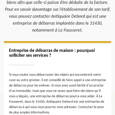
biens afin que celle-ci puisse être déduite de la facture.
Pour en savoir davantage sur l’établissement de son tarif,
vous pouvez contacter Antiquaire Debord qui est une
entreprise de débarras implantée dans le 31430,
notamment à Le Fousseret.
Entreprise de débarras de maison : pourquoi
solliciter ses services ?
Si vous voulez vous débarrasser des objets qui encombrent votre
cave ou votre grenier, il est conseillé de faire appel à une entreprise
de débarras pour les enlever. Si vous avez aussi hérité d’un proche
d’un immeuble, mais que vous ne savez quoi faire des biens qu’il
vous a légués, une entreprise de débarras pourra vous aider. À Le
Fousseret, dans le 31430, Antiquaire Debord est une entreprise de
débarras à qui vous vous pourrez vous adressez. Contactez-le pour
de plus amples informations.