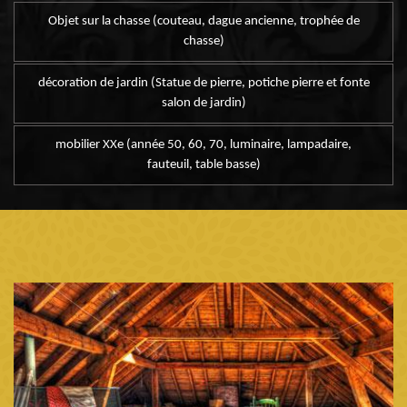
Objet sur la chasse (couteau, dague ancienne, trophée de
chasse)
décoration de jardin (Statue de pierre, potiche pierre et fonte
salon de jardin)
mobilier XXe (année 50, 60, 70, luminaire, lampadaire,
fauteuil, table basse)