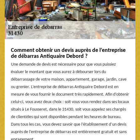
Comment obtenir un devis auprès de l’entreprise
de débarras Antiquaire Debord ?
Une demande de devis est nécessaire pour que vous puissiez
évaluer le montant que vous aurez à débourser lors du
débarrassage de votre maison, appartement, garage, jardin, cave
ou grenier. L’entreprise de débarras Antiquaire Debord est en
mesure de vous fournir le document très rapidement. Afin d’obtenir
celui-ci, vous avez deux choix : soit vous vous rendez dans ses locaux
situés à Le Fousseret, dans le 31430, soit vous appelez ses chargés
de clientèles qui sont disponibles pendant les heures de bureau.
Dans tous les cas, vous devez savoir que l’établissement d’un devis
auprès de l’entreprise de débarras est entièrement gratuit et sans
engagement.