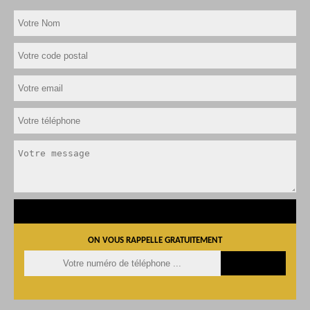
ON VOUS RAPPELLE GRATUITEMENT