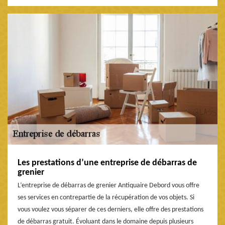
Les prestations d’une entreprise de débarras de
grenier
L’entreprise de débarras de grenier Antiquaire Debord vous offre
ses services en contrepartie de la récupération de vos objets. Si
vous voulez vous séparer de ces derniers, elle offre des prestations
de débarras gratuit. Évoluant dans le domaine depuis plusieurs