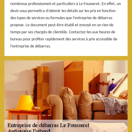
nombreux professionnels et particuliers à Le Fousseret. En effet, un
devis vous permettra d’obtenir les détails sur les prix en fonction
des types de services ou formules que l’entreprise de débarras
propose. Le document peut être établi et envoyé en un rien de
temps par ses chargés de clientèle. Contactez-les aux heures de
bureau pour profiter rapidement des services à prix accessible de
l’entreprise de débarras.