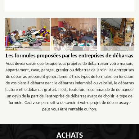
Les formules proposées par les entreprises de débarras
Vous devez savoir que lorsque vous projetez de débarrasser votre maison,
appartement, cave, garage, grenier ou débarras de jardin, les entreprises
de débarras proposent généralement trois types de formules, en fonction
de vos biens à débarrasser : le débarras indemnisé ou valorisé, le débarras
facturé et le débarras gratuit. Il est, toutefois, recommandé de demander
un devis de la part de l’entreprise de débarras avant de choisir le type de
formule. Ceci vous permettra de savoir si votre projet de débarrassage
peut vous être rentable ou non.
ACHATS