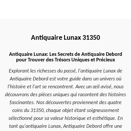
Antiquaire Lunax 31350
Antiquaire Lunax: Les Secrets de Antiquaire Debord
pour Trouver des Trésors Uniques et Précieux
Explorant les richesses du passé, l'antiquaire Lunax de
Antiquaire Debord est votre guide dans un univers où
l'histoire et l'art se rencontrent. Avec un œil avisé, nous
découvrons des pièces uniques qui racontent des histoires
fascinantes. Nos découvertes proviennent des quatre
coins du 31350, chaque objet étant soigneusement
sélectionné pour sa valeur historique et esthétique. En
tant qu'antiquaire Lunax, Antiquaire Debord offre une