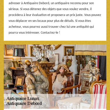
adresser à Antiquaire Debord, un antiquaire reconnu pour son
sérieux. Si vous détenez des objets que vous voulez vendre, il
procédera à leur évaluation et proposera un prix juste. Vous pouvez
vous déplacer en ses locaux pour plus de détails. Si vous êtes
acheteur, vous pourrez aussi trouver chez lui une antiquité qui
pourra vous intéresser. Contactez-le !