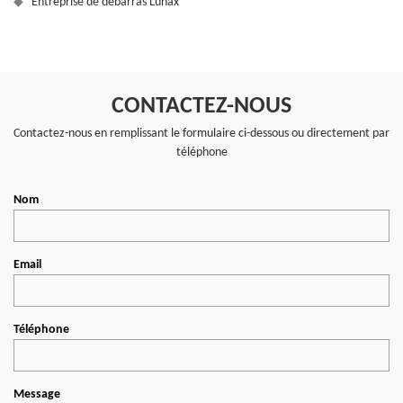
Entreprise de débarras Lunax
CONTACTEZ-NOUS
Contactez-nous en remplissant le formulaire ci-dessous ou directement par
téléphone
Nom
Email
Téléphone
Message