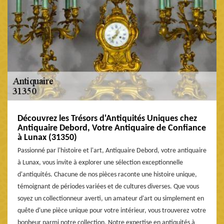
Découvrez les Trésors d'Antiquités Uniques chez
Antiquaire Debord, Votre Antiquaire de Confiance
à Lunax (31350)
Passionné par l'histoire et l'art, Antiquaire Debord, votre antiquaire
à Lunax, vous invite à explorer une sélection exceptionnelle
d'antiquités. Chacune de nos pièces raconte une histoire unique,
témoignant de périodes variées et de cultures diverses. Que vous
soyez un collectionneur averti, un amateur d'art ou simplement en
quête d'une pièce unique pour votre intérieur, vous trouverez votre
bonheur parmi notre collection. Notre expertise en antiquités à