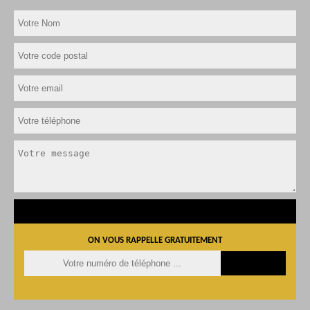
ON VOUS RAPPELLE GRATUITEMENT