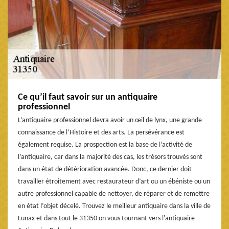
Ce qu’il faut savoir sur un antiquaire
professionnel
L’antiquaire professionnel devra avoir un œil de lynx, une grande
connaissance de l’Histoire et des arts. La persévérance est
également requise. La prospection est la base de l’activité de
l’antiquaire, car dans la majorité des cas, les trésors trouvés sont
dans un état de détérioration avancée. Donc, ce dernier doit
travailler étroitement avec restaurateur d’art ou un ébéniste ou un
autre professionnel capable de nettoyer, de réparer et de remettre
en état l’objet décelé. Trouvez le meilleur antiquaire dans la ville de
Lunax et dans tout le 31350 on vous tournant vers l'antiquaire