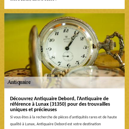
Découvrez Antiquaire Debord, l'Antiquaire de
référence à Lunax (31350) pour des trouvailles
uniques et précieuses
Si vous êtes à la recherche de pièces d'antiquités rares et de haute
qualité à Lunax, Antiquaire Debord est votre destination