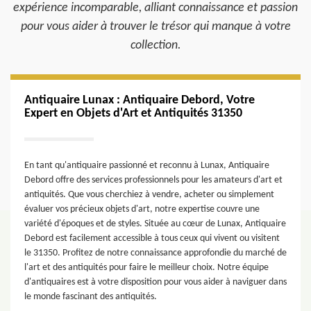
expérience incomparable, alliant connaissance et passion
pour vous aider à trouver le trésor qui manque à votre
collection.
Antiquaire Lunax : Antiquaire Debord, Votre
Expert en Objets d'Art et Antiquités 31350
En tant qu'antiquaire passionné et reconnu à Lunax, Antiquaire
Debord offre des services professionnels pour les amateurs d'art et
antiquités. Que vous cherchiez à vendre, acheter ou simplement
évaluer vos précieux objets d'art, notre expertise couvre une
variété d'époques et de styles. Située au cœur de Lunax, Antiquaire
Debord est facilement accessible à tous ceux qui vivent ou visitent
le 31350. Profitez de notre connaissance approfondie du marché de
l'art et des antiquités pour faire le meilleur choix. Notre équipe
d'antiquaires est à votre disposition pour vous aider à naviguer dans
le monde fascinant des antiquités.