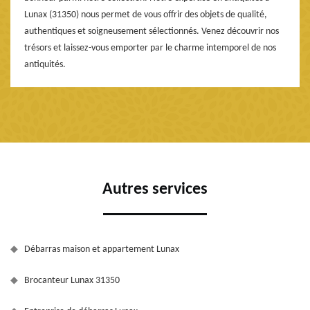
Lunax (31350) nous permet de vous offrir des objets de qualité,
authentiques et soigneusement sélectionnés. Venez découvrir nos
trésors et laissez-vous emporter par le charme intemporel de nos
antiquités.
Autres services
Débarras maison et appartement Lunax
Brocanteur Lunax 31350