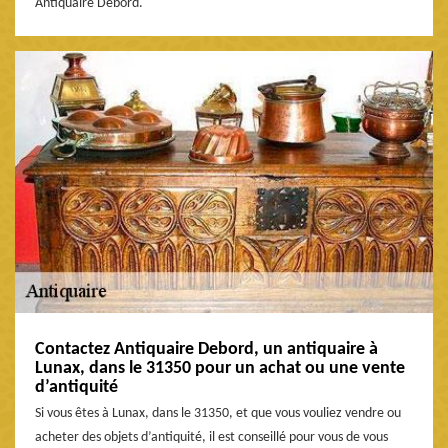
Antiquaire Debord.
Contactez Antiquaire Debord, un antiquaire à
Lunax, dans le 31350 pour un achat ou une vente
d’antiquité
Si vous êtes à Lunax, dans le 31350, et que vous vouliez vendre ou
acheter des objets d’antiquité, il est conseillé pour vous de vous