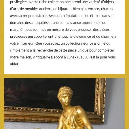
privilégiée. Notre riche collection comprend une variété d'objets
d'art, de meubles anciens, de bijoux et bien plus encore, chacun
avec sa propre histoire. Avec une réputation bien établie dans le
domaine des antiquités et une connaissance approfondie du
marché, nous sommes en mesure de vous proposer des pièces
précieuses qui apporteront une touche d'élégance et de charme à
votre intérieur. Que vous soyez un collectionneur passionné ou
simplement à la recherche de cette pièce unique pour compléter
votre maison, Antiquaire Debord à Lunax (31350) est là pour vous
aider.