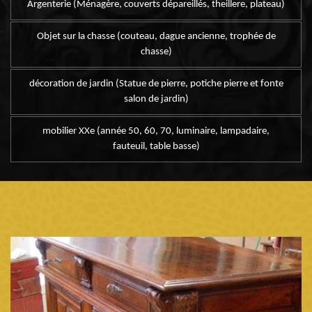
Argenterie (Ménagère, couverts dépareillés, theillere, plateau)
Objet sur la chasse (couteau, dague ancienne, trophée de
chasse)
décoration de jardin (Statue de pierre, potiche pierre et fonte
salon de jardin)
mobilier XXe (année 50, 60, 70, luminaire, lampadaire,
fauteuil, table basse)