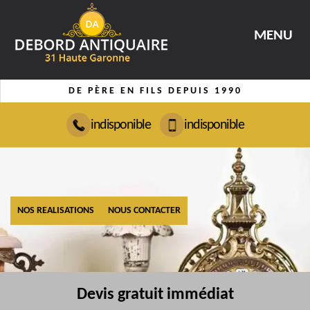
MENU
DE PÈRE EN FILS DEPUIS 1990
indisponible
indisponible
NOS REALISATIONS
NOUS CONTACTER
Devis gratuit immédiat