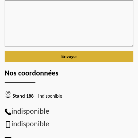
Nos coordonnées
Stand 188
| indisponible
indisponible
indisponible