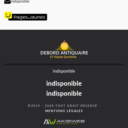
indisponible
indisponible
indisponible
indisponible
©2019 - 2026 TOUT DROIT RÉSERVÉ -
MENTIONS LÉGALES