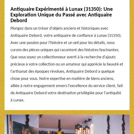
Antiquaire Expérimenté à Lunax (31350): Une
Exploration Unique du Passé avec Antiquaire
Debord
Plongez dans un trésor d'objets anciens et historiques avec
Antiquaire Debord, votre antiquaire de confiance à Lunax (31350).
Avec une passion pour l'histoire et un œil pour les détails, nous
curons des pièces uniques qui racontent des histoires fascinantes.
Que vous soyez un collectionneur averti à la recherche d'ajouts
précieux à votre collection ou un amateur qui apprécie la beauté et
l'artisanat des époques révolues, Antiquaire Debord a quelque
chose pour vous. Notre expertise en matière de biens anciens,
alliée à notre engagement envers l'excellence du service client, fait
de Antiquaire Debord votre destination privilégiée pour l'antiquité
à Lunax.