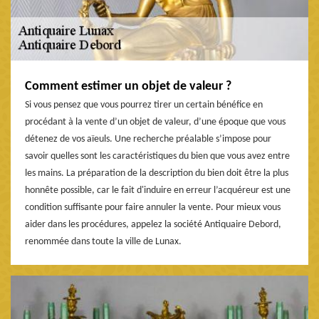
Comment estimer un objet de valeur ?
Si vous pensez que vous pourrez tirer un certain bénéfice en
procédant à la vente d’un objet de valeur, d’une époque que vous
détenez de vos aïeuls. Une recherche préalable s’impose pour
savoir quelles sont les caractéristiques du bien que vous avez entre
les mains. La préparation de la description du bien doit être la plus
honnête possible, car le fait d'induire en erreur l’acquéreur est une
condition suffisante pour faire annuler la vente. Pour mieux vous
aider dans les procédures, appelez la société Antiquaire Debord,
renommée dans toute la ville de Lunax.