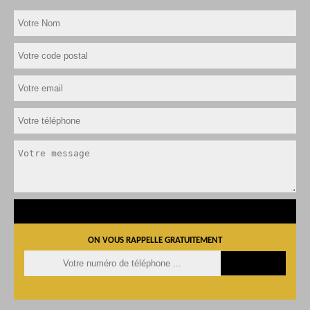
ON VOUS RAPPELLE GRATUITEMENT