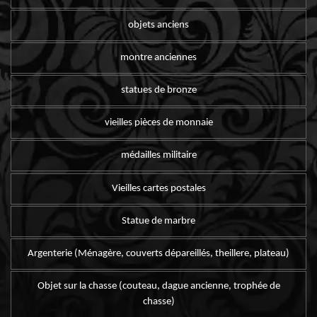
objets anciens
montre anciennes
statues de bronze
vieilles pièces de monnaie
médailles militaire
Vieilles cartes postales
Statue de marbre
Argenterie (Ménagère, couverts dépareillés, theillere, plateau)
Objet sur la chasse (couteau, dague ancienne, trophée de
chasse)