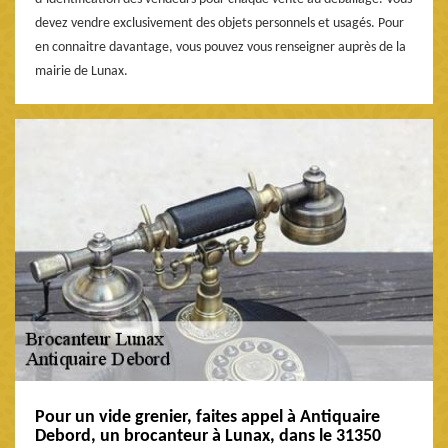
devez vendre exclusivement des objets personnels et usagés. Pour
en connaitre davantage, vous pouvez vous renseigner auprès de la
mairie de Lunax.
Pour un vide grenier, faites appel à Antiquaire
Debord, un brocanteur à Lunax, dans le 31350