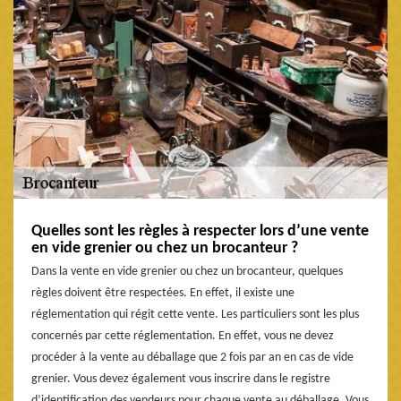
Quelles sont les règles à respecter lors d’une vente
en vide grenier ou chez un brocanteur ?
Dans la vente en vide grenier ou chez un brocanteur, quelques
règles doivent être respectées. En effet, il existe une
réglementation qui régit cette vente. Les particuliers sont les plus
concernés par cette réglementation. En effet, vous ne devez
procéder à la vente au déballage que 2 fois par an en cas de vide
grenier. Vous devez également vous inscrire dans le registre
d’identification des vendeurs pour chaque vente au déballage. Vous