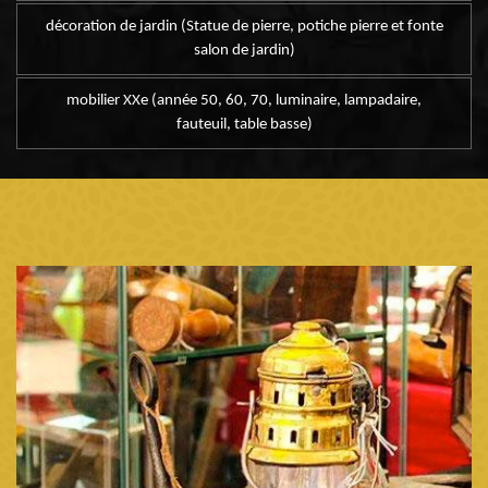
décoration de jardin (Statue de pierre, potiche pierre et fonte
salon de jardin)
mobilier XXe (année 50, 60, 70, luminaire, lampadaire,
fauteuil, table basse)