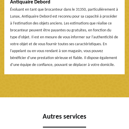
Antiquaire Debord
Évoluant en tant que brocanteur dans le 31350, particulièrement à
Lunax, Antiquaire Debord est reconnu pour sa capacité à procéder
à l’estimation des objets anciens. Les estimations que réalise ce
brocanteur peuvent être payantes ou gratuites, en fonction du
type d’objet. Il est en mesure de vous informer sur l’authenticité de
votre objet et de vous fournir toutes ses caractéristiques. En
l’appelant ou en vous rendant à son magasin, vous pouvez
bénéficier d’une prestation sérieuse et fiable. Il dispose également
d’une équipe de confiance, pouvant se déplacer à votre domicile.
Autres services