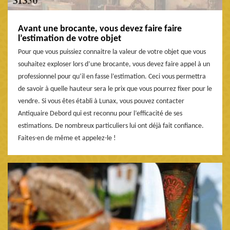
Avant une brocante, vous devez faire faire
l’estimation de votre objet
Pour que vous puissiez connaitre la valeur de votre objet que vous
souhaitez exploser lors d’une brocante, vous devez faire appel à un
professionnel pour qu’il en fasse l’estimation. Ceci vous permettra
de savoir à quelle hauteur sera le prix que vous pourrez fixer pour le
vendre. Si vous êtes établi à Lunax, vous pouvez contacter
Antiquaire Debord qui est reconnu pour l’efficacité de ses
estimations. De nombreux particuliers lui ont déjà fait confiance.
Faites-en de même et appelez-le !