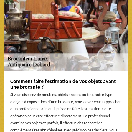
Comment faire l’estimation de vos objets avant
une brocante ?
Si vous disposez de meubles, objets anciens ou tout autre type
d’objets à exposer lors d’une brocante, vous devez vous rapprocher
d’un professionnel afin qu’il puisse en faire l’estimation. Cette
opération peut être effectuée directement. Le professionnel
examine vos objets et parfois, il effectue des recherches
complémentaires afin d’évaluer avec précision ces derniers. Vous