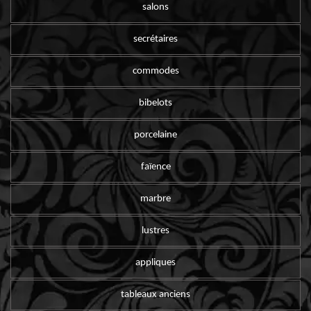
salons
secrétaires
commodes
bibelots
porcelaine
faïence
marbre
lustres
appliques
tableaux anciens