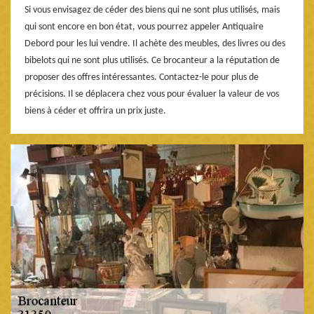
Si vous envisagez de céder des biens qui ne sont plus utilisés, mais
qui sont encore en bon état, vous pourrez appeler Antiquaire
Debord pour les lui vendre. Il achète des meubles, des livres ou des
bibelots qui ne sont plus utilisés. Ce brocanteur a la réputation de
proposer des offres intéressantes. Contactez-le pour plus de
précisions. Il se déplacera chez vous pour évaluer la valeur de vos
biens à céder et offrira un prix juste.