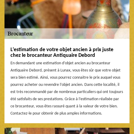
L’estimation de votre objet ancien à prix juste
chez le brocanteur Antiquaire Debord
En demandant une estimation d’objet ancien au brocanteur
Antiquaire Debord, présent à Lunax, vous êtes sûr que votre objet
sera bien estimé. Ainsi, vous pourrez connaitre le prix auquel vous
pourrez acheter ou revendre l’objet ancien. Dans cette localité, il
est très recommandé par de nombreux particuliers qui ont toujours
été satisfaits de ses prestations. Grâce à l’estimation réalisée par
ce brocanteur, vous êtes rassuré quant à la valeur de votre bien.
Contactez-le pour obtenir de plus amples informations.