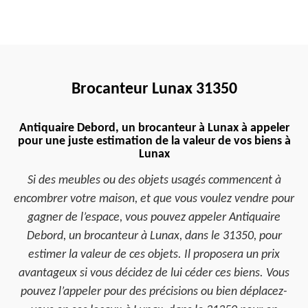
Brocanteur Lunax 31350
Antiquaire Debord, un brocanteur à Lunax à appeler
pour une juste estimation de la valeur de vos biens à
Lunax
Si des meubles ou des objets usagés commencent à
encombrer votre maison, et que vous voulez vendre pour
gagner de l’espace, vous pouvez appeler Antiquaire
Debord, un brocanteur à Lunax, dans le 31350, pour
estimer la valeur de ces objets. Il proposera un prix
avantageux si vous décidez de lui céder ces biens. Vous
pouvez l’appeler pour des précisions ou bien déplacez-