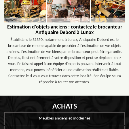
Estimation d’objets anciens : contactez le brocanteur
Antiquaire Debord à Lunax
Établi dans le 31350, notamment à Lunax, Antiquaire Debord est le
brocanteur de renom capable de procéder à l’estimation de vos objets
anciens. L’estimation de vos biens par ce brocanteur peut être garantie.
De plus, il est entièrement à votre disposition et peut se déplacer chez
vous. En faisant appel à son équipe d’experts pouvant intervenir à tout
moment, vous pouvez bénéficier d’une estimation réaliste et fiable.
Contactez-le si vous vous trouvez dans cette localité. Son équipe saura
répondre à toutes vos attentes.
ACHATS
Meubles anciens et modernes