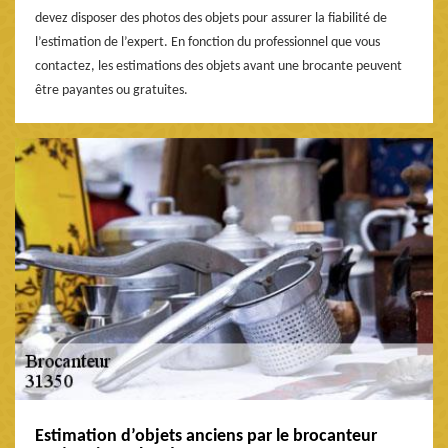
devez disposer des photos des objets pour assurer la fiabilité de
l’estimation de l’expert. En fonction du professionnel que vous
contactez, les estimations des objets avant une brocante peuvent
être payantes ou gratuites.
Estimation d’objets anciens par le brocanteur