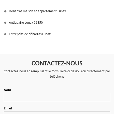
Débarras maison et appartement Lunax
Antiquaire Lunax 31350
Entreprise de débarras Lunax
CONTACTEZ-NOUS
Contactez-nous en remplissant le formulaire ci-dessous ou directement par
téléphone
Nom
Email