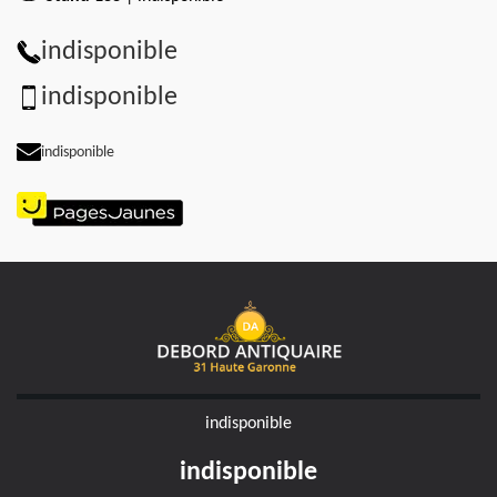
indisponible
indisponible
indisponible
indisponible
indisponible