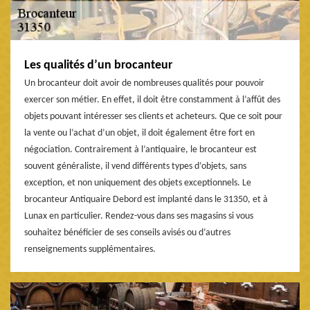
Les qualités d’un brocanteur
Un brocanteur doit avoir de nombreuses qualités pour pouvoir
exercer son métier. En effet, il doit être constamment à l’affût des
objets pouvant intéresser ses clients et acheteurs. Que ce soit pour
la vente ou l’achat d’un objet, il doit également être fort en
négociation. Contrairement à l’antiquaire, le brocanteur est
souvent généraliste, il vend différents types d’objets, sans
exception, et non uniquement des objets exceptionnels. Le
brocanteur Antiquaire Debord est implanté dans le 31350, et à
Lunax en particulier. Rendez-vous dans ses magasins si vous
souhaitez bénéficier de ses conseils avisés ou d’autres
renseignements supplémentaires.