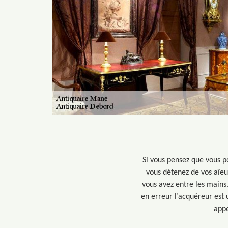
Si vous pensez que vous p
vous détenez de vos aïeu
vous avez entre les mains.
en erreur l’acquéreur est 
appe