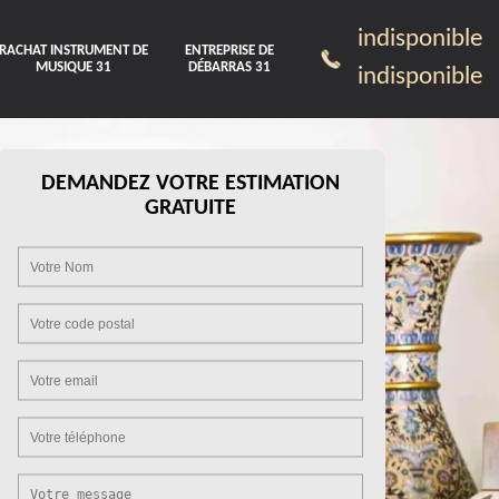
indisponible
RACHAT INSTRUMENT DE
ENTREPRISE DE
MUSIQUE 31
DÉBARRAS 31
indisponible
DEMANDEZ VOTRE ESTIMATION
GRATUITE