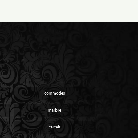
commodes
marbre
cartels