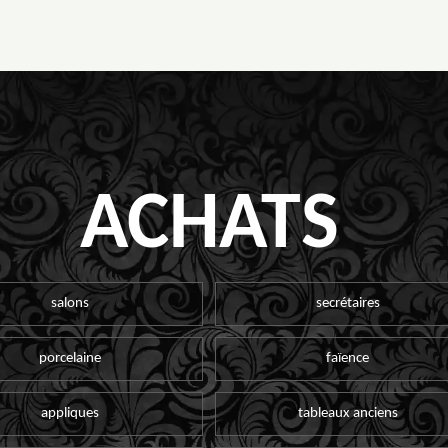
ACHATS
salons
secrétaires
porcelaine
faïence
appliques
tableaux anciens