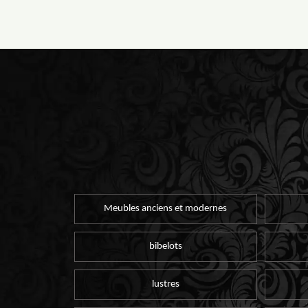
Meubles anciens et modernes
bibelots
lustres