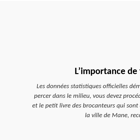
L’importance de 
Les données statistiques officielles dé
percer dans le milieu, vous devez procéde
et le petit livre des brocanteurs qui son
la ville de Mane, rec