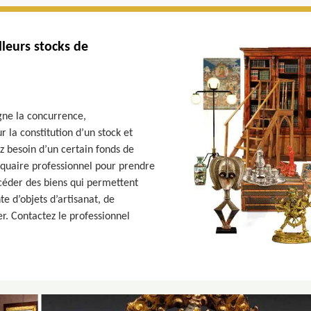
lleurs stocks de
ègne la concurrence,
 la constitution d’un stock et
z besoin d’un certain fonds de
iquaire professionnel pour prendre
céder des biens qui permettent
 d’objets d’artisanat, de
r. Contactez le professionnel