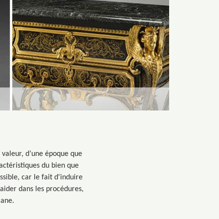
e valeur, d’une époque que
actéristiques du bien que
ible, car le fait d'induire
 aider dans les procédures,
Mane.