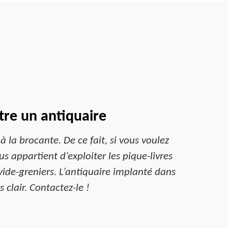
tre un antiquaire
 la brocante. De ce fait, si vous voulez
us appartient d’exploiter les pique-livres
 vide-greniers. L’antiquaire implanté dans
 clair. Contactez-le !