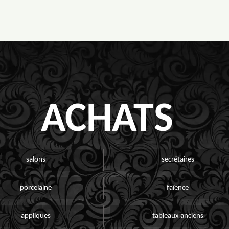
ACHATS
salons
secrétaires
porcelaine
faïence
appliques
tableaux anciens