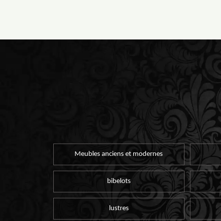
Meubles anciens et modernes
bibelots
lustres