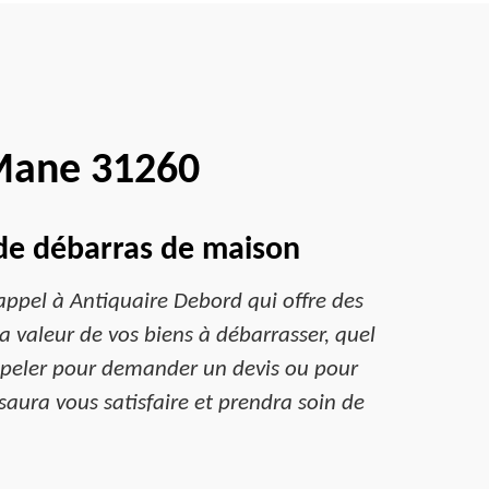
Mane 31260
 de débarras de maison
ppel à Antiquaire Debord qui offre des
a valeur de vos biens à débarrasser, quel
’appeler pour demander un devis ou pour
saura vous satisfaire et prendra soin de