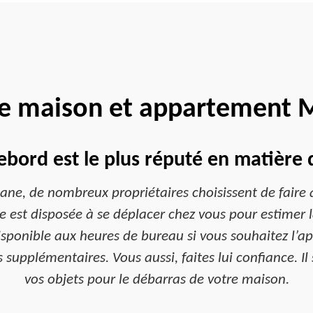
de maison et appartement 
bord est le plus réputé en matière
ne, de nombreux propriétaires choisissent de faire a
e est disposée à se déplacer chez vous pour estimer l
 disponible aux heures de bureau si vous souhaitez l
upplémentaires. Vous aussi, faites lui confiance. Il 
vos objets pour le débarras de votre maison.