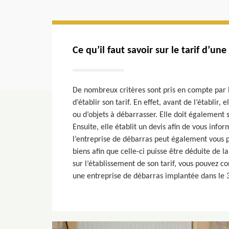
Ce qu’il faut savoir sur le tarif d’un
De nombreux critères sont pris en compte par l
d’établir son tarif. En effet, avant de l’établir, 
ou d’objets à débarrasser. Elle doit également 
Ensuite, elle établit un devis afin de vous info
l’entreprise de débarras peut également vous p
biens afin que celle-ci puisse être déduite de l
sur l’établissement de son tarif, vous pouvez c
une entreprise de débarras implantée dans l