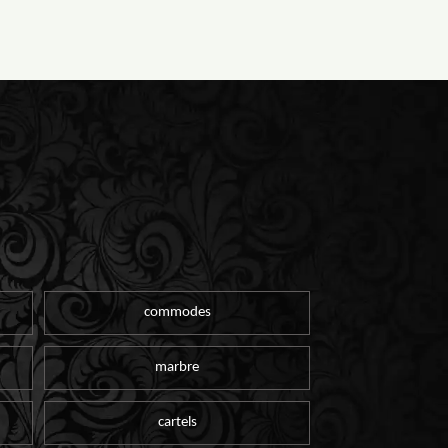
commodes
marbre
cartels