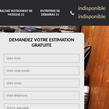
indisponible
RACHAT INSTRUMENT DE
ENTREPRISE DE
MUSIQUE 31
DÉBARRAS 31
indisponible
DEMANDEZ VOTRE ESTIMATION
GRATUITE