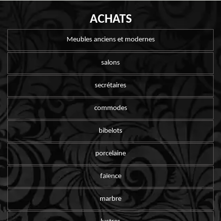
ACHATS
Meubles anciens et modernes
salons
secrétaires
commodes
bibelots
porcelaine
faïence
marbre