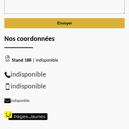
Nos coordonnées
Stand 188
| indisponible
indisponible
indisponible
indisponible