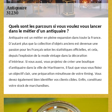
Quels sont les parcours si vous voulez vous lancer
dans le métier d’un antiquaire ?
Antiquaire est un métier en pleine expansion dans toute la France.
D’autant plus que la collection d’objets anciens est devenue une
passion pour les Français selon les statistiques officielles, et cela,
depuis l’explosion de la mode vintage dans la décoration
d’intérieur. Si vous aussi, vous projetez de créer une boutique
d’antiquaire dans la ville de Martisserre, il faut que vous vous fixiez
un objectif clair, une préparation minutieuse de votre timing. Vous
devez également bien identifier vos clients cibles. Enfin, constituez
votre stock de marchandises.