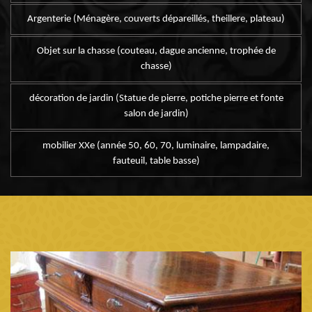
Argenterie (Ménagère, couverts dépareillés, theillere, plateau)
Objet sur la chasse (couteau, dague ancienne, trophée de
chasse)
décoration de jardin (Statue de pierre, potiche pierre et fonte
salon de jardin)
mobilier XXe (année 50, 60, 70, luminaire, lampadaire,
fauteuil, table basse)