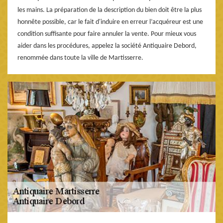
les mains. La préparation de la description du bien doit être la plus
honnête possible, car le fait d'induire en erreur l’acquéreur est une
condition suffisante pour faire annuler la vente. Pour mieux vous
aider dans les procédures, appelez la société Antiquaire Debord,
renommée dans toute la ville de Martisserre.