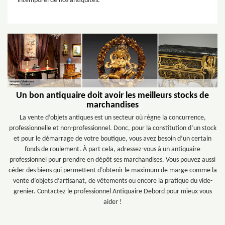
intemporel de nos antiquités.
Un bon antiquaire doit avoir les meilleurs stocks de
marchandises
La vente d’objets antiques est un secteur où règne la concurrence,
professionnelle et non-professionnel. Donc, pour la constitution d’un stock
et pour le démarrage de votre boutique, vous avez besoin d’un certain
fonds de roulement. À part cela, adressez-vous à un antiquaire
professionnel pour prendre en dépôt ses marchandises. Vous pouvez aussi
céder des biens qui permettent d’obtenir le maximum de marge comme la
vente d’objets d’artisanat, de vêtements ou encore la pratique du vide-
grenier. Contactez le professionnel Antiquaire Debord pour mieux vous
aider !