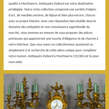
qualité à Martisserre, Antiquaire Debord est votre destination
privilégiée. Notre riche collection comprend une variété d'objets
d'art, de meubles anciens, de bijoux et bien plus encore, chacun
avec sa propre histoire. Avec une réputation bien établie dans le
domaine des antiquités et une connaissance approfondie du
marché, nous sommes en mesure de vous proposer des pièces
précieuses qui apporteront une touche d'élégance et de charme à
votre intérieur. Que vous soyez un collectionneur passionné ou
simplement à la recherche de cette pièce unique pour compléter
votre maison, Antiquaire Debord à Martisserre (31230) est là pour
vous aider.