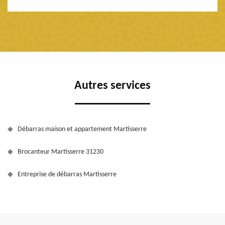
Autres services
Débarras maison et appartement Martisserre
Brocanteur Martisserre 31230
Entreprise de débarras Martisserre