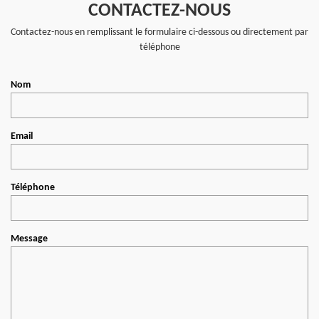
CONTACTEZ-NOUS
Contactez-nous en remplissant le formulaire ci-dessous ou directement par
téléphone
Nom
Email
Téléphone
Message