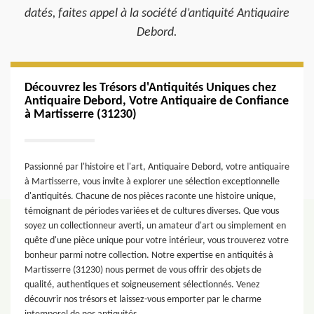
datés, faites appel à la société d’antiquité Antiquaire
Debord.
Découvrez les Trésors d'Antiquités Uniques chez
Antiquaire Debord, Votre Antiquaire de Confiance
à Martisserre (31230)
Passionné par l'histoire et l'art, Antiquaire Debord, votre antiquaire
à Martisserre, vous invite à explorer une sélection exceptionnelle
d'antiquités. Chacune de nos pièces raconte une histoire unique,
témoignant de périodes variées et de cultures diverses. Que vous
soyez un collectionneur averti, un amateur d'art ou simplement en
quête d'une pièce unique pour votre intérieur, vous trouverez votre
bonheur parmi notre collection. Notre expertise en antiquités à
Martisserre (31230) nous permet de vous offrir des objets de
qualité, authentiques et soigneusement sélectionnés. Venez
découvrir nos trésors et laissez-vous emporter par le charme