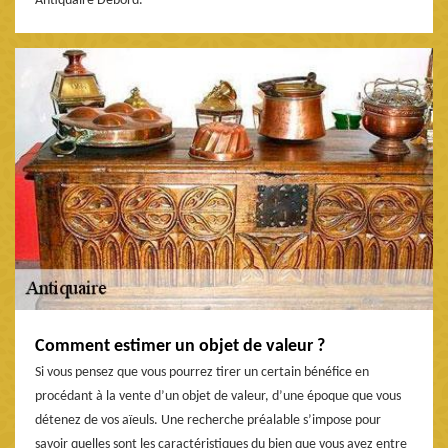
Antiquaire Debord.
Comment estimer un objet de valeur ?
Si vous pensez que vous pourrez tirer un certain bénéfice en
procédant à la vente d’un objet de valeur, d’une époque que vous
détenez de vos aïeuls. Une recherche préalable s’impose pour
savoir quelles sont les caractéristiques du bien que vous avez entre