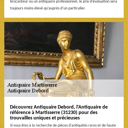
brocanteur ou un antiquaire professionnel, le prix d’évaluation sera
toujours moins élevé qu’auprès d’un particulier.
Découvrez Antiquaire Debord, l'Antiquaire de
référence à Martisserre (31230) pour des
trouvailles uniques et précieuses
Si vous êtes à la recherche de pièces d'antiquités rares et de haute