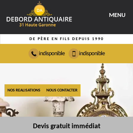
MENU
DE PÈRE EN FILS DEPUIS 1990
indisponible
indisponible
NOS REALISATIONS
NOUS CONTACTER
Devis gratuit immédiat