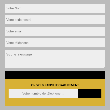
ON VOUS RAPPELLE GRATUITEMENT