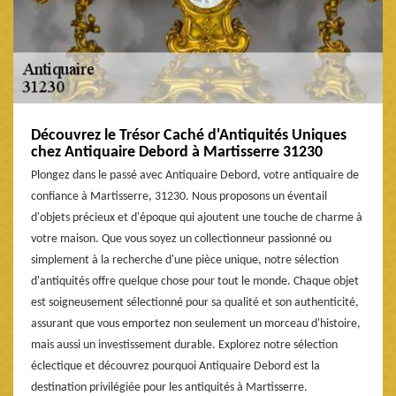
Découvrez le Trésor Caché d'Antiquités Uniques
chez Antiquaire Debord à Martisserre 31230
Plongez dans le passé avec Antiquaire Debord, votre antiquaire de
confiance à Martisserre, 31230. Nous proposons un éventail
d'objets précieux et d'époque qui ajoutent une touche de charme à
votre maison. Que vous soyez un collectionneur passionné ou
simplement à la recherche d'une pièce unique, notre sélection
d'antiquités offre quelque chose pour tout le monde. Chaque objet
est soigneusement sélectionné pour sa qualité et son authenticité,
assurant que vous emportez non seulement un morceau d'histoire,
mais aussi un investissement durable. Explorez notre sélection
éclectique et découvrez pourquoi Antiquaire Debord est la
destination privilégiée pour les antiquités à Martisserre.