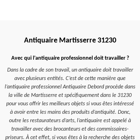
Antiquaire Martisserre 31230
Avec qui l’antiquaire professionnel doit travailler ?
Dans la cadre de son travail, un antiquaire doit travailler
avec plusieurs entités. C’est de cette manière que
l’antiquaire professionnel Antiquaire Debord procède dans
la ville de Martisserre et spécifiquement dans le 31230
pour vous offrir les meilleurs objets si vous êtes intéressé
à avoir entre les mains des produits d’antiquité. Donc,
outre les restaurateurs d’arts, l’antiquaire est appelé à
travailler avec des brocanteurs et des commissaires-
priseurs. À cet effet, si vous êtes à la recherche des objets