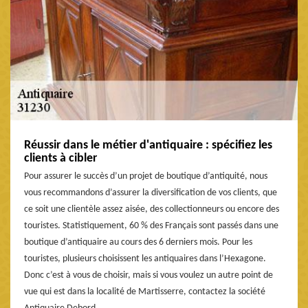
Réussir dans le métier d'antiquaire : spécifiez les
clients à cibler
Pour assurer le succès d’un projet de boutique d’antiquité, nous
vous recommandons d’assurer la diversification de vos clients, que
ce soit une clientèle assez aisée, des collectionneurs ou encore des
touristes. Statistiquement, 60 % des Français sont passés dans une
boutique d’antiquaire au cours des 6 derniers mois. Pour les
touristes, plusieurs choisissent les antiquaires dans l’Hexagone.
Donc c’est à vous de choisir, mais si vous voulez un autre point de
vue qui est dans la localité de Martisserre, contactez la société