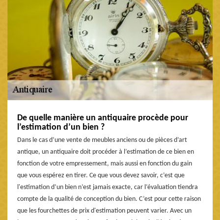
De quelle manière un antiquaire procède pour
l’estimation d’un bien ?
Dans le cas d’une vente de meubles anciens ou de pièces d’art
antique, un antiquaire doit procéder à l’estimation de ce bien en
fonction de votre empressement, mais aussi en fonction du gain
que vous espérez en tirer. Ce que vous devez savoir, c’est que
l'estimation d’un bien n’est jamais exacte, car l’évaluation tiendra
compte de la qualité de conception du bien. C’est pour cette raison
que les fourchettes de prix d'estimation peuvent varier. Avec un