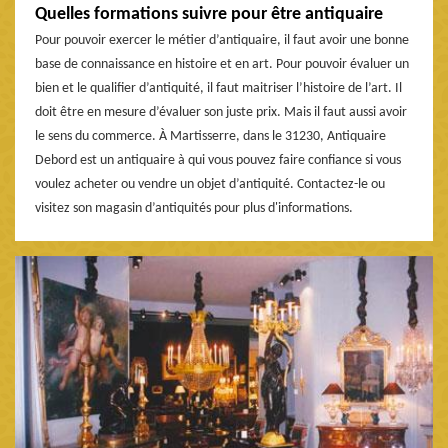
Quelles formations suivre pour être antiquaire
Pour pouvoir exercer le métier d’antiquaire, il faut avoir une bonne
base de connaissance en histoire et en art. Pour pouvoir évaluer un
bien et le qualifier d’antiquité, il faut maitriser l’histoire de l’art. Il
doit être en mesure d’évaluer son juste prix. Mais il faut aussi avoir
le sens du commerce. À Martisserre, dans le 31230, Antiquaire
Debord est un antiquaire à qui vous pouvez faire confiance si vous
voulez acheter ou vendre un objet d’antiquité. Contactez-le ou
visitez son magasin d’antiquités pour plus d'informations.