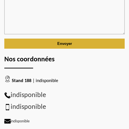
Nos coordonnées
Stand 188
| indisponible
indisponible
indisponible
indisponible