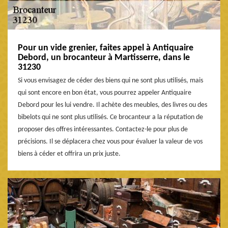
Pour un vide grenier, faites appel à Antiquaire
Debord, un brocanteur à Martisserre, dans le
31230
Si vous envisagez de céder des biens qui ne sont plus utilisés, mais
qui sont encore en bon état, vous pourrez appeler Antiquaire
Debord pour les lui vendre. Il achète des meubles, des livres ou des
bibelots qui ne sont plus utilisés. Ce brocanteur a la réputation de
proposer des offres intéressantes. Contactez-le pour plus de
précisions. Il se déplacera chez vous pour évaluer la valeur de vos
biens à céder et offrira un prix juste.