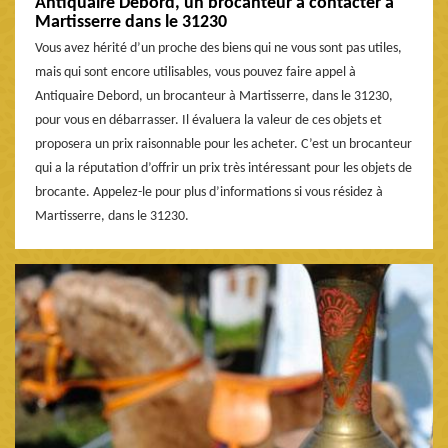
Antiquaire Debord, un brocanteur à contacter à
Martisserre dans le 31230
Vous avez hérité d’un proche des biens qui ne vous sont pas utiles,
mais qui sont encore utilisables, vous pouvez faire appel à
Antiquaire Debord, un brocanteur à Martisserre, dans le 31230,
pour vous en débarrasser. Il évaluera la valeur de ces objets et
proposera un prix raisonnable pour les acheter. C’est un brocanteur
qui a la réputation d’offrir un prix très intéressant pour les objets de
brocante. Appelez-le pour plus d’informations si vous résidez à
Martisserre, dans le 31230.