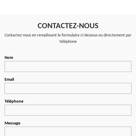
CONTACTEZ-NOUS
Contactez-nous en remplissant le formulaire ci-dessous ou directement par
téléphone
Nom
Email
Téléphone
Message