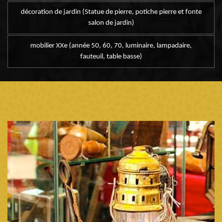
décoration de jardin (Statue de pierre, potiche pierre et fonte
salon de jardin)
mobilier XXe (année 50, 60, 70, luminaire, lampadaire,
fauteuil, table basse)