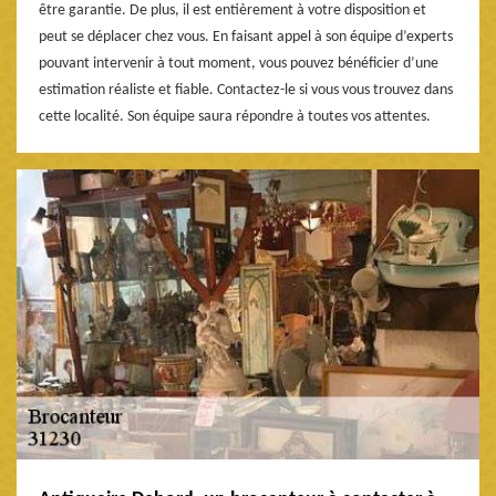
être garantie. De plus, il est entièrement à votre disposition et
peut se déplacer chez vous. En faisant appel à son équipe d’experts
pouvant intervenir à tout moment, vous pouvez bénéficier d’une
estimation réaliste et fiable. Contactez-le si vous vous trouvez dans
cette localité. Son équipe saura répondre à toutes vos attentes.