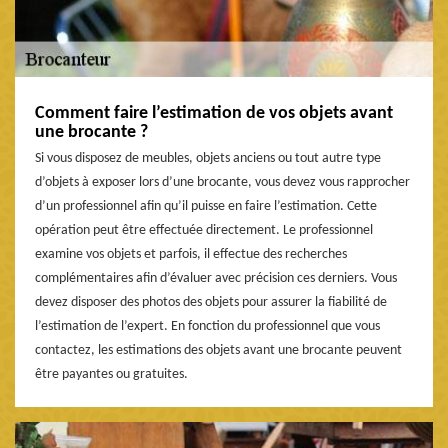
Comment faire l’estimation de vos objets avant
une brocante ?
Si vous disposez de meubles, objets anciens ou tout autre type
d’objets à exposer lors d’une brocante, vous devez vous rapprocher
d’un professionnel afin qu’il puisse en faire l’estimation. Cette
opération peut être effectuée directement. Le professionnel
examine vos objets et parfois, il effectue des recherches
complémentaires afin d’évaluer avec précision ces derniers. Vous
devez disposer des photos des objets pour assurer la fiabilité de
l’estimation de l’expert. En fonction du professionnel que vous
contactez, les estimations des objets avant une brocante peuvent
être payantes ou gratuites.