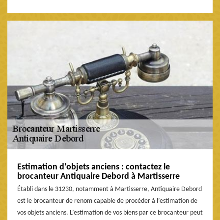
Estimation d’objets anciens : contactez le
brocanteur Antiquaire Debord à Martisserre
Établi dans le 31230, notamment à Martisserre, Antiquaire Debord
est le brocanteur de renom capable de procéder à l’estimation de
vos objets anciens. L’estimation de vos biens par ce brocanteur peut