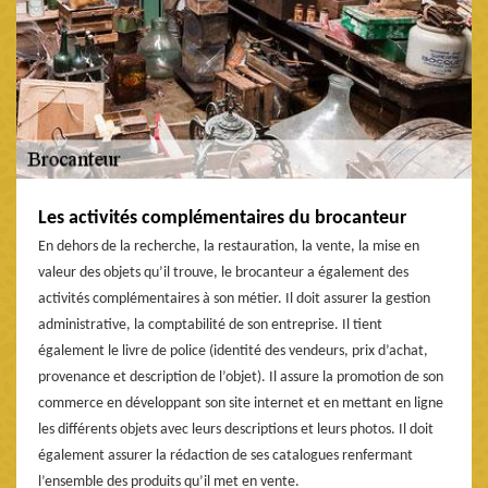
Les activités complémentaires du brocanteur
En dehors de la recherche, la restauration, la vente, la mise en
valeur des objets qu’il trouve, le brocanteur a également des
activités complémentaires à son métier. Il doit assurer la gestion
administrative, la comptabilité de son entreprise. Il tient
également le livre de police (identité des vendeurs, prix d’achat,
provenance et description de l’objet). Il assure la promotion de son
commerce en développant son site internet et en mettant en ligne
les différents objets avec leurs descriptions et leurs photos. Il doit
également assurer la rédaction de ses catalogues renfermant
l’ensemble des produits qu’il met en vente.