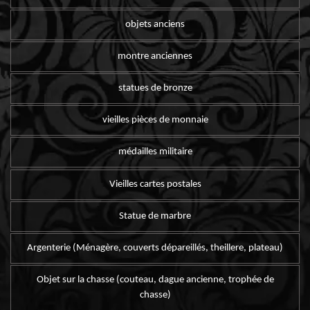
objets anciens
montre anciennes
statues de bronze
vieilles pièces de monnaie
médailles militaire
Vieilles cartes postales
Statue de marbre
Argenterie (Ménagère, couverts dépareillés, theillere, plateau)
Objet sur la chasse (couteau, dague ancienne, trophée de
chasse)