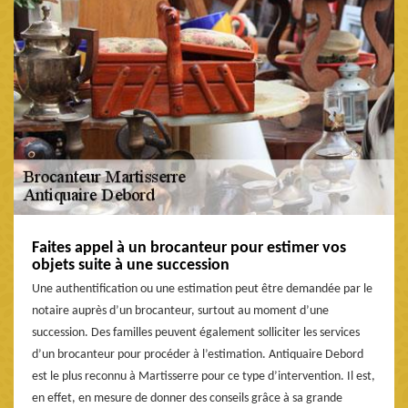
Faites appel à un brocanteur pour estimer vos
objets suite à une succession
Une authentification ou une estimation peut être demandée par le
notaire auprès d’un brocanteur, surtout au moment d’une
succession. Des familles peuvent également solliciter les services
d’un brocanteur pour procéder à l’estimation. Antiquaire Debord
est le plus reconnu à Martisserre pour ce type d’intervention. Il est,
en effet, en mesure de donner des conseils grâce à sa grande