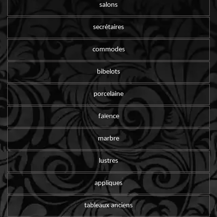
salons
secrétaires
commodes
bibelots
porcelaine
faïence
marbre
lustres
appliques
tableaux anciens