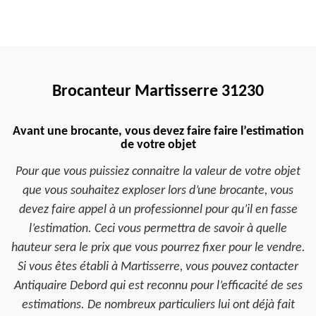
Brocanteur Martisserre 31230
Avant une brocante, vous devez faire faire l’estimation
de votre objet
Pour que vous puissiez connaitre la valeur de votre objet
que vous souhaitez exploser lors d’une brocante, vous
devez faire appel à un professionnel pour qu’il en fasse
l’estimation. Ceci vous permettra de savoir à quelle
hauteur sera le prix que vous pourrez fixer pour le vendre.
Si vous êtes établi à Martisserre, vous pouvez contacter
Antiquaire Debord qui est reconnu pour l’efficacité de ses
estimations. De nombreux particuliers lui ont déjà fait