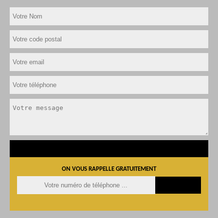
ON VOUS RAPPELLE GRATUITEMENT