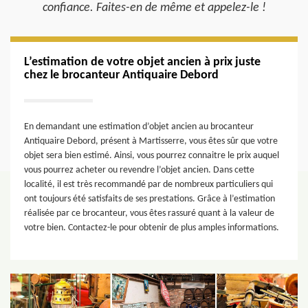
confiance. Faites-en de même et appelez-le !
L’estimation de votre objet ancien à prix juste
chez le brocanteur Antiquaire Debord
En demandant une estimation d’objet ancien au brocanteur
Antiquaire Debord, présent à Martisserre, vous êtes sûr que votre
objet sera bien estimé. Ainsi, vous pourrez connaitre le prix auquel
vous pourrez acheter ou revendre l’objet ancien. Dans cette
localité, il est très recommandé par de nombreux particuliers qui
ont toujours été satisfaits de ses prestations. Grâce à l’estimation
réalisée par ce brocanteur, vous êtes rassuré quant à la valeur de
votre bien. Contactez-le pour obtenir de plus amples informations.