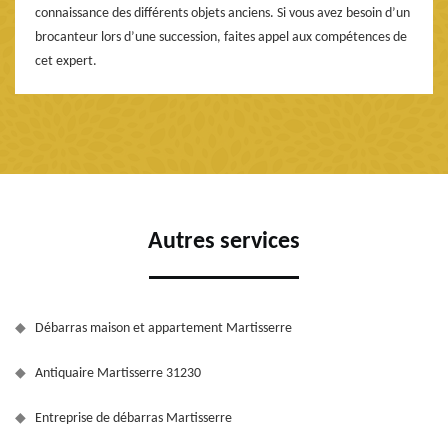
connaissance des différents objets anciens. Si vous avez besoin d’un
brocanteur lors d’une succession, faites appel aux compétences de
cet expert.
Autres services
Débarras maison et appartement Martisserre
Antiquaire Martisserre 31230
Entreprise de débarras Martisserre