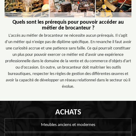
Quels sont les prérequis pour pouvoir accéder au
métier de brocanteur ?
L’accès au métier de brocanteur ne nécessite aucun prérequis. Il s’agit
d’un métier qui n’exige pas de diplôme spécifique. En revanche il faut avoir
une curiosité accrue et une patience sans faille. Ce qui pourrait constituer
un plus pour pouvoir exercer ce métier est d’avoir une expérience
professionnelle dans le domaine de la vente et du commerce d’objets d’art
ou d’occasion. En outre, un brocanteur doit maitriser les outils
bureautiques, respecter les règles de gestion des différentes œuvres et
avoir la capacité de développer un réseau relationnel dans le secteur où il
évolue.
ACHATS
Meubles anciens et modernes