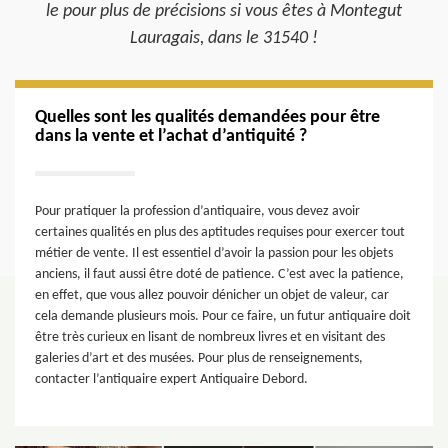
le pour plus de précisions si vous êtes à Montegut
Lauragais, dans le 31540 !
Quelles sont les qualités demandées pour être
dans la vente et l’achat d’antiquité ?
Pour pratiquer la profession d’antiquaire, vous devez avoir
certaines qualités en plus des aptitudes requises pour exercer tout
métier de vente. Il est essentiel d’avoir la passion pour les objets
anciens, il faut aussi être doté de patience. C’est avec la patience,
en effet, que vous allez pouvoir dénicher un objet de valeur, car
cela demande plusieurs mois. Pour ce faire, un futur antiquaire doit
être très curieux en lisant de nombreux livres et en visitant des
galeries d’art et des musées. Pour plus de renseignements,
contacter l’antiquaire expert Antiquaire Debord.