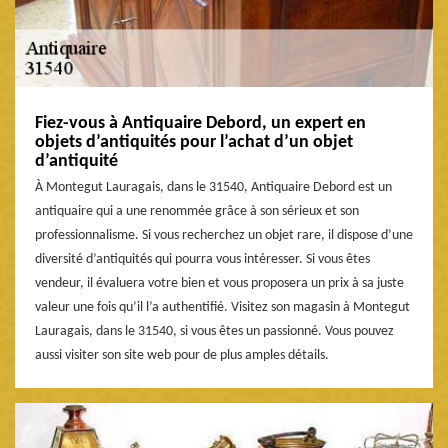
Fiez-vous à Antiquaire Debord, un expert en
objets d’antiquités pour l’achat d’un objet
d’antiquité
À Montegut Lauragais, dans le 31540, Antiquaire Debord est un
antiquaire qui a une renommée grâce à son sérieux et son
professionnalisme. Si vous recherchez un objet rare, il dispose d’une
diversité d’antiquités qui pourra vous intéresser. Si vous êtes
vendeur, il évaluera votre bien et vous proposera un prix à sa juste
valeur une fois qu’il l’a authentifié. Visitez son magasin à Montegut
Lauragais, dans le 31540, si vous êtes un passionné. Vous pouvez
aussi visiter son site web pour de plus amples détails.