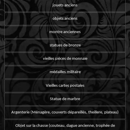
jouets anciens
objets anciens
montre anciennes
statues de bronze
vieilles pièces de monnaie
médailles militaire
Vieilles cartes postales
Statue de marbre
Argenterie (Ménagère, couverts dépareillés, theillere, plateau)
Objet sur la chasse (couteau, dague ancienne, trophée de