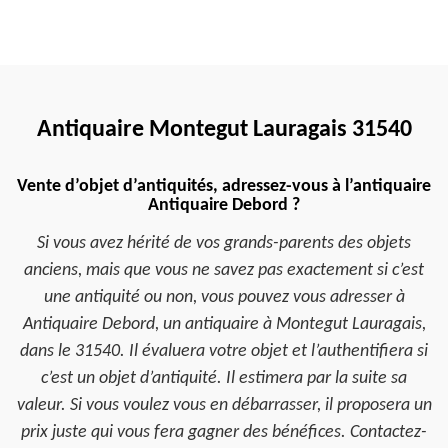
Antiquaire Montegut Lauragais 31540
Vente d’objet d’antiquités, adressez-vous à l’antiquaire
Antiquaire Debord ?
Si vous avez hérité de vos grands-parents des objets
anciens, mais que vous ne savez pas exactement si c’est
une antiquité ou non, vous pouvez vous adresser à
Antiquaire Debord, un antiquaire à Montegut Lauragais,
dans le 31540. Il évaluera votre objet et l’authentifiera si
c’est un objet d’antiquité. Il estimera par la suite sa
valeur. Si vous voulez vous en débarrasser, il proposera un
prix juste qui vous fera gagner des bénéfices. Contactez-