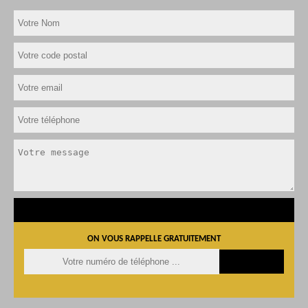
ON VOUS RAPPELLE GRATUITEMENT