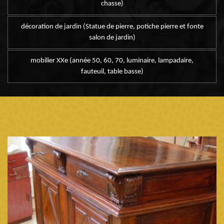
chasse)
décoration de jardin (Statue de pierre, potiche pierre et fonte
salon de jardin)
mobilier XXe (année 50, 60, 70, luminaire, lampadaire,
fauteuil, table basse)