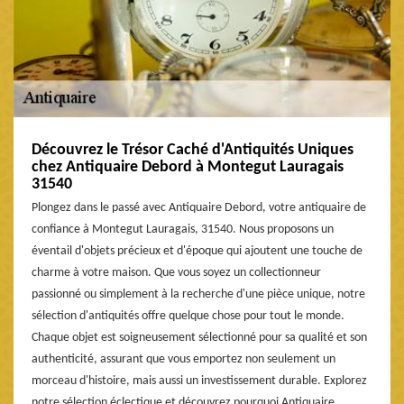
Découvrez le Trésor Caché d'Antiquités Uniques
chez Antiquaire Debord à Montegut Lauragais
31540
Plongez dans le passé avec Antiquaire Debord, votre antiquaire de
confiance à Montegut Lauragais, 31540. Nous proposons un
éventail d'objets précieux et d'époque qui ajoutent une touche de
charme à votre maison. Que vous soyez un collectionneur
passionné ou simplement à la recherche d'une pièce unique, notre
sélection d'antiquités offre quelque chose pour tout le monde.
Chaque objet est soigneusement sélectionné pour sa qualité et son
authenticité, assurant que vous emportez non seulement un
morceau d'histoire, mais aussi un investissement durable. Explorez
notre sélection éclectique et découvrez pourquoi Antiquaire