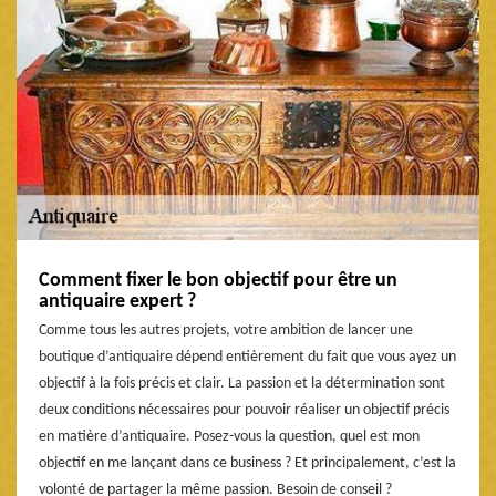
Comment fixer le bon objectif pour être un
antiquaire expert ?
Comme tous les autres projets, votre ambition de lancer une
boutique d’antiquaire dépend entièrement du fait que vous ayez un
objectif à la fois précis et clair. La passion et la détermination sont
deux conditions nécessaires pour pouvoir réaliser un objectif précis
en matière d’antiquaire. Posez-vous la question, quel est mon
objectif en me lançant dans ce business ? Et principalement, c’est la
volonté de partager la même passion. Besoin de conseil ?