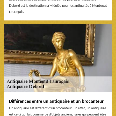
Debord est la destination privilégiée pour les antiquités à Montegut
Lauragais.
Différences entre un antiquaire et un brocanteur
Un antiquaire est différent d’un brocanteur. En effet, un antiquaire
est celui qui fait commerce d’objets anciens, rares qui peuvent être