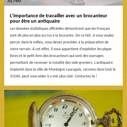
L’importance de travailler avec un brocanteur
pour être un antiquaire
Les données statistiques officielles démontrent que les Français
sont de plus en plus accros à la brocante. De ce fait, si vous voulez
percer dans le milieu, vous devez procéder à la préparation de
votre terrain. À cet effet, il vous appartient d’exploiter les pique-
livres et le petit livre des brocanteurs qui sont des ouvrages
permettant de recenser la totalité des vide-greniers. L’antiquaire
implanté dans la ville de Montegut Lauragais, reconnu dans tout le
31540, peut vous aider à y voir plus clair. Contactez-le !