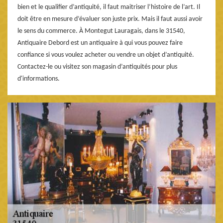
bien et le qualifier d’antiquité, il faut maitriser l’histoire de l’art. Il
doit être en mesure d’évaluer son juste prix. Mais il faut aussi avoir
le sens du commerce. À Montegut Lauragais, dans le 31540,
Antiquaire Debord est un antiquaire à qui vous pouvez faire
confiance si vous voulez acheter ou vendre un objet d’antiquité.
Contactez-le ou visitez son magasin d’antiquités pour plus
d'informations.