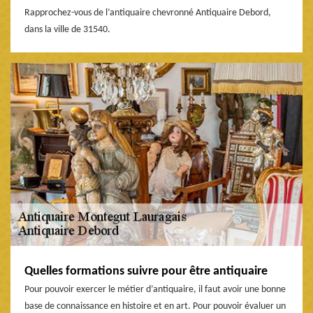
Rapprochez-vous de l’antiquaire chevronné Antiquaire Debord,
dans la ville de 31540.
Quelles formations suivre pour être antiquaire
Pour pouvoir exercer le métier d’antiquaire, il faut avoir une bonne
base de connaissance en histoire et en art. Pour pouvoir évaluer un