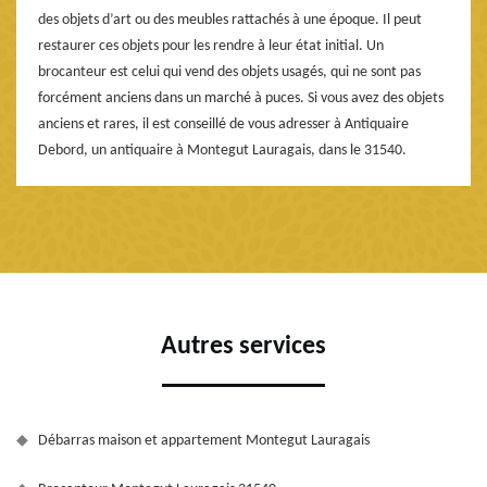
des objets d’art ou des meubles rattachés à une époque. Il peut
restaurer ces objets pour les rendre à leur état initial. Un
brocanteur est celui qui vend des objets usagés, qui ne sont pas
forcément anciens dans un marché à puces. Si vous avez des objets
anciens et rares, il est conseillé de vous adresser à Antiquaire
Debord, un antiquaire à Montegut Lauragais, dans le 31540.
Autres services
Débarras maison et appartement Montegut Lauragais