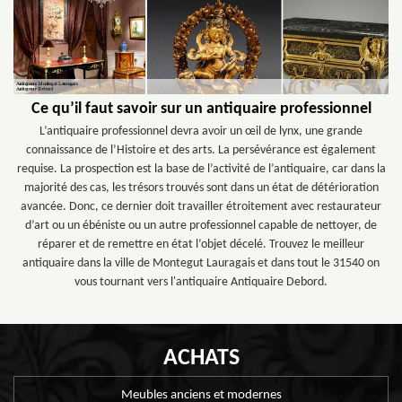
Ce qu’il faut savoir sur un antiquaire professionnel
L’antiquaire professionnel devra avoir un œil de lynx, une grande
connaissance de l’Histoire et des arts. La persévérance est également
requise. La prospection est la base de l’activité de l’antiquaire, car dans la
majorité des cas, les trésors trouvés sont dans un état de détérioration
avancée. Donc, ce dernier doit travailler étroitement avec restaurateur
d’art ou un ébéniste ou un autre professionnel capable de nettoyer, de
réparer et de remettre en état l’objet décelé. Trouvez le meilleur
antiquaire dans la ville de Montegut Lauragais et dans tout le 31540 on
vous tournant vers l'antiquaire Antiquaire Debord.
ACHATS
Meubles anciens et modernes