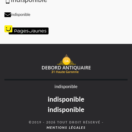
indisponible
indisponible
indisponible
indisponible
indisponible
©2019 - 2026 TOUT DROIT RÉSERVÉ -
MENTIONS LÉGALES