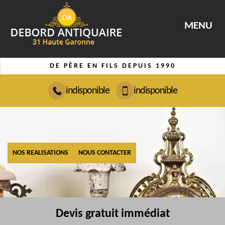
MENU
DE PÈRE EN FILS DEPUIS 1990
indisponible
indisponible
NOS REALISATIONS
NOUS CONTACTER
Devis gratuit immédiat