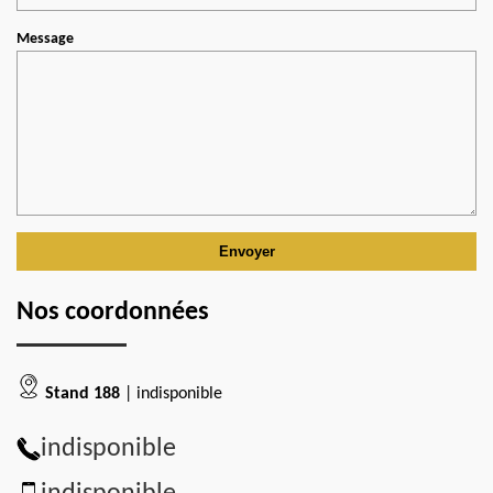
Message
Nos coordonnées
Stand 188
| indisponible
indisponible