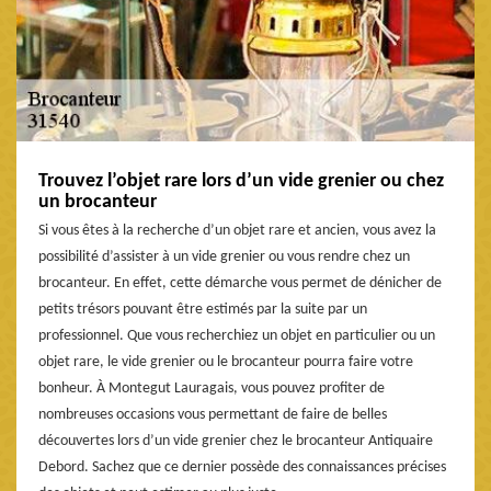
Trouvez l’objet rare lors d’un vide grenier ou chez
un brocanteur
Si vous êtes à la recherche d’un objet rare et ancien, vous avez la
possibilité d’assister à un vide grenier ou vous rendre chez un
brocanteur. En effet, cette démarche vous permet de dénicher de
petits trésors pouvant être estimés par la suite par un
professionnel. Que vous recherchiez un objet en particulier ou un
objet rare, le vide grenier ou le brocanteur pourra faire votre
bonheur. À Montegut Lauragais, vous pouvez profiter de
nombreuses occasions vous permettant de faire de belles
découvertes lors d’un vide grenier chez le brocanteur Antiquaire
Debord. Sachez que ce dernier possède des connaissances précises