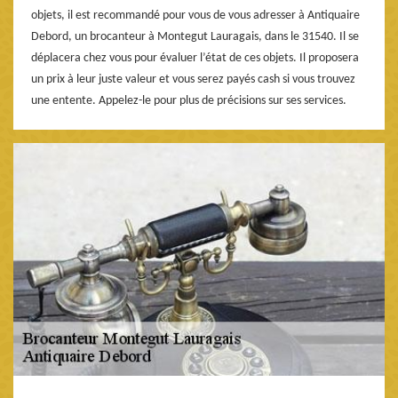
objets, il est recommandé pour vous de vous adresser à Antiquaire
Debord, un brocanteur à Montegut Lauragais, dans le 31540. Il se
déplacera chez vous pour évaluer l’état de ces objets. Il proposera
un prix à leur juste valeur et vous serez payés cash si vous trouvez
une entente. Appelez-le pour plus de précisions sur ses services.