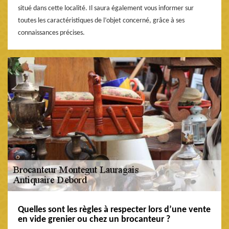
situé dans cette localité. Il saura également vous informer sur
toutes les caractéristiques de l’objet concerné, grâce à ses
connaissances précises.
Quelles sont les règles à respecter lors d’une vente
en vide grenier ou chez un brocanteur ?