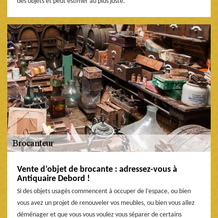
des objets et peut estimer au plus juste.
Vente d’objet de brocante : adressez-vous à
Antiquaire Debord !
Si des objets usagés commencent à occuper de l’espace, ou bien
vous avez un projet de renouveler vos meubles, ou bien vous allez
déménager et que vous vous voulez vous séparer de certains