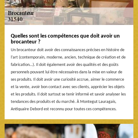
Quelles sont les compétences que doit avoir un
brocanteur ?
Un brocanteur doit avoir des connaissances précises en histoire de
l’art (contemporain, moderne, ancien, technique de création et de
fabrication…). Il doit également avoir des qualités et des goûts
personnels pouvant lui être nécessaires dans la mise en valeur de
ses produits. Il doit avoir une curiosité accrue, aimer le commerce
et la vente, avoir bon contact avec ses clients, apprécier les objets
et les produits. Il doit surtout se tenir informé et savoir analyser les
tendances des produits et du marché. À Montegut Lauragais,
Antiquaire Debord est reconnu pour toutes ces compétences.