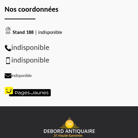
Nos coordonnées
Stand 188
| indisponible
indisponible
indisponible
indisponible