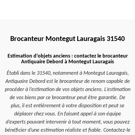
Brocanteur Montegut Lauragais 31540
Estimation d’objets anciens : contactez le brocanteur
Antiquaire Debord à Montegut Lauragais
Établi dans le 31540, notamment à Montegut Lauragais,
Antiquaire Debord est le brocanteur de renom capable de
procéder à l’estimation de vos objets anciens. L’estimation
de vos biens par ce brocanteur peut être garantie. De
plus, il est entièrement à votre disposition et peut se
déplacer chez vous. En faisant appel à son équipe
d’experts pouvant intervenir à tout moment, vous pouvez
bénéficier d’une estimation réaliste et fiable. Contactez-le