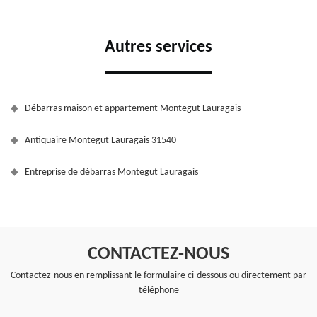
Autres services
Débarras maison et appartement Montegut Lauragais
Antiquaire Montegut Lauragais 31540
Entreprise de débarras Montegut Lauragais
CONTACTEZ-NOUS
Contactez-nous en remplissant le formulaire ci-dessous ou directement par
téléphone