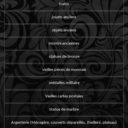
trains
jouets anciens
objets anciens
montre anciennes
statues de bronze
vieilles pièces de monnaie
médailles militaire
Vieilles cartes postales
Statue de marbre
Argenterie (Ménagère, couverts dépareillés, theillere, plateau)