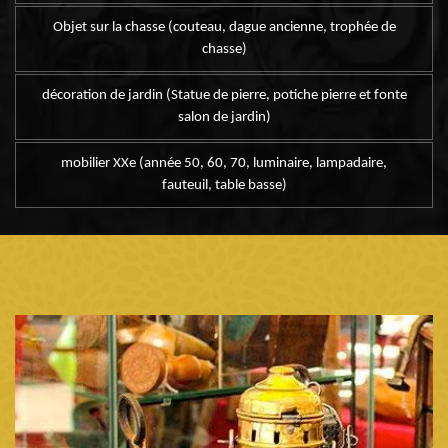
Objet sur la chasse (couteau, dague ancienne, trophée de
chasse)
décoration de jardin (Statue de pierre, potiche pierre et fonte
salon de jardin)
mobilier XXe (année 50, 60, 70, luminaire, lampadaire,
fauteuil, table basse)