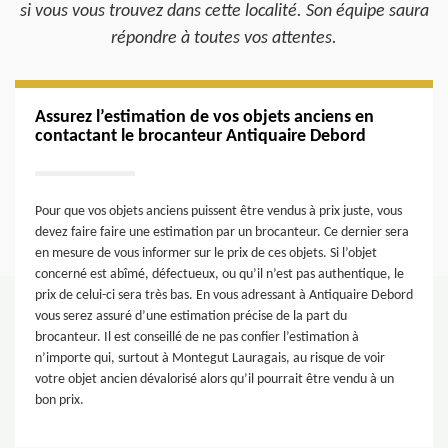
si vous vous trouvez dans cette localité. Son équipe saura
répondre à toutes vos attentes.
Assurez l’estimation de vos objets anciens en
contactant le brocanteur Antiquaire Debord
Pour que vos objets anciens puissent être vendus à prix juste, vous
devez faire faire une estimation par un brocanteur. Ce dernier sera
en mesure de vous informer sur le prix de ces objets. Si l’objet
concerné est abîmé, défectueux, ou qu’il n’est pas authentique, le
prix de celui-ci sera très bas. En vous adressant à Antiquaire Debord
vous serez assuré d’une estimation précise de la part du
brocanteur. Il est conseillé de ne pas confier l’estimation à
n’importe qui, surtout à Montegut Lauragais, au risque de voir
votre objet ancien dévalorisé alors qu’il pourrait être vendu à un
bon prix.