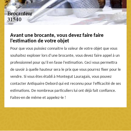
Avant une brocante, vous devez faire faire
l’estimation de votre objet
Pour que vous puissiez connaitre la valeur de votre objet que vous
souhaitez exploser lors d’une brocante, vous devez faire appel à un
professionnel pour qu’il en fasse l’estimation. Ceci vous permettra
de savoir à quelle hauteur sera le prix que vous pourrez fixer pour le
vendre. Si vous êtes établi à Montegut Lauragais, vous pouvez
contacter Antiquaire Debord qui est reconnu pour l’efficacité de ses
estimations. De nombreux particuliers lui ont déjà fait confiance.
Faites-en de même et appelez-le !