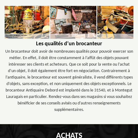
Les qualités d’un brocanteur
Un brocanteur doit avoir de nombreuses qualités pour pouvoir exercer son
métier. En effet, il doit être constamment à l’affût des objets pouvant
intéresser ses clients et acheteurs. Que ce soit pour la vente ou l’achat
d’un objet, il doit également être fort en négociation. Contrairement à
l’antiquaire, le brocanteur est souvent généraliste, il vend différents types
d’objets, sans exception, et non uniquement des objets exceptionnels. Le
brocanteur Antiquaire Debord est implanté dans le 31540, et à Montegut
Lauragais en particulier. Rendez-vous dans ses magasins si vous souhaitez
bénéficier de ses conseils avisés ou d’autres renseignements
supplémentaires.
ACHATS