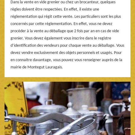
Dans la vente en vide grenier ou chez un brocanteur, quelques
règles doivent être respectées. En effet, il existe une
réglementation qui régit cette vente. Les particuliers sont les plus
concernés par cette réglementation. En effet, vous ne devez
procéder à la vente au déballage que 2 fois par an en cas de vide
grenier. Vous devez également vous inscrire dans le registre
d’identification des vendeurs pour chaque vente au déballage. Vous
devez vendre exclusivement des objets personnels et usagés. Pour
en connaitre davantage, vous pouvez vous renseigner auprès de la
mairie de Montegut Lauragais.