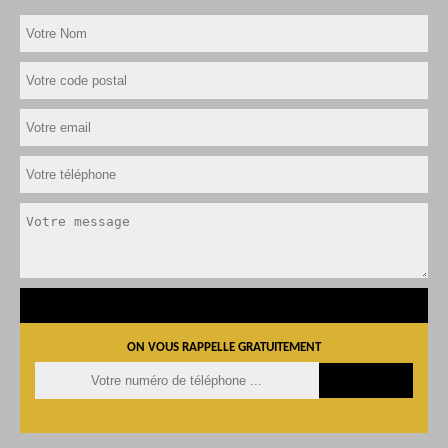
ON VOUS RAPPELLE GRATUITEMENT