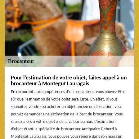
Pour l’estimation de votre objet, faites appel à un
brocanteur à Montegut Lauragais
En recourant aux compétences d’un brocanteur, vous pouvez être
sûr que l’estimation de votre objet sera juste. En effet, si vous
souhaitez vendre ou acheter un objet ancien ou d’occasion, vous
pouvez demander une estimation de la part du brocanteur. Vous
saurez alors si votre objet a de la valeur ou non. L’estimation
d’objet étant la spécialité du brocanteur Antiquaire Debord à
Montegut Lauragais, vous pouvez vous rendre dans son magasin