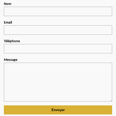
Nom
Email
Téléphone
Message