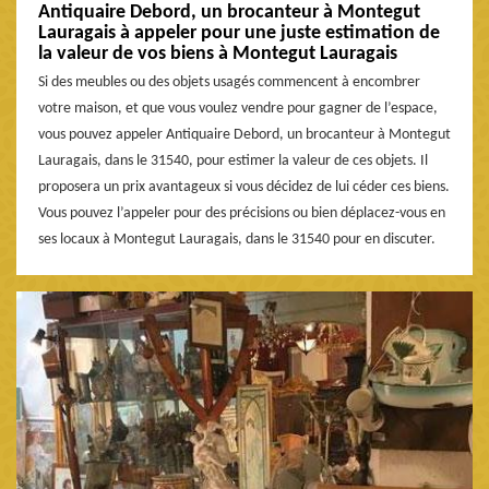
Antiquaire Debord, un brocanteur à Montegut
Lauragais à appeler pour une juste estimation de
la valeur de vos biens à Montegut Lauragais
Si des meubles ou des objets usagés commencent à encombrer
votre maison, et que vous voulez vendre pour gagner de l’espace,
vous pouvez appeler Antiquaire Debord, un brocanteur à Montegut
Lauragais, dans le 31540, pour estimer la valeur de ces objets. Il
proposera un prix avantageux si vous décidez de lui céder ces biens.
Vous pouvez l’appeler pour des précisions ou bien déplacez-vous en
ses locaux à Montegut Lauragais, dans le 31540 pour en discuter.