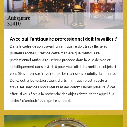
Avec qui l’antiquaire professionnel doit travailler ?
Dans la cadre de son travail, un antiquaire doit travailler avec
plusieurs entités. C’est de cette manière que l’antiquaire
professionnel Antiquaire Debord procède dans la ville de Noe et
spécifiquement dans le 31410 pour vous offrir les meilleurs objets si
vous êtes intéressé à avoir entre les mains des produits d’antiquité.
Donc, outre les restaurateurs d’arts, l’antiquaire est appelé à
travailler avec des brocanteurs et des commissaires-priseurs. À cet
effet, si vous êtes à la recherche des objets datés, faites appel à la
société d’antiquité Antiquaire Debord.