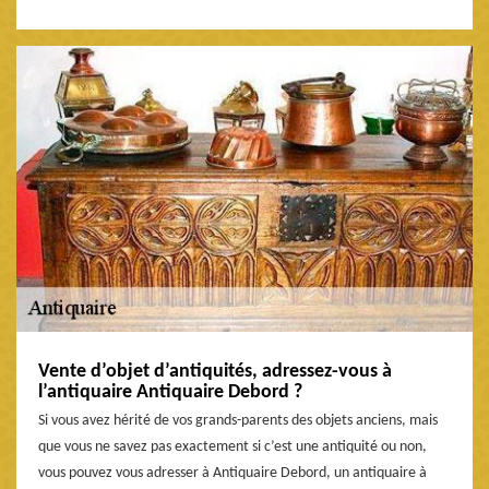
Vente d’objet d’antiquités, adressez-vous à
l’antiquaire Antiquaire Debord ?
Si vous avez hérité de vos grands-parents des objets anciens, mais
que vous ne savez pas exactement si c’est une antiquité ou non,
vous pouvez vous adresser à Antiquaire Debord, un antiquaire à