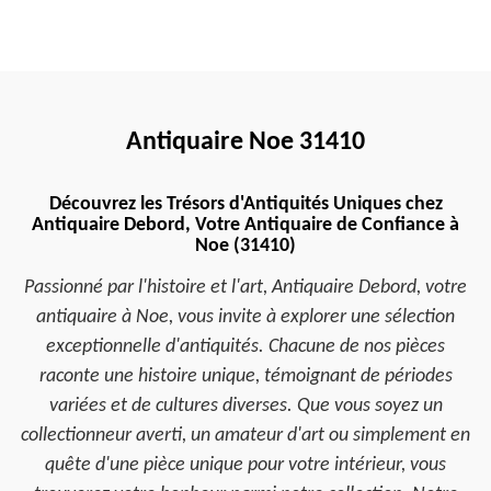
Antiquaire Noe 31410
Découvrez les Trésors d'Antiquités Uniques chez
Antiquaire Debord, Votre Antiquaire de Confiance à
Noe (31410)
Passionné par l'histoire et l'art, Antiquaire Debord, votre
antiquaire à Noe, vous invite à explorer une sélection
exceptionnelle d'antiquités. Chacune de nos pièces
raconte une histoire unique, témoignant de périodes
variées et de cultures diverses. Que vous soyez un
collectionneur averti, un amateur d'art ou simplement en
quête d'une pièce unique pour votre intérieur, vous