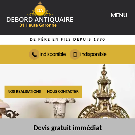
MENU
DE PÈRE EN FILS DEPUIS 1990
indisponible
indisponible
NOS REALISATIONS
NOUS CONTACTER
Devis gratuit immédiat