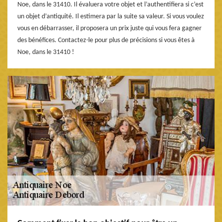
Noe, dans le 31410. Il évaluera votre objet et l’authentifiera si c’est
un objet d’antiquité. Il estimera par la suite sa valeur. Si vous voulez
vous en débarrasser, il proposera un prix juste qui vous fera gagner
des bénéfices. Contactez-le pour plus de précisions si vous êtes à
Noe, dans le 31410 !