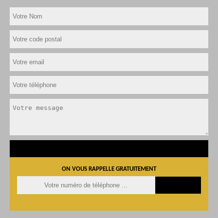
ON VOUS RAPPELLE GRATUITEMENT