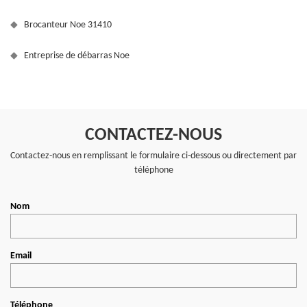
Brocanteur Noe 31410
Entreprise de débarras Noe
CONTACTEZ-NOUS
Contactez-nous en remplissant le formulaire ci-dessous ou directement par
téléphone
Nom
Email
Téléphone