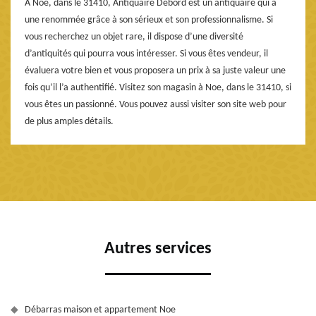
À Noe, dans le 31410, Antiquaire Debord est un antiquaire qui a
une renommée grâce à son sérieux et son professionnalisme. Si
vous recherchez un objet rare, il dispose d’une diversité
d’antiquités qui pourra vous intéresser. Si vous êtes vendeur, il
évaluera votre bien et vous proposera un prix à sa juste valeur une
fois qu’il l’a authentifié. Visitez son magasin à Noe, dans le 31410, si
vous êtes un passionné. Vous pouvez aussi visiter son site web pour
de plus amples détails.
Autres services
Débarras maison et appartement Noe