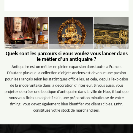
Quels sont les parcours si vous voulez vous lancer dans
le métier d’un antiquaire ?
Antiquaire est un métier en pleine expansion dans toute la France.
D’autant plus que la collection d’objets anciens est devenue une passion
pour les Français selon les statistiques officielles, et cela, depuis l’explosion
de la mode vintage dans la décoration d’intérieur. Si vous aussi, vous
projetez de créer une boutique d’antiquaire dans la ville de Noe, il faut que
vous vous fixiez un objectif clair, une préparation minutieuse de votre
timing. Vous devez également bien identifier vos clients cibles. Enfin,
constituez votre stock de marchandises.