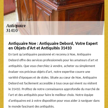
Antiquaire Noe : Antiquaire Debord, Votre Expert
en Objets d'Art et Antiquités 31410
En tant qu'antiquaire passionné et reconnu à Noe, Antiquaire
Debord offre des services professionnels pour les amateurs d'art et
antiquités. Que vous cherchiez à vendre, acheter ou simplement
évaluer vos précieux objets d'art, notre expertise couvre une
variété d'époques et de styles. Située au cœur de Noe, Antiquaire
Debord est facilement accessible à tous ceux qui vivent ou visitent
le 31410. Profitez de notre connaissance approfondie du marché de
l'art et des antiquités pour faire le meilleur choix. Notre équipe
d'antiquaires est à votre disposition pour vous aider à naviguer dans
le monde fascinant des antiquités.