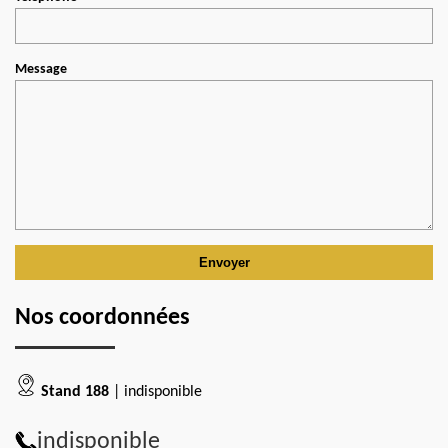
Message
Nos coordonnées
Stand 188
| indisponible
indisponible