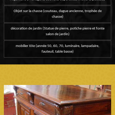
Objet sur la chasse (couteau, dague ancienne, trophée de
chasse)
décoration de jardin (Statue de pierre, potiche pierre et fonte
salon de jardin)
mobilier XXe (année 50, 60, 70, luminaire, lampadaire,
fauteuil, table basse)