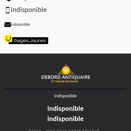
indisponible
indisponible
indisponible
indisponible
indisponible