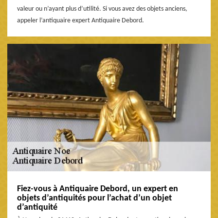
valeur ou n’ayant plus d’utilité. Si vous avez des objets anciens,
appeler l’antiquaire expert Antiquaire Debord.
Fiez-vous à Antiquaire Debord, un expert en
objets d’antiquités pour l’achat d’un objet
d’antiquité