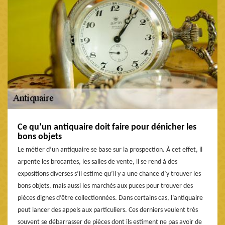
Ce qu’un antiquaire doit faire pour dénicher les
bons objets
Le métier d’un antiquaire se base sur la prospection. À cet effet, il
arpente les brocantes, les salles de vente, il se rend à des
expositions diverses s’il estime qu’il y a une chance d’y trouver les
bons objets, mais aussi les marchés aux puces pour trouver des
pièces dignes d’être collectionnées. Dans certains cas, l’antiquaire
peut lancer des appels aux particuliers. Ces derniers veulent très
souvent se débarrasser de pièces dont ils estiment ne pas avoir de