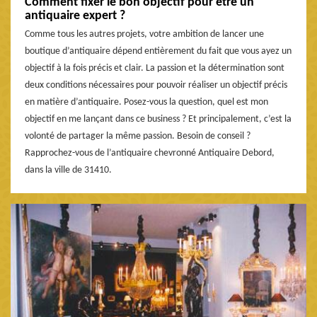
Comment fixer le bon objectif pour être un
antiquaire expert ?
Comme tous les autres projets, votre ambition de lancer une
boutique d’antiquaire dépend entièrement du fait que vous ayez un
objectif à la fois précis et clair. La passion et la détermination sont
deux conditions nécessaires pour pouvoir réaliser un objectif précis
en matière d’antiquaire. Posez-vous la question, quel est mon
objectif en me lançant dans ce business ? Et principalement, c’est la
volonté de partager la même passion. Besoin de conseil ?
Rapprochez-vous de l’antiquaire chevronné Antiquaire Debord,
dans la ville de 31410.