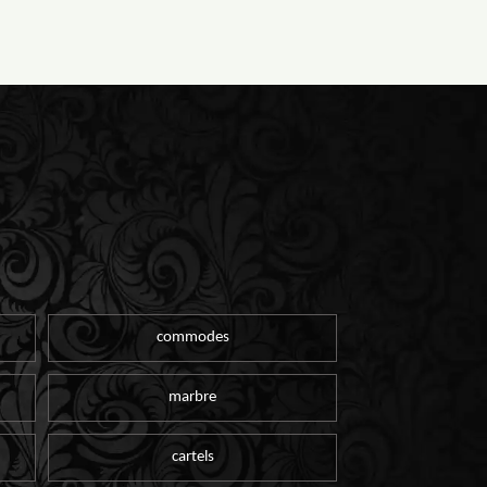
commodes
marbre
cartels