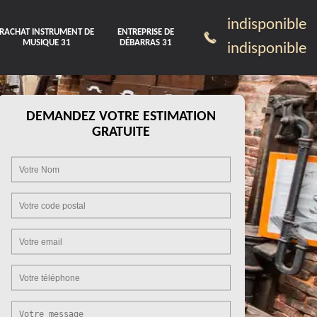
indisponible
RACHAT INSTRUMENT DE
ENTREPRISE DE
MUSIQUE 31
DÉBARRAS 31
indisponible
DEMANDEZ VOTRE ESTIMATION
GRATUITE