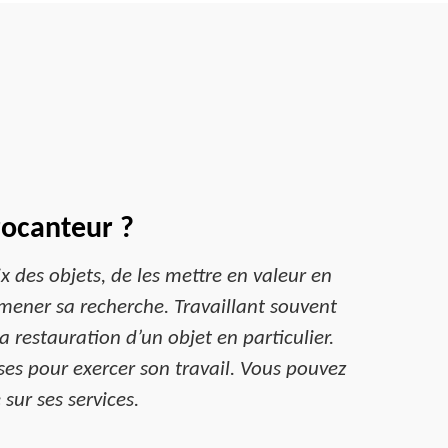
rocanteur ?
ix des objets, de les mettre en valeur en
mener sa recherche. Travaillant souvent
a restauration d’un objet en particulier.
es pour exercer son travail. Vous pouvez
sur ses services.