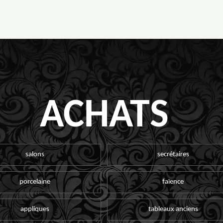
ACHATS
salons
secrétaires
porcelaine
faïence
appliques
tableaux anciens