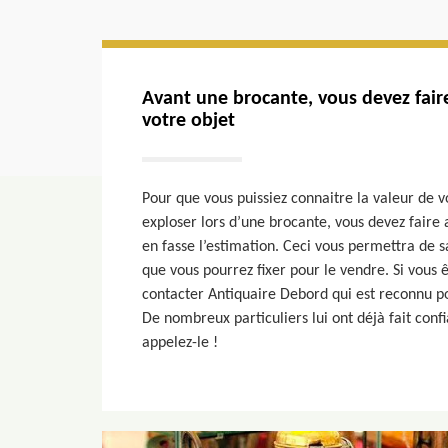
Avant une brocante, vous devez faire
votre objet
Pour que vous puissiez connaitre la valeur de v
exploser lors d’une brocante, vous devez faire 
en fasse l’estimation. Ceci vous permettra de s
que vous pourrez fixer pour le vendre. Si vous 
contacter Antiquaire Debord qui est reconnu pou
De nombreux particuliers lui ont déjà fait con
appelez-le !