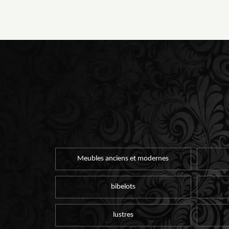
Meubles anciens et modernes
bibelots
lustres