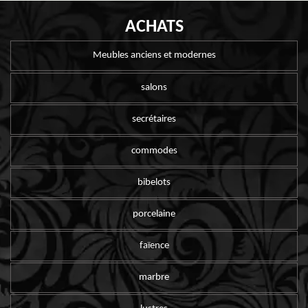
ACHATS
Meubles anciens et modernes
salons
secrétaires
commodes
bibelots
porcelaine
faïence
marbre