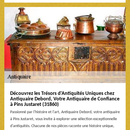
Découvrez les Trésors d'Antiquités Uniques chez
Antiquaire Debord, Votre Antiquaire de Confiance
à Pins Justaret (31860)
Passionné par l'histoire et l'art, Antiquaire Debord, votre antiquaire
à Pins Justaret, vous invite à explorer une sélection exceptionnelle
d'antiquités. Chacune de nos pièces raconte une histoire unique,