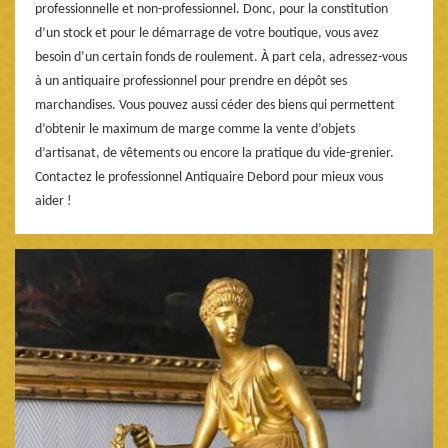
professionnelle et non-professionnel. Donc, pour la constitution
d’un stock et pour le démarrage de votre boutique, vous avez
besoin d’un certain fonds de roulement. À part cela, adressez-vous
à un antiquaire professionnel pour prendre en dépôt ses
marchandises. Vous pouvez aussi céder des biens qui permettent
d’obtenir le maximum de marge comme la vente d’objets
d’artisanat, de vêtements ou encore la pratique du vide-grenier.
Contactez le professionnel Antiquaire Debord pour mieux vous
aider !