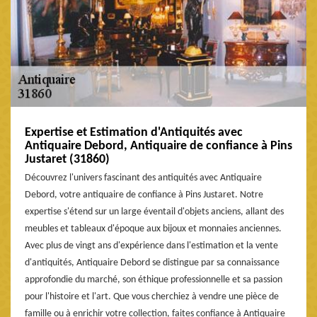
Expertise et Estimation d'Antiquités avec
Antiquaire Debord, Antiquaire de confiance à Pins
Justaret (31860)
Découvrez l'univers fascinant des antiquités avec Antiquaire
Debord, votre antiquaire de confiance à Pins Justaret. Notre
expertise s'étend sur un large éventail d'objets anciens, allant des
meubles et tableaux d'époque aux bijoux et monnaies anciennes.
Avec plus de vingt ans d'expérience dans l'estimation et la vente
d'antiquités, Antiquaire Debord se distingue par sa connaissance
approfondie du marché, son éthique professionnelle et sa passion
pour l'histoire et l'art. Que vous cherchiez à vendre une pièce de
famille ou à enrichir votre collection, faites confiance à Antiquaire