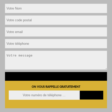
ON VOUS RAPPELLE GRATUITEMENT