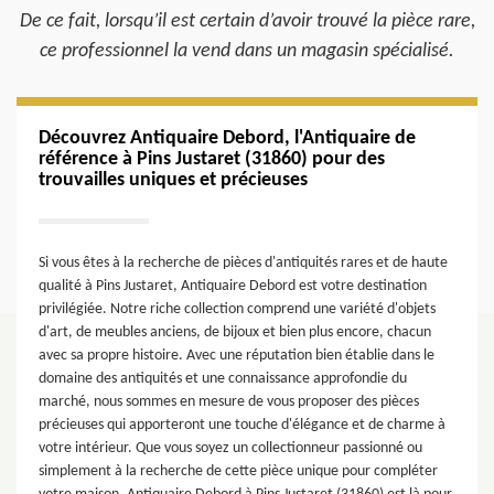
De ce fait, lorsqu’il est certain d’avoir trouvé la pièce rare,
ce professionnel la vend dans un magasin spécialisé.
Découvrez Antiquaire Debord, l'Antiquaire de
référence à Pins Justaret (31860) pour des
trouvailles uniques et précieuses
Si vous êtes à la recherche de pièces d'antiquités rares et de haute
qualité à Pins Justaret, Antiquaire Debord est votre destination
privilégiée. Notre riche collection comprend une variété d'objets
d'art, de meubles anciens, de bijoux et bien plus encore, chacun
avec sa propre histoire. Avec une réputation bien établie dans le
domaine des antiquités et une connaissance approfondie du
marché, nous sommes en mesure de vous proposer des pièces
précieuses qui apporteront une touche d'élégance et de charme à
votre intérieur. Que vous soyez un collectionneur passionné ou
simplement à la recherche de cette pièce unique pour compléter