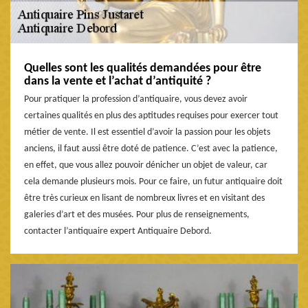
Quelles sont les qualités demandées pour être
dans la vente et l’achat d’antiquité ?
Pour pratiquer la profession d’antiquaire, vous devez avoir
certaines qualités en plus des aptitudes requises pour exercer tout
métier de vente. Il est essentiel d’avoir la passion pour les objets
anciens, il faut aussi être doté de patience. C’est avec la patience,
en effet, que vous allez pouvoir dénicher un objet de valeur, car
cela demande plusieurs mois. Pour ce faire, un futur antiquaire doit
être très curieux en lisant de nombreux livres et en visitant des
galeries d’art et des musées. Pour plus de renseignements,
contacter l’antiquaire expert Antiquaire Debord.