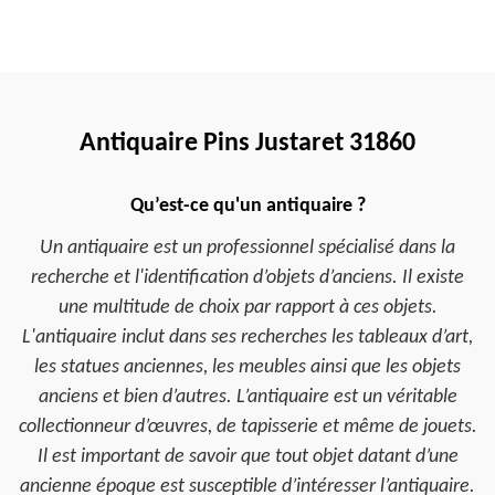
Antiquaire Pins Justaret 31860
Qu’est-ce qu'un antiquaire ?
Un antiquaire est un professionnel spécialisé dans la
recherche et l'identification d’objets d’anciens. Il existe
une multitude de choix par rapport à ces objets.
L'antiquaire inclut dans ses recherches les tableaux d’art,
les statues anciennes, les meubles ainsi que les objets
anciens et bien d’autres. L’antiquaire est un véritable
collectionneur d’œuvres, de tapisserie et même de jouets.
Il est important de savoir que tout objet datant d’une
ancienne époque est susceptible d’intéresser l’antiquaire.