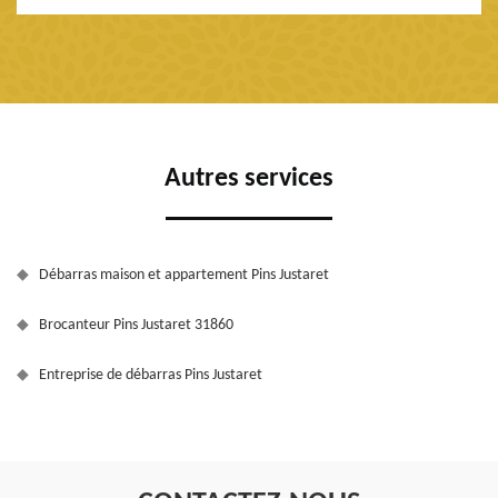
Autres services
Débarras maison et appartement Pins Justaret
Brocanteur Pins Justaret 31860
Entreprise de débarras Pins Justaret