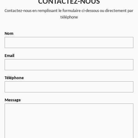
CONTACTEZ-NOUS
Contactez-nous en remplissant le formulaire ci-dessous ou directement par
téléphone
Nom
Email
Téléphone
Message