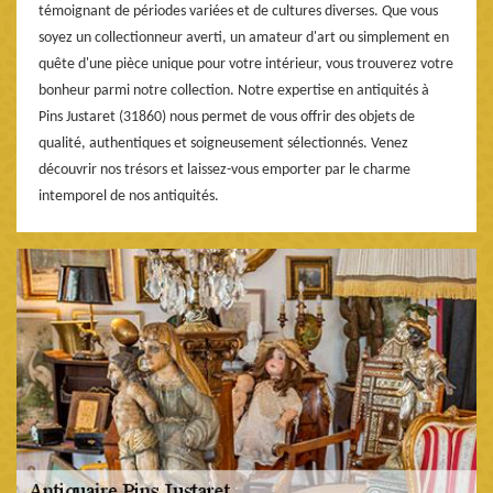
témoignant de périodes variées et de cultures diverses. Que vous
soyez un collectionneur averti, un amateur d'art ou simplement en
quête d'une pièce unique pour votre intérieur, vous trouverez votre
bonheur parmi notre collection. Notre expertise en antiquités à
Pins Justaret (31860) nous permet de vous offrir des objets de
qualité, authentiques et soigneusement sélectionnés. Venez
découvrir nos trésors et laissez-vous emporter par le charme
intemporel de nos antiquités.