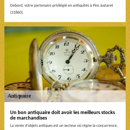
Debord, votre partenaire privilégié en antiquités à Pins Justaret
(31860).
Un bon antiquaire doit avoir les meilleurs stocks
de marchandises
La vente d’objets antiques est un secteur où règne la concurrence,