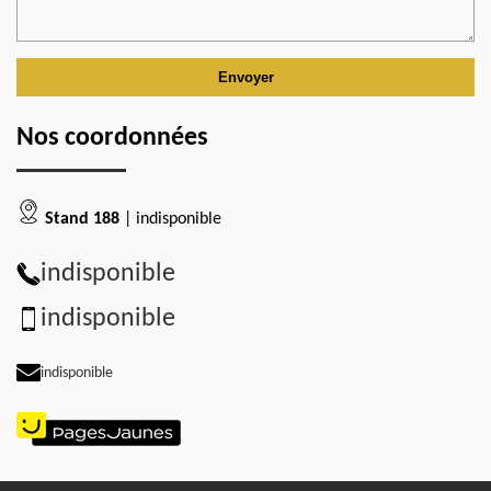
Nos coordonnées
Stand 188
| indisponible
indisponible
indisponible
indisponible