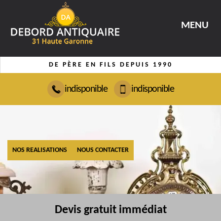
MENU
DE PÈRE EN FILS DEPUIS 1990
indisponible
indisponible
NOS REALISATIONS
NOUS CONTACTER
Devis gratuit immédiat