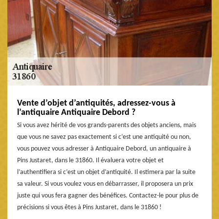
Vente d’objet d’antiquités, adressez-vous à
l’antiquaire Antiquaire Debord ?
Si vous avez hérité de vos grands-parents des objets anciens, mais
que vous ne savez pas exactement si c’est une antiquité ou non,
vous pouvez vous adresser à Antiquaire Debord, un antiquaire à
Pins Justaret, dans le 31860. Il évaluera votre objet et
l’authentifiera si c’est un objet d’antiquité. Il estimera par la suite
sa valeur. Si vous voulez vous en débarrasser, il proposera un prix
juste qui vous fera gagner des bénéfices. Contactez-le pour plus de
précisions si vous êtes à Pins Justaret, dans le 31860 !