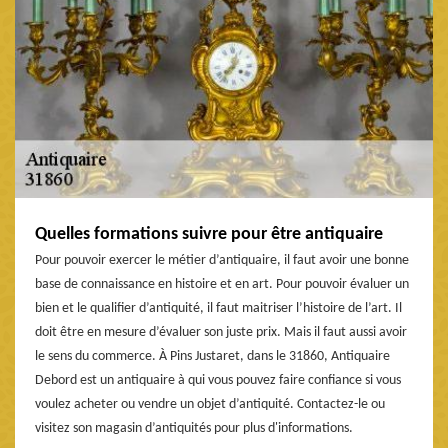
Quelles formations suivre pour être antiquaire
Pour pouvoir exercer le métier d’antiquaire, il faut avoir une bonne
base de connaissance en histoire et en art. Pour pouvoir évaluer un
bien et le qualifier d’antiquité, il faut maitriser l’histoire de l’art. Il
doit être en mesure d’évaluer son juste prix. Mais il faut aussi avoir
le sens du commerce. À Pins Justaret, dans le 31860, Antiquaire
Debord est un antiquaire à qui vous pouvez faire confiance si vous
voulez acheter ou vendre un objet d’antiquité. Contactez-le ou
visitez son magasin d’antiquités pour plus d'informations.