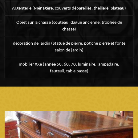
Argenterie (Ménagère, couverts dépareillés, theillere, plateau)
Objet sur la chasse (couteau, dague ancienne, trophée de
chasse)
décoration de jardin (Statue de pierre, potiche pierre et fonte
salon de jardin)
mobilier XXe (année 50, 60, 70, luminaire, lampadaire,
fauteuil, table basse)