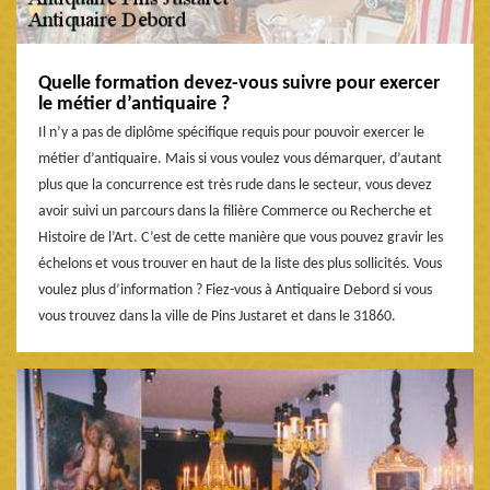
Quelle formation devez-vous suivre pour exercer
le métier d’antiquaire ?
Il n’y a pas de diplôme spécifique requis pour pouvoir exercer le
métier d’antiquaire. Mais si vous voulez vous démarquer, d’autant
plus que la concurrence est très rude dans le secteur, vous devez
avoir suivi un parcours dans la filière Commerce ou Recherche et
Histoire de l’Art. C’est de cette manière que vous pouvez gravir les
échelons et vous trouver en haut de la liste des plus sollicités. Vous
voulez plus d’information ? Fiez-vous à Antiquaire Debord si vous
vous trouvez dans la ville de Pins Justaret et dans le 31860.