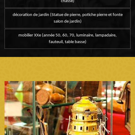
chasse)
décoration de jardin (Statue de pierre, potiche pierre et fonte
salon de jardin)
mobilier XXe (année 50, 60, 70, luminaire, lampadaire,
fauteuil, table basse)