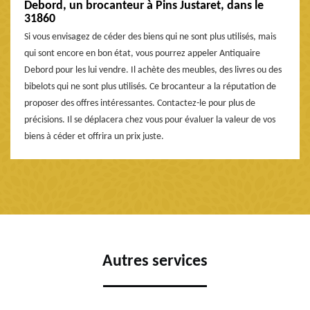
Debord, un brocanteur à Pins Justaret, dans le
31860
Si vous envisagez de céder des biens qui ne sont plus utilisés, mais
qui sont encore en bon état, vous pourrez appeler Antiquaire
Debord pour les lui vendre. Il achète des meubles, des livres ou des
bibelots qui ne sont plus utilisés. Ce brocanteur a la réputation de
proposer des offres intéressantes. Contactez-le pour plus de
précisions. Il se déplacera chez vous pour évaluer la valeur de vos
biens à céder et offrira un prix juste.
Autres services