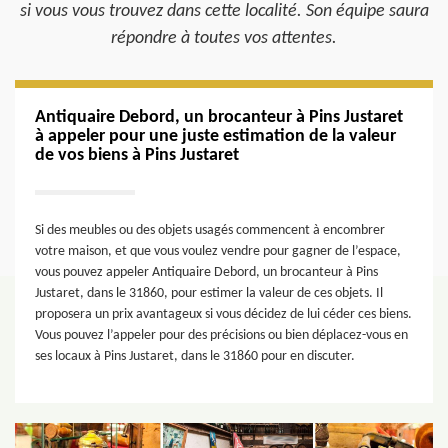
si vous vous trouvez dans cette localité. Son équipe saura
répondre à toutes vos attentes.
Antiquaire Debord, un brocanteur à Pins Justaret
à appeler pour une juste estimation de la valeur
de vos biens à Pins Justaret
Si des meubles ou des objets usagés commencent à encombrer
votre maison, et que vous voulez vendre pour gagner de l’espace,
vous pouvez appeler Antiquaire Debord, un brocanteur à Pins
Justaret, dans le 31860, pour estimer la valeur de ces objets. Il
proposera un prix avantageux si vous décidez de lui céder ces biens.
Vous pouvez l’appeler pour des précisions ou bien déplacez-vous en
ses locaux à Pins Justaret, dans le 31860 pour en discuter.