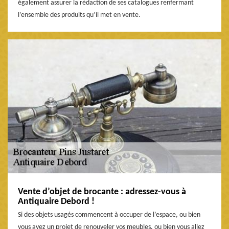
également assurer la rédaction de ses catalogues renfermant
l’ensemble des produits qu’il met en vente.
Vente d’objet de brocante : adressez-vous à
Antiquaire Debord !
Si des objets usagés commencent à occuper de l’espace, ou bien
vous avez un projet de renouveler vos meubles, ou bien vous allez