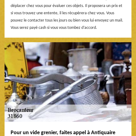
déplacer chez vous pour évaluer ces objets. Il proposera un prix et
si vous trouvez une entente, il les récupèrera chez vous. Vous
pouvez le contacter tous les jours ou bien vous lui envoyez un mail.
Vous serez payé cash si vous vous tombez d’accord.
Pour un vide grenier, faites appel à Antiquaire