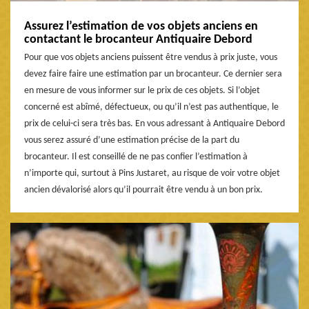
Assurez l’estimation de vos objets anciens en
contactant le brocanteur Antiquaire Debord
Pour que vos objets anciens puissent être vendus à prix juste, vous
devez faire faire une estimation par un brocanteur. Ce dernier sera
en mesure de vous informer sur le prix de ces objets. Si l’objet
concerné est abîmé, défectueux, ou qu’il n’est pas authentique, le
prix de celui-ci sera très bas. En vous adressant à Antiquaire Debord
vous serez assuré d’une estimation précise de la part du
brocanteur. Il est conseillé de ne pas confier l’estimation à
n’importe qui, surtout à Pins Justaret, au risque de voir votre objet
ancien dévalorisé alors qu’il pourrait être vendu à un bon prix.