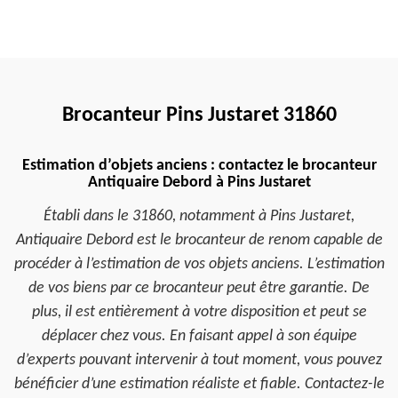
Brocanteur Pins Justaret 31860
Estimation d’objets anciens : contactez le brocanteur
Antiquaire Debord à Pins Justaret
Établi dans le 31860, notamment à Pins Justaret,
Antiquaire Debord est le brocanteur de renom capable de
procéder à l’estimation de vos objets anciens. L’estimation
de vos biens par ce brocanteur peut être garantie. De
plus, il est entièrement à votre disposition et peut se
déplacer chez vous. En faisant appel à son équipe
d’experts pouvant intervenir à tout moment, vous pouvez
bénéficier d’une estimation réaliste et fiable. Contactez-le