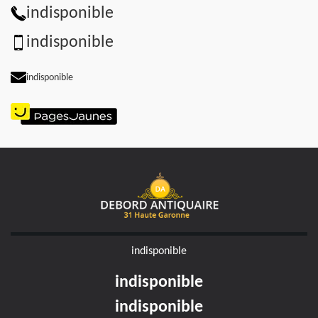
indisponible
indisponible
indisponible
indisponible
indisponible
indisponible