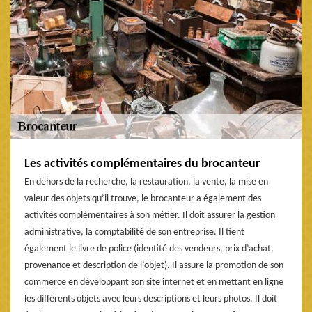
Les activités complémentaires du brocanteur
En dehors de la recherche, la restauration, la vente, la mise en
valeur des objets qu’il trouve, le brocanteur a également des
activités complémentaires à son métier. Il doit assurer la gestion
administrative, la comptabilité de son entreprise. Il tient
également le livre de police (identité des vendeurs, prix d’achat,
provenance et description de l’objet). Il assure la promotion de son
commerce en développant son site internet et en mettant en ligne
les différents objets avec leurs descriptions et leurs photos. Il doit