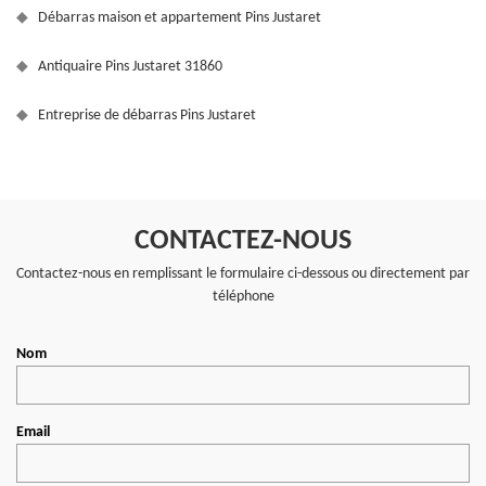
Débarras maison et appartement Pins Justaret
Antiquaire Pins Justaret 31860
Entreprise de débarras Pins Justaret
CONTACTEZ-NOUS
Contactez-nous en remplissant le formulaire ci-dessous ou directement par
téléphone
Nom
Email