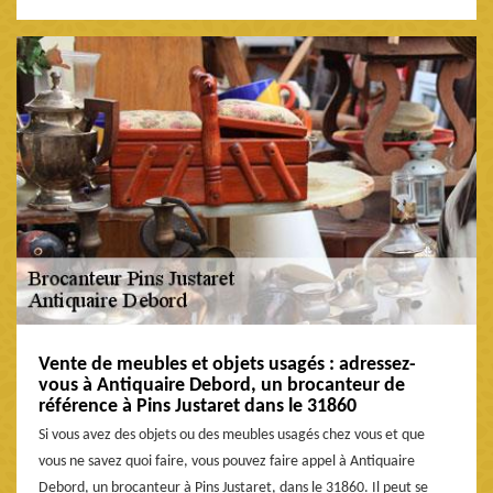
Vente de meubles et objets usagés : adressez-
vous à Antiquaire Debord, un brocanteur de
référence à Pins Justaret dans le 31860
Si vous avez des objets ou des meubles usagés chez vous et que
vous ne savez quoi faire, vous pouvez faire appel à Antiquaire
Debord, un brocanteur à Pins Justaret, dans le 31860. Il peut se