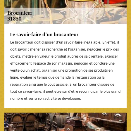
Le savoir-faire d’un brocanteur
Le brocanteur doit disposer d’un savoir-faire inégalable. En effet, il
doit savoir : mener sa recherche et l’organiser, négocier le prix des
objets, mettre en valeur le produit auprès de sa clientèle, agencer
efficacement l’espace de son magasin, négocier et conclure une
vente ou un achat, organiser une promotion de ses produits en
ligne, évaluer le temps que demande la restauration ou la
réparation ainsi que le coût associé. Si un brocanteur dispose de
tout ce savoir-faire, il peut être sûr d’être reconnu par le plus grand
nombre et verra son activité se développer.