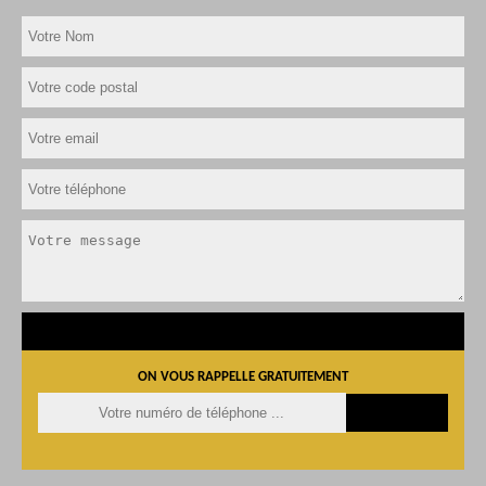
ON VOUS RAPPELLE GRATUITEMENT