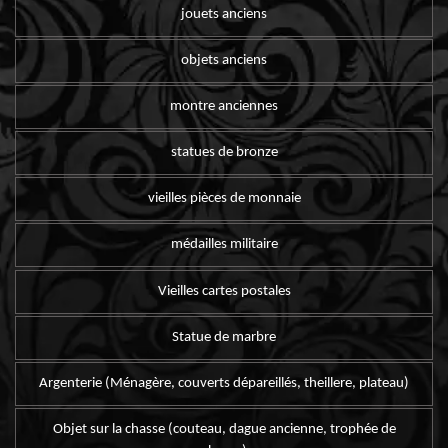
jouets anciens
objets anciens
montre anciennes
statues de bronze
vieilles pièces de monnaie
médailles militaire
Vieilles cartes postales
Statue de marbre
Argenterie (Ménagère, couverts dépareillés, theillere, plateau)
Objet sur la chasse (couteau, dague ancienne, trophée de