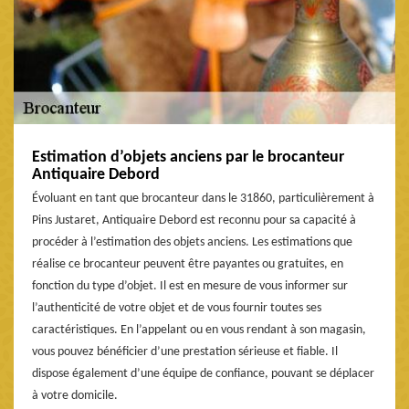
Estimation d’objets anciens par le brocanteur
Antiquaire Debord
Évoluant en tant que brocanteur dans le 31860, particulièrement à
Pins Justaret, Antiquaire Debord est reconnu pour sa capacité à
procéder à l’estimation des objets anciens. Les estimations que
réalise ce brocanteur peuvent être payantes ou gratuites, en
fonction du type d’objet. Il est en mesure de vous informer sur
l’authenticité de votre objet et de vous fournir toutes ses
caractéristiques. En l’appelant ou en vous rendant à son magasin,
vous pouvez bénéficier d’une prestation sérieuse et fiable. Il
dispose également d’une équipe de confiance, pouvant se déplacer
à votre domicile.