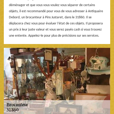
déménager et que vous vous voulez vous séparer de certains
objets, il est recommandé pour vous de vous adresser à Antiquaire
Debord, un brocanteur à Pins Justaret, dans le 31860. Il se
déplacera chez vous pour évaluer l’état de ces objets. Il proposera
un prix à leur juste valeur et vous serez payés cash si vous trouvez
une entente. Appelez-le pour plus de précisions sur ses services.