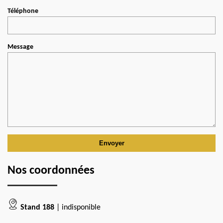
Téléphone
Message
Nos coordonnées
Stand 188
| indisponible