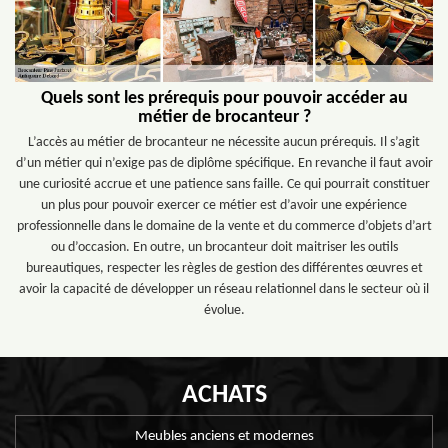
Quels sont les prérequis pour pouvoir accéder au
métier de brocanteur ?
L’accès au métier de brocanteur ne nécessite aucun prérequis. Il s’agit
d’un métier qui n’exige pas de diplôme spécifique. En revanche il faut avoir
une curiosité accrue et une patience sans faille. Ce qui pourrait constituer
un plus pour pouvoir exercer ce métier est d’avoir une expérience
professionnelle dans le domaine de la vente et du commerce d’objets d’art
ou d’occasion. En outre, un brocanteur doit maitriser les outils
bureautiques, respecter les règles de gestion des différentes œuvres et
avoir la capacité de développer un réseau relationnel dans le secteur où il
évolue.
ACHATS
Meubles anciens et modernes