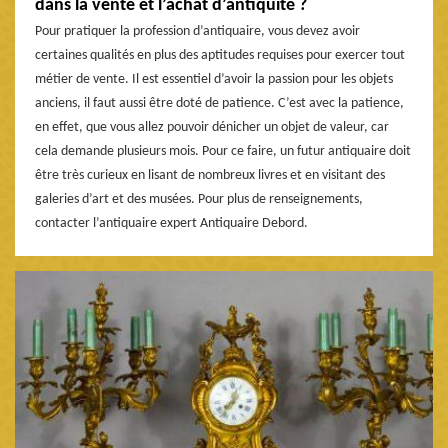
dans la vente et l’achat d’antiquité ?
Pour pratiquer la profession d’antiquaire, vous devez avoir
certaines qualités en plus des aptitudes requises pour exercer tout
métier de vente. Il est essentiel d’avoir la passion pour les objets
anciens, il faut aussi être doté de patience. C’est avec la patience,
en effet, que vous allez pouvoir dénicher un objet de valeur, car
cela demande plusieurs mois. Pour ce faire, un futur antiquaire doit
être très curieux en lisant de nombreux livres et en visitant des
galeries d’art et des musées. Pour plus de renseignements,
contacter l’antiquaire expert Antiquaire Debord.