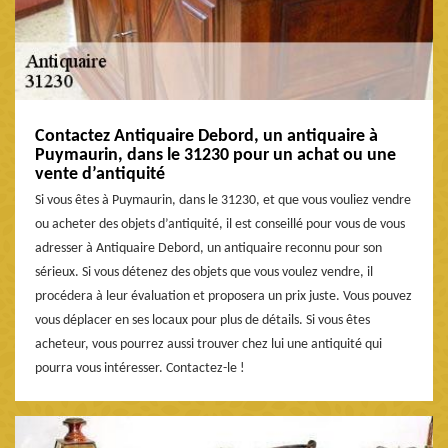
Contactez Antiquaire Debord, un antiquaire à
Puymaurin, dans le 31230 pour un achat ou une
vente d’antiquité
Si vous êtes à Puymaurin, dans le 31230, et que vous vouliez vendre
ou acheter des objets d’antiquité, il est conseillé pour vous de vous
adresser à Antiquaire Debord, un antiquaire reconnu pour son
sérieux. Si vous détenez des objets que vous voulez vendre, il
procédera à leur évaluation et proposera un prix juste. Vous pouvez
vous déplacer en ses locaux pour plus de détails. Si vous êtes
acheteur, vous pourrez aussi trouver chez lui une antiquité qui
pourra vous intéresser. Contactez-le !