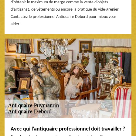
d’obtenir le maximum de marge comme la vente d’objets
d’artisanat, de vêtements ou encore la pratique du vide-grenier.
Contactez le professionnel Antiquaire Debord pour mieux vous
aider !
Avec qui l’antiquaire professionnel doit travailler ?