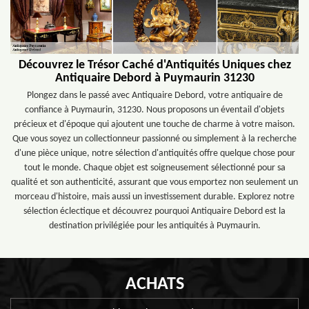
Découvrez le Trésor Caché d'Antiquités Uniques chez
Antiquaire Debord à Puymaurin 31230
Plongez dans le passé avec Antiquaire Debord, votre antiquaire de
confiance à Puymaurin, 31230. Nous proposons un éventail d'objets
précieux et d'époque qui ajoutent une touche de charme à votre maison.
Que vous soyez un collectionneur passionné ou simplement à la recherche
d'une pièce unique, notre sélection d'antiquités offre quelque chose pour
tout le monde. Chaque objet est soigneusement sélectionné pour sa
qualité et son authenticité, assurant que vous emportez non seulement un
morceau d'histoire, mais aussi un investissement durable. Explorez notre
sélection éclectique et découvrez pourquoi Antiquaire Debord est la
destination privilégiée pour les antiquités à Puymaurin.
ACHATS