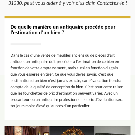
31230, peut vous aider à y voir plus clair. Contactez-le !
De quelle manière un antiquaire procède pour
l’estimation d’un bien ?
Dans le cas d’une vente de meubles anciens ou de pièces d’art
antique, un antiquaire doit procéder à l’estimation de ce bien en
fonction de votre empressement, mais aussi en fonction du gain
que vous espérez en tirer. Ce que vous devez savoir, c’est que
l'estimation d’un bien n’est jamais exacte, car l’évaluation tiendra
compte de la qualité de conception du bien. C’est pour cette raison
que les fourchettes de prix d'estimation peuvent varier. Avec un
brocanteur ou un antiquaire professionnel, le prix d’évaluation sera
toujours moins élevé qu’auprès d’un particulier.