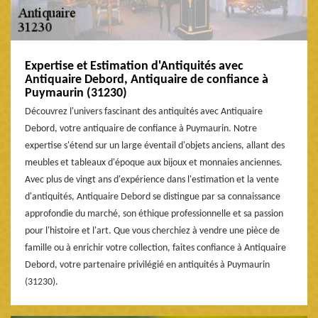
Expertise et Estimation d'Antiquités avec
Antiquaire Debord, Antiquaire de confiance à
Puymaurin (31230)
Découvrez l'univers fascinant des antiquités avec Antiquaire
Debord, votre antiquaire de confiance à Puymaurin. Notre
expertise s'étend sur un large éventail d'objets anciens, allant des
meubles et tableaux d'époque aux bijoux et monnaies anciennes.
Avec plus de vingt ans d'expérience dans l'estimation et la vente
d'antiquités, Antiquaire Debord se distingue par sa connaissance
approfondie du marché, son éthique professionnelle et sa passion
pour l'histoire et l'art. Que vous cherchiez à vendre une pièce de
famille ou à enrichir votre collection, faites confiance à Antiquaire
Debord, votre partenaire privilégié en antiquités à Puymaurin
(31230).