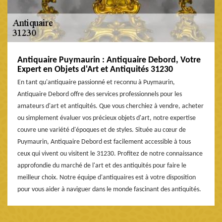
Antiquaire Puymaurin : Antiquaire Debord, Votre
Expert en Objets d'Art et Antiquités 31230
En tant qu'antiquaire passionné et reconnu à Puymaurin,
Antiquaire Debord offre des services professionnels pour les
amateurs d'art et antiquités. Que vous cherchiez à vendre, acheter
ou simplement évaluer vos précieux objets d'art, notre expertise
couvre une variété d'époques et de styles. Située au cœur de
Puymaurin, Antiquaire Debord est facilement accessible à tous
ceux qui vivent ou visitent le 31230. Profitez de notre connaissance
approfondie du marché de l'art et des antiquités pour faire le
meilleur choix. Notre équipe d'antiquaires est à votre disposition
pour vous aider à naviguer dans le monde fascinant des antiquités.