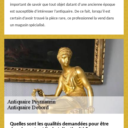
important de savoir que tout objet datant d’une ancienne époque
est susceptible d’intéresser l’antiquaire. De ce fait, lorsqu’il est
certain d’avoir trouvé la pièce rare, ce professionnel la vend dans
un magasin spécialisé.
Quelles sont les qualités demandées pour être