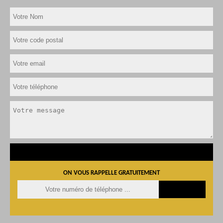
ON VOUS RAPPELLE GRATUITEMENT