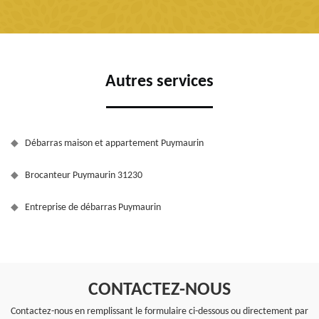
Autres services
Débarras maison et appartement Puymaurin
Brocanteur Puymaurin 31230
Entreprise de débarras Puymaurin
CONTACTEZ-NOUS
Contactez-nous en remplissant le formulaire ci-dessous ou directement par