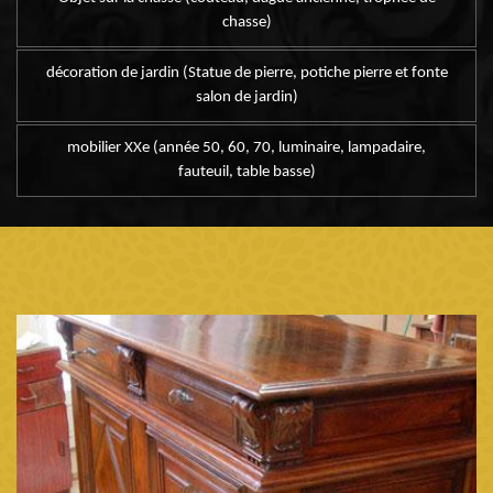
chasse)
décoration de jardin (Statue de pierre, potiche pierre et fonte
salon de jardin)
mobilier XXe (année 50, 60, 70, luminaire, lampadaire,
fauteuil, table basse)