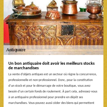
Un bon antiquaire doit avoir les meilleurs stocks
de marchandises
La vente d’objets antiques est un secteur où règne la concurrence,
professionnelle et non-professionnel. Donc, pour la constitution
d’un stock et pour le démarrage de votre boutique, vous avez
besoin d’un certain fonds de roulement. À part cela, adressez-vous
à un antiquaire professionnel pour prendre en dépôt ses
marchandises. Vous pouvez aussi céder des biens qui permettent