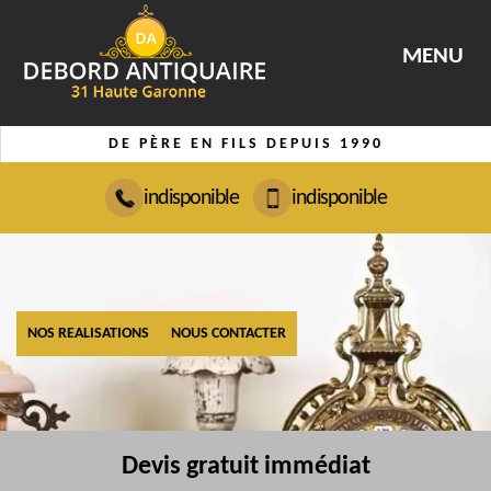
MENU
DE PÈRE EN FILS DEPUIS 1990
indisponible
indisponible
NOS REALISATIONS
NOUS CONTACTER
Devis gratuit immédiat