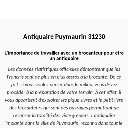
Antiquaire Puymaurin 31230
L’importance de travailler avec un brocanteur pour être
un antiquaire
Les données statistiques officielles démontrent que les
Français sont de plus en plus accros à la brocante. De ce
fait, si vous voulez percer dans le milieu, vous devez
procéder à la préparation de votre terrain. À cet effet, il
vous appartient d’exploiter les pique-livres et le petit livre
des brocanteurs qui sont des ouvrages permettant de
recenser la totalité des vide-greniers. L’antiquaire
implanté dans la ville de Puymaurin, reconnu dans tout le