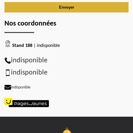
Nos coordonnées
Stand 188
| indisponible
indisponible
indisponible
indisponible