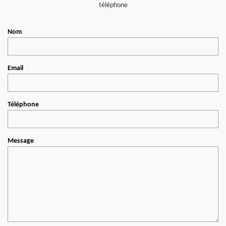
téléphone
Nom
Email
Téléphone
Message