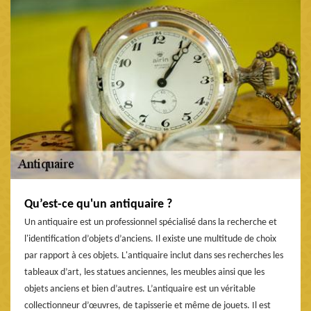
Qu’est-ce qu'un antiquaire ?
Un antiquaire est un professionnel spécialisé dans la recherche et
l'identification d’objets d’anciens. Il existe une multitude de choix
par rapport à ces objets. L'antiquaire inclut dans ses recherches les
tableaux d’art, les statues anciennes, les meubles ainsi que les
objets anciens et bien d’autres. L’antiquaire est un véritable
collectionneur d’œuvres, de tapisserie et même de jouets. Il est