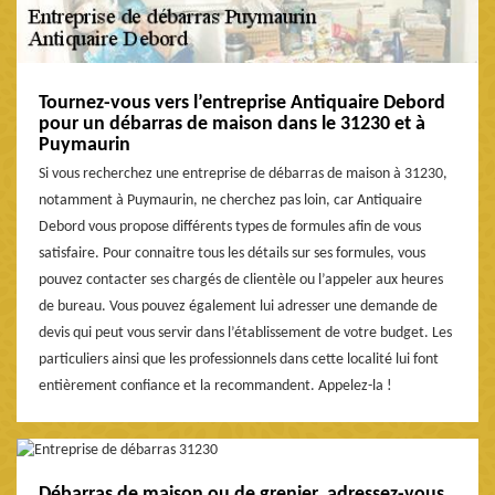
Tournez-vous vers l’entreprise Antiquaire Debord
pour un débarras de maison dans le 31230 et à
Puymaurin
Si vous recherchez une entreprise de débarras de maison à 31230,
notamment à Puymaurin, ne cherchez pas loin, car Antiquaire
Debord vous propose différents types de formules afin de vous
satisfaire. Pour connaitre tous les détails sur ses formules, vous
pouvez contacter ses chargés de clientèle ou l’appeler aux heures
de bureau. Vous pouvez également lui adresser une demande de
devis qui peut vous servir dans l’établissement de votre budget. Les
particuliers ainsi que les professionnels dans cette localité lui font
entièrement confiance et la recommandent. Appelez-la !
Débarras de maison ou de grenier, adressez-vous