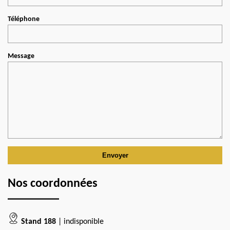
Téléphone
Message
Nos coordonnées
Stand 188
| indisponible