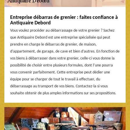
Entreprise débarras de grenier : faites confiance à
Antiquaire Debord
Vous voulez procéder au débarrassage de votre grenier ? Sachez
que Antiquaire Debord est une entreprise spécialisée qui peut
prendre en charge le débarras de grenier, de maison,
d’appartement, de garage, de cave et bien d’autres. En fonction de
vos biens à débarrasser dans votre grenier, celle-ci vous donne la
possibilité de choisir entre plusieurs formules, dont l’une pourra
vous convenir parfaitement. Cette entreprise peut dédier une
équipe pour se charger de tout le travail à effectuer, du
débarrassage au transport de vos biens. Contactez-la si vous
souhaite obtenir de plus amples informations sur ses propositions.