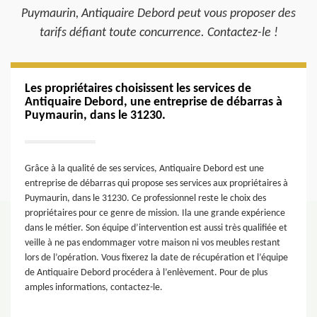
Puymaurin, Antiquaire Debord peut vous proposer des
tarifs défiant toute concurrence. Contactez-le !
Les propriétaires choisissent les services de
Antiquaire Debord, une entreprise de débarras à
Puymaurin, dans le 31230.
Grâce à la qualité de ses services, Antiquaire Debord est une
entreprise de débarras qui propose ses services aux propriétaires à
Puymaurin, dans le 31230. Ce professionnel reste le choix des
propriétaires pour ce genre de mission. Ila une grande expérience
dans le métier. Son équipe d’intervention est aussi très qualifiée et
veille à ne pas endommager votre maison ni vos meubles restant
lors de l’opération. Vous fixerez la date de récupération et l’équipe
de Antiquaire Debord procédera à l’enlèvement. Pour de plus
amples informations, contactez-le.