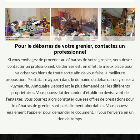
Pour le débarras de votre grenier, contactez un
professionnel
Si vous envisagez de procéder au débarras de votre grenier, vous devez
contacter un professionnel. Ce dernier est, en effet, le mieux placé pour
valoriser vos biens de toute sorte afin de vous faire la meilleure
proposition. Prestataire aguerri dans le domaine du débarras de grenier à
Puymaurin, Antiquaire Debord est le plus demandé par les différents
propriétaires. Vous pouvez lui demander d’établir un devis avant de
l’engager. Vous pourrez alors constater que ses offres de prestations pour
le débarras de grenier sont parfaitement abordables. Vous pouvez
également l’appeler pour demander le document. Il vous l’enverra en un
rien de temps.