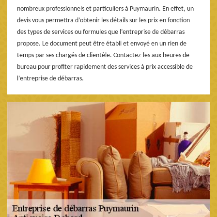
nombreux professionnels et particuliers à Puymaurin. En effet, un
devis vous permettra d’obtenir les détails sur les prix en fonction
des types de services ou formules que l’entreprise de débarras
propose. Le document peut être établi et envoyé en un rien de
temps par ses chargés de clientèle. Contactez-les aux heures de
bureau pour profiter rapidement des services à prix accessible de
l’entreprise de débarras.