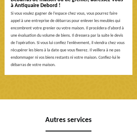
à Antiquaire Debord !
Si vous voulez gagner de l’espace chez vous, vous pourrez faire
appel à une entreprise de débarras pour enlever les meubles qui
encombrent votre grenier ou votre maison. Il procédera d’abord à
une évaluation du volume de biens. Il dressera par la suite le devis
de l’opération. Si vous lui confiez l’enlèvement, il viendra chez vous
récupérer les biens à la date que vous fixerez. Il veillera à ne pas
endommager ni vos biens restants ni votre maison. Confiez-lui le
débarras de votre maison.
Autres services