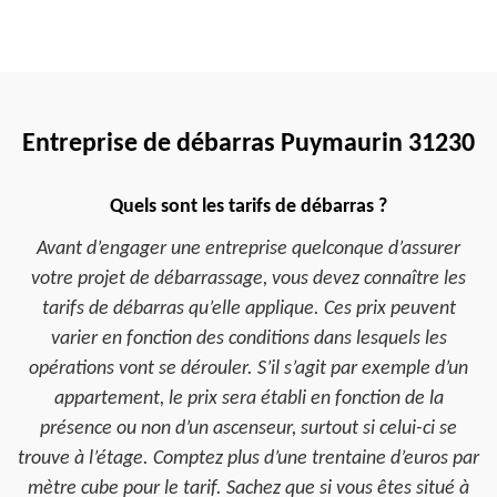
Entreprise de débarras Puymaurin 31230
Quels sont les tarifs de débarras ?
Avant d’engager une entreprise quelconque d’assurer
votre projet de débarrassage, vous devez connaître les
tarifs de débarras qu’elle applique. Ces prix peuvent
varier en fonction des conditions dans lesquels les
opérations vont se dérouler. S’il s’agit par exemple d’un
appartement, le prix sera établi en fonction de la
présence ou non d’un ascenseur, surtout si celui-ci se
trouve à l’étage. Comptez plus d’une trentaine d’euros par
mètre cube pour le tarif. Sachez que si vous êtes situé à