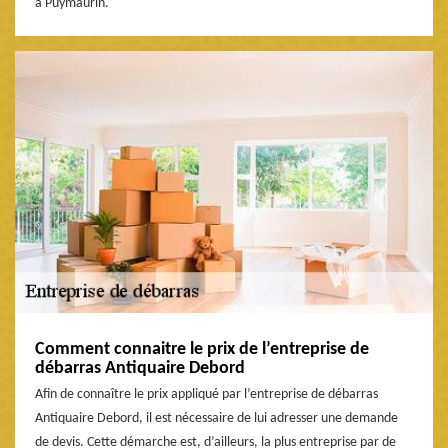
à Puymaurin.
Comment connaitre le prix de l’entreprise de
débarras Antiquaire Debord
Afin de connaître le prix appliqué par l’entreprise de débarras
Antiquaire Debord, il est nécessaire de lui adresser une demande
de devis. Cette démarche est, d’ailleurs, la plus entreprise par de