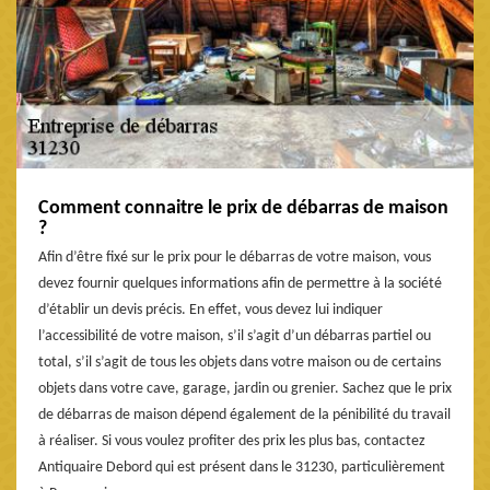
Comment connaitre le prix de débarras de maison
?
Afin d’être fixé sur le prix pour le débarras de votre maison, vous
devez fournir quelques informations afin de permettre à la société
d’établir un devis précis. En effet, vous devez lui indiquer
l’accessibilité de votre maison, s’il s’agit d’un débarras partiel ou
total, s’il s’agit de tous les objets dans votre maison ou de certains
objets dans votre cave, garage, jardin ou grenier. Sachez que le prix
de débarras de maison dépend également de la pénibilité du travail
à réaliser. Si vous voulez profiter des prix les plus bas, contactez
Antiquaire Debord qui est présent dans le 31230, particulièrement