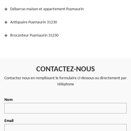
Débarras maison et appartement Puymaurin
Antiquaire Puymaurin 31230
Brocanteur Puymaurin 31230
CONTACTEZ-NOUS
Contactez-nous en remplissant le formulaire ci-dessous ou directement par
téléphone
Nom
Email