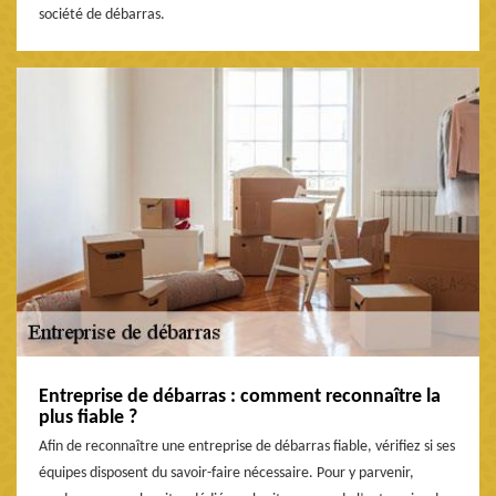
société de débarras.
Entreprise de débarras : comment reconnaître la
plus fiable ?
Afin de reconnaître une entreprise de débarras fiable, vérifiez si ses
équipes disposent du savoir-faire nécessaire. Pour y parvenir,