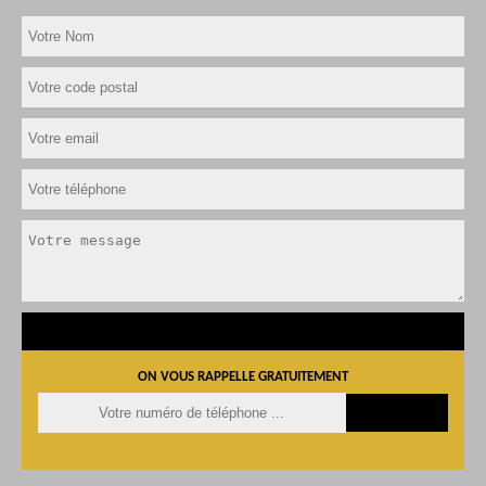
ON VOUS RAPPELLE GRATUITEMENT