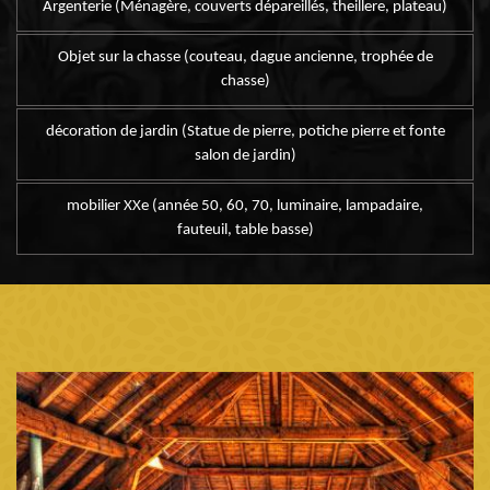
Argenterie (Ménagère, couverts dépareillés, theillere, plateau)
Objet sur la chasse (couteau, dague ancienne, trophée de
chasse)
décoration de jardin (Statue de pierre, potiche pierre et fonte
salon de jardin)
mobilier XXe (année 50, 60, 70, luminaire, lampadaire,
fauteuil, table basse)