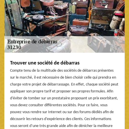
Trouver une société de débarras
Compte tenu de la multitude des sociétés de débarras présentes
sur le marché, il est nécessaire de bien choisir celle qui prendra en
charge votre projet de débarrassage. En effet, chaque société peut
appliquer son propre tarif et proposer ses propres formules. Afin
d’éviter de tomber sur un prestataire proposant un prix exorbitant,
vous devez consulter différentes sociétés. Pour ce faire, vous
pouvez vous rendre sur Internet ou sur des forums dédiés afin de
découvrir les retours d’expérience des clients. Ces informations
vous seront d’une très grande aide afin de dénicher la meilleure