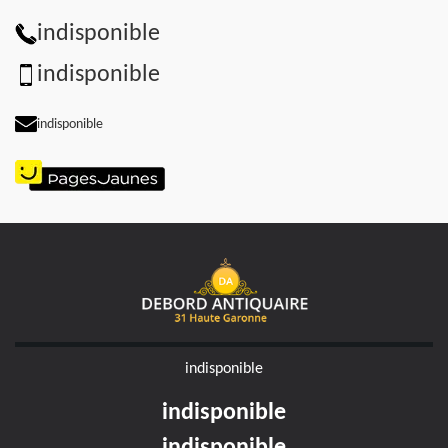
indisponible
indisponible
indisponible
indisponible
indisponible