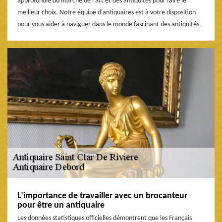
approfondie du marché de l'art et des antiquités pour faire le
meilleur choix. Notre équipe d'antiquaires est à votre disposition
pour vous aider à naviguer dans le monde fascinant des antiquités.
L’importance de travailler avec un brocanteur
pour être un antiquaire
Les données statistiques officielles démontrent que les Français