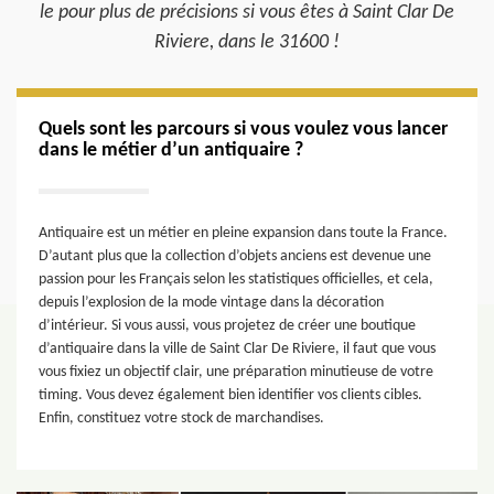
le pour plus de précisions si vous êtes à Saint Clar De
Riviere, dans le 31600 !
Quels sont les parcours si vous voulez vous lancer
dans le métier d’un antiquaire ?
Antiquaire est un métier en pleine expansion dans toute la France.
D’autant plus que la collection d’objets anciens est devenue une
passion pour les Français selon les statistiques officielles, et cela,
depuis l’explosion de la mode vintage dans la décoration
d’intérieur. Si vous aussi, vous projetez de créer une boutique
d’antiquaire dans la ville de Saint Clar De Riviere, il faut que vous
vous fixiez un objectif clair, une préparation minutieuse de votre
timing. Vous devez également bien identifier vos clients cibles.
Enfin, constituez votre stock de marchandises.