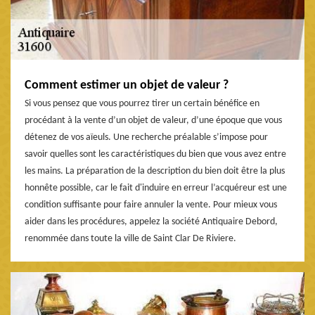
Comment estimer un objet de valeur ?
Si vous pensez que vous pourrez tirer un certain bénéfice en
procédant à la vente d’un objet de valeur, d’une époque que vous
détenez de vos aïeuls. Une recherche préalable s’impose pour
savoir quelles sont les caractéristiques du bien que vous avez entre
les mains. La préparation de la description du bien doit être la plus
honnête possible, car le fait d'induire en erreur l’acquéreur est une
condition suffisante pour faire annuler la vente. Pour mieux vous
aider dans les procédures, appelez la société Antiquaire Debord,
renommée dans toute la ville de Saint Clar De Riviere.