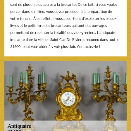
sont de plus en plus accros à la brocante. De ce fait, si vous voulez
percer dans le milieu, vous devez procéder à la préparation de
votre terrain. À cet effet, il vous appartient d’exploiter les pique-
livres et le petit livre des brocanteurs qui sont des ouvrages
permettant de recenser la totalité des vide-greniers. L’antiquaire
implanté dans la ville de Saint Clar De Riviere, reconnu dans tout le
31600, peut vous aider à y voir plus clair. Contactez-le !