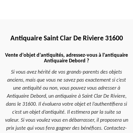
Antiquaire Saint Clar De Riviere 31600
Vente d’objet d’antiquités, adressez-vous à l’antiquaire
Antiquaire Debord ?
Si vous avez hérité de vos grands-parents des objets
anciens, mais que vous ne savez pas exactement si c’est
une antiquité ou non, vous pouvez vous adresser à
Antiquaire Debord, un antiquaire à Saint Clar De Riviere,
dans le 31600. Il évaluera votre objet et l’authentifiera si
c’est un objet d’antiquité. Il estimera par la suite sa
valeur. Si vous voulez vous en débarrasser, il proposera un
prix juste qui vous fera gagner des bénéfices. Contactez-