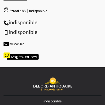
Stand 188
| indisponible
indisponible
indisponible
indisponible
indisponible