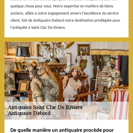
quelque chose pour vous. Notre expertise en matière de biens
anciens, alliée à notre engagement envers l'excellence du service
client, fait de Antiquaire Debord votre destination privilégiée pour
l'antiquité à Saint Clar De Riviere.
De quelle manière un antiquaire procède pour