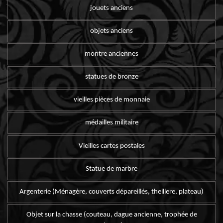
jouets anciens
objets anciens
montre anciennes
statues de bronze
vieilles pièces de monnaie
médailles militaire
Vieilles cartes postales
Statue de marbre
Argenterie (Ménagère, couverts dépareillés, theillere, plateau)
Objet sur la chasse (couteau, dague ancienne, trophée de