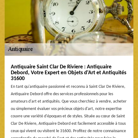
Antiquaire Saint Clar De Riviere : Antiquaire
Debord, Votre Expert en Objets d'Art et Antiquités
31600
En tant qu'antiquaire passionné et reconnu à Saint Clar De Riviere,
Antiquaire Debord offre des services professionnels pour les
amateurs d'art et antiquités. Que vous cherchiez à vendre, acheter
ou simplement évaluer vos précieux objets d'art, notre expertise
couvre une variété d'époques et de styles. Située au cœur de Saint
Clar De Riviere, Antiquaire Debord est facilement accessible à tous
ceux qui vivent ou visitent le 31600. Profitez de notre connaissance