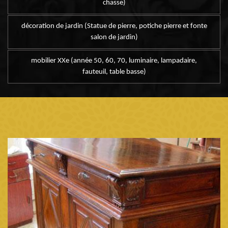
chasse)
décoration de jardin (Statue de pierre, potiche pierre et fonte
salon de jardin)
mobilier XXe (année 50, 60, 70, luminaire, lampadaire,
fauteuil, table basse)