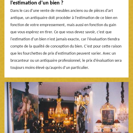
l’estimation d’un bien ?
Dans le cas d’une vente de meubles anciens ou de pièces d’art
antique, un antiquaire doit procéder à l’estimation de ce bien en
fonction de votre empressement, mais aussi en fonction du gain
que vous espérez en tirer. Ce que vous devez savoir, c’est que
l'estimation d’un bien n’est jamais exacte, car l’évaluation tiendra
compte de la qualité de conception du bien. C’est pour cette raison
que les fourchettes de prix d'estimation peuvent varier. Avec un
brocanteur ou un antiquaire professionnel, le prix d’évaluation sera
toujours moins élevé qu’auprès d’un particulier.