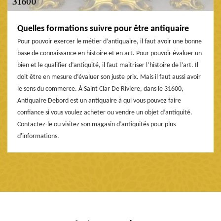
Quelles formations suivre pour être antiquaire
Pour pouvoir exercer le métier d’antiquaire, il faut avoir une bonne
base de connaissance en histoire et en art. Pour pouvoir évaluer un
bien et le qualifier d’antiquité, il faut maitriser l’histoire de l’art. Il
doit être en mesure d’évaluer son juste prix. Mais il faut aussi avoir
le sens du commerce. À Saint Clar De Riviere, dans le 31600,
Antiquaire Debord est un antiquaire à qui vous pouvez faire
confiance si vous voulez acheter ou vendre un objet d’antiquité.
Contactez-le ou visitez son magasin d’antiquités pour plus
d'informations.