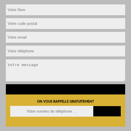
ON VOUS RAPPELLE GRATUITEMENT