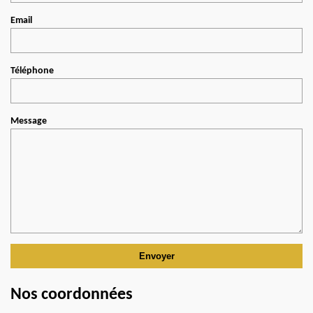
Email
Téléphone
Message
Nos coordonnées