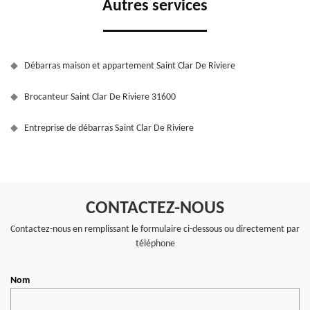
Autres services
Débarras maison et appartement Saint Clar De Riviere
Brocanteur Saint Clar De Riviere 31600
Entreprise de débarras Saint Clar De Riviere
CONTACTEZ-NOUS
Contactez-nous en remplissant le formulaire ci-dessous ou directement par
téléphone
Nom