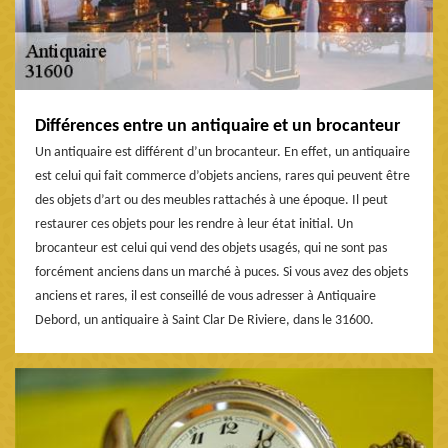
Différences entre un antiquaire et un brocanteur
Un antiquaire est différent d’un brocanteur. En effet, un antiquaire
est celui qui fait commerce d’objets anciens, rares qui peuvent être
des objets d’art ou des meubles rattachés à une époque. Il peut
restaurer ces objets pour les rendre à leur état initial. Un
brocanteur est celui qui vend des objets usagés, qui ne sont pas
forcément anciens dans un marché à puces. Si vous avez des objets
anciens et rares, il est conseillé de vous adresser à Antiquaire
Debord, un antiquaire à Saint Clar De Riviere, dans le 31600.