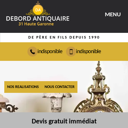
MENU
DE PÈRE EN FILS DEPUIS 1990
indisponible
indisponible
NOS REALISATIONS
NOUS CONTACTER
Devis gratuit immédiat