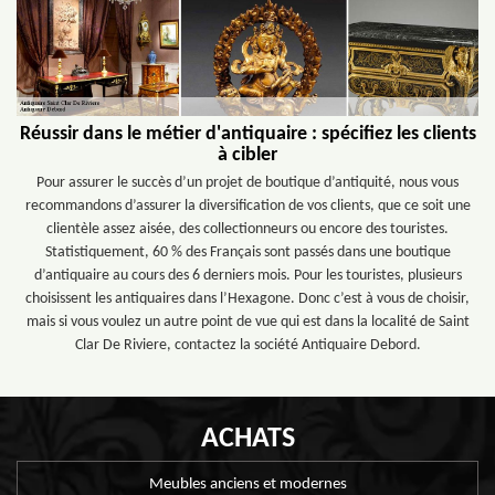
Réussir dans le métier d'antiquaire : spécifiez les clients
à cibler
Pour assurer le succès d’un projet de boutique d’antiquité, nous vous
recommandons d’assurer la diversification de vos clients, que ce soit une
clientèle assez aisée, des collectionneurs ou encore des touristes.
Statistiquement, 60 % des Français sont passés dans une boutique
d’antiquaire au cours des 6 derniers mois. Pour les touristes, plusieurs
choisissent les antiquaires dans l’Hexagone. Donc c’est à vous de choisir,
mais si vous voulez un autre point de vue qui est dans la localité de Saint
Clar De Riviere, contactez la société Antiquaire Debord.
ACHATS
Meubles anciens et modernes