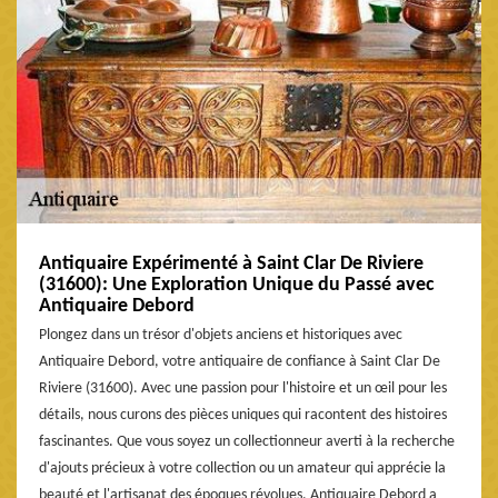
Antiquaire Expérimenté à Saint Clar De Riviere
(31600): Une Exploration Unique du Passé avec
Antiquaire Debord
Plongez dans un trésor d'objets anciens et historiques avec
Antiquaire Debord, votre antiquaire de confiance à Saint Clar De
Riviere (31600). Avec une passion pour l'histoire et un œil pour les
détails, nous curons des pièces uniques qui racontent des histoires
fascinantes. Que vous soyez un collectionneur averti à la recherche
d'ajouts précieux à votre collection ou un amateur qui apprécie la
beauté et l'artisanat des époques révolues, Antiquaire Debord a