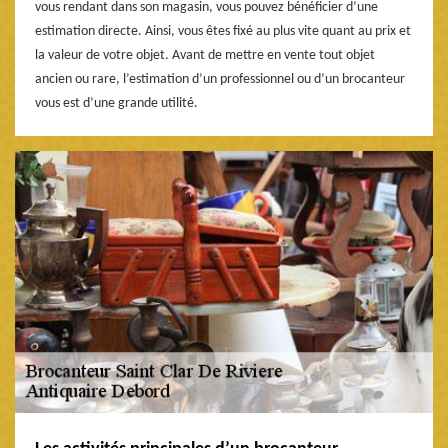
vous rendant dans son magasin, vous pouvez bénéficier d’une
estimation directe. Ainsi, vous êtes fixé au plus vite quant au prix et
la valeur de votre objet. Avant de mettre en vente tout objet
ancien ou rare, l’estimation d’un professionnel ou d’un brocanteur
vous est d’une grande utilité.