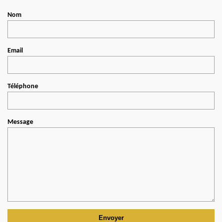
Nom
Email
Téléphone
Message