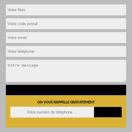
ON VOUS RAPPELLE GRATUITEMENT