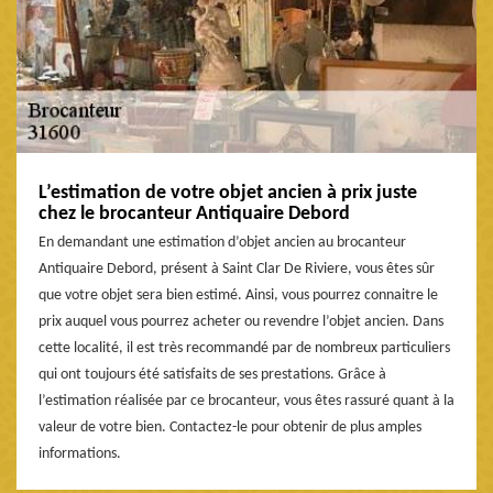
L’estimation de votre objet ancien à prix juste
chez le brocanteur Antiquaire Debord
En demandant une estimation d’objet ancien au brocanteur
Antiquaire Debord, présent à Saint Clar De Riviere, vous êtes sûr
que votre objet sera bien estimé. Ainsi, vous pourrez connaitre le
prix auquel vous pourrez acheter ou revendre l’objet ancien. Dans
cette localité, il est très recommandé par de nombreux particuliers
qui ont toujours été satisfaits de ses prestations. Grâce à
l’estimation réalisée par ce brocanteur, vous êtes rassuré quant à la
valeur de votre bien. Contactez-le pour obtenir de plus amples
informations.