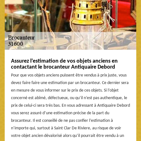
Assurez l’estimation de vos objets anciens en
contactant le brocanteur Antiquaire Debord
Pour que vos objets anciens puissent être vendus à prix juste, vous
devez faire faire une estimation par un brocanteur. Ce dernier sera
en mesure de vous informer sur le prix de ces objets. Si l’objet
concerné est abîmé, défectueux, ou qu’il n’est pas authentique, le
prix de celui-ci sera très bas. En vous adressant à Antiquaire Debord
vous serez assuré d’une estimation précise de la part du
brocanteur. Il est conseillé de ne pas confier l’estimation à
n’importe qui, surtout à Saint Clar De Riviere, au risque de voir
votre objet ancien dévalorisé alors qu’il pourrait être vendu à un