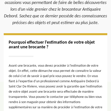
occasions vous permettant de faire de belles découvertes
lors d’un vide grenier chez le brocanteur Antiquaire
Debord. Sachez que ce dernier possède des connaissances
précises des objets et peut estimer au plus juste.
Pourquoi effectuer l’estimation de votre objet
avant une brocante ?
Avant une brocante, vous devez procéder à l’estimation de votre
objet. En effet, cette démarche vous permet de connaitre la valeur
de celui-ci et de savoir à quel prix vous pouvez le vendre. En vous
fiant à l’expertise d’un professionnel comme Antiquaire Debord à
Saint Clar De Riviere, vous pouvez avoir la garantie que l’estimation
de votre objet avant une brocante sera effectuée de manière
transparente. Vous pouvez le contacter par téléphone ou bien vous
rendre à son magasin pour obtenir des informations
supplémentaires sur sa manière de procéder à l’estimation de votre