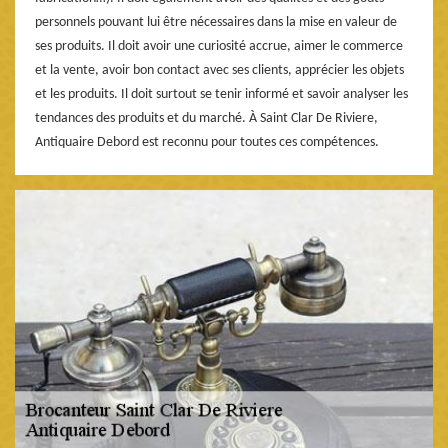
personnels pouvant lui être nécessaires dans la mise en valeur de
ses produits. Il doit avoir une curiosité accrue, aimer le commerce
et la vente, avoir bon contact avec ses clients, apprécier les objets
et les produits. Il doit surtout se tenir informé et savoir analyser les
tendances des produits et du marché. À Saint Clar De Riviere,
Antiquaire Debord est reconnu pour toutes ces compétences.