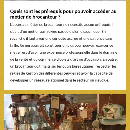
Quels sont les prérequis pour pouvoir accéder au
métier de brocanteur ?
L’accès au métier de brocanteur ne nécessite aucun prérequis. Il
s’agit d’un métier qui n’exige pas de diplôme spécifique. En
revanche il faut avoir une curiosité accrue et une patience sans
faille. Ce qui pourrait constituer un plus pour pouvoir exercer ce
métier est d’avoir une expérience professionnelle dans le domaine
de la vente et du commerce d’objets d’art ou d’occasion. En outre,
un brocanteur doit maitriser les outils bureautiques, respecter les
règles de gestion des différentes œuvres et avoir la capacité de
développer un réseau relationnel dans le secteur où il évolue.