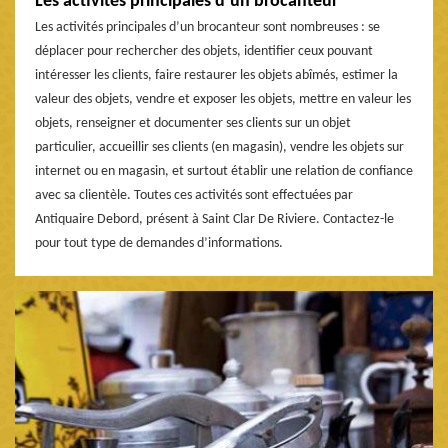
Les activités principales d’un brocanteur
Les activités principales d’un brocanteur sont nombreuses : se
déplacer pour rechercher des objets, identifier ceux pouvant
intéresser les clients, faire restaurer les objets abîmés, estimer la
valeur des objets, vendre et exposer les objets, mettre en valeur les
objets, renseigner et documenter ses clients sur un objet
particulier, accueillir ses clients (en magasin), vendre les objets sur
internet ou en magasin, et surtout établir une relation de confiance
avec sa clientèle. Toutes ces activités sont effectuées par
Antiquaire Debord, présent à Saint Clar De Riviere. Contactez-le
pour tout type de demandes d’informations.