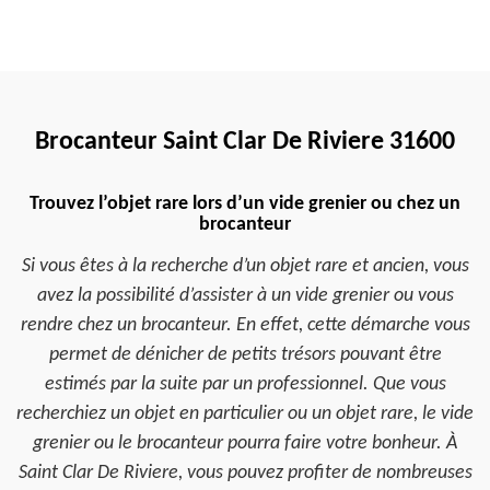
Brocanteur Saint Clar De Riviere 31600
Trouvez l’objet rare lors d’un vide grenier ou chez un
brocanteur
Si vous êtes à la recherche d’un objet rare et ancien, vous
avez la possibilité d’assister à un vide grenier ou vous
rendre chez un brocanteur. En effet, cette démarche vous
permet de dénicher de petits trésors pouvant être
estimés par la suite par un professionnel. Que vous
recherchiez un objet en particulier ou un objet rare, le vide
grenier ou le brocanteur pourra faire votre bonheur. À
Saint Clar De Riviere, vous pouvez profiter de nombreuses