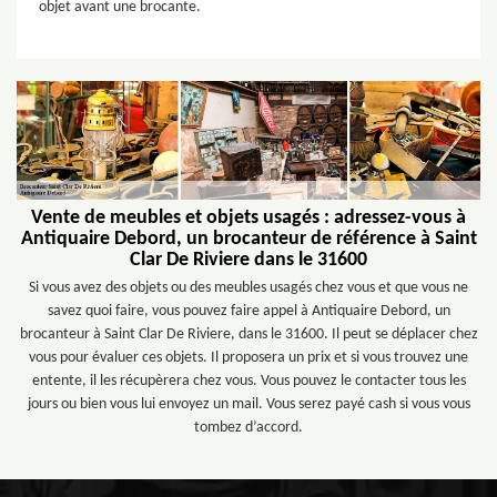
objet avant une brocante.
Vente de meubles et objets usagés : adressez-vous à
Antiquaire Debord, un brocanteur de référence à Saint
Clar De Riviere dans le 31600
Si vous avez des objets ou des meubles usagés chez vous et que vous ne
savez quoi faire, vous pouvez faire appel à Antiquaire Debord, un
brocanteur à Saint Clar De Riviere, dans le 31600. Il peut se déplacer chez
vous pour évaluer ces objets. Il proposera un prix et si vous trouvez une
entente, il les récupèrera chez vous. Vous pouvez le contacter tous les
jours ou bien vous lui envoyez un mail. Vous serez payé cash si vous vous
tombez d’accord.