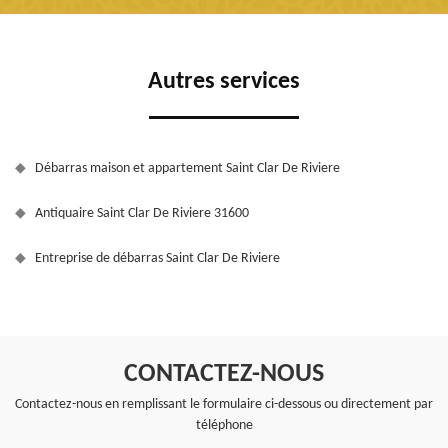
Autres services
Débarras maison et appartement Saint Clar De Riviere
Antiquaire Saint Clar De Riviere 31600
Entreprise de débarras Saint Clar De Riviere
CONTACTEZ-NOUS
Contactez-nous en remplissant le formulaire ci-dessous ou directement par
téléphone