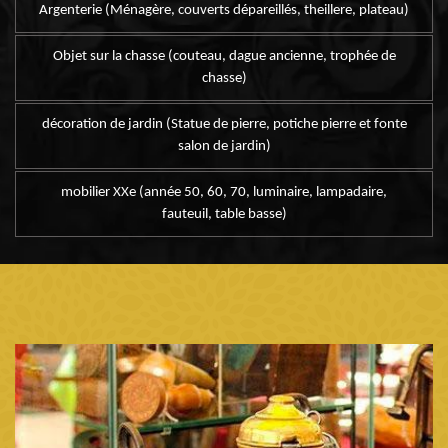
Argenterie (Ménagère, couverts dépareillés, theillere, plateau)
Objet sur la chasse (couteau, dague ancienne, trophée de
chasse)
décoration de jardin (Statue de pierre, potiche pierre et fonte
salon de jardin)
mobilier XXe (année 50, 60, 70, luminaire, lampadaire,
fauteuil, table basse)