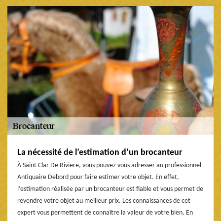
La nécessité de l’estimation d’un brocanteur
À Saint Clar De Riviere, vous pouvez vous adresser au professionnel
Antiquaire Debord pour faire estimer votre objet. En effet,
l’estimation réalisée par un brocanteur est fiable et vous permet de
revendre votre objet au meilleur prix. Les connaissances de cet
expert vous permettent de connaître la valeur de votre bien. En