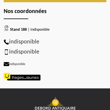
Nos coordonnées
Stand 188
| indisponible
indisponible
indisponible
indisponible