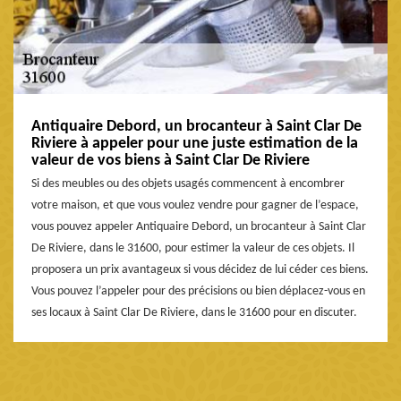
Antiquaire Debord, un brocanteur à Saint Clar De
Riviere à appeler pour une juste estimation de la
valeur de vos biens à Saint Clar De Riviere
Si des meubles ou des objets usagés commencent à encombrer
votre maison, et que vous voulez vendre pour gagner de l’espace,
vous pouvez appeler Antiquaire Debord, un brocanteur à Saint Clar
De Riviere, dans le 31600, pour estimer la valeur de ces objets. Il
proposera un prix avantageux si vous décidez de lui céder ces biens.
Vous pouvez l’appeler pour des précisions ou bien déplacez-vous en
ses locaux à Saint Clar De Riviere, dans le 31600 pour en discuter.