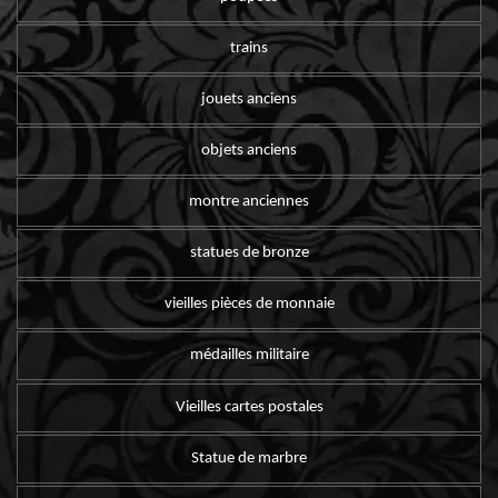
trains
jouets anciens
objets anciens
montre anciennes
statues de bronze
vieilles pièces de monnaie
médailles militaire
Vieilles cartes postales
Statue de marbre