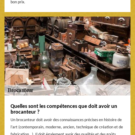
bon prix.
Quelles sont les compétences que doit avoir un
brocanteur ?
Un brocanteur doit avoir des connaissances précises en histoire de
l’art (contemporain, moderne, ancien, technique de création et de
fabrication…). Il doit également avoir des qualités et des goûts