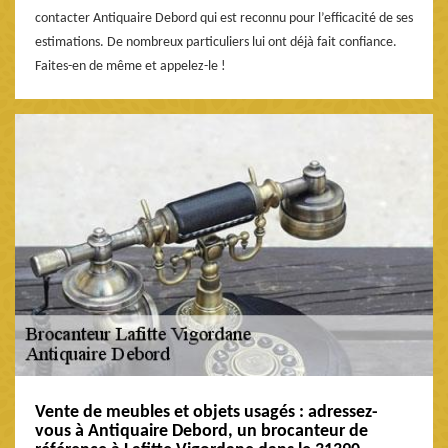
contacter Antiquaire Debord qui est reconnu pour l’efficacité de ses
estimations. De nombreux particuliers lui ont déjà fait confiance.
Faites-en de même et appelez-le !
Vente de meubles et objets usagés : adressez-
vous à Antiquaire Debord, un brocanteur de