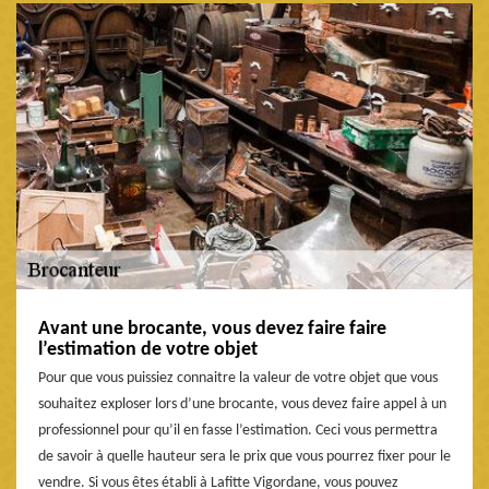
Avant une brocante, vous devez faire faire
l’estimation de votre objet
Pour que vous puissiez connaitre la valeur de votre objet que vous
souhaitez exploser lors d’une brocante, vous devez faire appel à un
professionnel pour qu’il en fasse l’estimation. Ceci vous permettra
de savoir à quelle hauteur sera le prix que vous pourrez fixer pour le
vendre. Si vous êtes établi à Lafitte Vigordane, vous pouvez