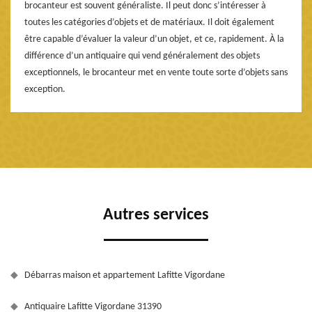
brocanteur est souvent généraliste. Il peut donc s’intéresser à
toutes les catégories d’objets et de matériaux. Il doit également
être capable d’évaluer la valeur d’un objet, et ce, rapidement. À la
différence d’un antiquaire qui vend généralement des objets
exceptionnels, le brocanteur met en vente toute sorte d’objets sans
exception.
Autres services
Débarras maison et appartement Lafitte Vigordane
Antiquaire Lafitte Vigordane 31390