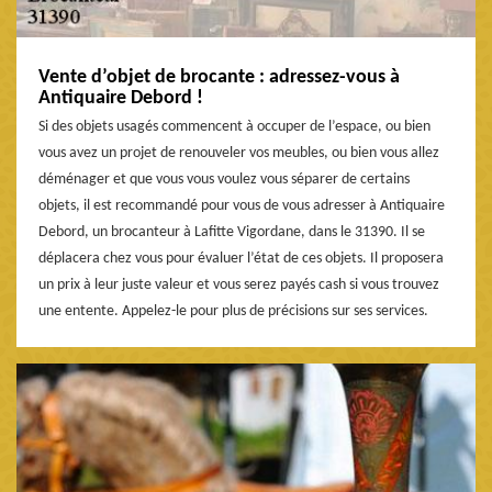
Vente d’objet de brocante : adressez-vous à
Antiquaire Debord !
Si des objets usagés commencent à occuper de l’espace, ou bien
vous avez un projet de renouveler vos meubles, ou bien vous allez
déménager et que vous vous voulez vous séparer de certains
objets, il est recommandé pour vous de vous adresser à Antiquaire
Debord, un brocanteur à Lafitte Vigordane, dans le 31390. Il se
déplacera chez vous pour évaluer l’état de ces objets. Il proposera
un prix à leur juste valeur et vous serez payés cash si vous trouvez
une entente. Appelez-le pour plus de précisions sur ses services.