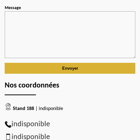
Message
Nos coordonnées
Stand 188
| indisponible
indisponible
indisponible