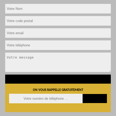
ON VOUS RAPPELLE GRATUITEMENT