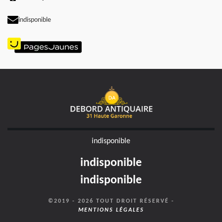
indisponible
indisponible
indisponible
indisponible
©2019 - 2026 TOUT DROIT RÉSERVÉ -
MENTIONS LÉGALES