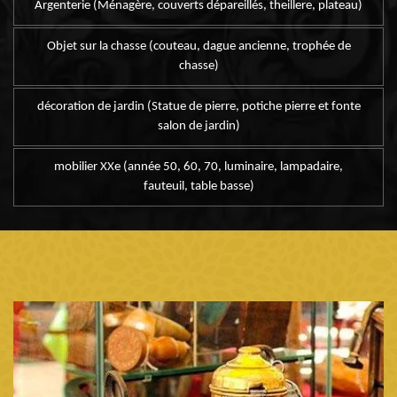
Argenterie (Ménagère, couverts dépareillés, theillere, plateau)
Objet sur la chasse (couteau, dague ancienne, trophée de
chasse)
décoration de jardin (Statue de pierre, potiche pierre et fonte
salon de jardin)
mobilier XXe (année 50, 60, 70, luminaire, lampadaire,
fauteuil, table basse)