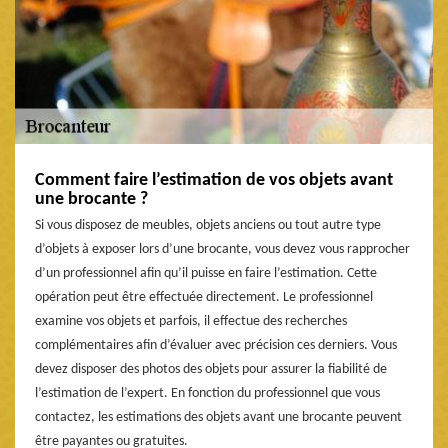
Comment faire l’estimation de vos objets avant
une brocante ?
Si vous disposez de meubles, objets anciens ou tout autre type
d’objets à exposer lors d’une brocante, vous devez vous rapprocher
d’un professionnel afin qu’il puisse en faire l’estimation. Cette
opération peut être effectuée directement. Le professionnel
examine vos objets et parfois, il effectue des recherches
complémentaires afin d’évaluer avec précision ces derniers. Vous
devez disposer des photos des objets pour assurer la fiabilité de
l’estimation de l’expert. En fonction du professionnel que vous
contactez, les estimations des objets avant une brocante peuvent
être payantes ou gratuites.