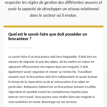
respecter les règles de gestion des différentes œuvres et
avoir la capacité de développer un réseau relationnel
dans le secteur où il évolue.
Quel est le savoir-faire que doit posséder un
brocanteur ?
Le savoir-faire d’un brocanteur doit être inégalable. Il doit être en
mesure de négocier le prix des objets, de les mettre en valeur en
agençant efficacement son espace dans son magasin. Il doit
également savoir organiser et mener sa recherche. Travaillant
souvent seul, le brocanteur doit être indépendant et savoir évaluer
le temps de la réparation ou de la restauration d’un objet en
particulier. Antiquaire Debord est un brocanteur présent à Lafitte
Vigordane et possède toutes les compétences requises pour
exercer son travail. Vous pouvez vous rendre dans son magasin si
vous souhaitez en savoir davantage sur ses services.