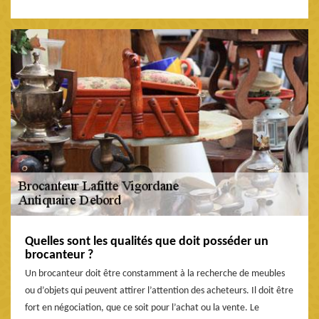
Quelles sont les qualités que doit posséder un
brocanteur ?
Un brocanteur doit être constamment à la recherche de meubles
ou d’objets qui peuvent attirer l’attention des acheteurs. Il doit être
fort en négociation, que ce soit pour l’achat ou la vente. Le