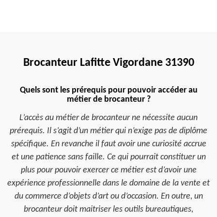
Brocanteur Lafitte Vigordane 31390
Quels sont les prérequis pour pouvoir accéder au
métier de brocanteur ?
L’accès au métier de brocanteur ne nécessite aucun
prérequis. Il s’agit d’un métier qui n’exige pas de diplôme
spécifique. En revanche il faut avoir une curiosité accrue
et une patience sans faille. Ce qui pourrait constituer un
plus pour pouvoir exercer ce métier est d’avoir une
expérience professionnelle dans le domaine de la vente et
du commerce d’objets d’art ou d’occasion. En outre, un
brocanteur doit maitriser les outils bureautiques,