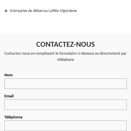
Entreprise de débarras Lafitte Vigordane
CONTACTEZ-NOUS
Contactez-nous en remplissant le formulaire ci-dessous ou directement par
téléphone
Nom
Email
Téléphone