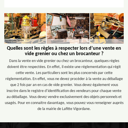
Quelles sont les règles à respecter lors d’une vente en
vide grenier ou chez un brocanteur ?
Dans la vente en vide grenier ou chez un brocanteur, quelques règles
doivent être respectées. En effet, il existe une réglementation qui régit
cette vente. Les particuliers sont les plus concernés par cette
réglementation. En effet, vous ne devez procéder à la vente au déballage
que 2 fois par an en cas de vide grenier. Vous devez également vous
inscrire dans le registre d’identification des vendeurs pour chaque vente
au déballage. Vous devez vendre exclusivement des objets personnels et
usagés. Pour en connaitre davantage, vous pouvez vous renseigner auprès
de la mairie de Lafitte Vigordane.