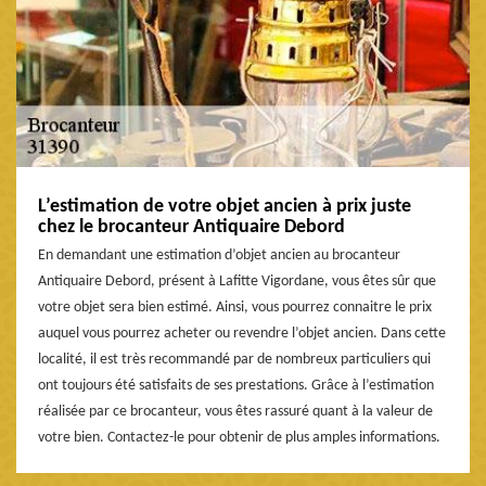
L’estimation de votre objet ancien à prix juste
chez le brocanteur Antiquaire Debord
En demandant une estimation d’objet ancien au brocanteur
Antiquaire Debord, présent à Lafitte Vigordane, vous êtes sûr que
votre objet sera bien estimé. Ainsi, vous pourrez connaitre le prix
auquel vous pourrez acheter ou revendre l’objet ancien. Dans cette
localité, il est très recommandé par de nombreux particuliers qui
ont toujours été satisfaits de ses prestations. Grâce à l’estimation
réalisée par ce brocanteur, vous êtes rassuré quant à la valeur de
votre bien. Contactez-le pour obtenir de plus amples informations.