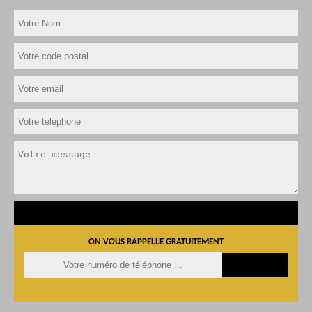
ON VOUS RAPPELLE GRATUITEMENT