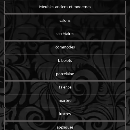
Meubles anciens et modernes
salons
secrétaires
commodes
bibelots
porcelaine
faïence
marbre
lustres
appliques