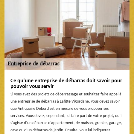
Ce qu’une entreprise de débarras doit savoir pour
pouvoir vous servir
Si vous avez des projets de débarrassage et souhaitez faire appel à
une entreprise de débarras à Lafitte Vigordane, vous devez savoir
que Antiquaire Debord est en mesure de vous proposer ses
services. Vous devez, cependant, lui faire part de votre projet, qu’il
s’agisse d’un débarras d’appartement, de maison, grenier, garage,
cave ou d’un débarras de jardin. Ensuite, vous lui indiquerez