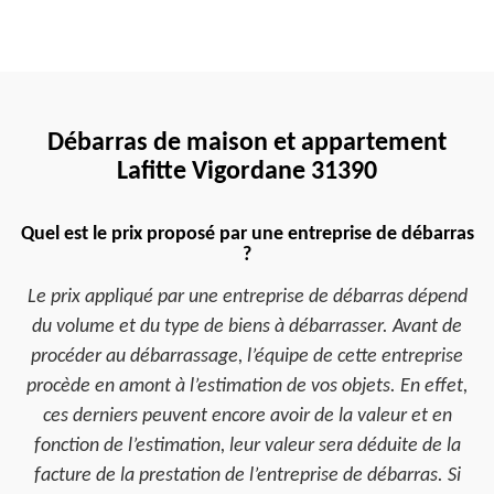
Débarras de maison et appartement
Lafitte Vigordane 31390
Quel est le prix proposé par une entreprise de débarras
?
Le prix appliqué par une entreprise de débarras dépend
du volume et du type de biens à débarrasser. Avant de
procéder au débarrassage, l’équipe de cette entreprise
procède en amont à l’estimation de vos objets. En effet,
ces derniers peuvent encore avoir de la valeur et en
fonction de l’estimation, leur valeur sera déduite de la
facture de la prestation de l’entreprise de débarras. Si