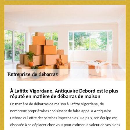
À Lafitte Vigordane, Antiquaire Debord est le plus
réputé en matière de débarras de maison
En matière de débarras de maison à Lafitte Vigordane, de
nombreux propriétaires choisissent de faire appel à Antiquaire
Debord qui offre des services impeccables. De plus, son équipe est
disposée à se déplacer chez vous pour estimer la valeur de vos biens