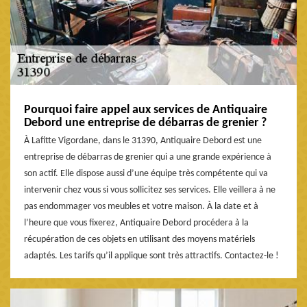
Pourquoi faire appel aux services de Antiquaire
Debord une entreprise de débarras de grenier ?
À Lafitte Vigordane, dans le 31390, Antiquaire Debord est une
entreprise de débarras de grenier qui a une grande expérience à
son actif. Elle dispose aussi d’une équipe très compétente qui va
intervenir chez vous si vous sollicitez ses services. Elle veillera à ne
pas endommager vos meubles et votre maison. À la date et à
l’heure que vous fixerez, Antiquaire Debord procédera à la
récupération de ces objets en utilisant des moyens matériels
adaptés. Les tarifs qu’il applique sont très attractifs. Contactez-le !