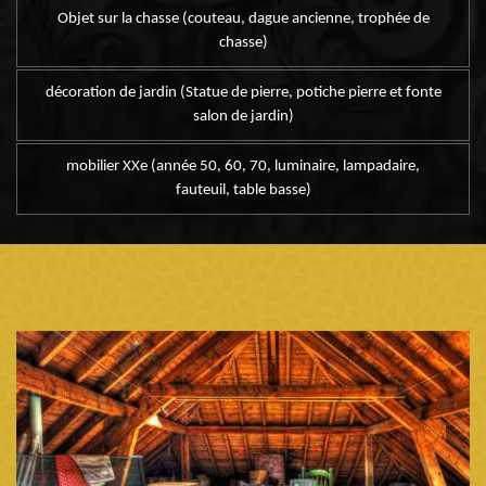
Objet sur la chasse (couteau, dague ancienne, trophée de
chasse)
décoration de jardin (Statue de pierre, potiche pierre et fonte
salon de jardin)
mobilier XXe (année 50, 60, 70, luminaire, lampadaire,
fauteuil, table basse)