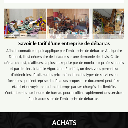
Savoir le tarif d’une entreprise de débarras
Afin de connaître le prix appliqué par l’entreprise de débarras Antiquaire
Debord, il est nécessaire de lui adresser une demande de devis. Cette
démarche est, d’ailleurs, la plus entreprise par de nombreux professionnels
et particuliers à Lafitte Vigordane. En effet, un devis vous permettra
d’obtenir les détails sur les prix en fonction des types de services ou
formules que l’entreprise de débarras propose. Le document peut être
établi et envoyé en un rien de temps par ses chargés de clientèle.
Contactez-les aux heures de bureau pour profiter rapidement des services
à prix accessible de l’entreprise de débarras.
ACHATS