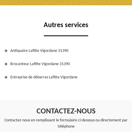
Autres services
Antiquaire Lafitte Vigordane 31390
Brocanteur Lafitte Vigordane 31390
Entreprise de débarras Lafitte Vigordane
CONTACTEZ-NOUS
Contactez-nous en remplissant le formulaire ci-dessous ou directement par
téléphone