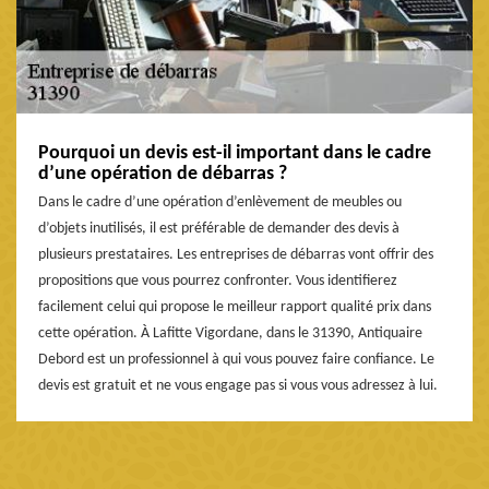
Pourquoi un devis est-il important dans le cadre
d’une opération de débarras ?
Dans le cadre d’une opération d’enlèvement de meubles ou
d’objets inutilisés, il est préférable de demander des devis à
plusieurs prestataires. Les entreprises de débarras vont offrir des
propositions que vous pourrez confronter. Vous identifierez
facilement celui qui propose le meilleur rapport qualité prix dans
cette opération. À Lafitte Vigordane, dans le 31390, Antiquaire
Debord est un professionnel à qui vous pouvez faire confiance. Le
devis est gratuit et ne vous engage pas si vous vous adressez à lui.