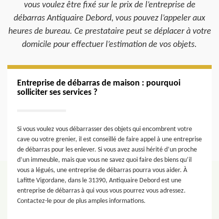
vous voulez être fixé sur le prix de l’entreprise de
débarras Antiquaire Debord, vous pouvez l’appeler aux
heures de bureau. Ce prestataire peut se déplacer à votre
domicile pour effectuer l’estimation de vos objets.
Entreprise de débarras de maison : pourquoi
solliciter ses services ?
Si vous voulez vous débarrasser des objets qui encombrent votre
cave ou votre grenier, il est conseillé de faire appel à une entreprise
de débarras pour les enlever. Si vous avez aussi hérité d’un proche
d’un immeuble, mais que vous ne savez quoi faire des biens qu’il
vous a légués, une entreprise de débarras pourra vous aider. À
Lafitte Vigordane, dans le 31390, Antiquaire Debord est une
entreprise de débarras à qui vous vous pourrez vous adressez.
Contactez-le pour de plus amples informations.