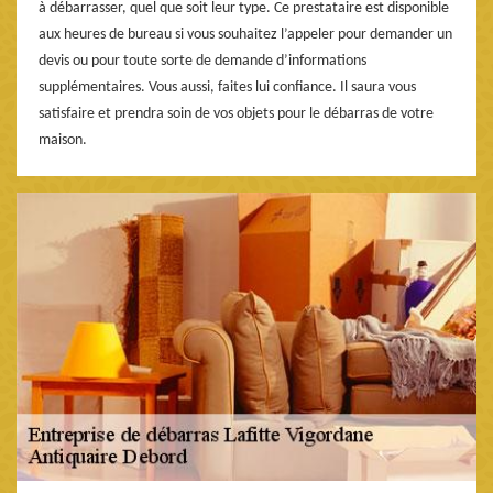
à débarrasser, quel que soit leur type. Ce prestataire est disponible
aux heures de bureau si vous souhaitez l’appeler pour demander un
devis ou pour toute sorte de demande d’informations
supplémentaires. Vous aussi, faites lui confiance. Il saura vous
satisfaire et prendra soin de vos objets pour le débarras de votre
maison.