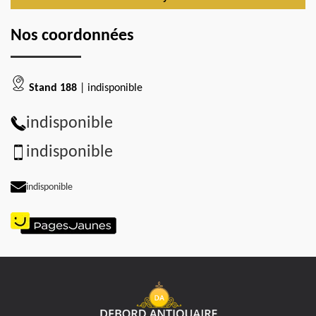
Nos coordonnées
Stand 188
| indisponible
indisponible
indisponible
indisponible