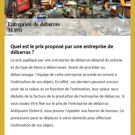
Quel est le prix proposé par une entreprise de
débarras ?
Le prix appliqué par une entreprise de débarras dépend du volume
et du type de biens à débarrasser. Avant de procéder au
débarrassage, l’équipe de cette entreprise procède en amont à
l’estimation de vos objets. En effet, ces derniers peuvent encore
avoir de la valeur et en fonction de l’estimation, leur valeur sera
déduite de la facture de la prestation de l’entreprise de débarras. Si
vous voulez être fixé sur le prix de l’entreprise de débarras
Antiquaire Debord, vous pouvez l’appeler aux heures de bureau. Ce
prestataire peut se déplacer à votre domicile pour effectuer
l’estimation de vos objets.