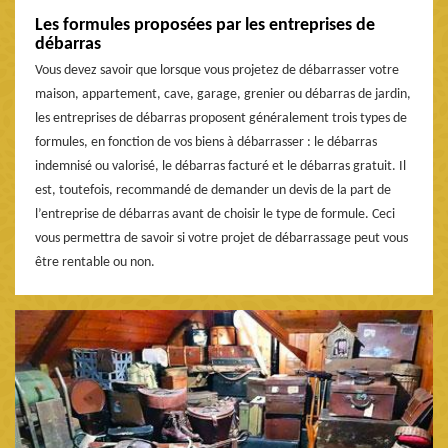
Les formules proposées par les entreprises de
débarras
Vous devez savoir que lorsque vous projetez de débarrasser votre
maison, appartement, cave, garage, grenier ou débarras de jardin,
les entreprises de débarras proposent généralement trois types de
formules, en fonction de vos biens à débarrasser : le débarras
indemnisé ou valorisé, le débarras facturé et le débarras gratuit. Il
est, toutefois, recommandé de demander un devis de la part de
l’entreprise de débarras avant de choisir le type de formule. Ceci
vous permettra de savoir si votre projet de débarrassage peut vous
être rentable ou non.