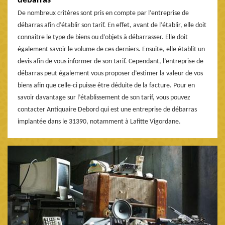
débarras
De nombreux critères sont pris en compte par l’entreprise de
débarras afin d’établir son tarif. En effet, avant de l’établir, elle doit
connaitre le type de biens ou d’objets à débarrasser. Elle doit
également savoir le volume de ces derniers. Ensuite, elle établit un
devis afin de vous informer de son tarif. Cependant, l’entreprise de
débarras peut également vous proposer d’estimer la valeur de vos
biens afin que celle-ci puisse être déduite de la facture. Pour en
savoir davantage sur l’établissement de son tarif, vous pouvez
contacter Antiquaire Debord qui est une entreprise de débarras
implantée dans le 31390, notamment à Lafitte Vigordane.