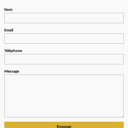
Nom
Email
Téléphone
Message