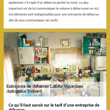
également s’il s’agit d’un débarras partiel ou total. Le plus
important est de lui communiquer le volume à débarrasser en m3.
Ces éléments sont indispensables pour une entreprise de débarras
afin de vous communiquer ses tarifs.
Ce qu’il faut savoir sur le tarif d’une entreprise de